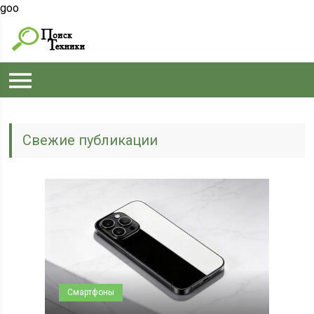
goo
Свежие публикации
Смартфоны