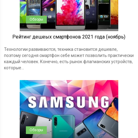
Обзоры
Рейтинг дешеых смартфонов 2021 года (ноябрь)
Технологии развиваются, техника становится дешевле,
поэтому сегодня смартфон себе может позволить практически
каждый человек. Конечно, есть рынок флагманских устройств,
которые...
Обзоры