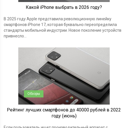
Какой iPhone выбрать в 2026 году?
В 2025 году Apple представила революционную линейку
смартфонов iPhone 17, которая буквально переопределила
стандарты мобильной индустрии. Новое поколение устройств
привнесло...
Обзоры
Рейтинг лучших смартфонов до 40000 рублей в 2022
году (июнь)
Если пользователь ищет производительный аппарат с