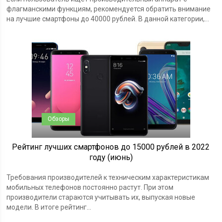
флагманскими функциям, рекомендуется обратить внимание
на лучшие смартфоны до 40000 рублей. В данной категории,...
Обзоры
Рейтинг лучших смартфонов до 15000 рублей в 2022
году (июнь)
Требования производителей к техническим характеристикам
мобильных телефонов постоянно растут. При этом
производители стараются учитывать их, выпуская новые
модели. В итоге рейтинг...