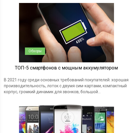
Обзоры
ТОП-5 смартфонов с мощным аккумулятором
В 2021 году среди основных требований покупателей: хорошая
производительность, лоток с двумя сим-картами, компактный
корпус, громкий динамик для звонков, большой...