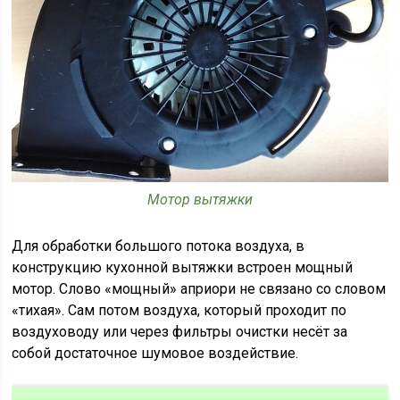
Мотор вытяжки
Для обработки большого потока воздуха, в
конструкцию кухонной вытяжки встроен мощный
мотор. Слово «мощный» априори не связано со словом
«тихая». Сам потом воздуха, который проходит по
воздуховоду или через фильтры очистки несёт за
собой достаточное шумовое воздействие.