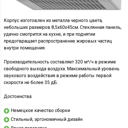
Корпус изготовлен из металла черного цвета,
небольших размеров 8,5x60x45см. Стеклянная панель,
удачно смотрится на кухне, и при поднятии
предотвращает распространение жировых частиц
внутри помещения.
Производительность составляет 320 м³/ч в режиме
свободного выхода воздуха. Максимальный уровень
звукового воздействия в режиме работы первой
скорости не более 35 дБ.
Достоинства:
Немецкое качество сборки
Стильный, эргономичный дизайн