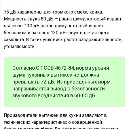
75 дБ характерны для громкого смеха, крика.
Мощность звука 80 дБ — равна шуму, который издаёт
пылесос. 110 дБ равно шуму, который издаёт
бензопила и наконец 130 дБ- звук взлетающего
самолёта. В таких условиях растёт раздражительность,
утомляемость.
Согласно СТ СЭВ 4672-84, норма уровня
шума кухонных вытяжек не должна
превышать 72 дБ. Из приведенных норм,
напрашивается вывод о безопасности
звукового воздействия в 60-65 дБ.
Производители вытяжек для кухни заявляют в
технических характеристиках о совершенной