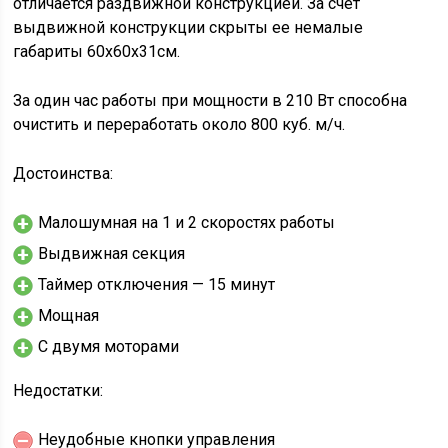
отличается раздвижной конструкцией. За счёт
выдвижной конструкции скрыты ее немалые
габариты 60х60х31см.
За один час работы при мощности в 210 Вт способна
очистить и переработать около 800 куб. м/ч.
Достоинства:
Малошумная на 1 и 2 скоростях работы
Выдвижная секция
Таймер отключения — 15 минут
Мощная
С двумя моторами
Недостатки:
Неудобные кнопки управления