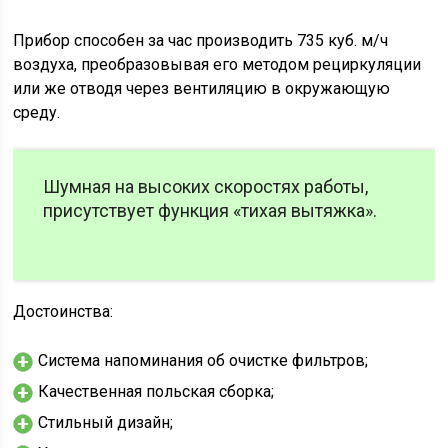
Прибор способен за час производить 735 куб. м/ч
воздуха, преобразовывая его методом рециркуляции
или же отводя через вентиляцию в окружающую
среду.
Шумная на высоких скоростях работы,
присутствует функция «тихая вытяжка».
Достоинства:
Система напоминания об очистке фильтров;
Качественная польская сборка;
Стильный дизайн;