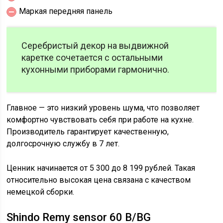
Маркая передняя панель
Серебристый декор на выдвижной
каретке сочетается с остальными
кухонными приборами гармонично.
Главное — это низкий уровень шума, что позволяет
комфортно чувствовать себя при работе на кухне.
Производитель гарантирует качественную,
долгосрочную службу в 7 лет.
Ценник начинается от 5 300 до 8 199 рублей. Такая
относительно высокая цена связана с качеством
немецкой сборки.
Shindo Remy sensor 60 B/BG