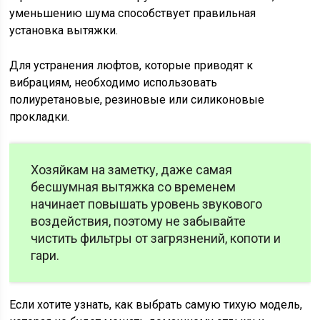
уменьшению шума способствует правильная
установка вытяжки.
Для устранения люфтов, которые приводят к
вибрациям, необходимо использовать
полиуретановые, резиновые или силиконовые
прокладки.
Хозяйкам на заметку, даже самая
бесшумная вытяжка со временем
начинает повышать уровень звукового
воздействия, поэтому не забывайте
чистить фильтры от загрязнений, копоти и
гари.
Если хотите узнать, как выбрать самую тихую модель,