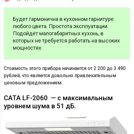
Будет гармонична в кухонном гарнитуре
любого цвета. Простота эксплуатации.
Подойдёт малогабаритных кухонь, в
которых не требуется работать на высоких
мощностях.
Стоимость этого прибора начинается от 2 200 до 3 490
рублей, что является довольно привлекательным
ценовым предложением.
CATA LF-2060 — с максимальным
уровнем шума в 51 дБ.