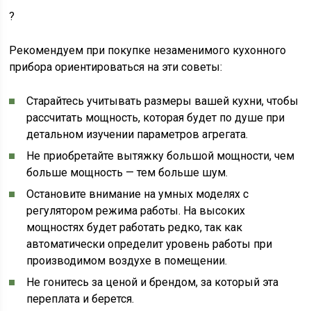
?
Рекомендуем при покупке незаменимого кухонного
прибора ориентироваться на эти советы:
Старайтесь учитывать размеры вашей кухни, чтобы
рассчитать мощность, которая будет по душе при
детальном изучении параметров агрегата.
Не приобретайте вытяжку большой мощности, чем
больше мощность — тем больше шум.
Остановите внимание на умных моделях с
регулятором режима работы. На высоких
мощностях будет работать редко, так как
автоматически определит уровень работы при
производимом воздухе в помещении.
Не гонитесь за ценой и брендом, за который эта
переплата и берется.