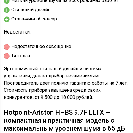
Низкий уровень шума на всех режимах работы
Стильный дизайн
Отзывчивый сенсор
Недостатки:
Недостаточное освещение
Тяжёлая
Эргономичный, стильный дизайн и система
управления, делает прибор незаменимым.
Производитель даёт полную гарантию работы на 7 лет.
Стоимость прибора завышена среди своих
конкурентов, от 9 500 до 18 000 рублей.
Hotpoint-Ariston HHBS 9.7F LLI X —
компактная и практичная модель с
максимальным уровнем шума в 65 дБ