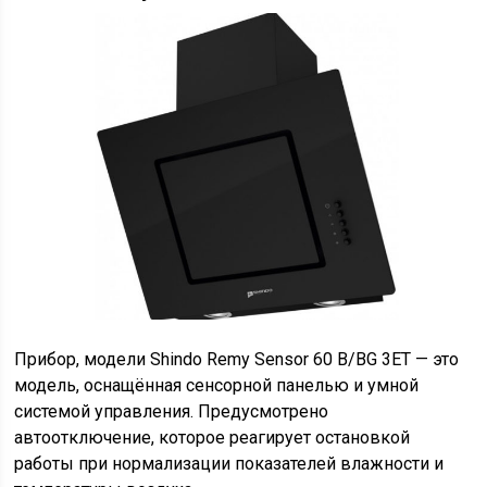
Прибор, модели Shindo Remy Sensor 60 B/BG 3ET — это
модель, оснащённая сенсорной панелью и умной
системой управления. Предусмотрено
автоотключение, которое реагирует остановкой
работы при нормализации показателей влажности и