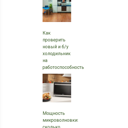
Как
проверить
новый и б/у
холодильник
на
работоспособность
Мощность
микроволновки:
сколько