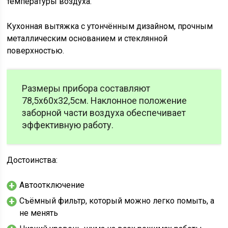
температуры воздуха.
Кухонная вытяжка с утончённым дизайном, прочным
металлическим основанием и стеклянной
поверхностью.
Размеры прибора составляют
78,5х60х32,5см. Наклонное положение
заборной части воздуха обеспечивает
эффективную работу.
Достоинства:
Автоотключение
Съёмный фильтр, который можно легко помыть, а
не менять