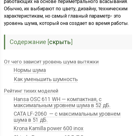
работающих на основе периметрального всасывания.
Обычно, их выбирают по цвету, дизайну, техническим
характеристикам, но самый главный параметр- это
уровень шума, который она создает во время работы.
Содержание
[
скрыть
]
От чего зависит уровень шума вытяжки
Нормы шума
Как уменьшить шумность
Рейтинг тихих моделей
Hansa OSC 611 WH — компактная, с
максимальным уровнем шума в 52 дБ.
CATA LF-2060 — с максимальным уровнем
шума в 51 дБ.
Krona Kamilla power 600 inox