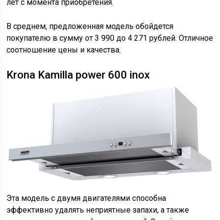
лет с момента приобретения.
В среднем, предложенная модель обойдется
покупателю в сумму от 3 990 до 4 271 рублей. Отличное
соотношение цены и качества.
Krona Kamilla power 600 inox
Эта модель с двумя двигателями способна
эффективно удалять неприятные запахи, а также