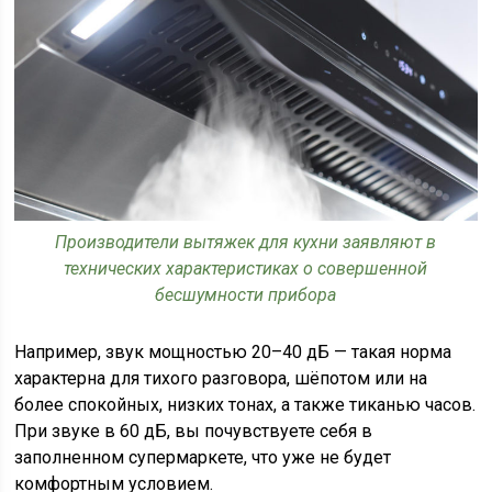
Производители вытяжек для кухни заявляют в
технических характеристиках о совершенной
бесшумности прибора
Например, звук мощностью 20–40 дБ — такая норма
характерна для тихого разговора, шёпотом или на
более спокойных, низких тонах, а также тиканью часов.
При звуке в 60 дБ, вы почувствуете себя в
заполненном супермаркете, что уже не будет
комфортным условием.