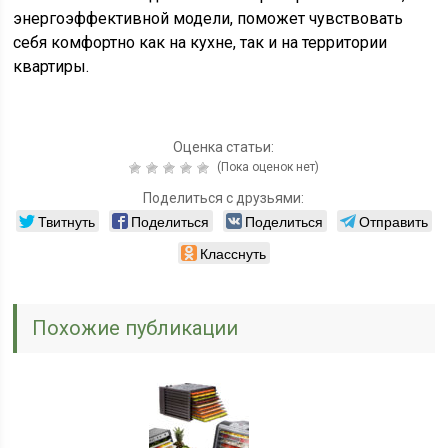
энергоэффективной модели, поможет чувствовать
себя комфортно как на кухне, так и на территории
квартиры.
Оценка статьи:
(Пока оценок нет)
Поделиться с друзьями:
Твитнуть
Поделиться
Поделиться
Отправить
Класснуть
Похожие публикации