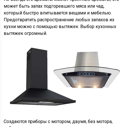
может быть запах подгоревшего мяса или чад,
который быстро впитывается вещами и мебелью.
Предотвратить распространение любых запахов из
кухни можно с помощью вытяжек. Выбор кухонных
вытяжек огромный.
Создаются приборы с мотором, двумя, без мотора,