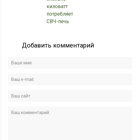
киловатт
потребляет
СВЧ-печь
Добавить комментарий