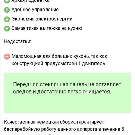
Яркая подсветка
Удобное управление
Экономия электроэнергии
Самая тихая вытяжка на кухню
Недостатки:
Маломощная для больших кухонь, так как
конструкцией предусмотрен 1 двигатель
Передняя стеклянная панель не оставляет
следов и достаточно легко очищается.
Качественная немецкая сборка гарантирует
бесперебойную работу данного аппарата в течение 5