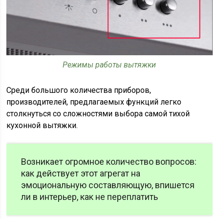
Режимы работы вытяжки
Среди большого количества приборов,
производителей, предлагаемых функций легко
столкнуться со сложностями выбора самой тихой
кухонной вытяжки.
Возникает огромное количество вопросов:
как действует этот агрегат на
эмоциональную составляющую, впишется
ли в интерьер, как не переплатить