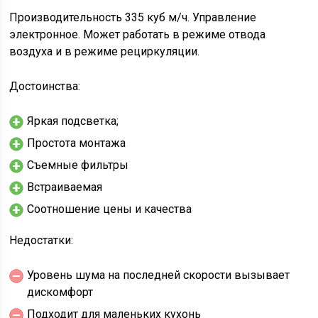
Производительность 335 куб м/ч. Управление
электронное. Может работать в режиме отвода
воздуха и в режиме рециркуляции.
Достоинства:
Яркая подсветка;
Простота монтажа
Съемные фильтры
Встраиваемая
Соотношение цены и качества
Недостатки:
Уровень шума на последней скорости вызывает
дискомфорт
Подходит для маленьких кухонь