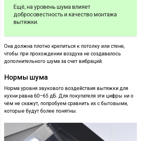
Ещё, на уровень шума влияет
добросовестность и качество монтажа
вытяжки.
Она должна плотно крепиться к потолку или стене,
чтобы при прохождении воздуха не создавалось
дополнительного шума за счет вибраций.
Нормы шума
Норма уровня звукового воздействия вытяжки для
кухни равна 60–65 дБ. Для покупателя эти цифры ни о
чём не скажут, попробуем сравнить их с бытовыми,
которые будут более понятны.