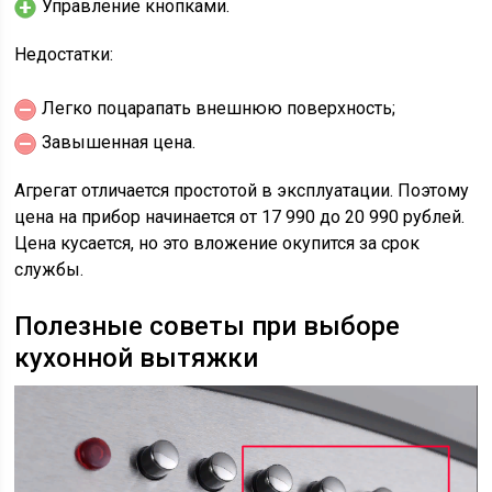
Управление кнопками.
Недостатки:
Легко поцарапать внешнюю поверхность;
Завышенная цена.
Агрегат отличается простотой в эксплуатации. Поэтому
цена на прибор начинается от 17 990 до 20 990 рублей.
Цена кусается, но это вложение окупится за срок
службы.
Полезные советы при выборе
кухонной вытяжки