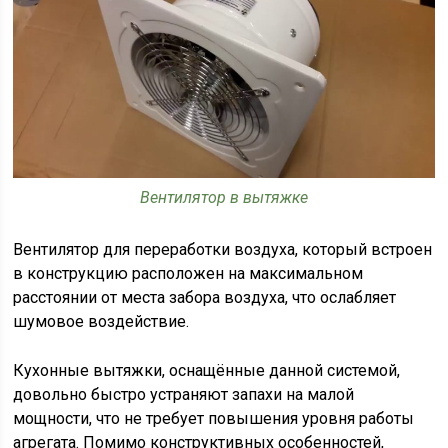
Вентилятор в вытяжке
Вентилятор для переработки воздуха, который встроен
в конструкцию расположен на максимальном
расстоянии от места забора воздуха, что ослабляет
шумовое воздействие.
Кухонные вытяжки, оснащённые данной системой,
довольно быстро устраняют запахи на малой
мощности, что не требует повышения уровня работы
агрегата. Помимо конструктивных особенностей,