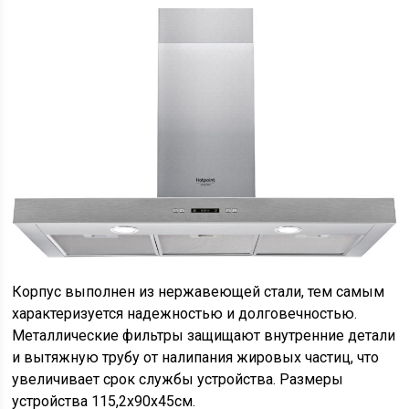
Корпус выполнен из нержавеющей стали, тем самым
характеризуется надежностью и долговечностью.
Металлические фильтры защищают внутренние детали
и вытяжную трубу от налипания жировых частиц, что
увеличивает срок службы устройства. Размеры
устройства 115,2х90х45см.