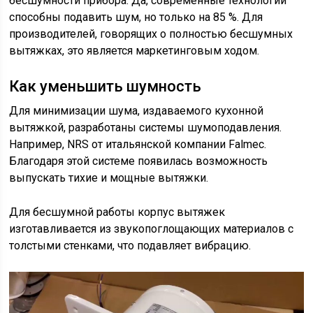
бесшумности прибора. Да, современные технологии
способны подавить шум, но только на 85 %. Для
производителей, говорящих о полностью бесшумных
вытяжках, это является маркетинговым ходом.
Как уменьшить шумность
Для минимизации шума, издаваемого кухонной
вытяжкой, разработаны системы шумоподавления.
Например, NRS от итальянской компании Falmec.
Благодаря этой системе появилась возможность
выпускать тихие и мощные вытяжки.
Для бесшумной работы корпус вытяжек
изготавливается из звукопоглощающих материалов с
толстыми стенками, что подавляет вибрацию.