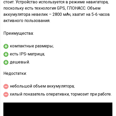
стоит. Устройство используется в режиме навигатора,
поскольку есть технология GPS, ГЛОНАСС. Объем
аккумулятора невелик – 2800 мАч, хватит на 5-6 часов
активного пользования.
Преимущества:
компактные размеры;
есть IPS-матрица;
дешевый.
Недостатки:
небольшой объем аккумулятора;
хилый показатель оперативки, тормозит при работе.