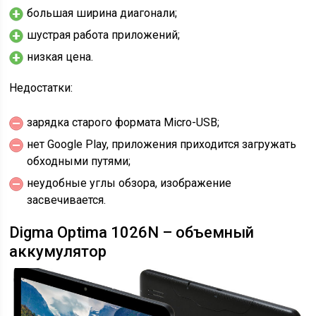
большая ширина диагонали;
шустрая работа приложений;
низкая цена.
Недостатки:
зарядка старого формата Micro-USB;
нет Google Play, приложения приходится загружать
обходными путями;
неудобные углы обзора, изображение
засвечивается.
Digma Optima 1026N – объемный
аккумулятор