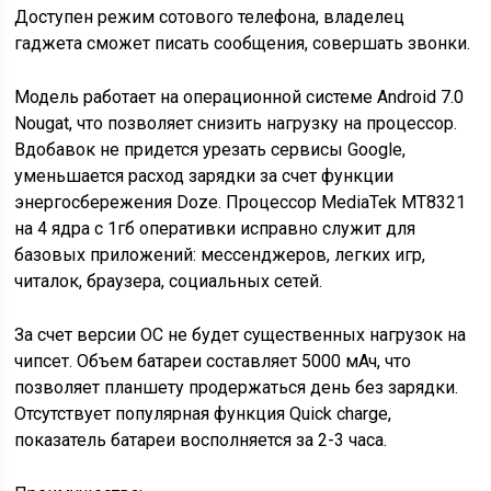
Доступен режим сотового телефона, владелец
гаджета сможет писать сообщения, совершать звонки.
Модель работает на операционной системе Android 7.0
Nougat, что позволяет снизить нагрузку на процессор.
Вдобавок не придется урезать сервисы Google,
уменьшается расход зарядки за счет функции
энергосбережения Doze. Процессор MediaTek MT8321
на 4 ядра с 1гб оперативки исправно служит для
базовых приложений: мессенджеров, легких игр,
читалок, браузера, социальных сетей.
За счет версии ОС не будет существенных нагрузок на
чипсет. Объем батареи составляет 5000 мАч, что
позволяет планшету продержаться день без зарядки.
Отсутствует популярная функция Quick charge,
показатель батареи восполняется за 2-3 часа.