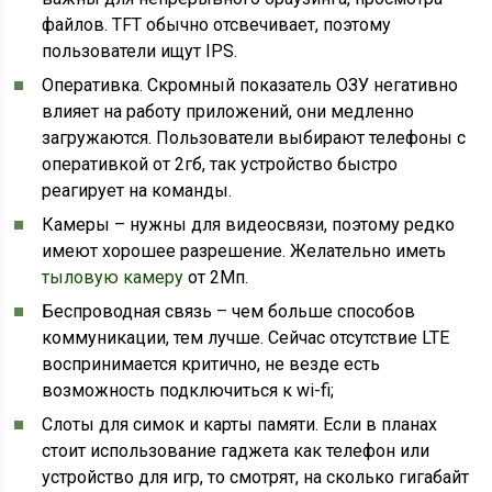
файлов. TFT обычно отсвечивает, поэтому
пользователи ищут IPS.
Оперативка. Скромный показатель ОЗУ негативно
влияет на работу приложений, они медленно
загружаются. Пользователи выбирают телефоны с
оперативкой от 2гб, так устройство быстро
реагирует на команды.
Камеры – нужны для видеосвязи, поэтому редко
имеют хорошее разрешение. Желательно иметь
тыловую камеру
от 2Мп.
Беспроводная связь – чем больше способов
коммуникации, тем лучше. Сейчас отсутствие LTE
воспринимается критично, не везде есть
возможность подключиться к wi-fi;
Слоты для симок и карты памяти. Если в планах
стоит использование гаджета как телефон или
устройство для игр, то смотрят, на сколько гигабайт