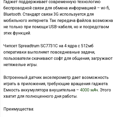
Гаджет поддерживает современную технологию
беспроводной связи для обмена информацией – wi-fi,
Bluetooth. Стандарт связи 3G используется для
мобильного интернета. Так передача файлов возможна
не только при помощи USB-кабеля, но и посредством
этих функций.
Чипсет Spreadtrum SC7731C на 4 ядра с 512мб
оперативки выполняет повседневные задачи,
пользователи скачивают софт для общения, загружают
нетяжелые игры.
Встроенный датчик акселерометр дает возможность
играть в приложения, требующие вращения гаджета.
Емкость аккумулятора внушительна –
4000 мАч
. Этого
хватит для полноценного дня работы.
Преимущества: