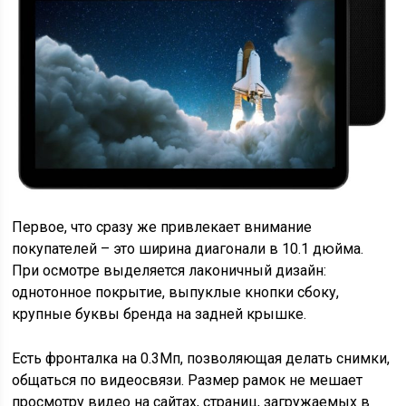
Первое, что сразу же привлекает внимание
покупателей – это ширина диагонали в 10.1 дюйма.
При осмотре выделяется лаконичный дизайн:
однотонное покрытие, выпуклые кнопки сбоку,
крупные буквы бренда на задней крышке.
Есть фронталка на 0.3Мп, позволяющая делать снимки,
общаться по видеосвязи. Размер рамок не мешает
просмотру видео на сайтах, страниц, загружаемых в