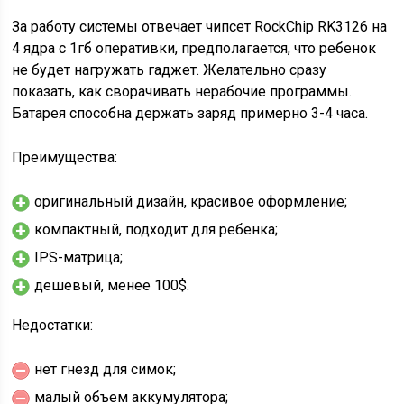
За работу системы отвечает чипсет RockChip RK3126 на
4 ядра с 1гб оперативки, предполагается, что ребенок
не будет нагружать гаджет. Желательно сразу
показать, как сворачивать нерабочие программы.
Батарея способна держать заряд примерно 3-4 часа.
Преимущества:
оригинальный дизайн, красивое оформление;
компактный, подходит для ребенка;
IPS-матрица;
дешевый, менее 100$.
Недостатки:
нет гнезд для симок;
малый объем аккумулятора;