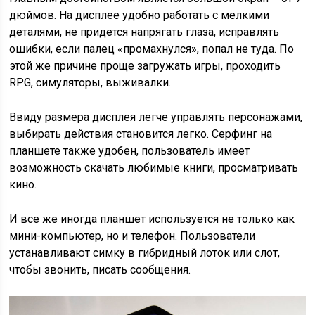
дюймов. На дисплее удобно работать с мелкими
деталями, не придется напрягать глаза, исправлять
ошибки, если палец «промахнулся», попал не туда. По
этой же причине проще загружать игры, проходить
RPG, симуляторы, выживалки.
Ввиду размера дисплея легче управлять персонажами,
выбирать действия становится легко. Серфинг на
планшете также удобен, пользователь имеет
возможность скачать любимые книги, просматривать
кино.
И все же иногда планшет используется не только как
мини-компьютер, но и телефон. Пользователи
устанавливают симку в гибридный лоток или слот,
чтобы звонить, писать сообщения.