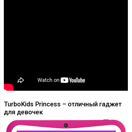
TurboKids Princess – отличный гаджет
для девочек