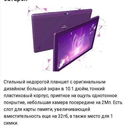
Стильный недорогой планшет с оригинальным
дизайном: большой экран в 10.1 дюйм, тонкий
пластиковый корпус, приятное на ощупь однотонное
покрытие, небольшая камера посередине на 2Мп. Есть
слот для карты памяти, увеличивающей
вместительность еще на 32гб, а также место для 1
симки.