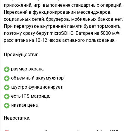
приложений, игр, выполнения стандартных операций.
Нареканий в функционировании мессенджеров,
социальных сетей, браузеров, мобильных банков нет.
При перегрузке внутренней памяти будет тормозить,
поэтому сразу берут microSDHC. Батарея на 5000 мАч
рассчитана на 10-12 часов активного пользования.
Преимущества:
размер экрана;
объемный аккумулятор;
шустро функционирует;
есть IPS матрица;
низкая цена;
Недостатки: