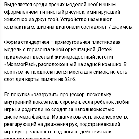
Выделяется среди прочих моделей необычным
оформлением: пятнистый рисунок, имитирующий
животное из джунглей. Устройство называют
компактным, ширина диагонали составляет 7 дюймов.
Форма стандартная – прямоугольная пластиковая
модель с горизонтальной ориентацией. Детей
привлекает веселый жизнерадостный логотип
«MonsterPad», расположенный на задней крышке. В
корпусе не предполагается места для симок, но есть
слот для карты памяти на 32гб.
Ее покупка «разгрузит» процессор, поскольку
внутренний показатель скромен, если ребенок любит
игры, а родители не следят за наполняемостью
диспетчера файлов. Из датчиков есть акселерометр,
реагирующий на движения рук, подстраивающий
игровую реальность под новые действия или