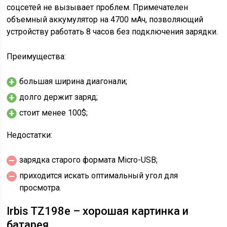
соцсетей не вызывает проблем. Примечателен
объемный аккумулятор на 4700 мАч, позволяющий
устройству работать 8 часов без подключения зарядки.
Преимущества:
большая ширина диагонали;
долго держит заряд;
стоит менее 100$;
Недостатки:
зарядка старого формата Micro-USB;
приходится искать оптимальный угол для
просмотра.
Irbis TZ198e – хорошая картинка и
батарея