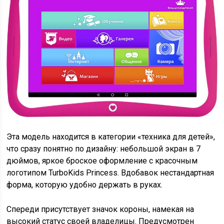
Эта модель находится в категории «техника для детей»,
что сразу понятно по дизайну: небольшой экран в 7
дюймов, яркое броское оформление с красочным
логотипом TurboKids Princess. Вдобавок нестандартная
форма, которую удобно держать в руках.
Спереди присутствует значок короны, намекая на
высокий статус своей владелицы. Предусмотрен