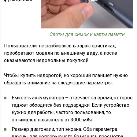
Слоты для симок и карты памяти
Пользователи, не разбираясь в характеристиках,
приобретают модели по внешнему виду, а после
оказываются недовольны покупкой.
Чтобы купить недорогой, но хороший планшет нужно
обращать внимание на следующие параметры:
Емкость аккумулятора – отвечает за время, которое
гаджет обходится без подзарядки. Если устройство
нужно для работы, частого пользования, то
оптимален показатель от 3000 мАч;
Размер диагонали, тип экрана. Оба параметра
важны для непрерывного браузинга, просмотра