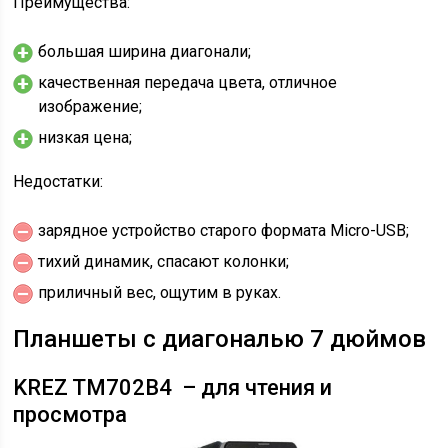
Преимущества:
большая ширина диагонали;
качественная передача цвета, отличное
изображение;
низкая цена;
Недостатки:
зарядное устройство старого формата Micro-USB;
тихий динамик, спасают колонки;
приличный вес, ощутим в руках.
Планшеты с диагональю 7 дюймов
KREZ TM702B4 – для чтения и
просмотра