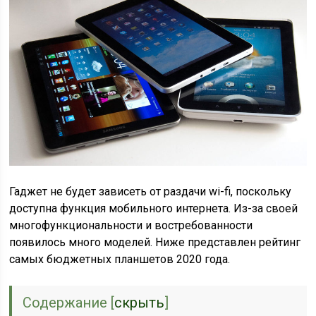
Гаджет не будет зависеть от раздачи wi-fi, поскольку
доступна функция мобильного интернета. Из-за своей
многофункциональности и востребованности
появилось много моделей. Ниже представлен рейтинг
самых бюджетных планшетов 2020 года.
Содержание
[
скрыть
]