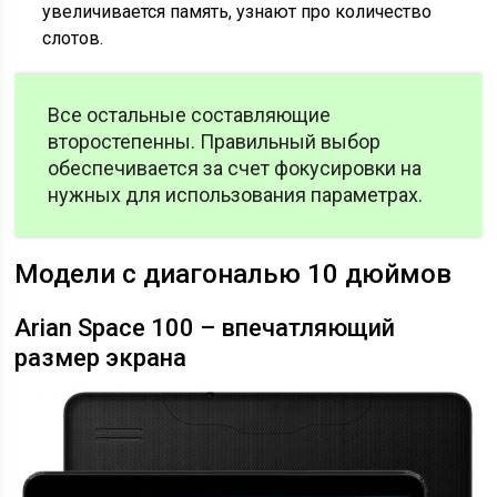
увеличивается память, узнают про количество
слотов.
Все остальные составляющие
второстепенны. Правильный выбор
обеспечивается за счет фокусировки на
нужных для использования параметрах.
Модели с диагональю 10 дюймов
Arian Space 100 – впечатляющий
размер экрана