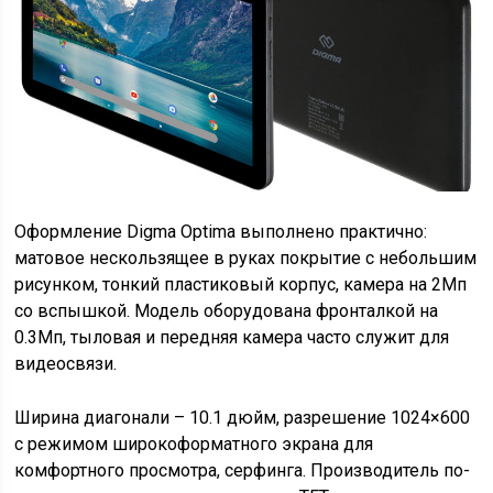
Оформление Digma Optima выполнено практично:
матовое нескользящее в руках покрытие с небольшим
рисунком, тонкий пластиковый корпус, камера на 2Мп
со вспышкой. Модель оборудована фронталкой на
0.3Мп, тыловая и передняя камера часто служит для
видеосвязи.
Ширина диагонали – 10.1 дюйм, разрешение 1024×600
с режимом широкоформатного экрана для
комфортного просмотра, серфинга. Производитель по-