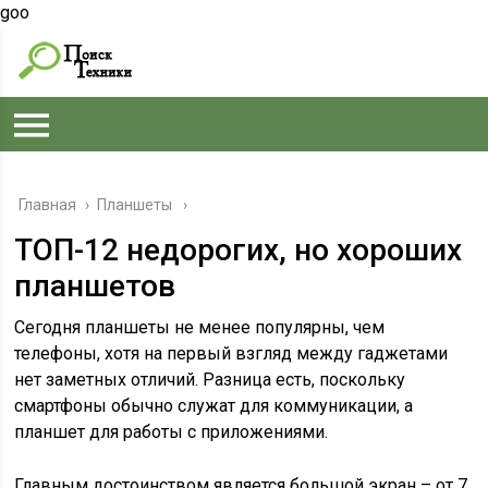
goo
Главная
›
Планшеты
ТОП-12 недорогих, но хороших
планшетов
Сегодня планшеты не менее популярны, чем
телефоны, хотя на первый взгляд между гаджетами
нет заметных отличий. Разница есть, поскольку
смартфоны обычно служат для коммуникации, а
планшет для работы с приложениями.
Главным достоинством является большой экран – от 7