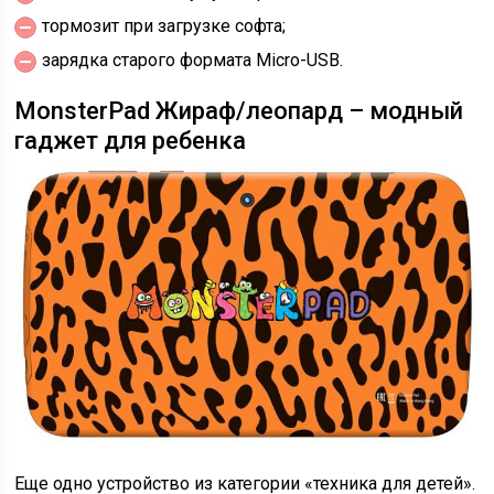
тормозит при загрузке софта;
зарядка старого формата Micro-USB.
MonsterPad Жираф/леопард – модный
гаджет для ребенка
Еще одно устройство из категории «техника для детей».