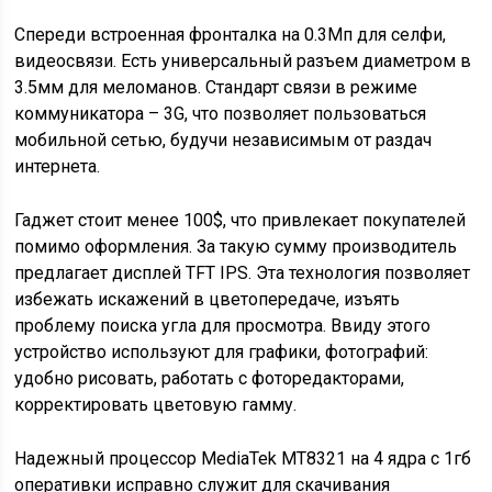
Спереди встроенная фронталка на 0.3Мп для селфи,
видеосвязи. Есть универсальный разъем диаметром в
3.5мм для меломанов. Стандарт связи в режиме
коммуникатора – 3G, что позволяет пользоваться
мобильной сетью, будучи независимым от раздач
интернета.
Гаджет стоит менее 100$, что привлекает покупателей
помимо оформления. За такую сумму производитель
предлагает дисплей TFT IPS. Эта технология позволяет
избежать искажений в цветопередаче, изъять
проблему поиска угла для просмотра. Ввиду этого
устройство используют для графики, фотографий:
удобно рисовать, работать с фоторедакторами,
корректировать цветовую гамму.
Надежный процессор MediaTek MT8321 на 4 ядра с 1гб
оперативки исправно служит для скачивания