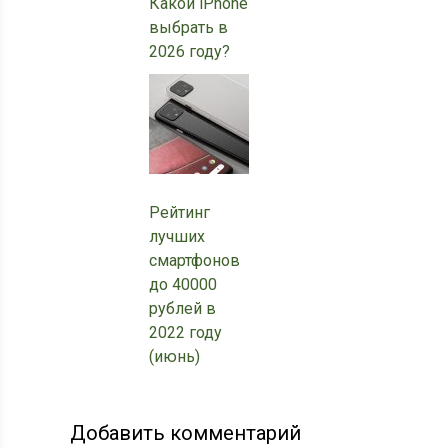
Какой iPhone
выбрать в
2026 году?
Рейтинг
лучших
смартфонов
до 40000
рублей в
2022 году
(июнь)
Добавить комментарий