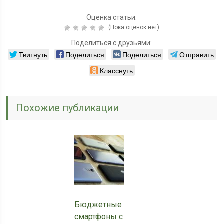
Оценка статьи:
(Пока оценок нет)
Поделиться с друзьями:
Твитнуть
Поделиться
Поделиться
Отправить
Класснуть
Похожие публикации
Бюджетные
смартфоны с