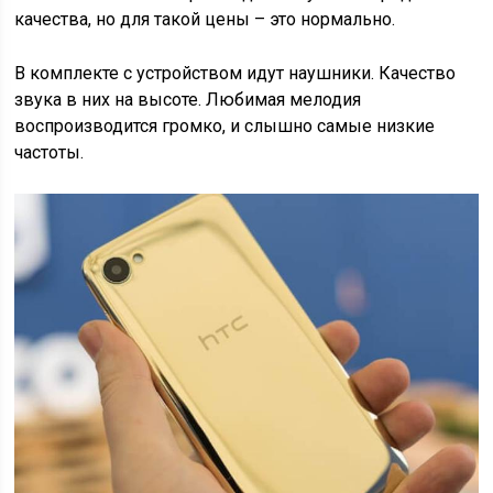
качества, но для такой цены – это нормально.
В комплекте с устройством идут наушники. Качество
звука в них на высоте. Любимая мелодия
воспроизводится громко, и слышно самые низкие
частоты.