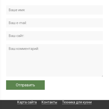
Карта сайта
Контакты
Техника для кухни