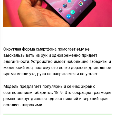
Округлая форма смартфона помогает ему не
выскальзывать из рук и одновременно придает
элегантности. Устройство имеет небольшие габариты и
маленький вес, поэтому его легко держать длительное
время возле уха, рука не напрягается и не устает.
Модель предлагает популярный сейчас экран с
соотношением габаритов 18: 9. Это сокращает размеры
рамок вокруг дисплея, однако нижний и верхний края
остались широкими.