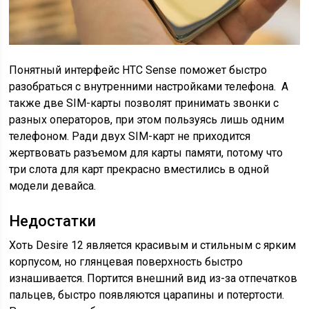
Понятный интерфейс HTC Sense поможет быстро
разобраться с внутренними настройками телефона. А
также две SIM-карты позволят принимать звонки с
разных операторов, при этом пользуясь лишь одним
телефоном. Ради двух SIM-карт не приходится
жертвовать разъемом для карты памяти, потому что
три слота для карт прекрасно вместились в одной
модели девайса.
Недостатки
Хоть Desire 12 является красивым и стильным с ярким
корпусом, но глянцевая поверхность быстро
изнашивается. Портится внешний вид из-за отпечатков
пальцев, быстро появляются царапины и потертости.