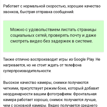
Работает с нормальной скоростью, хорошее качество
звонков, быстрая отправка сообщений.
Можно с удовольствием листать страницы
социальных сетей, проверять почту и даже
смотреть видео без задержек в системе.
Также отлично воспроизводит игры из Google Play. Не
нагревается, но не стоит ждать от телефона
суперпроизводительности.
Высокое качество камеры, снимки получаются
четкими, присутствует режим боке, который добавит
неординарности вашим фотографиям. Фронтальная
камера работает хорошо, снимок получается лучше,
чем с основной камеры. Видео получается среднего