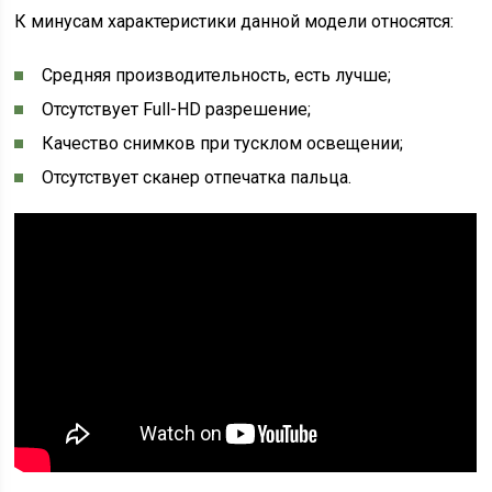
К минусам характеристики данной модели относятся:
Средняя производительность, есть лучше;
Отсутствует Full-HD разрешение;
Качество снимков при тусклом освещении;
Отсутствует сканер отпечатка пальца.