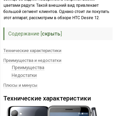
цветами радуги. Такой внешний вид привлекает
большой сегмент клиентов. Однако стоит ли покупать
этот аппарат, рассмотрим в обзоре HTC Desire 12.
Содержание
[
скрыть
]
Технические характеристики
Преимущества и недостатки
Преимущества
Недостатки
Плюсы и минусы
Технические характеристики