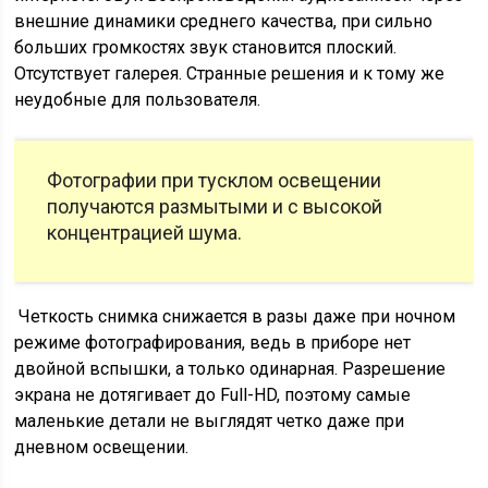
внешние динамики среднего качества, при сильно
больших громкостях звук становится плоский.
Отсутствует галерея. Странные решения и к тому же
неудобные для пользователя.
Фотографии при тусклом освещении
получаются размытыми и с высокой
концентрацией шума.
Четкость снимка снижается в разы даже при ночном
режиме фотографирования, ведь в приборе нет
двойной вспышки, а только одинарная. Разрешение
экрана не дотягивает до Full-HD, поэтому самые
маленькие детали не выглядят четко даже при
дневном освещении.