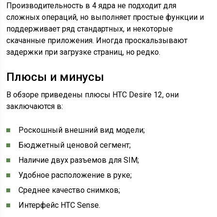
Производительность в 4 ядра не подходит для
сложных операций, но выполняет простые функции и
поддерживает ряд стандартных, и некоторые
скачанные приложения. Иногда проскальзывают
задержки при загрузке страниц, но редко.
Плюсы и минусы
В обзоре приведены плюсы HTC Desire 12, они
заключаются в:
Роскошный внешний вид модели;
Бюджетный ценовой сегмент;
Наличие двух разъемов для SIM;
Удобное расположение в руке;
Среднее качество снимков;
Интерфейс HTC Sense.