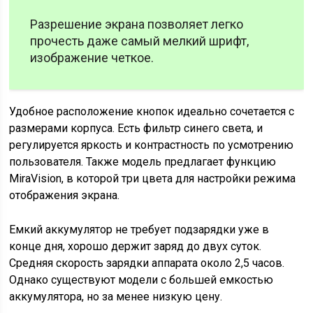
Разрешение экрана позволяет легко
прочесть даже самый мелкий шрифт,
изображение четкое.
Удобное расположение кнопок идеально сочетается с
размерами корпуса. Есть фильтр синего света, и
регулируется яркость и контрастность по усмотрению
пользователя. Также модель предлагает функцию
MiraVision, в которой три цвета для настройки режима
отображения экрана.
Емкий аккумулятор не требует подзарядки уже в
конце дня, хорошо держит заряд до двух суток.
Средняя скорость зарядки аппарата около 2,5 часов.
Однако существуют модели с большей емкостью
аккумулятора, но за менее низкую цену.