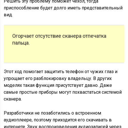
Решить эту проблему поможет чехол, тогда
приспособление будет долго иметь представительный
вид.
Огорчает отсутствие сканера отпечатка
пальца.
Этот ход помогает защитить телефон от чужих глаз и
упрощает его разблокировку владельцу. В других
моделях такая функция присутствует давно. Даже
самые простые приборы могут похвастаться системой
сканера.
Разработчики не позаботились о встроенном
аудиоплеере, поэтому приходится его скачивать в
интернете. Звук воспроизведения аудиозаписей через