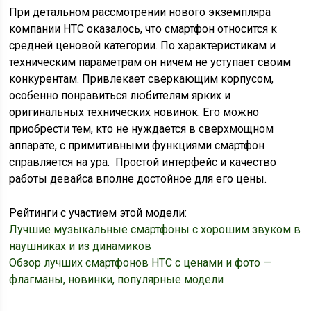
При детальном рассмотрении нового экземпляра
компании HTC оказалось, что смартфон относится к
средней ценовой категории. По характеристикам и
техническим параметрам он ничем не уступает своим
конкурентам. Привлекает сверкающим корпусом,
особенно понравиться любителям ярких и
оригинальных технических новинок. Его можно
приобрести тем, кто не нуждается в сверхмощном
аппарате, с примитивными функциями смартфон
справляется на ура. Простой интерфейс и качество
работы девайса вполне достойное для его цены.
Рейтинги с участием этой модели:
Лучшие музыкальные смартфоны с хорошим звуком в
наушниках и из динамиков
Обзор лучших смартфонов HTC с ценами и фото —
флагманы, новинки, популярные модели