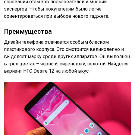
основании отзывов пользователей и мнений
экспертов. Чтобы покупателям было легче
ориентироваться при выборе нового гаджета.
Преимущества
Дизайн телефона отличается особым блеском
пластикового корпуса. Это смотрится великолепно и
выделяет марку среди других аппаратов. Он выполнен
в трех цветах – черный, сиреневый, золотой. Найдется
вариант HTC Desire 12 на любой вкус.