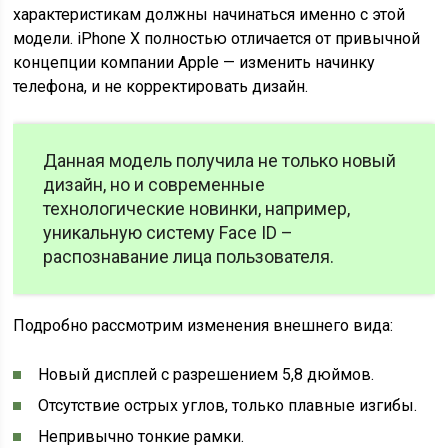
характеристикам должны начинаться именно с этой
модели. iPhone X полностью отличается от привычной
концепции компании Apple — изменить начинку
телефона, и не корректировать дизайн.
Данная модель получила не только новый
дизайн, но и современные
технологические новинки, например,
уникальную систему Face ID –
распознавание лица пользователя.
Подробно рассмотрим изменения внешнего вида:
Новый дисплей с разрешением 5,8 дюймов.
Отсутствие острых углов, только плавные изгибы.
Непривычно тонкие рамки.