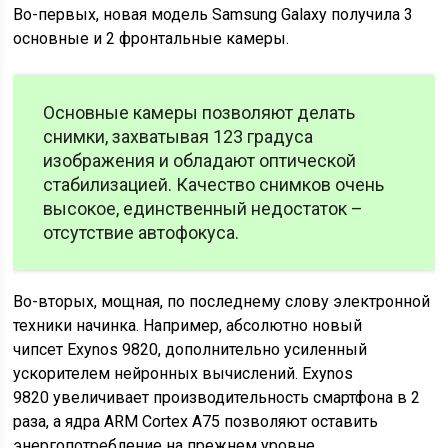
Во-первых, новая модель Samsung Galaxy получила 3
основные и 2 фронтальные камеры.
Основные камеры позволяют делать
снимки, захватывая 123 градуса
изображения и обладают оптической
стабилизацией. Качество снимков очень
высокое, единственный недостаток –
отсутствие автофокуса.
Во-вторых, мощная, по последнему слову электронной
техники начинка. Например, абсолютно новый
чипсет Exynos 9820, дополнительно усиленный
ускорителем нейронных вычислений. Exynos
9820 увеличивает производительность смартфона в 2
раза, а ядра ARM Cortex A75 позволяют оставить
энергопотребление на прежнем уровне.