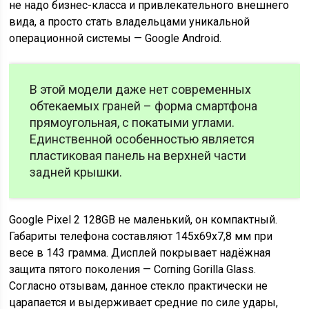
не надо бизнес-класса и привлекательного внешнего
вида, а просто стать владельцами уникальной
операционной системы — Google Android.
В этой модели даже нет современных
обтекаемых граней – форма смартфона
прямоугольная, с покатыми углами.
Единственной особенностью является
пластиковая панель на верхней части
задней крышки.
Google Pixel 2 128GB не маленький, он компактный.
Габариты телефона составляют 145х69х7,8 мм при
весе в 143 грамма. Дисплей покрывает надёжная
защита пятого поколения — Corning Gorilla Glass.
Согласно отзывам, данное стекло практически не
царапается и выдерживает средние по силе удары,