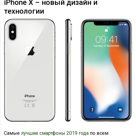
iPhone X – новый дизайн и
технологии
Самые
лучшие смартфоны 2019 года
по всем