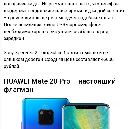
попадание воды. Но рассчитывать на то, что телефон
выдержит продолжительное время под водой не стоит
– производитель не рекомендует подобные опыты.
После попадания влаги, USB-порт смартфона
необходимо хорошо высушить, особенно перед
зарядкой.
Sony Xperia XZ2 Compact не бюджетный, но и не
слишком дорогой. Средняя цена составляет 46600
рублей.
HUAWEI Mate 20 Pro – настоящий
флагман