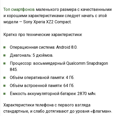
Топ смартфонов
маленького размера с качественными
и хорошими характеристиками следует начать с этой
модели — Sony Xperia XZ2 Compact.
Кратко про технические характеристики:
Операционная система: Android 8.0.
Диагональ: 5 дюймов.
Процессор: восьмиядерный Qualcomm Snapdragon
845.
Объём оперативной памяти: 4 Гб.
Объём встроенной памяти: 64 Гб.
Ёмкость аккумуляторной батареи: 2870 мАч.
Характеристики телефона с первого взгляда
стандартные, и слабо дотягивают до уровня «флагман».