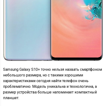
Samsung Galaxy S10+ точно нельзя назвать смартфоном
небольшого размера, но с такими хорошими
характеристиками сегодня найти телефон очень
проблематично. Модель уникальна и технологична, а
размер устройства больше напоминает компактный
планшет.