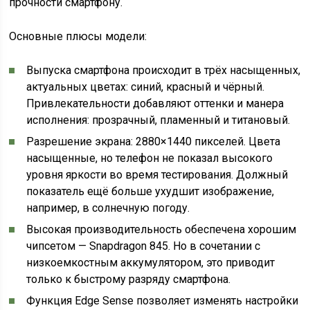
прочности смартфону.
Основные плюсы модели:
Выпуска смартфона происходит в трёх насыщенных,
актуальных цветах: синий, красный и чёрный.
Привлекательности добавляют оттенки и манера
исполнения: прозрачный, пламенный и титановый.
Разрешение экрана: 2880×1440 пикселей. Цвета
насыщенные, но телефон не показал высокого
уровня яркости во время тестирования. Должный
показатель ещё больше ухудшит изображение,
например, в солнечную погоду.
Высокая производительность обеспечена хорошим
чипсетом — Snapdragon 845. Но в сочетании с
низкоемкостным аккумулятором, это приводит
только к быстрому разряду смартфона.
Функция Edge Sense позволяет изменять настройки