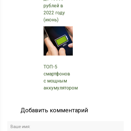
рублей в
2022 году
(июнь)
ТОП-5
смартфонов
с мощным
аккумулятором
Добавить комментарий