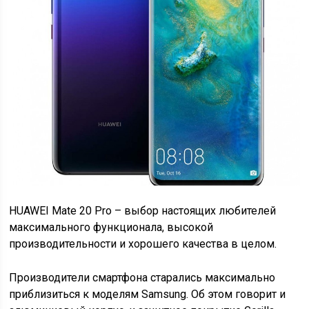
HUAWEI Mate 20 Pro – выбор настоящих любителей
максимального функционала, высокой
производительности и хорошего качества в целом.
Производители смартфона старались максимально
приблизиться к моделям Samsung. Об этом говорит и