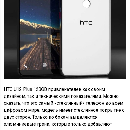
HTC U12 Plus 128GB привлекателен как своим
дизайном, так и техническими показателями. Можно
сказать, что это самый «стеклянный» телефон во всём
цифровом мире: модель имеет стеклянное покрытие с
двух сторон. Только по бокам выделяются
алюминиевые грани, которые только добавляют