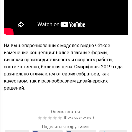
На вышеперечисленных моделях видно чёткое
изменение концепции: более плавные формы,
высокая производительность и скорость работы,
соответственно, большая цена. Смартфоны 2019 года
разительно отличаются от своих собратьев, как
качеством, так и разнообразием дизайнерских
решений.
Оценка статьи:
(Пока оценок нет)
Поделиться с друзьями: