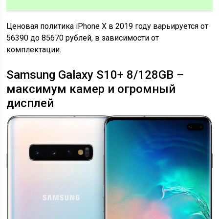
Ценовая политика iPhone X в 2019 году варьируется от
56390 до 85670 рублей, в зависимости от
комплектации.
Samsung Galaxy S10+ 8/128GB –
максимум камер и огромный
дисплей