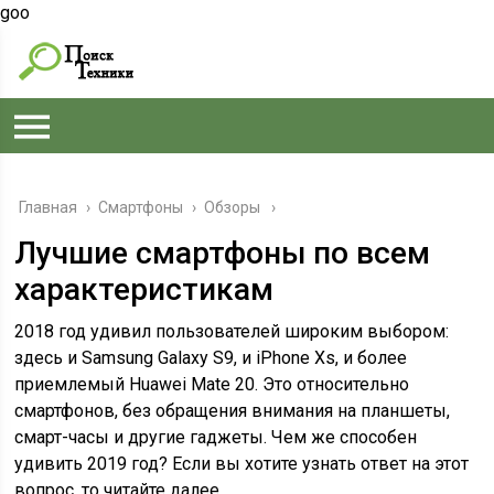
goo
Главная
›
Смартфоны
›
Обзоры
Лучшие смартфоны по всем
характеристикам
2018 год удивил пользователей широким выбором:
здесь и Samsung Galaxy S9, и iPhone Xs, и более
приемлемый Huawei Mate 20. Это относительно
смартфонов, без обращения внимания на планшеты,
смарт-часы и другие гаджеты. Чем же способен
удивить 2019 год? Если вы хотите узнать ответ на этот
вопрос, то читайте далее.