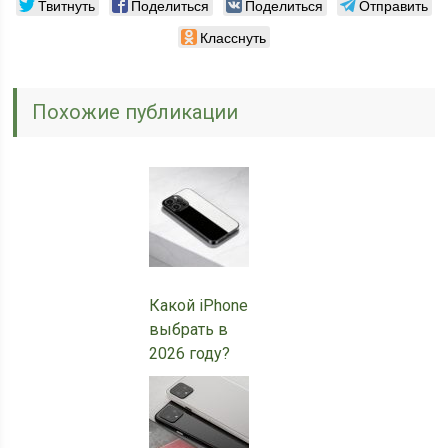
Твитнуть
Поделиться
Поделиться
Отправить
Класснуть
Похожие публикации
Какой iPhone
выбрать в
2026 году?