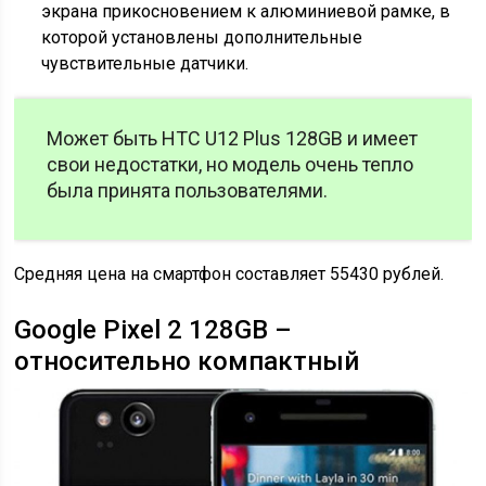
экрана прикосновением к алюминиевой рамке, в
которой установлены дополнительные
чувствительные датчики.
Может быть HTC U12 Plus 128GB и имеет
свои недостатки, но модель очень тепло
была принята пользователями.
Средняя цена на смартфон составляет 55430 рублей.
Google Pixel 2 128GB –
относительно компактный