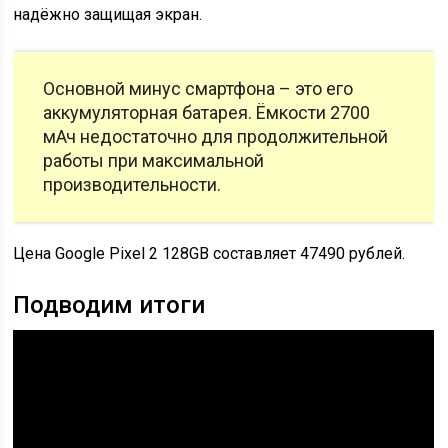
надёжно защищая экран.
Основной минус смартфона – это его
аккумуляторная батарея. Ёмкости 2700
мАч недостаточно для продолжительной
работы при максимальной
производительности.
Цена Google Pixel 2 128GB составляет 47490 рублей.
Подводим итоги