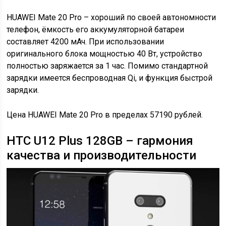
HUAWEI Mate 20 Pro – хороший по своей автономности
телефон, ёмкость его аккумуляторной батареи
составляет 4200 мАч. При использовании
оригинального блока мощностью 40 Вт, устройство
полностью заряжается за 1 час. Помимо стандартной
зарядки имеется беспроводная Qi, и функция быстрой
зарядки.
Цена HUAWEI Mate 20 Pro в пределах 57190 рублей.
HTC U12 Plus 128GB – гармония
качества и производительности