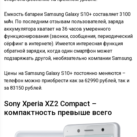
Ёмкость батареи Samsung Galaxy S10+ составляет 3100
мАч. По последним отзывам пользователей, заряда
аккумулятора хватает на 36 часов умеренного
функционирования (звонки, сообщения, периодический
сёрфинг в интернете). Имеется интересная функция
обратной зарядки, когда один смартфон может
подзаряжать другой, необязательно компании Samsung.
Цены на Samsung Galaxy S10+ постоянно меняются –
телефон можно приобрести как за 62990 рублей, так и
за 83150 рублей.
Sony Xperia XZ2 Compact –
компактность превыше всего