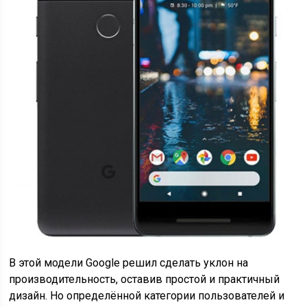
В этой модели Google решил сделать уклон на
производительность, оставив простой и практичный
дизайн. Но определённой категории пользователей и