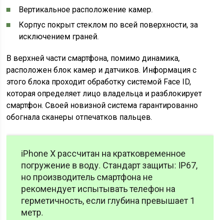
Вертикальное расположение камер.
Корпус покрыт стеклом по всей поверхности, за
исключением граней.
В верхней части смартфона, помимо динамика,
расположен блок камер и датчиков. Информация с
этого блока проходит обработку системой Face ID,
которая определяет лицо владельца и разблокирует
смартфон. Своей новизной система гарантированно
обогнала сканеры отпечатков пальцев.
iPhone X рассчитан на кратковременное
погружение в воду. Стандарт защиты: IP67,
но производитель смартфона не
рекомендует испытывать телефон на
герметичность, если глубина превышает 1
метр.