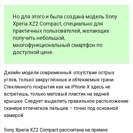
Но для этого и была создана модель Sony
Xperia XZ2 Compact, специально для
практичных пользователей, желающих
получить небольшой,
многофункциональный смартфон по
доступной цене.
Дизайн модели современный: отсутствие острых
углов, только закруглённые и обтекаемые грани.
Стеклянного покрытия как на iPhone X здесь не
встретишь, только матовый пластик на задней
крышке. Следует выделить правильное расположение
сканера отпечатков пальцев – точно под основной
камерой.
Sony Xperia XZ2 Compact рассчитана на прямое