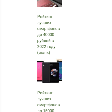
Рейтинг
лучших
смартфонов
до 40000
рублей в
2022 году
(июнь)
Рейтинг
лучших
смартфонов
до 15000