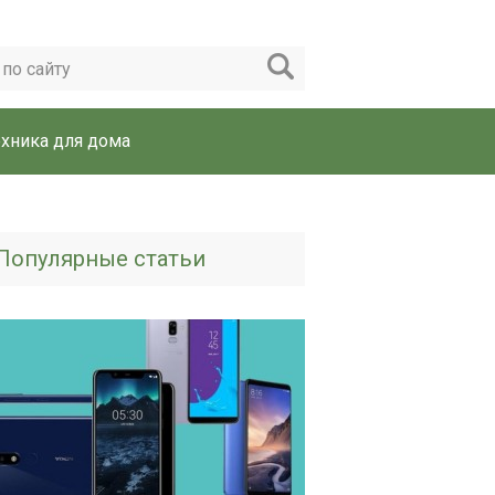
ехника для дома
Популярные статьи