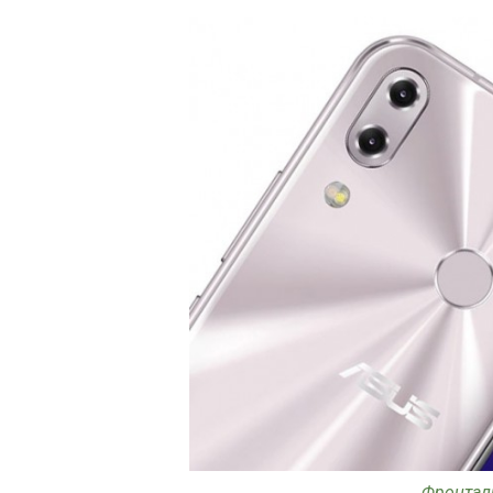
Фронтал