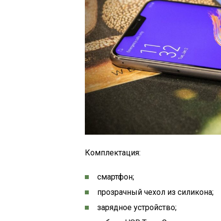
Комплектация:
смартфон;
прозрачный чехол из силикона;
зарядное устройство;