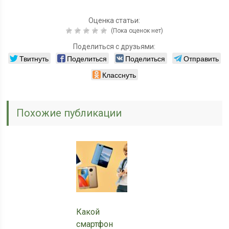
Оценка статьи:
(Пока оценок нет)
Поделиться с друзьями:
Твитнуть
Поделиться
Поделиться
Отправить
Класснуть
Похожие публикации
Какой
смартфон