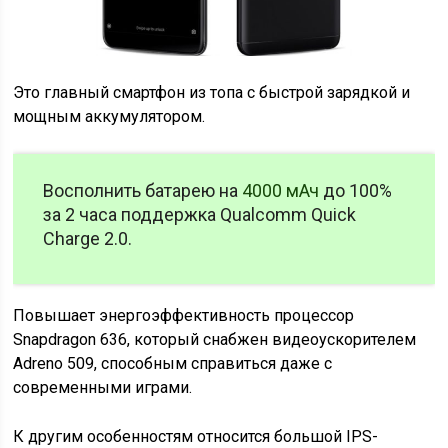
Это главный смартфон из топа с быстрой зарядкой и
мощным аккумулятором.
Восполнить батарею на
4000 мАч
до 100%
за 2 часа поддержка Qualcomm Quick
Charge 2.0.
Повышает энергоэффективность процессор
Snapdragon 636, который снабжен видеоускорителем
Adreno 509, способным справиться даже с
современными играми.
К другим особенностям относится большой IPS-