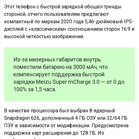
Этот телефон с быстрой зарядкой обошёл тренды
стороной, отчего пользователям предлагают
компактный по меркам 2020 года 5,46-дюймовый IPS-
дисплей с «классическим» соотношением сторон 16:9 и
высокой четкостью изображения.
Из-за мизерных габаритов внутрь
поместили батарею на 3000 мАч, что
компенсирует поддержка быстрой
зарядки Meizu Super mCharge 3.0 — от 0 до
100% за 1,5 часа.
В качестве процессора был выбран 8-ядерный
Snapdragon 626, дополненный 4 ГБ ОЗУ или 32/64 ГБ
ПЗУ в зависимости от модификации. Предусмотрена
поддержка карт расширения до 128 ГБ. Из