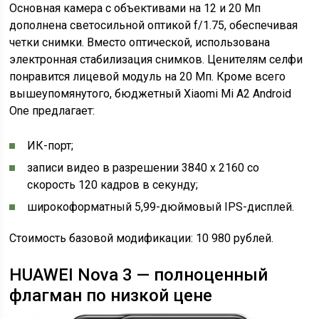
Основная камера с объективами на 12 и 20 Мп
дополнена светосильной оптикой f/1.75, обеспечивая
четки снимки. Вместо оптической, использована
электронная стабилизация снимков. Ценителям селфи
понравится лицевой модуль на 20 Мп. Кроме всего
вышеупомянутого, бюджетный Xiaomi Mi A2 Android
One предлагает:
ИК-порт;
записи видео в разрешении 3840 x 2160 со
скорость 120 кадров в секунду;
широкоформатный 5,99-дюймовый IPS-дисплей.
Стоимость базовой модификации: 10 980 рублей.
HUAWEI Nova 3 — полноценный
флагман по низкой цене