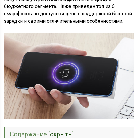
бюджетного сегмента. Ниже приведен топ из 6
смартфонов по доступной цене с поддержкой быстрой
зарядки и своими отличительными особенностями.
Содержание
[
скрыть
]