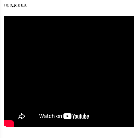
продавца.