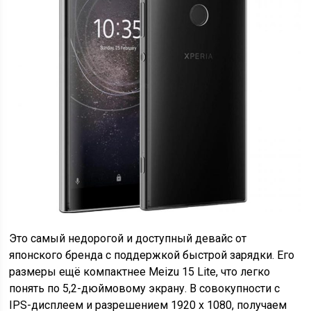
Это самый недорогой и доступный девайс от
японского бренда с поддержкой быстрой зарядки. Его
размеры ещё компактнее Meizu 15 Lite, что легко
понять по 5,2-дюймовому экрану. В совокупности с
IPS-дисплеем и разрешением 1920 x 1080, получаем