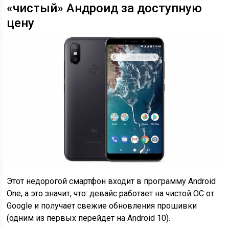
«чистый» Андроид за доступную
цену
Этот недорогой смартфон входит в программу Android
One, а это значит, что: девайс работает на чистой ОС от
Google и получает свежие обновления прошивки
(одним из первых перейдет на Android 10).