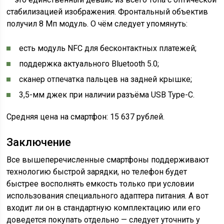
стабилизацией изображения. Фронтальный объектив
получил 8 Мп модуль. О чём следует упомянуть:
есть модуль NFC для бесконтактных платежей;
поддержка актуального Bluetooth 5.0;
сканер отпечатка пальцев на задней крышке;
3,5-мм джек при наличии разъёма USB Type-C.
Средняя цена на смартфон: 15 637 рублей.
Заключение
Все вышеперечисленные смартфоны поддерживают
технологию быстрой зарядки, но телефон будет
быстрее восполнять емкость только при условии
использования специального адаптера питания. А вот
входит ли он в стандартную комплектацию или его
доведется покупать отдельно — следует уточнить у