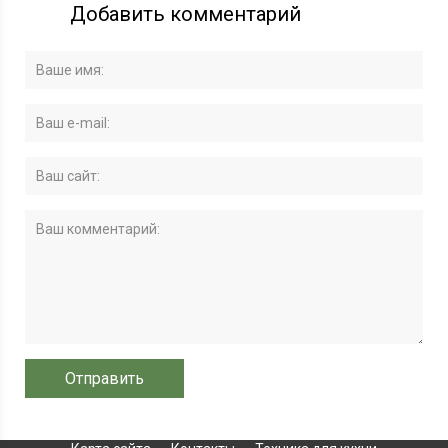
Добавить комментарий