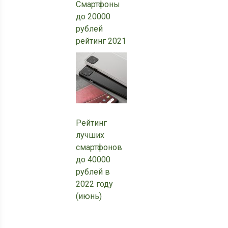
Смартфоны
до 20000
рублей
рейтинг 2021
Рейтинг
лучших
смартфонов
до 40000
рублей в
2022 году
(июнь)