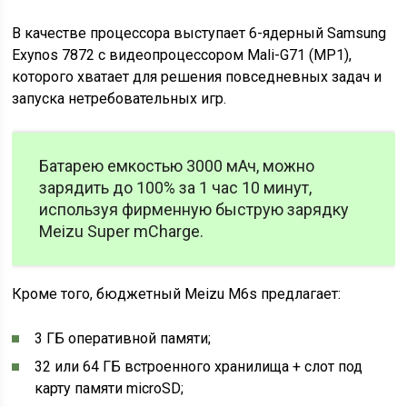
В качестве процессора выступает 6-ядерный Samsung
Exynos 7872 с видеопроцессором Mali-G71 (MP1),
которого хватает для решения повседневных задач и
запуска нетребовательных игр.
Батарею емкостью 3000 мАч, можно
зарядить до 100% за 1 час 10 минут,
используя фирменную быструю зарядку
Meizu Super mCharge.
Кроме того, бюджетный Meizu M6s предлагает:
3 ГБ оперативной памяти;
32 или 64 ГБ встроенного хранилища + слот под
карту памяти microSD;