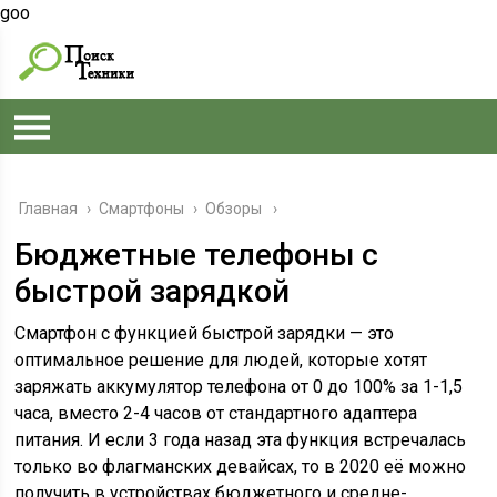
goo
Главная
›
Смартфоны
›
Обзоры
Бюджетные телефоны с
быстрой зарядкой
Смартфон с функцией быстрой зарядки — это
оптимальное решение для людей, которые хотят
заряжать аккумулятор телефона от 0 до 100% за 1-1,5
часа, вместо 2-4 часов от стандартного адаптера
питания. И если 3 года назад эта функция встречалась
только во флагманских девайсах, то в 2020 её можно
получить в устройствах бюджетного и средне-