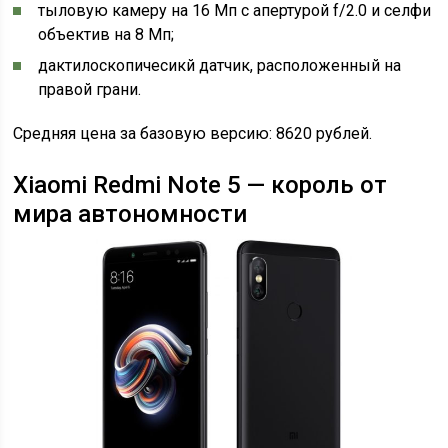
тыловую камеру на 16 Мп с апертурой f/2.0 и селфи
объектив на 8 Мп;
дактилоскопичесикй датчик, расположенный на
правой грани.
Средняя цена за базовую версию: 8620 рублей.
Xiaomi Redmi Note 5 — король от
мира автономности