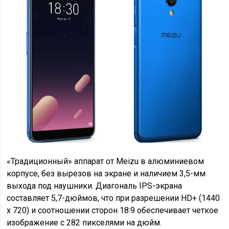
«Традиционный» аппарат от Meizu в алюминиевом
корпусе, без вырезов на экране и наличием 3,5-мм
выхода под наушники. Диагональ IPS-экрана
составляет 5,7-дюймов, что при разрешении HD+ (1440
x 720) и соотношении сторон 18:9 обеспечивает четкое
изображение с 282 пикселями на дюйм.