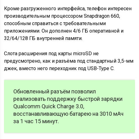
Кроме разгруженного интерфейса, телефон интересен
производительным процессором Snapdragon 660,
способным справиться с требовательными
приложениями. Он дополнен 4/6 ГБ оперативной и
32/64/128 ГБ внутренней памяти.
Слота расширения под карты microSD не
предусмотрено, как и разъёма под стандартный 3,5-мм
джек, вместо него переходник под USB-Type C.
Обновленный разъём позволил
реализовать поддержку быстрой зарядки
Qualcomm Quick Charge 3.0,
восстанавливающую батарею на 3010 мАч
за 1 час 15 минут.