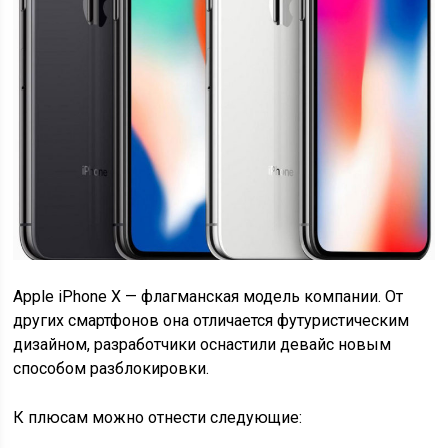
Apple iPhone X — флагманская модель компании. От
других смартфонов она отличается футуристическим
дизайном, разработчики оснастили девайс новым
способом разблокировки.
К плюсам можно отнести следующие: