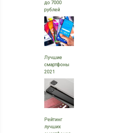
до 7000
рублей
Лучшие
смартфоны
2021
Рейтинг
лучших