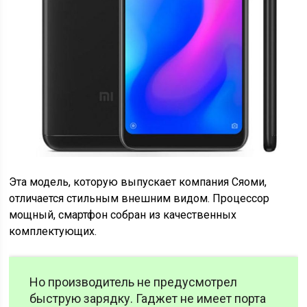
Эта модель, которую выпускает компания Сяоми,
отличается стильным внешним видом. Процессор
мощный, смартфон собран из качественных
комплектующих.
Но производитель не предусмотрел
быструю зарядку. Гаджет не имеет порта