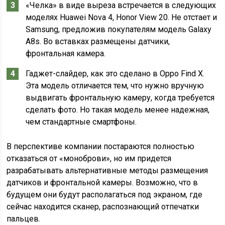
«Челка» в виде выреза встречается в следующих
моделях Huawei Nova 4, Honor View 20. Не отстает и
Samsung, предложив покупателям модель Galaxy
A8s. Во вставках размещены датчики,
фронтальная камера.
Гаджет-слайдер, как это сделано в Oppo Find X.
Эта модель отличается тем, что нужно вручную
выдвигать фронтальную камеру, когда требуется
сделать фото. Но такая модель менее надежная,
чем стандартные смартфоны.
В перспективе компании постараются полностью
отказаться от «моноброви», но им придется
разрабатывать альтернативные методы размещения
датчиков и фронтальной камеры. Возможно, что в
будущем они будут располагаться под экраном, где
сейчас находится сканер, распознающий отпечатки
пальцев.