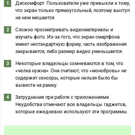
Дискомфорт. Пользователи уже привыкли к тому,
что экран только прямоугольный, поэтому выступ
на нем мешается.
Сложно просматривать видеоматериалы и
изучать фото. Из-за того, что экран смартфона
имеет нестандартную форму, часть изображения
закрывается, либо размер видео уменьшается.
Некоторые владельцы сомневаются в том, что
«челка нужна». Они считают, что «монобровь» не
содержит сенсоры, которые нельзя было бы
вывести на рамку.
Затруднения при работе с приложениями.
Неудобства отмечают все владельцы гаджетов,
которые ежедневно используют эти программы.