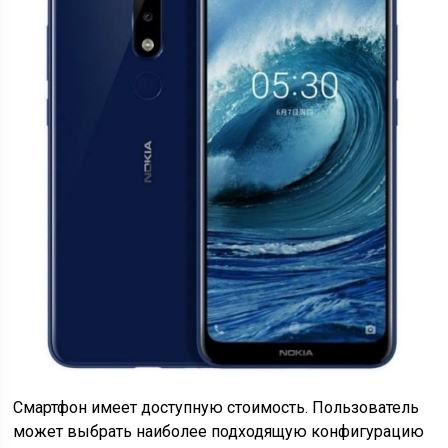
Смартфон имеет доступную стоимость. Пользователь
может выбрать наиболее подходящую конфигурацию