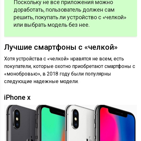
Поскольку не все приложения можно
доработать, пользователь должен сам
решить, покупать ли устройство с «челкой»
или выбрать модель без нее.
Лучшие смартфоны с «челкой»
Хотя устройства с «челкой» нравятся не всем, есть
покупатели, которые охотно приобретают смартфоны с
«монобровью», в 2018 году были популярны
следующие надежные модели.
iPhone x