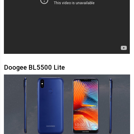
Doogee BL5500 Lite