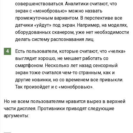
совершенствоваться. Аналитики считают, что
экран с «монобровью» можно назвать
промежуточным вариантом. В перспективе все
датчики «уйдут» под экран. Например, на моделях,
оборудованных сканером, уже нет необходимости
делать систему распознавания лиц.
Есть пользователи, которые считают, что «челка»
выглядит хорошо, не мешает работать со
смартфоном. Несколько лет назад сенсорный
экран тоже считался чем-то странным, как и
другие новинки, но со временем все привыкли.
Так произойдет и с «монобровью».
Но не всем пользователям нравится вырез в верхней
части дисплея. Противники приводят следующие
аргументы: