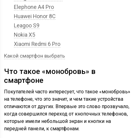
Elephone A4 Pro
Huawei Honor 8С
Leagoo S9
Nokia X5
Xiaomi Redmi 6 Pro
Какой смартфон выбрать
Что такое «монобровь» в
смартфоне
Покупателей часто интересует, что такое «монобровь»
на телефоне, что это значит, и чем такие устройства
отличаются от других. Впервые это слово прозвучало,
когда совершился переход от кнопочных телефонов,
которые имели небольшой экран и кнопки на
передней панели, к смартфонам.