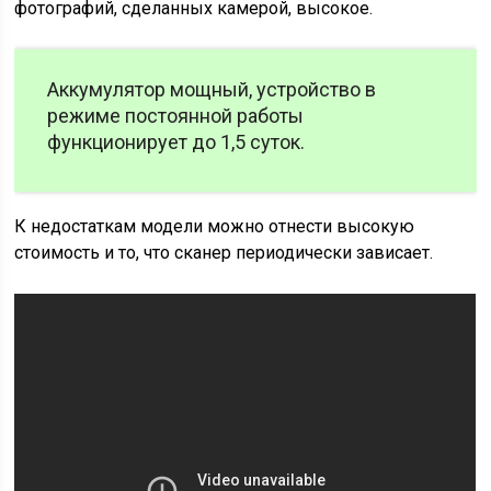
фотографий, сделанных камерой, высокое.
Аккумулятор мощный, устройство в
режиме постоянной работы
функционирует до 1,5 суток.
К недостаткам модели можно отнести высокую
стоимость и то, что сканер периодически зависает.