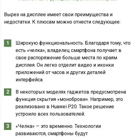
Вырез на дисплее имеет свои преимущества и
недостатки. К плюсам можно отнести следующее:
Широкую функциональность. Благодаря тому, что
есть «челка», владелец смартфона получает в
свое распоряжение больше места по краям
дисплея. Он легко отделит видео и иконки
приложений от часов и других деталей
интерфейса.
В некоторых моделях гаджетов предусмотрена
функция скрытия «моноброви». Например, это
реализовано в Huawei P20. Такое решение
устроило всех пользователей.
«Челка» — это временно. Технологии
развиваются, смартфоны будут