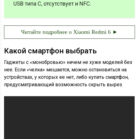
USB типа С, отсутствует и NFC.
Читайте подробнее о Xiaomi Redmi 6 ►
Какой смартфон выбрать
Гаджеты с «монобровью» ничем не хуже моделей без
нее. Если «челка» мешается, можно остановиться на
устройствах, у которых ее нет, либо купить смартфон,
предусматривающий возможность скрыть вырез.