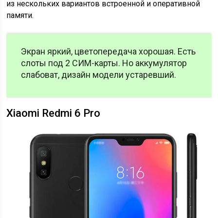
из нескольких вариантов встроенной и оперативной
памяти.
Экран яркий, цветопередача хорошая. Есть
слоты под 2 СИМ-карты. Но аккумулятор
слабоват, дизайн модели устаревший.
Xiaomi Redmi 6 Pro