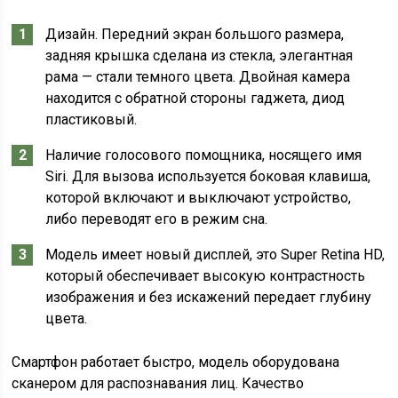
Дизайн. Передний экран большого размера,
задняя крышка сделана из стекла, элегантная
рама — стали темного цвета. Двойная камера
находится с обратной стороны гаджета, диод
пластиковый.
Наличие голосового помощника, носящего имя
Siri. Для вызова используется боковая клавиша,
которой включают и выключают устройство,
либо переводят его в режим сна.
Модель имеет новый дисплей, это Super Retina HD,
который обеспечивает высокую контрастность
изображения и без искажений передает глубину
цвета.
Смартфон работает быстро, модель оборудована
сканером для распознавания лиц. Качество