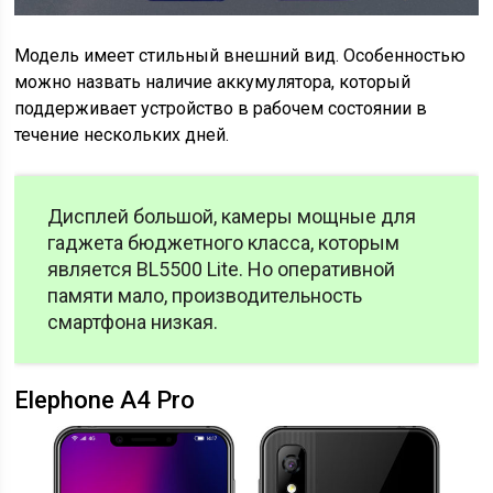
Модель имеет стильный внешний вид. Особенностью
можно назвать наличие аккумулятора, который
поддерживает устройство в рабочем состоянии в
течение нескольких дней.
Дисплей большой, камеры мощные для
гаджета бюджетного класса, которым
является BL5500 Lite. Но оперативной
памяти мало, производительность
смартфона низкая.
Elephone A4 Pro