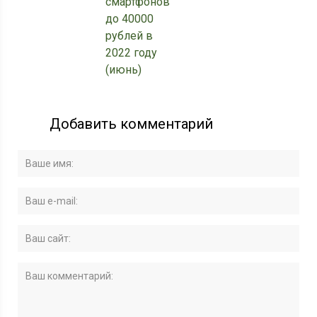
смартфонов
до 40000
рублей в
2022 году
(июнь)
Добавить комментарий