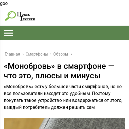
goo
Главная
›
Смартфоны
›
Обзоры
«Монобровь» в смартфоне —
что это, плюсы и минусы
«Монобровь» есть у большей части смартфонов, но не
все пользователи находят это удобным. Поэтому
покупать такое устройство или воздержаться от этого,
каждый потребитель должен решить сам.