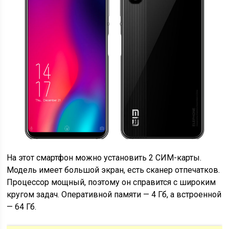
На этот смартфон можно установить 2 СИМ-карты.
Модель имеет большой экран, есть сканер отпечатков.
Процессор мощный, поэтому он справится с широким
кругом задач. Оперативной памяти — 4 Гб, а встроенной
— 64 Гб.