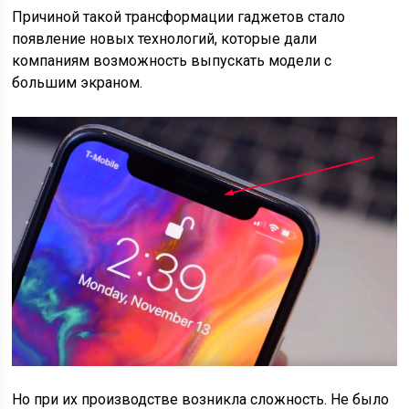
Причиной такой трансформации гаджетов стало
появление новых технологий, которые дали
компаниям возможность выпускать модели с
большим экраном.
Но при их производстве возникла сложность. Не было