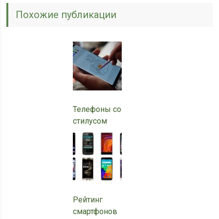
Похожие публикации
Телефоны со
стилусом
Рейтинг
смартфонов