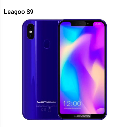
Leagoo S9