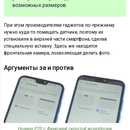
возможных размеров.
При этом производителям гаджетов по-прежнему
нужно куда-то помещать датчики, поэтому их
установили в верхней части смартфона, сделав
специальную вставку. Здесь же находится
фронтальная камера, позволяющая делать фото.
Аргументы за и против
Huawei P20 с функцией скрытой моноброви