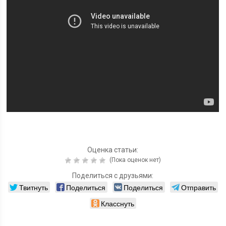
Оценка статьи:
(Пока оценок нет)
Поделиться с друзьями:
Твитнуть
Поделиться
Поделиться
Отправить
Класснуть