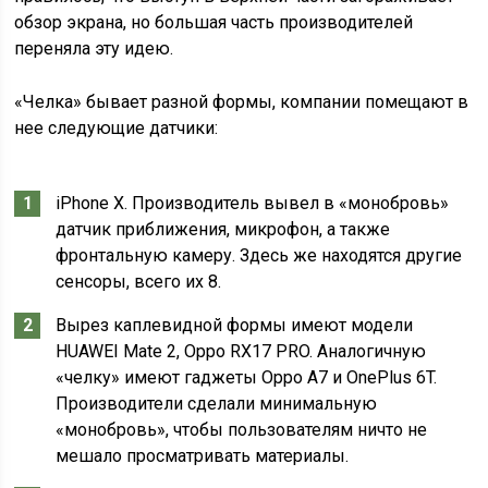
обзор экрана, но большая часть производителей
переняла эту идею.
«Челка» бывает разной формы, компании помещают в
нее следующие датчики:
iPhone X. Производитель вывел в «монобровь»
датчик приближения, микрофон, а также
фронтальную камеру. Здесь же находятся другие
сенсоры, всего их 8.
Вырез каплевидной формы имеют модели
HUAWEI Mate 2, Oppo RX17 PRO. Аналогичную
«челку» имеют гаджеты Oppo A7 и OnePlus 6T.
Производители сделали минимальную
«монобровь», чтобы пользователям ничто не
мешало просматривать материалы.