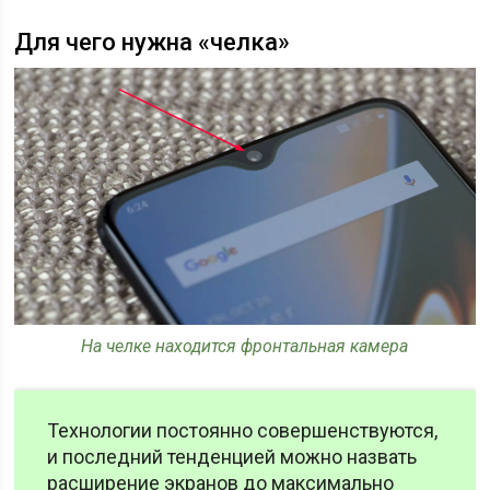
Для чего нужна «челка»
На челке находится фронтальная камера
Технологии постоянно совершенствуются,
и последний тенденцией можно назвать
расширение экранов до максимально