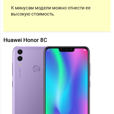
К минусам модели можно отнести ее
высокую стоимость.
Huawei Honor 8С