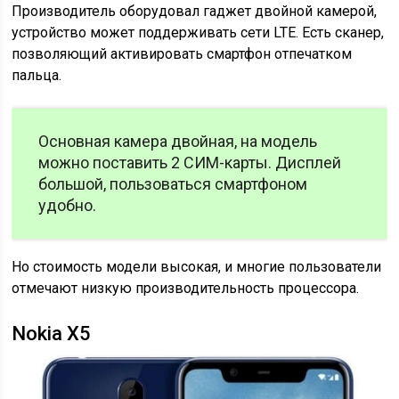
Производитель оборудовал гаджет двойной камерой,
устройство может поддерживать сети LTE. Есть сканер,
позволяющий активировать смартфон отпечатком
пальца.
Основная камера двойная, на модель
можно поставить 2 СИМ-карты. Дисплей
большой, пользоваться смартфоном
удобно.
Но стоимость модели высокая, и многие пользователи
отмечают низкую производительность процессора.
Nokia X5