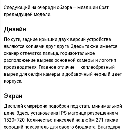
Следующий на очереди обзора – младший брат
предыдущей модели.
Дизайн
По сути, задние крышки двух версий устройства
являются копиями друг друга. Здесь также имеется
сканер отпечатка пальца, горизонтальное
расположение выреза основной камеры и логотип
производителя. Главное отличие — каплеобразный
вырез для селфи камеры и добавочный черный цвет
корпуса.
Экран
Дисплей смартфона подобран под стать минимальной
цене. Здесь установлена IPS матрица разрешением
1520×720. Количество пикселей на дюйм 271 также
хороший показатель для своего бюджета. Благодаря