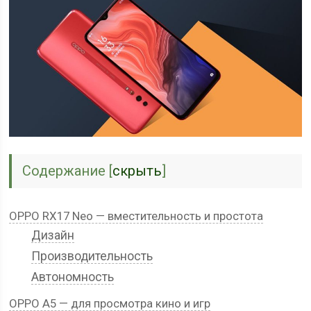
Содержание
[
скрыть
]
OPPO RX17 Neo — вместительность и простота
Дизайн
Производительность
Автономность
OPPO A5 — для просмотра кино и игр