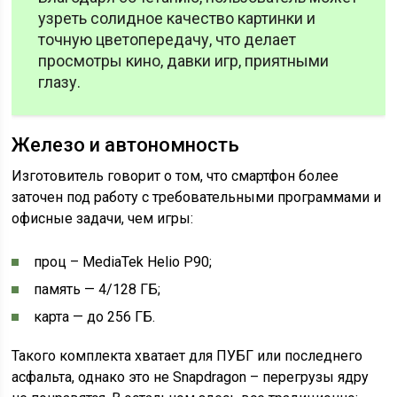
узреть солидное качество картинки и
точную цветопередачу, что делает
просмотры кино, давки игр, приятными
глазу.
Железо и автономность
Изготовитель говорит о том, что смартфон более
заточен под работу с требовательными программами и
офисные задачи, чем игры:
проц – MediaTek Helio P90;
память — 4/128 ГБ;
карта — до 256 ГБ.
Такого комплекта хватает для ПУБГ или последнего
асфальта, однако это не Snapdragon – перегрузы ядру