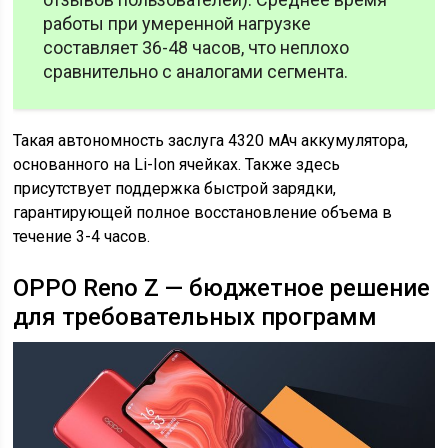
работы при умеренной нагрузке
составляет 36-48 часов, что неплохо
сравнительно с аналогами сегмента.
Такая автономность заслуга 4320 мАч аккумулятора,
основанного на Li-Ion ячейках. Также здесь
присутствует поддержка быстрой зарядки,
гарантирующей полное восстановление объема в
течение 3-4 часов.
OPPO Reno Z — бюджетное решение
для требовательных программ