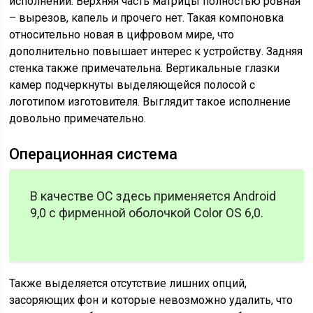
исполнении. Верхняя часть матрицы полностью ровная
– вырезов, капель и прочего нет. Такая компоновка
относительно новая в цифровом мире, что
дополнительно повышает интерес к устройству. Задняя
стенка также примечательна. Вертикальные глазки
камер подчеркнуты выделяющейся полосой с
логотипом изготовителя. Выглядит такое исполнение
довольно примечательно.
Операционная система
В качестве ОС здесь применяется Android
9,0 с фирменной оболочкой Color OS 6,0.
Также выделяется отсутствие лишних опций,
засоряющих фон и которые невозможно удалить, что