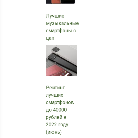
Лучшие
музыкальные
смартфоны с
цап
Рейтинг
лучших
смартфонов
до 40000
рублей в
2022 году
(июнь)