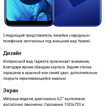
Следующий представитель линейки «народных»
телефонов заточенных под внешний вид Huawei.
Дизайн
Интересный вид гаджета привлекает внимание,
благодаря ярким обводам корпуса. Задняя стенка
окрашена в красный или синий цвет, дополнительно
покрыта переливающейся эмалью.
Экран
Матрица модели, диагональю 6,2” выполнена
достаточно лаконично. Скромные 1520х720 и