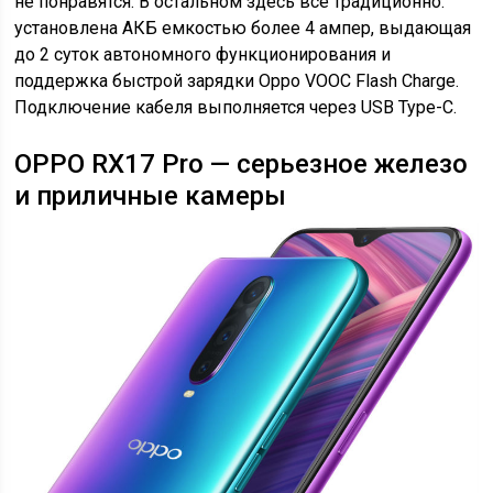
не понравятся. В остальном здесь все традиционно:
установлена АКБ емкостью более 4 ампер, выдающая
до 2 суток автономного функционирования и
поддержка быстрой зарядки Oppo VOOC Flash Charge.
Подключение кабеля выполняется через USB Type-C.
OPPO RX17 Pro — серьезное железо
и приличные камеры