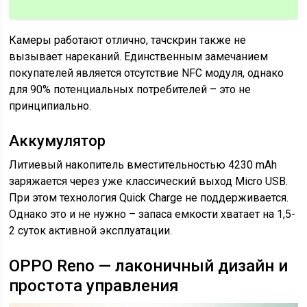
Камеры работают отлично, тачскрин также не
вызывает нареканий. Единственным замечанием
покупателей является отсутствие NFC модуля, однако
для 90% потенциальных потребителей – это не
принципиально.
Аккумулятор
Литиевый накопитель вместительностью 4230 mAh
заряжается через уже классический выход Micro USB.
При этом технология Quick Charge не поддерживается.
Однако это и не нужно – запаса емкости хватает на 1,5-
2 суток активной эксплуатации.
OPPO Reno — лаконичный дизайн и
простота управления