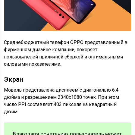
Среднебюджетный телефон OPPO представленный в
фирменном дизайне компании, покоряет
пользователей приличной сборкой и оптимальными
силовыми показателями.
Экран
Модель представлена дисплеем с диагональю 6,4
дюйма и разрешением 2340х1080 точек. При этом
число PPI составляет 403 пикселя на квадратный
дюйм.
Благодаря сочетанию, пользователь может