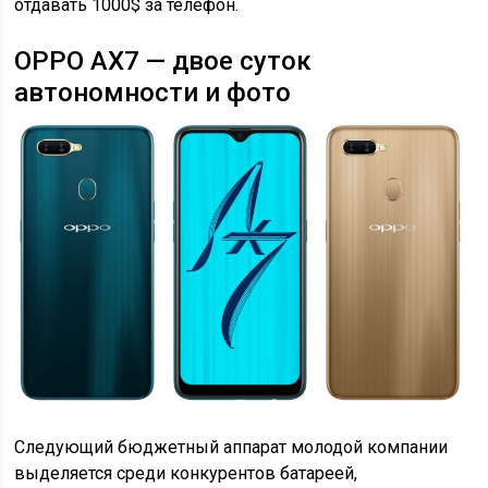
отдавать 1000$ за телефон.
OPPO AX7 — двое суток
автономности и фото
Следующий бюджетный аппарат молодой компании
выделяется среди конкурентов батареей,