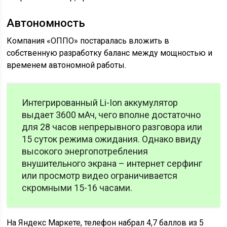
Автономность
Компания «ОППО» постаралась вложить в
собственную разработку баланс между мощностью и
временем автономной работы.
Интегрированный Li-Ion аккумулятор
выдает 3600 мАч, чего вполне достаточно
для 28 часов непрерывного разговора или
15 суток режима ожидания. Однако ввиду
высокого энергопотребления
внушительного экрана – интернет серфинг
или просмотр видео ограничивается
скромными 15-16 часами.
На Яндекс Маркете, телефон набрал 4,7 баллов из 5