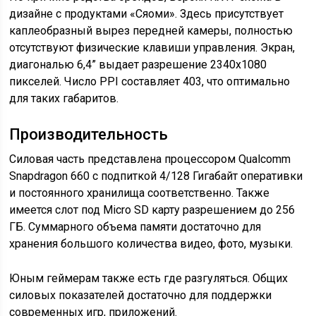
дизайне с продуктами «Сяоми». Здесь присутствует
каплеобразный вырез передней камеры, полностью
отсутствуют физические клавиши управления. Экран,
диагональю 6,4” выдает разрешение 2340х1080
пикселей. Число PPI составляет 403, что оптимально
для таких габаритов.
Производительность
Силовая часть представлена процессором Qualcomm
Snapdragon 660 с подпиткой 4/128 Гигабайт оперативки
и постоянного хранилища соответственно. Также
имеется слот под Micro SD карту разрешением до 256
ГБ. Суммарного объема памяти достаточно для
хранения большого количества видео, фото, музыки.
Юным геймерам также есть где разгуляться. Общих
силовых показателей достаточно для поддержки
современных игр, приложений.