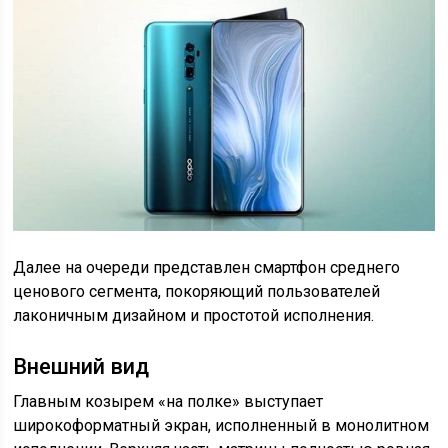
Далее на очереди представлен смартфон среднего
ценового сегмента, покоряющий пользователей
лаконичным дизайном и простотой исполнения.
Внешний вид
Главным козырем «на полке» выступает
широкоформатный экран, исполненный в монолитном