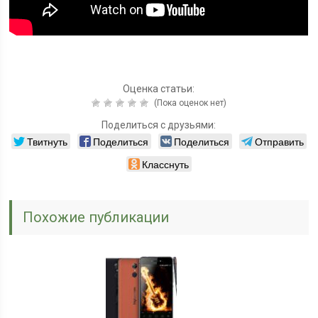
Оценка статьи:
(Пока оценок нет)
Поделиться с друзьями:
Твитнуть
Поделиться
Поделиться
Отправить
Класснуть
Похожие публикации