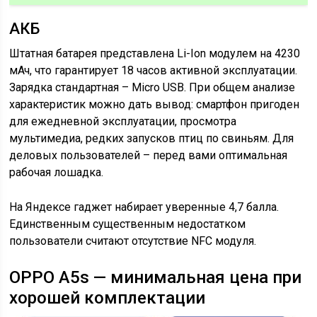
АКБ
Штатная батарея представлена Li-Ion модулем на 4230
мАч, что гарантирует 18 часов активной эксплуатации.
Зарядка стандартная – Micro USB. При общем анализе
характеристик можно дать вывод: смартфон пригоден
для ежедневной эксплуатации, просмотра
мультимедиа, редких запусков птиц по свиньям. Для
деловых пользователей – перед вами оптимальная
рабочая лошадка.
На Яндексе гаджет набирает уверенные 4,7 балла.
Единственным существенным недостатком
пользователи считают отсутствие NFC модуля.
OPPO A5s — минимальная цена при
хорошей комплектации