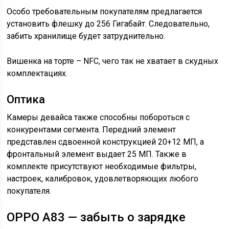
Особо требовательным покупателям предлагается
установить флешку до 256 Гигабайт. Следовательно,
забить хранилище будет затруднительно.
Вишенка на торте – NFC, чего так не хватает в скудных
комплектациях.
Оптика
Камеры девайса также способны побороться с
конкурентами сегмента. Передний элемент
представлен сдвоенной конструкцией 20+12 МП, а
фронтальный элемент выдает 25 МП. Также в
комплекте присутствуют необходимые фильтры,
настроек, калибровок, удовлетворяющих любого
покупателя.
OPPO A83 — забыть о зарядке