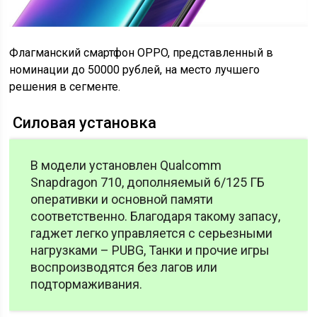
Флагманский смартфон OPPO, представленный в
номинации до 50000 рублей, на место лучшего
решения в сегменте.
Силовая установка
В модели установлен Qualcomm
Snapdragon 710, дополняемый 6/125 ГБ
оперативки и основной памяти
соответственно. Благодаря такому запасу,
гаджет легко управляется с серьезными
нагрузками – PUBG, Танки и прочие игры
воспроизводятся без лагов или
подтормаживания.