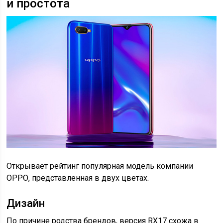
и простота
Открывает рейтинг популярная модель компании
ОРРО, представленная в двух цветах.
Дизайн
По причине родства брендов, версия RX17 схожа в