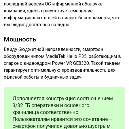
последней версии ОС и фирменной оболочке
компании, здесь присутствует смещение
информационных полей в ниши с боков камеры, что
выглядит достаточно солидно.
Мощность
Ввиду бюджетной направленности, смартфон
оборудован чипом MediaTek Helio P35, работающим в
спарке с видеоядром Power VR GE8320. Такой тандем
гарантирует оптимальную производительность для
офисной работы и будничных задач.
Дополняется конструкция соотношением
3/32 ГБ оперативки и основного
хранилища соответственно.
Пользователям нравится это сочетание –
смартфон получился довольно шустрым.