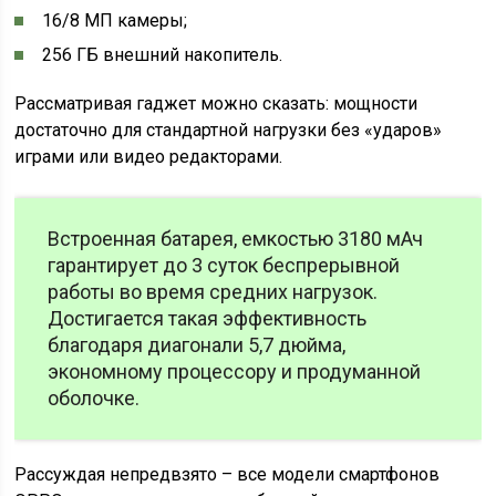
16/8 МП камеры;
256 ГБ внешний накопитель.
Рассматривая гаджет можно сказать: мощности
достаточно для стандартной нагрузки без «ударов»
играми или видео редакторами.
Встроенная батарея, емкостью 3180 мАч
гарантирует до 3 суток беспрерывной
работы во время средних нагрузок.
Достигается такая эффективность
благодаря диагонали 5,7 дюйма,
экономному процессору и продуманной
оболочке.
Рассуждая непредвзято – все модели смартфонов