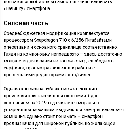
понравится любителям самостоятельно выбирать
«начинку» смартфона.
Силовая часть
Среднебюджетная модификация комплектуется
процессором Snapdragon 710 с 6/256 Гигабайтами
оперативки и основного хранилища соответственно.
Глядя на компоновку непредвзято – здесь достаточно
мощности для юзания не топовых игр, свободного
серфинга, просмотра фильмов и работы с
простенькими редакторами фото/видео.
Однако капризная публика может склонить
производителя к излишней экономии. Ядро
состоянием на 2019 год считается морально
устаревшим, механизм выдвижной камеры вызывает
сомнения, однако стоит понимать – смартфон
предназначен для широкой публики, не желающей