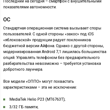
Последний на сегодня – смартфон с внушительными
показателями автономности.
ОС
Стандартная операционная система вызывает споры
пользователей. С одной стороны «закос» под iOS
«яблоковской» продукции радует поклонников
бюджетной версии Айфона. Однако с другой стороны,
модернизированная Android 7,1 лишилась большинства
опций. Управлять телефоном без предварительного
разбирательства невозможно – требуется установка
добротного лаунчера.
Все модели «ОППО» могут похвастать
характеристиками – эта не исключение:
MediaTek Helio P23 (MT6763T);
3/32 ГБ памяти;