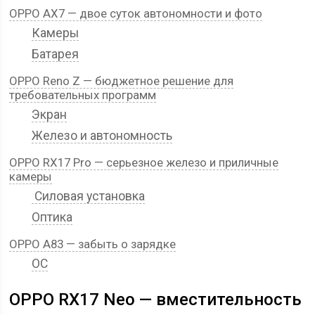
OPPO AX7 — двое суток автономности и фото
Камеры
Батарея
OPPO Reno Z — бюджетное решение для
требовательных программ
Экран
Железо и автономность
OPPO RX17 Pro — серьезное железо и приличные
камеры
Силовая установка
Оптика
OPPO A83 — забыть о зарядке
ОС
OPPO RX17 Neo — вместительность