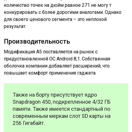
количество точек на дюйм равное 271 не могу т
конкурировать с более дорогими аналогами. Однако
для своего ценового сегмента – это неплохой
результат.
Производительность
Модификация А5 поставляется на рынок с
предустановленной ОС Android 8,1. Собственная
оболочка компании добавляет расширений, что
повышает комфорт применения гаджета.
Также на борту присутствует ядро
Snapdragon 450, подкрепленное 4/32 ГБ
памяти. Также имеется стандартный по
современным меркам слот SD карты на
256 Гигабайт.