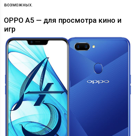
возможных.
OPPO A5 — для просмотра кино и
игр