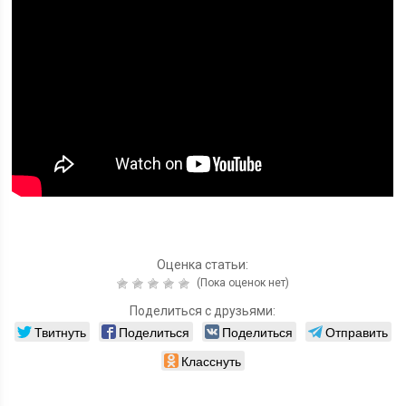
Оценка статьи:
(Пока оценок нет)
Поделиться с друзьями:
Твитнуть
Поделиться
Поделиться
Отправить
Класснуть