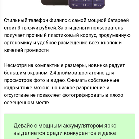
Стильный телефон Филипс с самой мощной батареей
стоит 3 тысячи рублей. За эти деньги пользователь
получает прочный пластиковый корпус, продуманную
эргономику и удобное размещение всех кнопок и
качелей громкости.
Несмотря на компактные размеры, новинка радует
большим экраном. 2,4 дюймов достаточно для
просмотров фото и видео. Снимать собственные
кадры тоже можно, но низкое разрешение и
отсутствие не позволяет фотографировать в плохо
освещенном месте.
Девайс с мощным аккумулятором ярко
выделяется среди конкурентов и даже