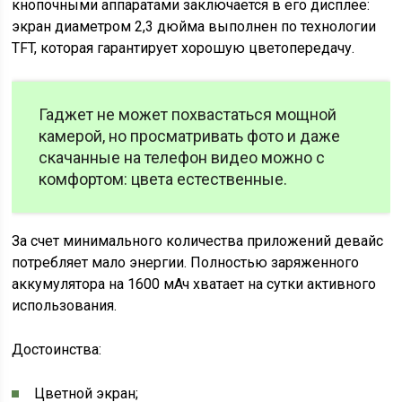
кнопочными аппаратами заключается в его дисплее:
экран диаметром 2,3 дюйма выполнен по технологии
TFT, которая гарантирует хорошую цветопередачу.
Гаджет не может похвастаться мощной
камерой, но просматривать фото и даже
скачанные на телефон видео можно с
комфортом: цвета естественные.
За счет минимального количества приложений девайс
потребляет мало энергии. Полностью заряженного
аккумулятора на 1600 мАч хватает на сутки активного
использования.
Достоинства:
Цветной экран;