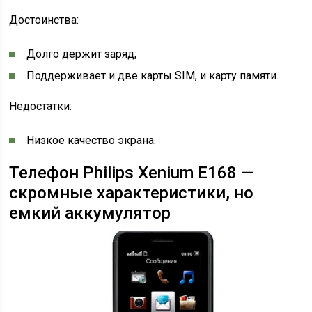
Достоинства:
Долго держит заряд;
Поддерживает и две карты SIM, и карту памяти.
Недостатки:
Низкое качество экрана.
Телефон Philips Xenium E168 —
скромные характеристики, но
емкий аккумулятор