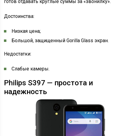
готов отдавать круглые суммы за «звонилку».
Достоинства:
Низкая цена;
Большой, защищенный Gorilla Glass экран.
Недостатки:
Слабые камеры.
Philips S397 — простота и
надежность