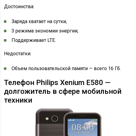
Достоинства:
Заряда хватает на сутки;
3 режима экономии энергии;
Поддерживает LTE.
Недостатки:
Объем пользовательской памяти — всего 16 Гб.
Телефон Philips Xenium E580 —
долгожитель в сфере мобильной
техники