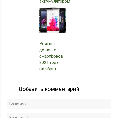
аккумулятором
Рейтинг
дешеых
смартфонов
2021 года
(ноябрь)
Добавить комментарий