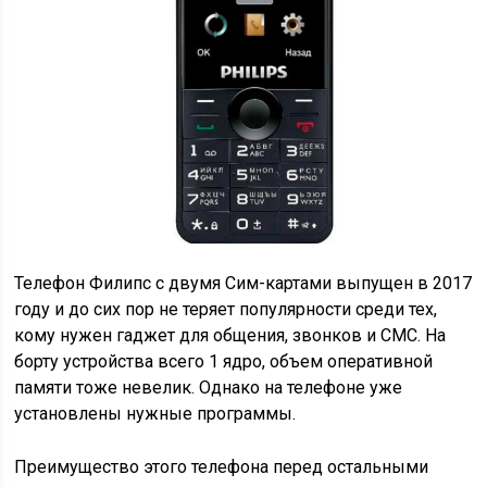
Телефон Филипс с двумя Сим-картами выпущен в 2017
году и до сих пор не теряет популярности среди тех,
кому нужен гаджет для общения, звонков и СМС. На
борту устройства всего 1 ядро, объем оперативной
памяти тоже невелик. Однако на телефоне уже
установлены нужные программы.
Преимущество этого телефона перед остальными