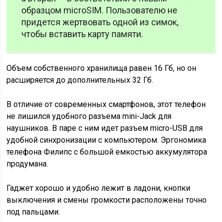
образцом microSIM. Пользователю не
придется жертвовать одной из симок,
чтобы вставить карту памяти.
Объем собственного хранилища равен 16 Гб, но он
расширяется до дополнительных 32 Гб.
В отличие от современных смартфонов, этот телефон
не лишился удобного разъема mini-Jack для
наушников. В паре с ним идет разъем micro-USB для
удобной синхронизации с компьютером. Эргономика
телефона Филипс с большой емкостью аккумулятора
продумана.
Гаджет хорошо и удобно лежит в ладони, кнопки
выключения и смены громкости расположены точно
под пальцами.