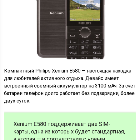
Компактный Philips Xenium E580 — настоящая находка
для любителей активного отдыха. Девайс имеет
встроенный съемный аккумулятор на 3100 мАч. За счет
батареи телефон долго работает без подзарядки, более
двух суток.
Xenium E580 поддерживает две SIM-
карты, одна из которых будет стандартная,
а вторая — в соответствии с новым