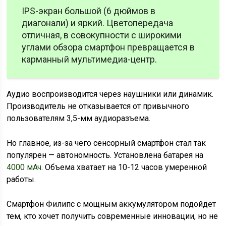
IPS-экран большой (6 дюймов в
диагонали) и яркий. Цветопередача
отличная, в совокупности с широкими
углами обзора смартфон превращается в
карманный мультимедиа-центр.
Аудио воспроизводится через наушники или динамик.
Производитель не отказывается от привычного
пользователям 3,5-мм аудиоразъема.
Но главное, из-за чего сенсорный смартфон стал так
популярен — автономность. Установлена батарея на
4000 мАч
. Объема хватает на 10-12 часов умеренной
работы.
Смартфон Филипс с мощным аккумулятором подойдет
тем, кто хочет получить современные инновации, но не