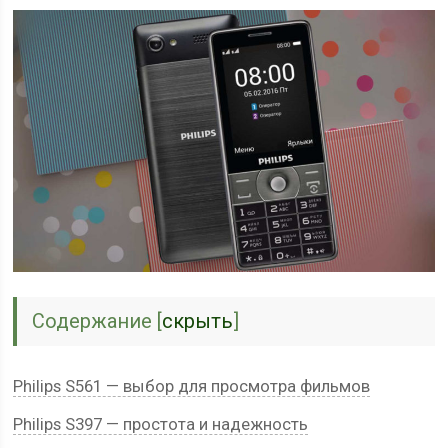
Содержание
[
скрыть
]
Philips S561 — выбор для просмотра фильмов
Philips S397 — простота и надежность