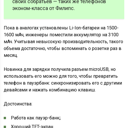
своих собратьев — таких же телефонов
эконом-класса от Филипс.
Пока в аналогах установлены Li-Ion-батареи на 1500-
1600 мАч, инженеры поместили аккумулятор на 3100
мАч. Учитывая невысокую производительность, такого
объема достаточно, чтобы вспоминать о розетке раз в
месяц.
Новинка для зарядки получила разъем microUSB, но
использовать его можно для того, чтобы превратить
телефон в пауэрбанк: синхронизировать его с другими
девайсами и нажать комбинацию клавиш.
Достоинства:
Работа как пауэр-банк
;
Хороший TFT-экран.