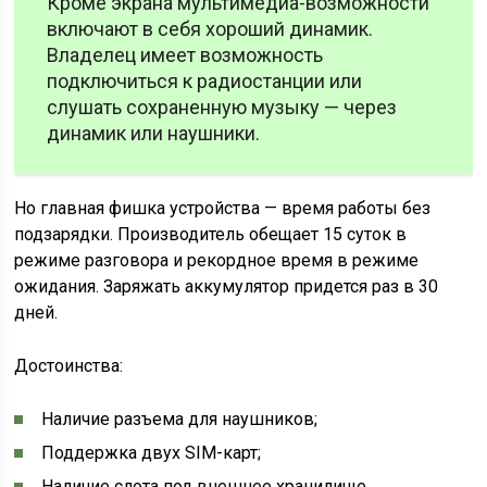
Кроме экрана мультимедиа-возможности
включают в себя хороший динамик.
Владелец имеет возможность
подключиться к радиостанции или
слушать сохраненную музыку — через
динамик или наушники.
Но главная фишка устройства — время работы без
подзарядки. Производитель обещает 15 суток в
режиме разговора и рекордное время в режиме
ожидания. Заряжать аккумулятор придется раз в 30
дней.
Достоинства:
Наличие разъема для наушников;
Поддержка двух SIM-карт;
Наличие слота под внешнее хранилище.