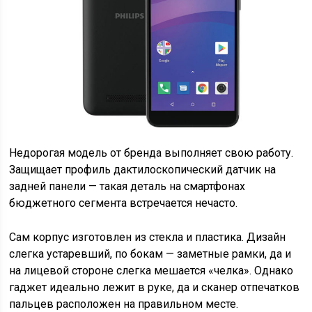
Недорогая модель от бренда выполняет свою работу.
Защищает профиль дактилоскопический датчик на
задней панели — такая деталь на смартфонах
бюджетного сегмента встречается нечасто.
Сам корпус изготовлен из стекла и пластика. Дизайн
слегка устаревший, по бокам — заметные рамки, да и
на лицевой стороне слегка мешается «челка». Однако
гаджет идеально лежит в руке, да и сканер отпечатков
пальцев расположен на правильном месте.