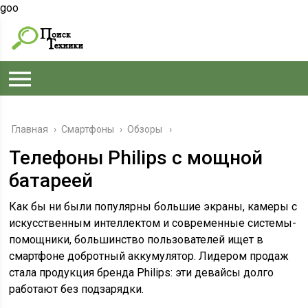
goo
Главная
›
Смартфоны
›
Обзоры
Телефоны Philips с мощной
батареей
Как бы ни были популярны большие экраны, камеры с
искусственным интеллектом и современные системы-
помощники, большинство пользователей ищет в
смартфоне добротный аккумулятор. Лидером продаж
стала продукция бренда Philips: эти девайсы долго
работают без подзарядки.