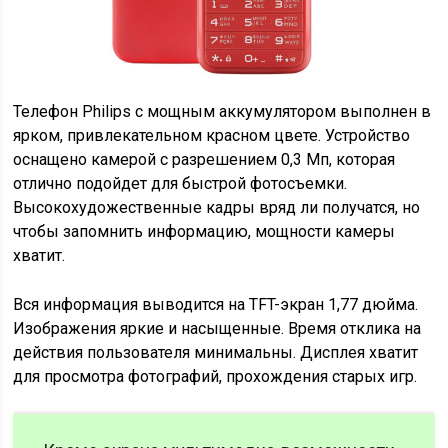
Телефон Philips с мощным аккумулятором выполнен в
ярком, привлекательном красном цвете. Устройство
оснащено камерой с разрешением 0,3 Мп, которая
отлично подойдет для быстрой фотосъемки.
Высокохудожественные кадры вряд ли получатся, но
чтобы запомнить информацию, мощности камеры
хватит.
Вся информация выводится на TFT-экран 1,77 дюйма.
Изображения яркие и насыщенные. Время отклика на
действия пользователя минимальны. Дисплея хватит
для просмотра фотографий, прохождения старых игр.