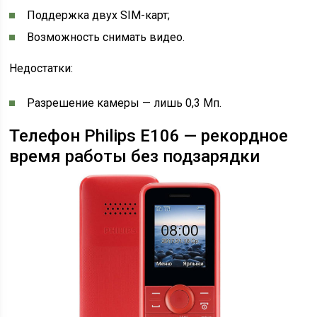
Поддержка двух SIM-карт;
Возможность снимать видео.
Недостатки:
Разрешение камеры — лишь 0,3 Мп.
Телефон Philips E106 — рекордное
время работы без подзарядки