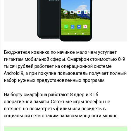
Бюджетная новинка по начинке мало чем уступает
гигантам мобильной сферы. Смартфон стоимостью 8-9
тысяч рублей работает на операционной системе
Android 9, а при покупке пользователь получает полный
набор нужных предустановленных программ.
На борту смартфона работают 8 ядер и 3 Гб
оперативной памяти. Сложные игры телефон не
потянет, но посмотреть фильм или посидеть в
социальной сети с таким запасом мощности можно.