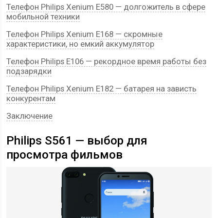
Телефон Philips Xenium E580 — долгожитель в сфере
мобильной техники
Телефон Philips Xenium E168 — скромные
характеристики, но емкий аккумулятор
Телефон Philips E106 — рекордное время работы без
подзарядки
Телефон Philips Xenium E182 — батарея на зависть
конкурентам
Заключение
Philips S561 — выбор для
просмотра фильмов