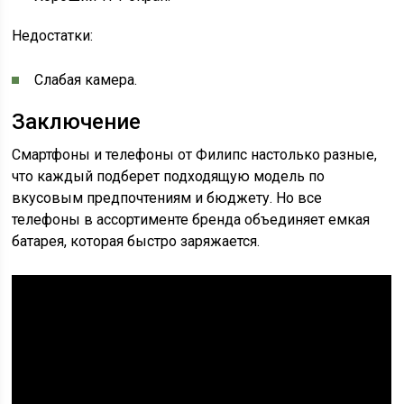
Недостатки:
Слабая камера.
Заключение
Смартфоны и телефоны от Филипс настолько разные,
что каждый подберет подходящую модель по
вкусовым предпочтениям и бюджету. Но все
телефоны в ассортименте бренда объединяет емкая
батарея, которая быстро заряжается.