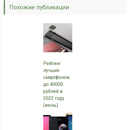
Похожие публикации
Рейтинг
лучших
смартфонов
до 40000
рублей в
2022 году
(июнь)