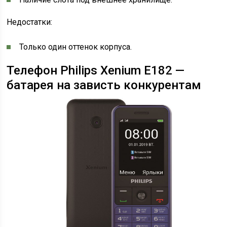
Недостатки:
Только один оттенок корпуса.
Телефон Philips Xenium E182 —
батарея на зависть конкурентам