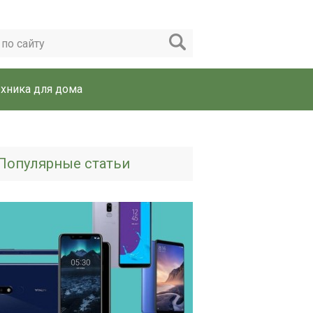
ехника для дома
Популярные статьи