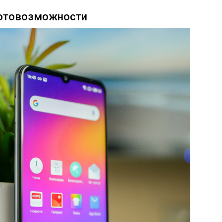
фотовозможности