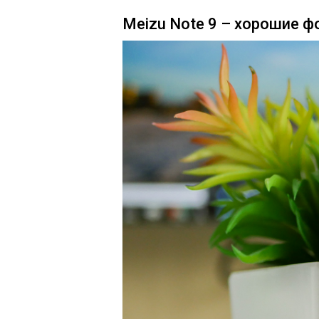
Meizu Note 9 – хорошие 