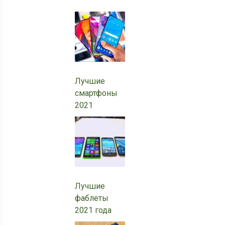
Лучшие
смартфоны
2021
Лучшие
фаблеты
2021 года