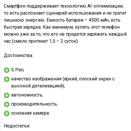
Смартфон поддерживает технологию AI-оптимизации,
то есть распознает сценарий использования и не тратит
лишнюю энергию. Емкость батареи – 4500 мАч, есть
быстрая зарядка. Как минимум, купить этот телефон
можно уже за то, что его не придется заряжать каждый
час (смело протянет 1,5 – 2 суток).
Достоинства:
S Pen;
качество изображения (яркий, плоский экран с
высокой детализацией);
автономность;
производительность;
основная камера.
Недостатки: