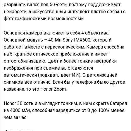
разрабатывался под 5G-сети, поэтому поддерживает
нейросети, а искусственный интеллект плотно связан с
фотографическими возможностями.
Основная камера включает в себя 4 объектива.
Основной модуль – 40 Мп Sony IMX600, который
работает вместе с перископическим. Камера способна
на 5-кратное оптическое приближение и имеет
оптостабилизацию. Цвет и более тонкие настройки
изображения при съемке выставляются
автоматически (подхватывает ИИ). С детализацией
снимков все отлично. Если бы у телефона было другое
название, то это Honor Zoom.
Honor 30 хоть и выглядит тонким, в нем скрыта батарея
на 4000 мАч, способная зарядиться от 0 до 100% менее
чем за час.