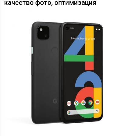
качество фото, оптимизация