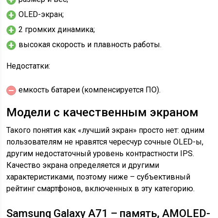
OLED-экран;
2 громких динамика;
высокая скорость и плавность работы.
Недостатки:
емкость батареи (компенсируется ПО).
Модели с качественным экраном
Такого понятия как «лучший экран» просто нет: одним
пользователям не нравятся чересчур сочные OLED-ы,
другим недостаточный уровень контрастности IPS.
Качество экрана определяется и другими
характеристиками, поэтому ниже – субъективный
рейтинг смартфонов, включенных в эту категорию.
Samsung Galaxy A71 – память, AMOLED-