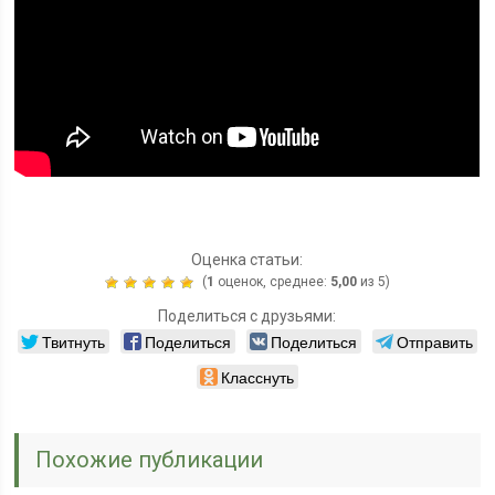
Оценка статьи:
(
1
оценок, среднее:
5,00
из 5)
Поделиться с друзьями:
Твитнуть
Поделиться
Поделиться
Отправить
Класснуть
Похожие публикации