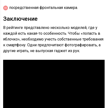
посредственная фронтальная камера.
Заключение
В рейтинге представлено несколько моделей, где у
каждой есть какая-то особенность. Чтобы «попасть в
яблочко», необходимо учесть собственные требования
к смартфону. Одни предпочитают фотографировать, а
другие играть, не выпуская гаджет из рук.