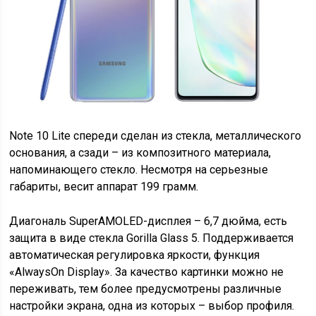
Note 10 Lite спереди сделан из стекла, металлического
основания, а сзади – из композитного материала,
напоминающего стекло. Несмотря на серьезные
габариты, весит аппарат 199 грамм.
Диагональ SuperAMOLED-дисплея – 6,7 дюйма, есть
защита в виде стекла Gorilla Glass 5. Поддерживается
автоматическая регулировка яркости, функция
«AlwaysOn Display». За качество картинки можно не
переживать, тем более предусмотрены различные
настройки экрана, одна из которых – выбор профиля.