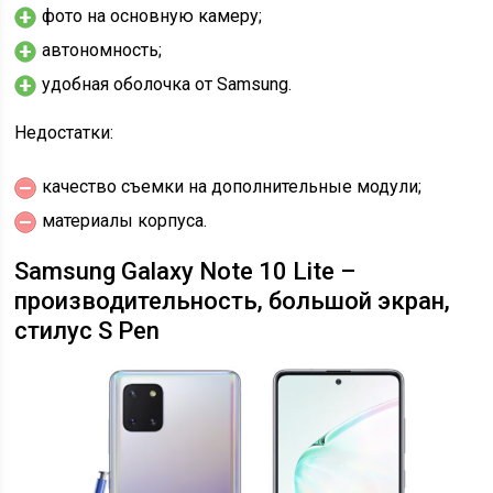
фото на основную камеру;
автономность;
удобная оболочка от Samsung.
Недостатки:
качество съемки на дополнительные модули;
материалы корпуса.
Samsung Galaxy Note 10 Lite –
производительность, большой экран,
стилус S Pen