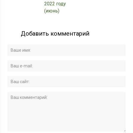
2022 году
(июнь)
Добавить комментарий