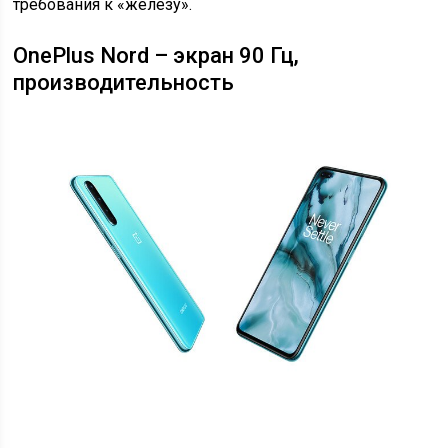
требования к «железу».
OnePlus Nord – экран 90 Гц,
производительность