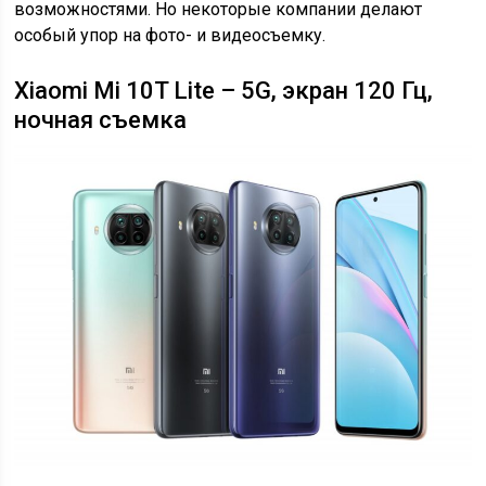
возможностями. Но некоторые компании делают
особый упор на фото- и видеосъемку.
Xiaomi Mi 10T Lite – 5G, экран 120 Гц,
ночная съемка