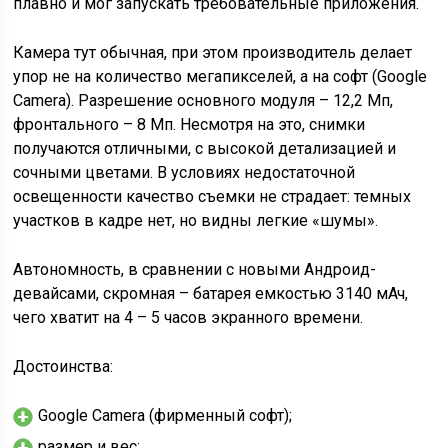
плавно и мог запускать требовательные приложения.
Камера тут обычная, при этом производитель делает
упор не на количество мегапикселей, а на софт (Google
Camera). Разрешение основного модуля – 12,2 Мп,
фронтального – 8 Мп. Несмотря на это, снимки
получаются отличными, с высокой детализацией и
сочными цветами. В условиях недостаточной
освещенности качество съемки не страдает: темных
участков в кадре нет, но видны легкие «шумы».
Автономность, в сравнении с новыми Андроид-
девайсами, скромная – батарея емкостью 3140 мАч,
чего хватит на 4 – 5 часов экранного времени.
Достоинства:
Google Camera (фирменный софт);
размер и вес;