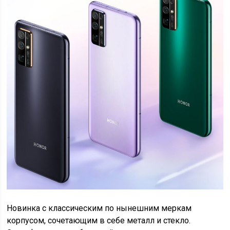
Новинка с классическим по нынешним меркам
корпусом, сочетающим в себе металл и стекло.