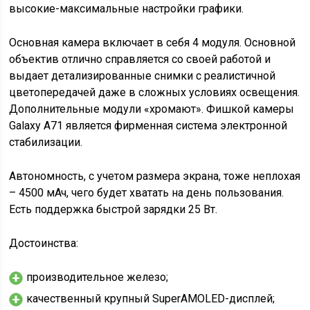
высокие-максимальные настройки графики.
Основная камера включает в себя 4 модуля. Основной
объектив отлично справляется со своей работой и
выдает детализированные снимки с реалистичной
цветопередачей даже в сложных условиях освещения.
Дополнительные модули «хромают». Фишкой камеры
Galaxy A71 является фирменная система электронной
стабилизации.
Автономность, с учетом размера экрана, тоже неплохая
– 4500 мАч, чего будет хватать на день пользования.
Есть поддержка быстрой зарядки 25 Вт.
Достоинства:
производительное железо;
качественный крупный SuperAMOLED-дисплей;