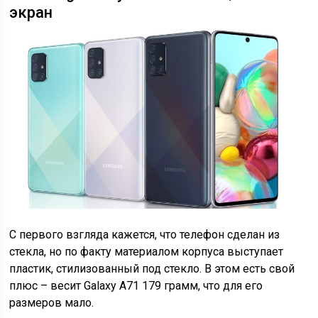
экран
С первого взгляда кажется, что телефон сделан из
стекла, но по факту материалом корпуса выступает
пластик, стилизованный под стекло. В этом есть свой
плюс – весит Galaxy A71 179 грамм, что для его
размеров мало.