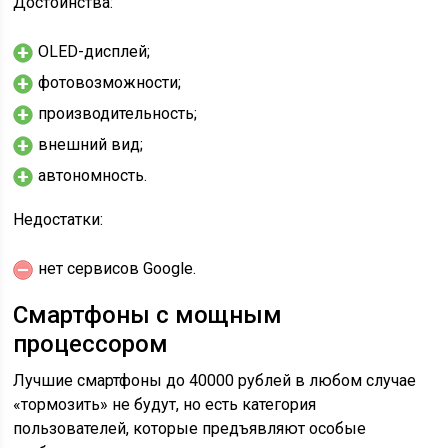
Достоинства:
OLED-дисплей;
фотовозможности;
производительность;
внешний вид;
автономность.
Недостатки:
нет сервисов Google.
Смартфоны с мощным
процессором
Лучшие смартфоны до 40000 рублей в любом случае
«тормозить» не будут, но есть категория
пользователей, которые предъявляют особые