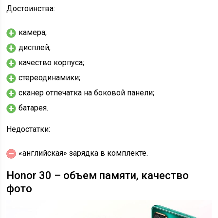
Достоинства:
камера;
дисплей;
качество корпуса;
стереодинамики;
сканер отпечатка на боковой панели;
батарея.
Недостатки:
«английская» зарядка в комплекте.
Honor 30 – объем памяти, качество
фото