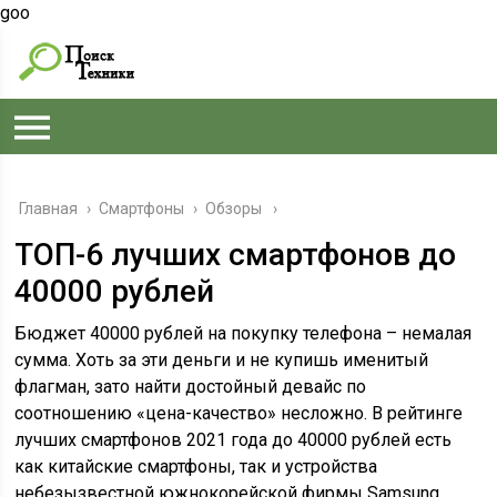
goo
Главная
›
Смартфоны
›
Обзоры
ТОП-6 лучших смартфонов до
40000 рублей
Бюджет 40000 рублей на покупку телефона – немалая
сумма. Хоть за эти деньги и не купишь именитый
флагман, зато найти достойный девайс по
соотношению «цена-качество» несложно. В рейтинге
лучших смартфонов 2021 года до 40000 рублей есть
как китайские смартфоны, так и устройства
небезызвестной южнокорейской фирмы Samsung.