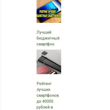
Лучший
бюджетный
смартфон
Рейтинг
лучших
смартфонов
до 40000
рублей в