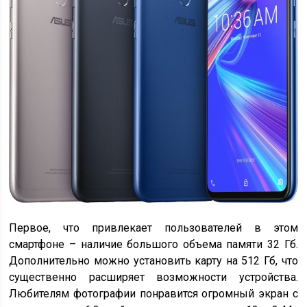
Первое, что привлекает пользователей в этом
смартфоне – наличие большого объема памяти 32 Гб.
Дополнительно можно установить карту на 512 Гб, что
существенно расширяет возможности устройства.
Любителям фотографии понравится огромный экран с