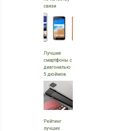
связи
Лучшие
смартфоны с
диагональю
5 дюймов
Рейтинг
лучших