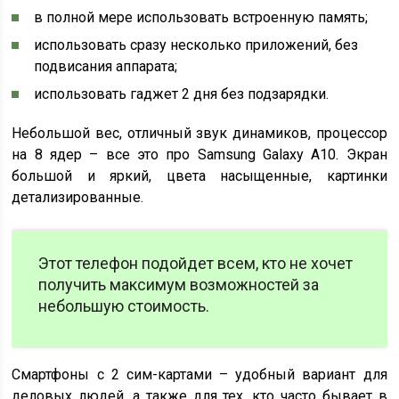
в полной мере использовать встроенную память;
использовать сразу несколько приложений, без
подвисания аппарата;
использовать гаджет 2 дня без подзарядки.
Небольшой вес, отличный звук динамиков, процессор
на 8 ядер – все это про Samsung Galaxy A10. Экран
большой и яркий, цвета насыщенные, картинки
детализированные.
Этот телефон подойдет всем, кто не хочет
получить максимум возможностей за
небольшую стоимость.
Смартфоны с 2 сим-картами – удобный вариант для
деловых людей, а также для тех, кто часто бывает в