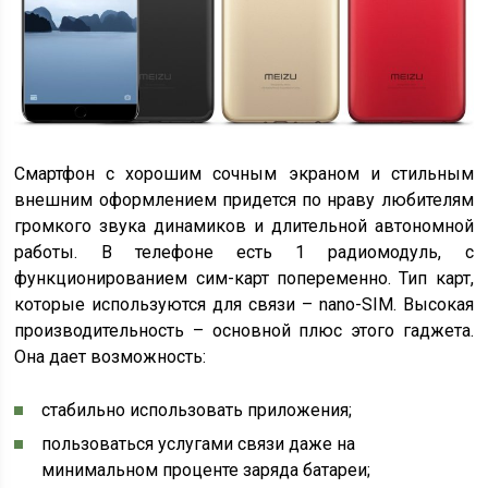
Смартфон с хорошим сочным экраном и стильным
внешним оформлением придется по нраву любителям
громкого звука динамиков и длительной автономной
работы. В телефоне есть 1 радиомодуль, с
функционированием сим-карт попеременно. Тип карт,
которые используются для связи – nano-SIM. Высокая
производительность – основной плюс этого гаджета.
Она дает возможность:
стабильно использовать приложения;
пользоваться услугами связи даже на
минимальном проценте заряда батареи;