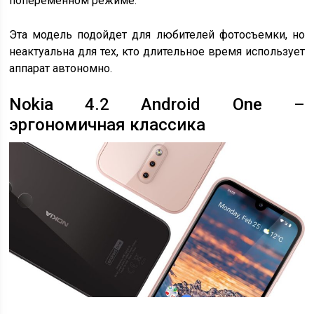
попеременном режиме.
Эта модель подойдет для любителей фотосъемки, но
неактуальна для тех, кто длительное время использует
аппарат автономно.
Nokia 4.2 Android One –
эргономичная классика