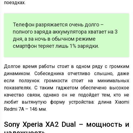
поездках.
Телефон разряжается очень долго –
полного заряда аккумулятора хватает на 3
дня, а за ночь в обычном режиме
смартфон теряет лишь 1% зарядки.
Долгое время работы стоит в одном ряду с громким
динамиком. Собеседника отчетливо слышно, даже
если ползунок громкости стоит на минимальных
показателях. С таким гаджетом обеспечено высокое
качество связи, однако он не подойдет тем, кто не
любит вытянутую форму устройства: длина Xiaomi
Redmi 7A – 146 мм.
Sony Xperia XA2 Dual – мощность и