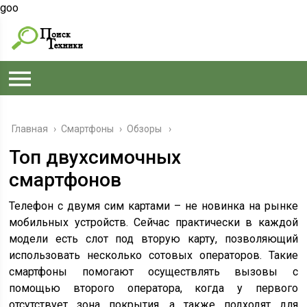
goo
Главная
›
Смартфоны
›
Обзоры
Топ двухсимочных
смартфонов
Телефон с двумя сим картами – не новинка на рынке
мобильных устройств. Сейчас практически в каждой
модели есть слот под вторую карту, позволяющий
использовать несколько сотовых операторов. Такие
смартфоны помогают осуществлять вызовы с
помощью второго оператора, когда у первого
отсутствует зона покрытия, а также подходят для