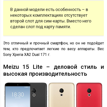
В данной модели есть особенность – в
некоторых комплектациях отсутствует
второй слот для сим-карты. Вместо него
сделан слот под карту памяти.
Это отличный и прочный смартфон, но он не подойдет
тем, кто предпочитает легкие по весу аппараты. Вес
Sony Xperia XA2 Dual 171 г.
Meizu 15 Lite – деловой стиль и
высокая производительность