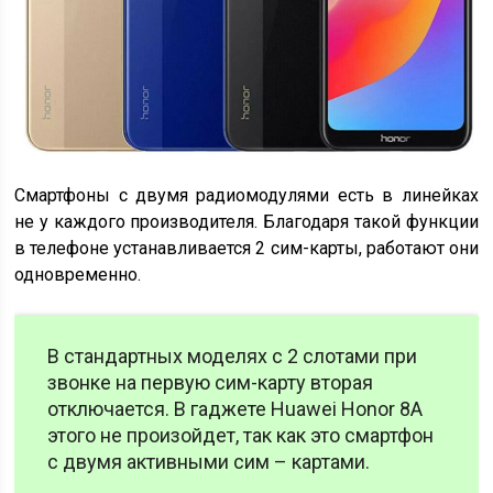
Смартфоны с двумя радиомодулями есть в линейках
не у каждого производителя. Благодаря такой функции
в телефоне устанавливается 2 сим-карты, работают они
одновременно.
В стандартных моделях с 2 слотами при
звонке на первую сим-карту вторая
отключается. В гаджете Huawei Honor 8A
этого не произойдет, так как это смартфон
с двумя активными сим – картами.