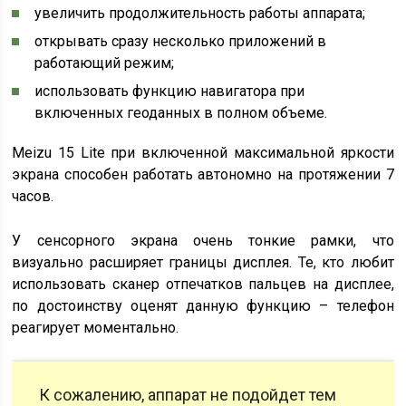
увеличить продолжительность работы аппарата;
открывать сразу несколько приложений в
работающий режим;
использовать функцию навигатора при
включенных геоданных в полном объеме.
Meizu 15 Lite при включенной максимальной яркости
экрана способен работать автономно на протяжении 7
часов.
У сенсорного экрана очень тонкие рамки, что
визуально расширяет границы дисплея. Те, кто любит
использовать сканер отпечатков пальцев на дисплее,
по достоинству оценят данную функцию – телефон
реагирует моментально.
К сожалению, аппарат не подойдет тем