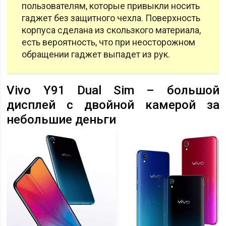
пользователям, которые привыкли носить
гаджет без защитного чехла. Поверхность
корпуса сделана из скользкого материала,
есть вероятность, что при неосторожном
обращении гаджет выпадет из рук.
Vivo Y91 Dual Sim – большой
дисплей с двойной камерой за
небольшие деньги