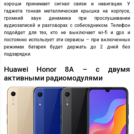
хороши принимает сигнал связи и навигации. У
гаджета тонкая металлическая крышка на корпусе,
громкий звук динамика при прослушивании
аудиозаписей и разговорах с собеседником. Телефон
подойдет для тех, кто не выключает wi-fi и gps и
постоянно использует эти сервисы – при включенных
режимах батарея будет держать до 2 дней без
подзарядки.
Huawei Honor 8A – с двумя
активными радиомодулями