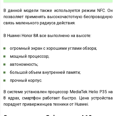
В данной модели также используется режим NFC. Он
позволяет применять высокочастотную беспроводную
связь маленького радиуса действия.
В Huawei Honor 8A все выполнено на высоте:
огромный экран с хорошими углами обзора;
мощный процессор;
автономность;
большой объем внутренней памяти;
прочный корпус.
В системе установлен процессор MediaTek Helio P35 на
8 ядрах, смартфон работает быстро. Цена устройства
порадует приверженцев техники от Huawei.