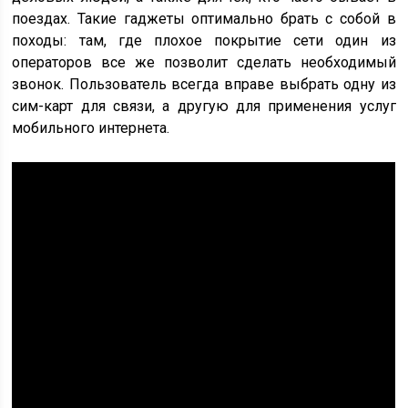
поездах. Такие гаджеты оптимально брать с собой в
походы: там, где плохое покрытие сети один из
операторов все же позволит сделать необходимый
звонок. Пользователь всегда вправе выбрать одну из
сим-карт для связи, а другую для применения услуг
мобильного интернета.