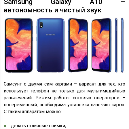
Samsung Galaxy A10 –
автономность и чистый звук
Самсунг с двумя сим-картами – вариант для тех, кто
использует телефон не только для мультимедийных
развлечений. Режим работы сотовых операторов –
попеременный, необходима установка nano-sim карты.
С таким аппаратом можно:
делать отличные снимки;