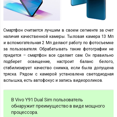
Смартфон считается лучшим в своем сегменте за счет
наличия качественной камеры. Тыловая камера 13 Мп
и вспомогательная 2 Мп делают работу по фотосъемке
за пользователя. Обрабатывать такие фотографии не
придется – смартфон все сделает сам. Он правильно
подберет освещение, настроит баланс белого,
стабилизирует качество снимка, если была допущена
тряска. Рядом с камерой установлена светодиодная
вспышка, есть автофокус и запись видеороликов.
В Vivo Y91 Dual Sim пользователь
обнаружит преимущество в виде мощного
процессора.