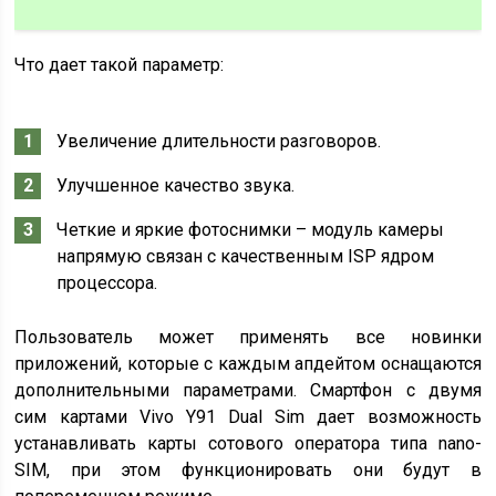
Что дает такой параметр:
Увеличение длительности разговоров.
Улучшенное качество звука.
Четкие и яркие фотоснимки – модуль камеры
напрямую связан с качественным ISP ядром
процессора.
Пользователь может применять все новинки
приложений, которые с каждым апдейтом оснащаются
дополнительными параметрами. Смартфон с двумя
сим картами Vivo Y91 Dual Sim дает возможность
устанавливать карты сотового оператора типа nano-
SIM, при этом функционировать они будут в