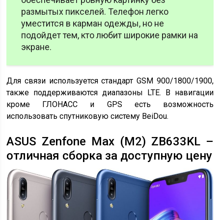
размытых пикселей. Телефон легко
уместится в карман одежды, но не
подойдет тем, кто любит широкие рамки на
экране.
Для связи используется стандарт GSM 900/1800/1900,
также поддерживаются диапазоны LTE. В навигации
кроме ГЛОНАСС и GPS есть возможность
использовать спутниковую систему BeiDou.
ASUS Zenfone Max (M2) ZB633KL –
отличная сборка за доступную цену