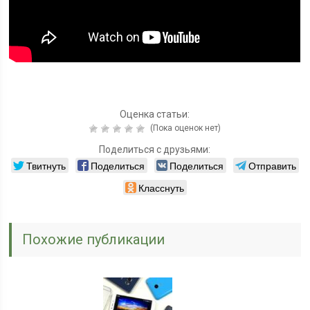
Оценка статьи:
(Пока оценок нет)
Поделиться с друзьями:
Твитнуть
Поделиться
Поделиться
Отправить
Класснуть
Похожие публикации