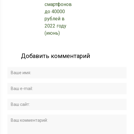
смартфонов
до 40000
рублей в
2022 году
(июнь)
Добавить комментарий