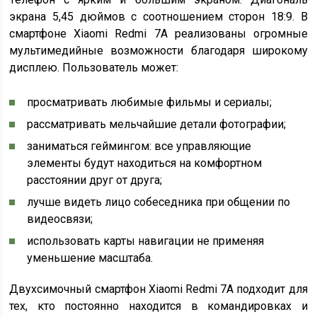
экрана 5,45 дюймов с соотношением сторон 18:9. В
смартфоне Xiaomi Redmi 7A реализованы огромные
мультимедийные возможности благодаря широкому
дисплею. Пользователь может:
просматривать любимые фильмы и сериалы;
рассматривать мельчайшие детали фотографии;
заниматься геймингом: все управляющие
элементы будут находиться на комфортном
расстоянии друг от друга;
лучше видеть лицо собеседника при общении по
видеосвязи;
использовать карты навигации не применяя
уменьшение масштаба.
Двухсимочный смартфон Xiaomi Redmi 7A подходит для
тех, кто постоянно находится в командировках и