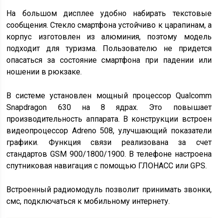
На большом дисплее удобно набирать текстовые
сообщения. Стекло смартфона устойчиво к царапинам, а
корпус изготовлен из алюминия, поэтому модель
подходит для туризма. Пользователю не придется
опасаться за состояние смартфона при падении или
ношении в рюкзаке.
В системе установлен мощный процессор Qualcomm
Snapdragon 630 на 8 ядрах. Это повышает
производительность аппарата. В конструкции встроен
видеопроцессор Adreno 508, улучшающий показатели
графики. Функция связи реализована за счет
стандартов GSM 900/1800/1900. В телефоне настроена
спутниковая навигация с помощью ГЛОНАСС или GPS.
Встроенный радиомодуль позволит принимать звонки,
смс, подключаться к мобильному интернету.