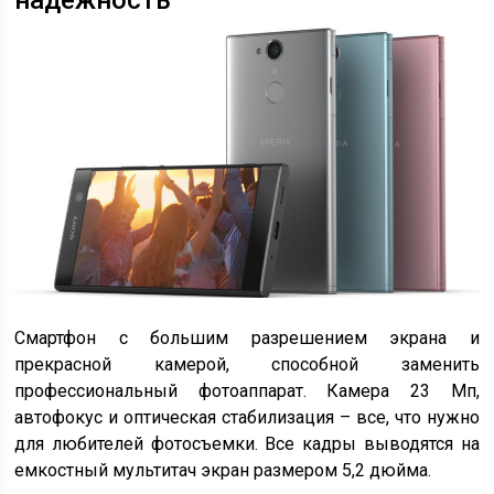
надежность
Смартфон с большим разрешением экрана и
прекрасной камерой, способной заменить
профессиональный фотоаппарат. Камера 23 Мп,
автофокус и оптическая стабилизация – все, что нужно
для любителей фотосъемки. Все кадры выводятся на
емкостный мультитач экран размером 5,2 дюйма.