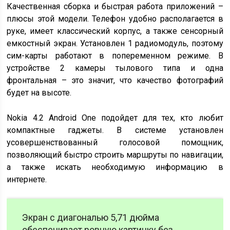
Качественная сборка и быстрая работа приложений –
плюсы этой модели. Телефон удобно располагается в
руке, имеет классический корпус, а также сенсорный
емкостный экран. Установлен 1 радиомодуль, поэтому
сим-карты работают в попеременном режиме. В
устройстве 2 камеры тылового типа и одна
фронтальная – это значит, что качество фотографий
будет на высоте.
Nokia 4.2 Android One подойдет для тех, кто любит
компактные гаджеты. В системе установлен
усовершенствованный голосовой помощник,
позволяющий быстро строить маршруты по навигации,
а также искать необходимую информацию в
интернете.
Экран с диагональю 5,71 дюйма
обеспечивает ровную картинку без