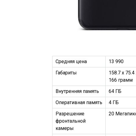
Средняя цена
13 990
Габариты
158.7 x 75.4
166 грамм
Внутренняя память
64 ГБ
Оперативная память
4 ГБ
Разрешение
20 Мегапик
фронтальной
камеры