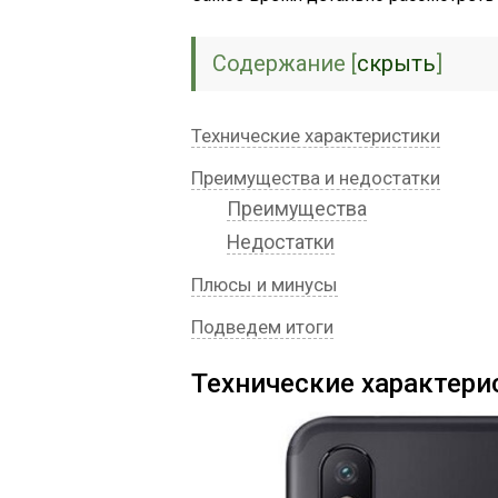
Содержание
[
скрыть
]
Технические характеристики
Преимущества и недостатки
Преимущества
Недостатки
Плюсы и минусы
Подведем итоги
Технические характери