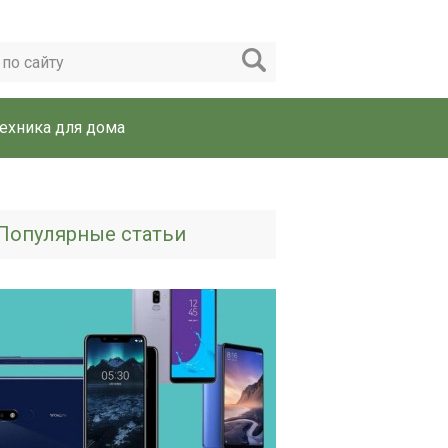
ехника для дома
Популярные статьи