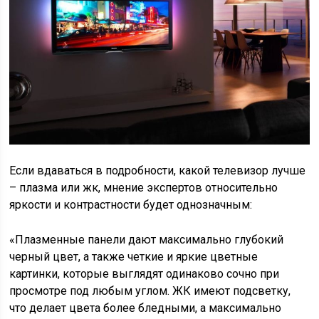
Если вдаваться в подробности, какой телевизор лучше
– плазма или жк, мнение экспертов относительно
яркости и контрастности будет однозначным:
«Плазменные панели дают максимально глубокий
черный цвет, а также четкие и яркие цветные
картинки, которые выглядят одинаково сочно при
просмотре под любым углом. ЖК имеют подсветку,
что делает цвета более бледными, а максимально