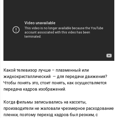
Какой телевизор лучше – плазменный или
жидкокристаллический — для передачи движения?
Чтобы понять это, стоит понять, как осуществляется
передача кадров изображений.
Когда фильмы записывались на кассеты,
производители не жаловали чрезмерное расходование
пленки, поэтому переход кадров был резким, с