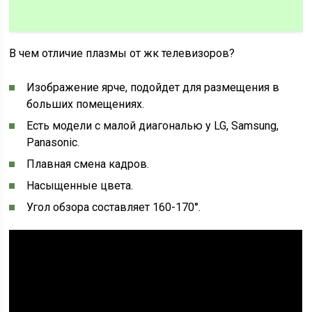
В чем отличие плазмы от жк телевизоров?
Изображение ярче, подойдет для размещения в
больших помещениях.
Есть модели с малой диагональю у LG, Samsung,
Panasonic.
Плавная смена кадров.
Насыщенные цвета.
Угол обзора составляет 160-170°.