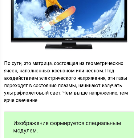
По сути, это матрица, состоящая из геометрических
ячеек, наполненных ксеноном или неоном. Под
воздействием электрического напряжения, эти газы
переходят в состояние плазмы, начинают излучать
ультрафиолетовый свет. Чем выше напряжение, тем
ярче свечение.
Изображение формируется специальным
модулем.