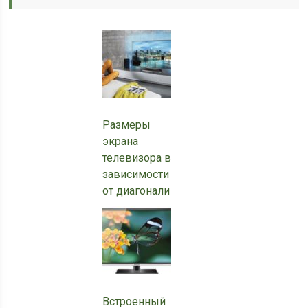
Размеры
экрана
телевизора в
зависимости
от диагонали
Встроенный