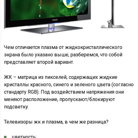
Чем отличается плазма от жидкокристаллического
экрана было указано выше, разберемся, что собой
представляет второй вариант.
ЖК – матрица из пикселей, содержащих жидкие
кристаллы красного, синего и зеленого цвета (согласно
стандарту RGB). Под воздействием напряжения они
меняют расположение, пропускают/блокируют
подсветку.
Телевизоры жк и плазма, в чем же разница?
цветность;