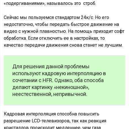
«подергиваниями», называлось это строб.
Сейчас мы пользуемся стандартом 24к/с. Но его
недостаточно, чтобы передать быстрое движение на
видео с нужной плавностью. На помощь приходит софт
обработка. Если отключить ее в настройках, то
качество передачи движения снова станет не лучшим.
Для решения данной проблемы
используют кадровую интерполяцию в
сочетании с HFR. Однако, оба способа
делают картинку «некиношной»,
неестественной, непривычной.
Кадровая интерполяция способна повысить
разрешение LCD-телевизоров, так как реакция
кристаллов происходит медленнее, чем газа.