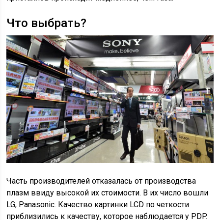
Что выбрать?
Часть производителей отказалась от производства
плазм ввиду высокой их стоимости. В их число вошли
LG, Panasonic. Качество картинки LCD по четкости
приблизились к качеству, которое наблюдается у PDP.