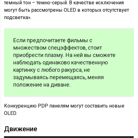
темный тон – темно-серый. В качестве исключения
могут быть рассмотрены OLED в которых отсутствует
подсветка».
Если предпочитаете фильмы с
множеством спецэффектов, стоит
приобрести плазму. На ней вы сможете
наблюдать одинаково качественную
картинку с любого ракурса, не
задумываясь перемещаясь, меняя
положение на диване.
Конкуренцию PDP панелям могут составить новые
OLED.
Движение