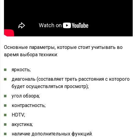
Основные параметры, которые стоит учитывать во
время выбора техники:
яркость;
диагональ (составляет треть расстояния с которого
будет осуществляться просмотр);
угол обзора;
контрастность;
HDTV;
акустика;
наличие дополнительных функций.