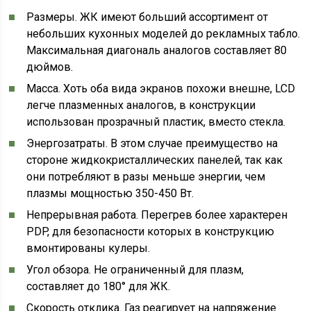
Размеры. ЖК имеют больший ассортимент от
небольших кухонных моделей до рекламных табло.
Максимальная диагональ аналогов составляет 80
дюймов.
Масса. Хоть оба вида экранов похожи внешне, LCD
легче плазменных аналогов, в конструкции
использован прозрачный пластик, вместо стекла.
Энергозатраты. В этом случае преимущество на
стороне жидкокристаллических панелей, так как
они потребляют в разы меньше энергии, чем
плазмы мощностью 350-450 Вт.
Непрерывная работа. Перегрев более характерен
PDP, для безопасности которых в конструкцию
вмонтированы кулеры.
Угол обзора. Не ограниченный для плазм,
составляет до 180° для ЖК.
Скорость отклика. Газ реагирует на напряжение