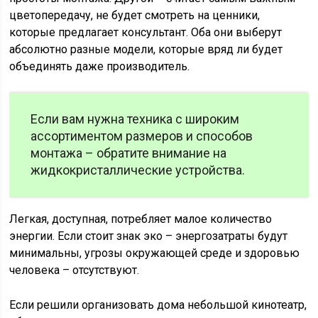
цветопередачу, не будет смотреть на ценники,
которые предлагает консультант. Оба они выберут
абсолютно разные модели, которые вряд ли будет
объединять даже производитель.
Если вам нужна техника с широким
ассортиментом размеров и способов
монтажа – обратите внимание на
жидкокристаллические устройства.
Легкая, доступная, потребляет малое количество
энергии. Если стоит знак эко – энергозатраты будут
минимальны, угрозы окружающей среде и здоровью
человека – отсутствуют.
Если решили организовать дома небольшой кинотеатр,