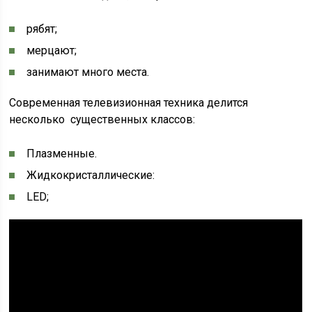
рябят;
мерцают;
занимают много места.
Современная телевизионная техника делится
несколько существенных классов:
Плазменные.
Жидкокристаллические:
LED;