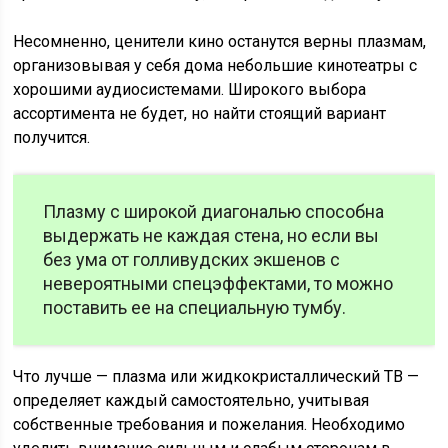
Несомненно, ценители кино останутся верны плазмам,
организовывая у себя дома небольшие кинотеатры с
хорошими аудиосистемами. Широкого выбора
ассортимента не будет, но найти стоящий вариант
получится.
Плазму с широкой диагональю способна
выдержать не каждая стена, но если вы
без ума от голливудских экшенов с
невероятными спецэффектами, то можно
поставить ее на специальную тумбу.
Что лучше — плазма или жидкокристаллический ТВ —
определяет каждый самостоятельно, учитывая
собственные требования и пожелания. Необходимо