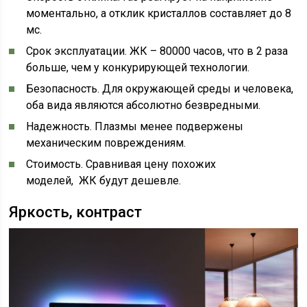
моментально, а отклик кристаллов составляет до 8
мс.
Срок эксплуатации. ЖК – 80000 часов, что в 2 раза
больше, чем у конкурирующей технологии.
Безопасность. Для окружающей среды и человека,
оба вида являются абсолютно безвредными.
Надежность. Плазмы менее подвержены
механическим повреждениям.
Стоимость. Сравнивая цену похожих
моделей, ЖК будут дешевле.
Яркость, контраст