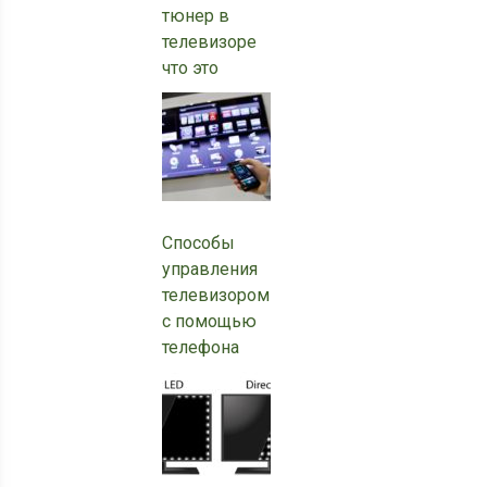
тюнер в
телевизоре
что это
Способы
управления
телевизором
с помощью
телефона