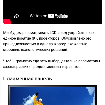
Мы будем рассматривать LCD и лед устройства как
единое понятие ЖК проекторов. Обусловлено это
принадлежностью к одному классу, схожестью
строения, технологических решений.
Чтобы грамотно сделать выбор, детально рассмотрим
характеристики представленных вариантов.
Плазменная панель