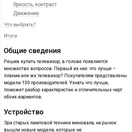
Яркость, контраст
Движение
Что выбрать?
Итоги
Общие сведения
Решив купить телевизор, в голове появляется
множество вопросов. Первый из них: что лучше –
плазма или жк телевизор? Покупателям представлены
модели 130 производителей. Узнать что лучше,
поможет разбор характеристик и отличительных черт
обоих вариантов.
Устройство
Эра старых ламповой техники миновала, на рынок
вышли новые модели, которые не: