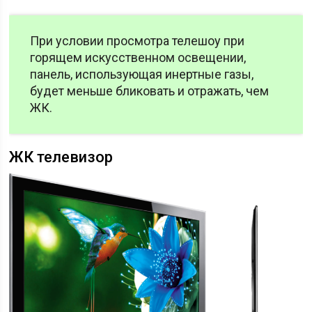
При условии просмотра телешоу при
горящем искусственном освещении,
панель, использующая инертные газы,
будет меньше бликовать и отражать, чем
ЖК.
ЖК телевизор