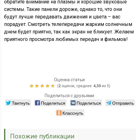
обратите внимание на плазмы и хорошие звуковые
системы. Такие панели дороже, однако то, что они
будут лучше передавать движения и цвета – вас
порадует. Смотреть телепередачи жарким солнечным
днем будет приятно, так как экран не бликует. Желаем
приятного просмотра любимых передач и фильмов!
Оценка статьи:
(
2
оценок, среднее:
4,50
из 5)
Поделиться с друзьями:
Твитнуть
Поделиться
Поделиться
Отправить
Класснуть
Похожие публикации