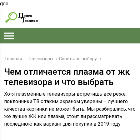
goo
Главная
›
Телевизоры
›
Советы по выбору
Чем отличается плазма от жк
телевизора и что выбрать
Хотя плазменные телевизоры встретишь все реже,
поклонники ТВ с таким экраном уверены – лучшего
качества картинки не может быть. Мы разбирались, что
же лучше ЖК или плазма, стоит ли рассматривать
последнюю как вариант для покупки в 2019 году.