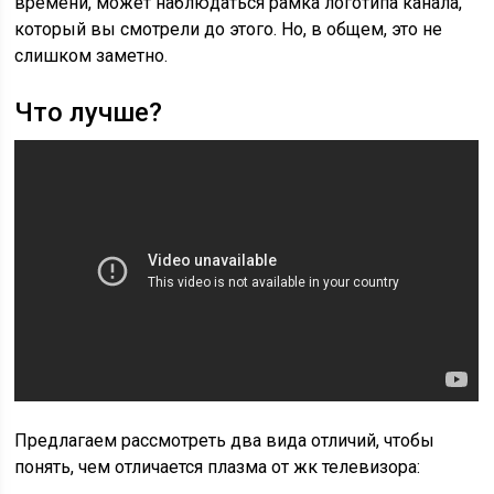
времени, может наблюдаться рамка логотипа канала,
который вы смотрели до этого. Но, в общем, это не
слишком заметно.
Что лучше?
Предлагаем рассмотреть два вида отличий, чтобы
понять, чем отличается плазма от жк телевизора: