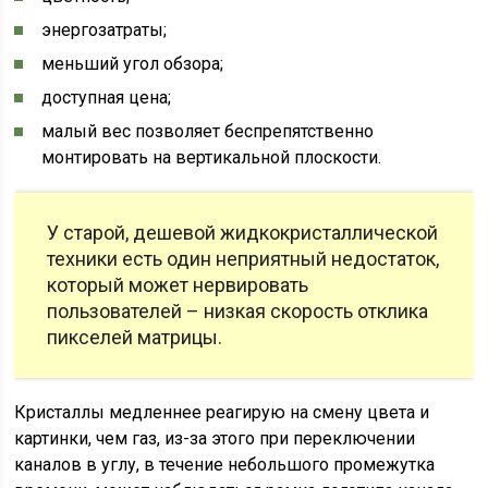
энергозатраты;
меньший угол обзора;
доступная цена;
малый вес позволяет беспрепятственно
монтировать на вертикальной плоскости.
У старой, дешевой жидкокристаллической
техники есть один неприятный недостаток,
который может нервировать
пользователей – низкая скорость отклика
пикселей матрицы.
Кристаллы медленнее реагирую на смену цвета и
картинки, чем газ, из-за этого при переключении
каналов в углу, в течение небольшого промежутка