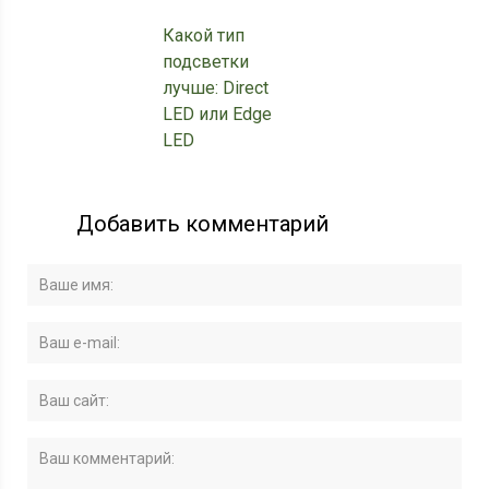
Какой тип
подсветки
лучше: Direct
LED или Edge
LED
Добавить комментарий