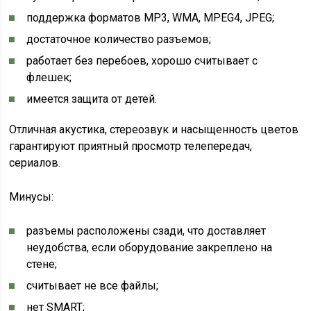
поддержка форматов MP3, WMA, MPEG4, JPEG;
достаточное количество разъемов;
работает без перебоев, хорошо считывает с
флешек;
имеется защита от детей.
Отличная акустика, стереозвук и насыщенность цветов
гарантируют приятный просмотр телепередач,
сериалов.
Минусы:
разъемы расположены сзади, что доставляет
неудобства, если оборудование закреплено на
стене;
считывает не все файлы;
нет SMART;