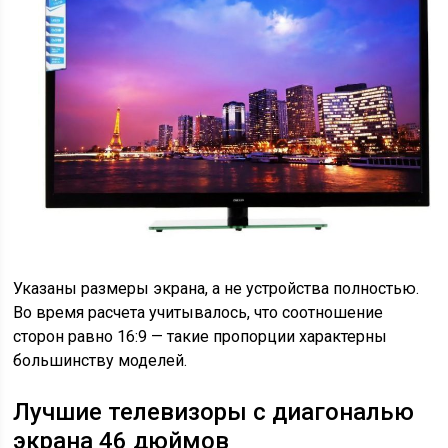
Указаны размеры экрана, а не устройства полностью.
Во время расчета учитывалось, что соотношение
сторон равно 16:9 — такие пропорции характерны
большинству моделей.
Лучшие телевизоры с диагональю
экрана 46 дюймов