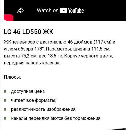
LG 46 LD550 ЖК
ЖК телевизор с диагональю 46 дюймов (117 см) и
углом обзора 178°. Параметры: ширина 111,5 см,
высота 75,2 см, вес 18,6 гк. Корпус черного цвета,
передняя панель красная.
Плюсы:
доступная цена;
читает все форматы;
реалистичность изображения;
каналы переключаются без торможения.