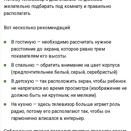
желательно подбирать под комнату и правильно
располагать.
Вот несколько рекомендаций:
В гостиную — необходимо рассчитать нужное
расстояние до экрана, которое равно трем
показателям его высоты.
В спальню — обратить внимание на цвет корпуса
(предпочтительнее белый, серый, серебристый).
В детскую — так расположить экран, чтобы ребенок
не напрягался во время просмотра (изображение не
должно быть ни крупным, ни мелким).
На кухню — здесь телевизор больше играет роль
радио, потому его располагают так, чтобы он
гармонично вписался в интерьер.