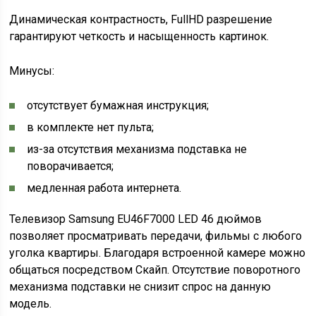
Динамическая контрастность, FullHD разрешение
гарантируют четкость и насыщенность картинок.
Минусы:
отсутствует бумажная инструкция;
в комплекте нет пульта;
из-за отсутствия механизма подставка не
поворачивается;
медленная работа интернета.
Телевизор Samsung EU46F7000 LED 46 дюймов
позволяет просматривать передачи, фильмы с любого
уголка квартиры. Благодаря встроенной камере можно
общаться посредством Скайп. Отсутствие поворотного
механизма подставки не снизит спрос на данную
модель.