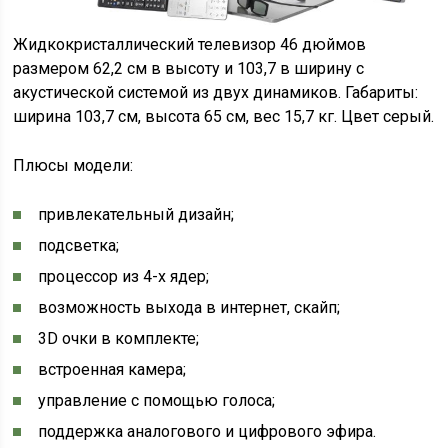
Жидкокристаллический телевизор 46 дюймов
размером 62,2 см в высоту и 103,7 в ширину с
акустической системой из двух динамиков. Габариты:
ширина 103,7 см, высота 65 см, вес 15,7 кг. Цвет серый.
Плюсы модели:
привлекательный дизайн;
подсветка;
процессор из 4-х ядер;
возможность выхода в интернет, скайп;
3D очки в комплекте;
встроенная камера;
управление с помощью голоса;
поддержка аналогового и цифрового эфира.