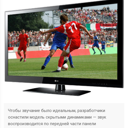
Чтобы звучание было идеальным, разработчики
оснастили модель скрытыми динамиками — звук
воспроизводится по передней части панели