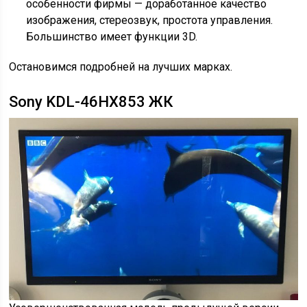
особенности фирмы — доработанное качество
изображения, стереозвук, простота управления.
Большинство имеет функции 3D.
Остановимся подробней на лучших марках.
Sony KDL-46HX853 ЖК