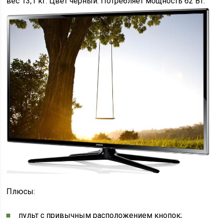
вес 13,1 кг. Цвет черный. Потребляет мощность 62 Вт.
Плюсы:
пульт с привычным расположением кнопок;