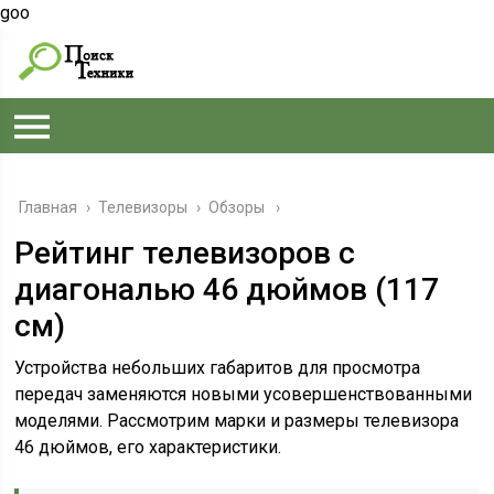
goo
Главная
›
Телевизоры
›
Обзоры
Рейтинг телевизоров с
диагональю 46 дюймов (117
см)
Устройства небольших габаритов для просмотра
передач заменяются новыми усовершенствованными
моделями. Рассмотрим марки и размеры телевизора
46 дюймов, его характеристики.