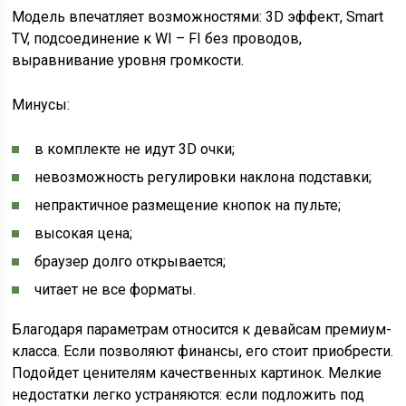
Модель впечатляет возможностями: 3D эффект, Smart
TV, подсоединение к WI – FI без проводов,
выравнивание уровня громкости.
Минусы:
в комплекте не идут 3D очки;
невозможность регулировки наклона подставки;
непрактичное размещение кнопок на пульте;
высокая цена;
браузер долго открывается;
читает не все форматы.
Благодаря параметрам относится к девайсам премиум-
класса. Если позволяют финансы, его стоит приобрести.
Подойдет ценителям качественных картинок. Мелкие
недостатки легко устраняются: если подложить под