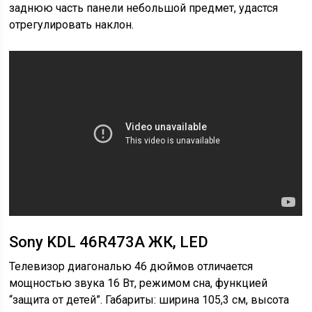
заднюю часть панели небольшой предмет, удастся
отрегулировать наклон.
Sony KDL 46R473A ЖК, LED
Телевизор диагональю 46 дюймов отличается
мощностью звука 16 Вт, режимом сна, функцией
“защита от детей”. Габариты: ширина 105,3 см, высота