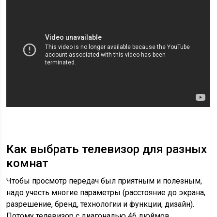
Как выбрать телевизор для разных
комнат
Чтобы просмотр передач был приятным и полезным,
надо учесть многие параметры (расстояние до экрана,
разрешение, бренд, технологии и функции, дизайн).
Потому телевизор с диагональю 46 дюймов