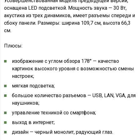
Усовершенствованная модель предыдущей версии,
оснащена LED подсветкой. Мощность звука — 30 Вт,
акустика из трех динамиков, имеет разъемы спереди и
сбоку панели. Размеры: ширина 109,7 см, высота 66,3
см.
Плюсы:
изображение с углом обзора 178° — качество
картинок высокого уровня с возможностью смены
настроек;
мягкая подсветка;
большое количество разъемов — USB, LAN, VGA, для
наушников;
управление техникой со смартфона;
выход в интернет;
дизайн — черный монолит, радующий глаз.