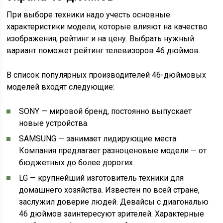
При выборе техники надо учесть основные
характеристики модели, которые влияют на качество
изображения, рейтинг и на цену. Выбрать нужный
вариант поможет рейтинг телевизоров 46 дюймов.
В список популярных производителей 46-дюймовых
моделей входят следующие:
SONY — мировой бренд, постоянно выпускает
новые устройства.
SAMSUNG — занимает лидирующие места.
Компания предлагает разноценовые модели — от
бюджетных до более дорогих.
LG — крупнейший изготовитель техники для
домашнего хозяйства. Известен по всей стране,
заслужил доверие людей. Девайсы с диагональю
46 дюймов заинтересуют зрителей. Характерные