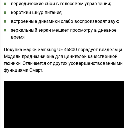
периодические сбои в голосовом управлении;
короткий шнур питания;
встроенные динамики слабо воспроизводят звук;
зеркальный экран мешает просмотру в дневное
время.
Покупка марки Samsung UE 46800 порадует владельца.
Модель предназначена для ценителей качественной
техники. Отличается от других усовершенствованными
функциями Смарт.