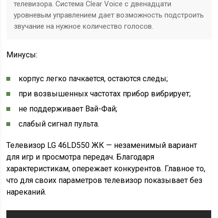
телевизора. Система Clear Voice с двенадцати
уровневым управлением дает возможность подстроить
звучание на нужное количество голосов.
Минусы:
корпус легко пачкается, остаются следы;
при возвышенных частотах прибор вибрирует;
не поддерживает Вай-Фай;
слабый сигнал пульта.
Телевизор LG 46LD550 ЖК — незаменимый вариант
для игр и просмотра передач. Благодаря
характеристикам, опережает конкурентов. Главное то,
что для своих параметров телевизор показывает без
нареканий.