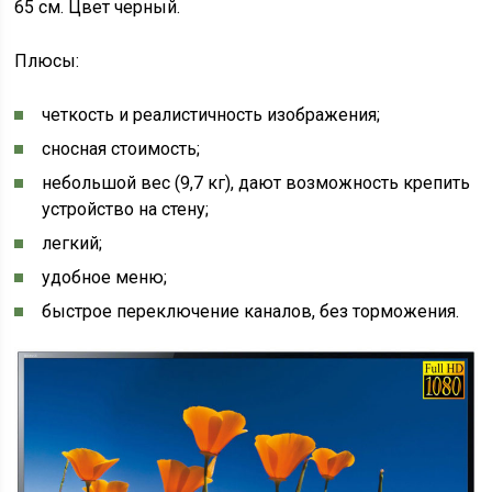
65 см. Цвет черный.
Плюсы:
четкость и реалистичность изображения;
сносная стоимость;
небольшой вес (9,7 кг), дают возможность крепить
устройство на стену;
легкий;
удобное меню;
быстрое переключение каналов, без торможения.