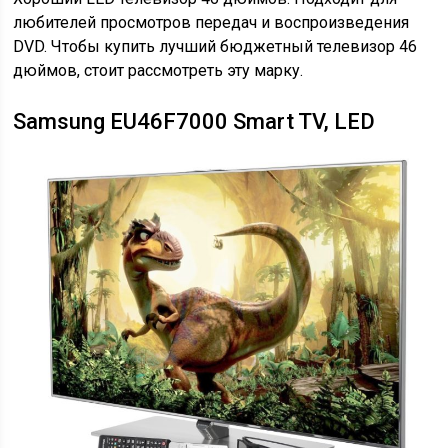
любителей просмотров передач и воспроизведения
DVD. Чтобы купить лучший бюджетный телевизор 46
дюймов, стоит рассмотреть эту марку.
Samsung EU46F7000 Smart TV, LED