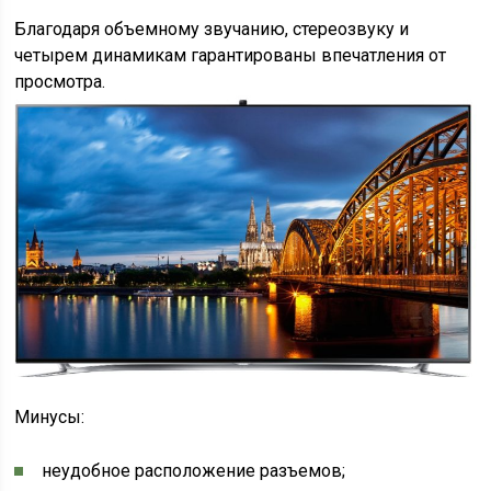
Благодаря объемному звучанию, стереозвуку и
четырем динамикам гарантированы впечатления от
просмотра.
Минусы:
неудобное расположение разъемов;