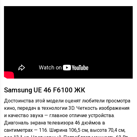
Samsung UE 46 F6100 ЖК
Достоинства этой модели оценят любители просмотра
кино, передач в технологии 3D. Четкость изображения
и качество звука — главное отличие устройства.
Диагональ экрана телевизора 46 дюймов в
сантиметрах — 116. Ширина 106,5 см, высота 70,4 см,