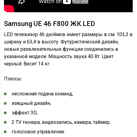
Samsung UE 46 F800 ЖК LED
LED телевизор 46 дюймов имеет размеры в см: 103,3 в
ширину и 63,4 в высоту. Футуристический дизайн,
новые развлекательные функции соединились в
указанной модели. Мощность звука 40 Вт. Цвет
черный. Весит 14 кг.
Плюсы:
несложная подача команд;
изящный дизайн;
эффект 3D;
2 TV тюнера, видеозапись, камера, таймер;
голосовое управление.