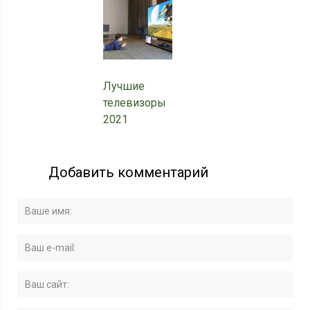
Лучшие
телевизоры
2021
Добавить комментарий