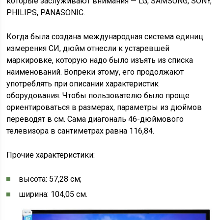
которые заслуживают внимания — LG, SAMSUNG, SONY,
PHILIPS, PANASONIC.
Когда была создана международная система единиц
измерения СИ, дюйм отнесли к устаревшей
маркировке, которую надо было изъять из списка
наименований. Вопреки этому, его продолжают
употреблять при описании характеристик
оборудования. Чтобы пользователю было проще
ориентироваться в размерах, параметры из дюймов
переводят в см. Сама диагональ 46-дюймового
телевизора в сантиметрах равна 116,84.
Прочие характеристики:
высота: 57,28 см;
ширина: 104,05 см.