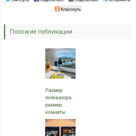
Класснуть
Похожие публикации
Размер
телевизора
размер
комнаты