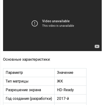
Основные характеристики:
Параметр
Значение
Тип матрицы
ЖК
Разрешение экрана
HD-Ready
Год создания (разработки)
2017-й