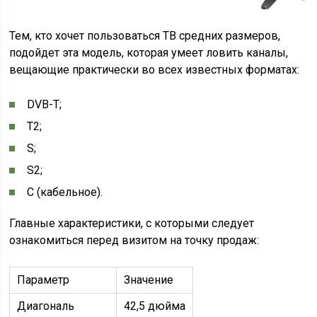
Тем, кто хочет пользоваться ТВ средних размеров,
подойдет эта модель, которая умеет ловить каналы,
вещающие практически во всех известных форматах:
DVB-T;
T2;
S;
S2;
C (кабельное).
Главные характеристики, с которыми следует
ознакомиться перед визитом на точку продаж:
Параметр
Значение
Диагональ
42,5 дюйма