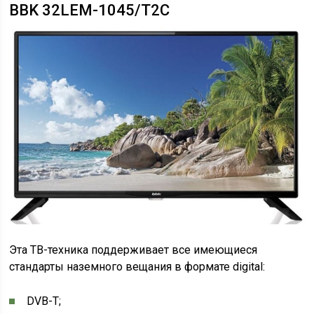
BBK 32LEM-1045/T2C
Эта ТВ-техника поддерживает все имеющиеся
стандарты наземного вещания в формате digital:
DVB-T;