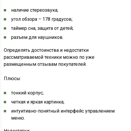
наличие стереозвука;
угол обзора – 178 градусов;
таймер сна, защита от детей;
разъем для наушников.
Определять достоинства и недостатки
рассматриваемой техники можно по уже
размещенным отзывам покупателей.
Плюсы:
тонкий корпус;
четкая и яркая картинка;
интуитивно-понятный интерфейс управлением
меню.
Недостатки: