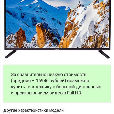
За сравнительно низкую стоимость
(средняя – 16946 рублей) возможно
купить телетехнику с большой диагональю
и проигрыванием видео в Full HD.
Другие характеристики модели: