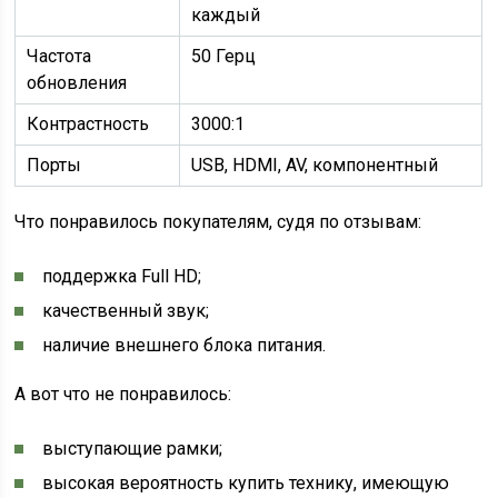
каждый
Частота
50 Герц
обновления
Контрастность
3000:1
Порты
USB, HDMI, AV, компонентный
Что понравилось покупателям, судя по отзывам:
поддержка Full HD;
качественный звук;
наличие внешнего блока питания.
А вот что не понравилось:
выступающие рамки;
высокая вероятность купить технику, имеющую