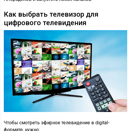
Как выбрать телевизор для
цифрового телевидения
Чтобы смотреть эфирное телевидение в digital-
формате, нужно: