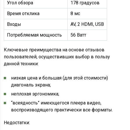
Угол обзора
178 градусов
Время отклика
8 мс
Входы
AV, 2 HDMI, USB
Потребляемая мощность
56 Ватт
Ключевые преимущества на основе отзывов
пользователей, осуществивших выбор в пользу
данной техники:
низкая цена и большая (для этой стоимости)
диагональ экрана;
неплохая эргономика;
“всеядность” имеющегося плеера видео,
воспроизводящего практически все форматы.
Недостатки: