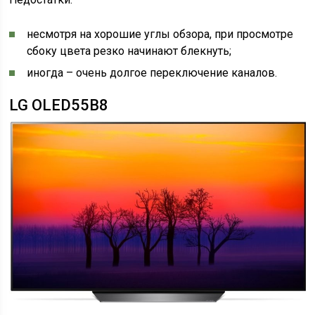
несмотря на хорошие углы обзора, при просмотре
сбоку цвета резко начинают блекнуть;
иногда – очень долгое переключение каналов.
LG OLED55B8