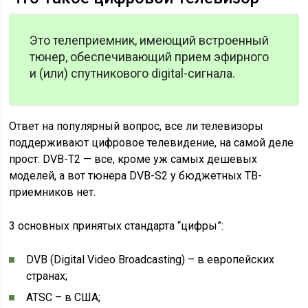
Это телеприемник, имеющий встроенный
тюнер, обеспечивающий прием эфирного
и (или) спутникового digital-сигнала.
Ответ на популярный вопрос, все ли телевизоры
поддерживают цифровое телевидение, на самой деле
прост: DVB-T2 — все, кроме уж самых дешевых
моделей, а вот тюнера DVB-S2 у бюджетных ТВ-
приемников нет.
3 основных принятых стандарта “цифры”:
DVB (Digital Video Broadcasting) – в европейских
странах;
ATSC – в США;