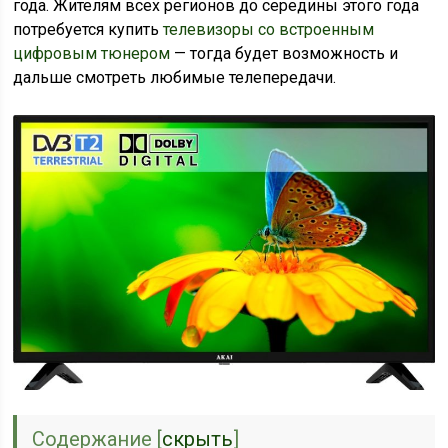
года. Жителям всех регионов до середины этого года
потребуется купить
телевизоры со встроенным
цифровым тюнером
— тогда будет возможность и
дальше смотреть любимые телепередачи.
Содержание
[
скрыть
]