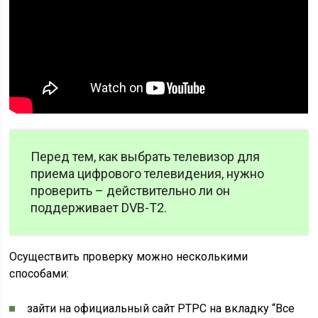
Перед тем, как выбрать телевизор для
приема цифрового телевидения, нужно
проверить – действительно ли он
поддерживает DVB-T2.
Осуществить проверку можно несколькими
способами:
зайти на официальный сайт РТРС на вкладку “Все