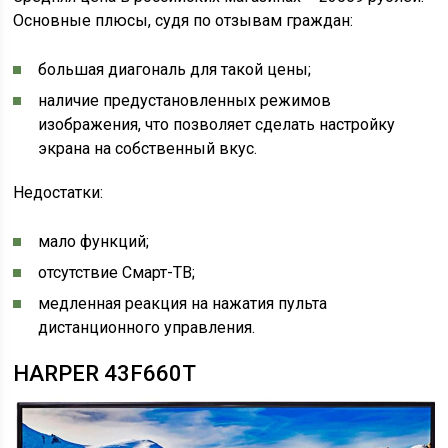
Основные плюсы, судя по отзывам граждан:
большая диагональ для такой цены;
наличие предустановленных режимов
изображения, что позволяет сделать настройку
экрана на собственный вкус.
Недостатки:
мало функций;
отсутствие Смарт-ТВ;
медленная реакция на нажатия пульта
дистанционного управления.
HARPER 43F660T