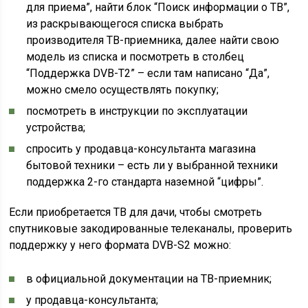
для приема”, найти блок “Поиск информации о ТВ”,
из раскрывающегося списка выбрать
производителя ТВ-приемника, далее найти свою
модель из списка и посмотреть в столбец
“Поддержка DVB-T2” – если там написано “Да”,
можно смело осуществлять покупку;
посмотреть в инструкции по эксплуатации
устройства;
спросить у продавца-консультанта магазина
бытовой техники – есть ли у выбранной техники
поддержка 2-го стандарта наземной “цифры”.
Если приобретается ТВ для дачи, чтобы смотреть
спутниковые закодированные телеканалы, проверить
поддержку у него формата DVB-S2 можно:
в официальной документации на ТВ-приемник;
у продавца-консультанта;