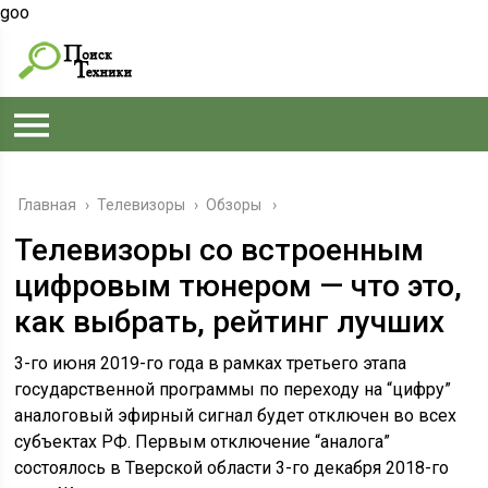
goo
Главная
›
Телевизоры
›
Обзоры
Телевизоры со встроенным
цифровым тюнером — что это,
как выбрать, рейтинг лучших
3-го июня 2019-го года в рамках третьего этапа
государственной программы по переходу на “цифру”
аналоговый эфирный сигнал будет отключен во всех
субъектах РФ. Первым отключение “аналога”
состоялось в Тверской области 3-го декабря 2018-го