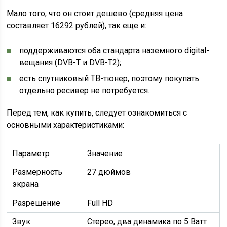
Мало того, что он стоит дешево (средняя цена
составляет 16292 рублей), так еще и:
поддерживаются оба стандарта наземного digital-
вещания (DVB-T и DVB-T2);
есть спутниковый ТВ-тюнер, поэтому покупать
отдельно ресивер не потребуется.
Перед тем, как купить, следует ознакомиться с
основными характеристиками:
Параметр
Значение
Размерность
27 дюймов
экрана
Разрешение
Full HD
Звук
Стерео, два динамика по 5 Ватт