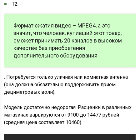
T2.
Формат сжатия видео – MPEG4, а это
значит, что человек, купивший этот товар,
сможет принимать 20 каналов в высоком
качестве без приобретения
дополнительного оборудования
. Потребуется только уличная или комнатная антенна
(она должна обязательно поддерживать прием
дециметровых волн).
Модель достаточно недорогая. Расценки в различных
магазинах варьируются от 9100 до 14477 рублей
(средняя цена составляет 10460).