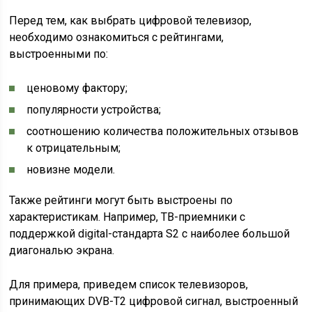
Перед тем, как выбрать цифровой телевизор,
необходимо ознакомиться с рейтингами,
выстроенными по:
ценовому фактору;
популярности устройства;
соотношению количества положительных отзывов
к отрицательным;
новизне модели.
Также рейтинги могут быть выстроены по
характеристикам. Например, ТВ-приемники с
поддержкой digital-стандарта S2 с наиболее большой
диагональю экрана.
Для примера, приведем список телевизоров,
принимающих DVB-T2 цифровой сигнал, выстроенный