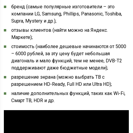
бренд (самые популярные изготовители – это
компании LG, Samsung, Phillips, Panasonic, Toshiba,
Supra, Mystery и др.);
отзывы клиентов (найти можно на Яндекс.
Маркете);
стоимость (наиболее дешевые начинаются от 5000
– 6000 рублей, за эту цену будет небольшая
диагональ и мало функций, тем не менее, DVB-T2
поддерживают даже бюджетные модели);
разрешение экрана (можно выбрать ТВ c
разрешением HD-Ready, Full HD или Ultra HD);
наличие дополнительных функций, таких как Wi-Fi,
Смарт ТВ, HDR и др.