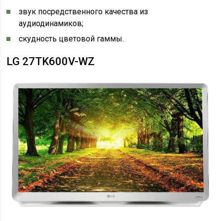
звук посредственного качества из
аудиодинамиков;
скудность цветовой гаммы.
LG 27TK600V-WZ