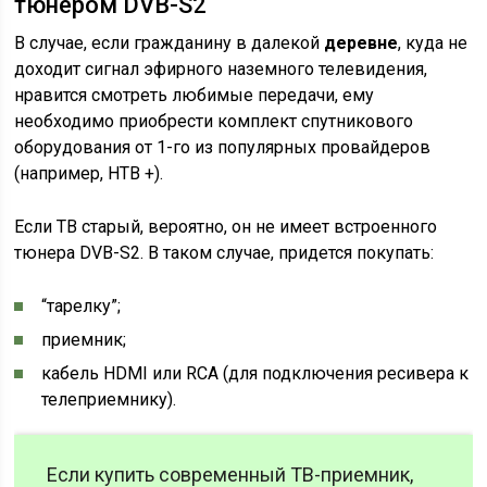
тюнером DVB-S2
В случае, если гражданину в далекой
деревне
, куда не
доходит сигнал эфирного наземного телевидения,
нравится смотреть любимые передачи, ему
необходимо приобрести комплект спутникового
оборудования от 1-го из популярных провайдеров
(например, НТВ +).
Если ТВ старый, вероятно, он не имеет встроенного
тюнера DVB-S2. В таком случае, придется покупать:
“тарелку”;
приемник;
кабель HDMI или RCA (для подключения ресивера к
телеприемнику).
Если купить современный ТВ-приемник,