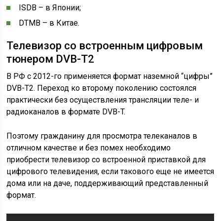
ISDB – в Японии;
DTMB – в Китае.
Телевизор со встроенным цифровым
тюнером DVB-T2
В РФ с 2012-го применяется формат наземной “цифры”
DVB-T2. Переход ко второму поколению состоялся
практически без осуществления трансляции теле- и
радиоканалов в формате DVB-T.
Поэтому гражданину для просмотра телеканалов в
отличном качестве и без помех необходимо
приобрести телевизор со встроенной приставкой для
цифрового телевидения, если такового еще не имеется
дома или на даче, поддерживающий представленный
формат.