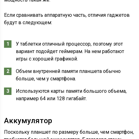
Если сравнивать аппаратную часть, отличия гаджетов
будут в следующем:
У таблетки отличный процессор, поэтому этот
вариант подойдет геймерам. На нем работают
игры с хорошей графикой.
Объем внутренней памяти планшета обычно
больше, чем у смартфона.
Используются карты памяти большого объема,
например 64 или 128 гигабайт.
Аккумулятор
Поскольку планшет по размеру больше, чем смартфон,