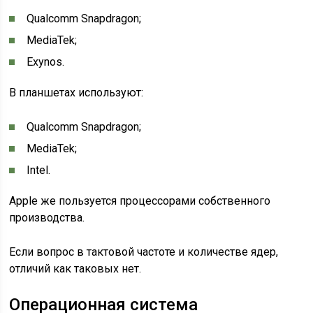
Qualcomm Snapdragon;
MediaTek;
Exynos.
В планшетах используют:
Qualcomm Snapdragon;
MediaTek;
Intel.
Apple же пользуется процессорами собственного
производства.
Если вопрос в тактовой частоте и количестве ядер,
отличий как таковых нет.
Операционная система