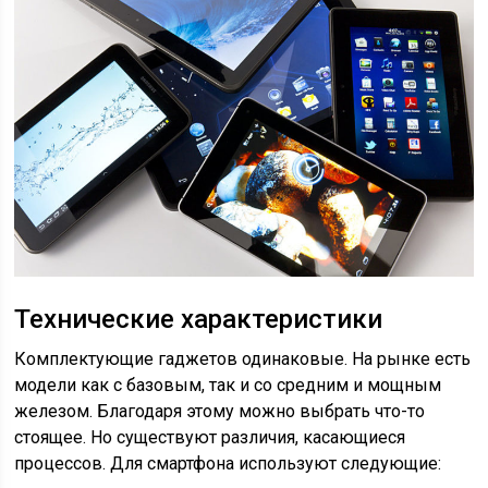
Технические характеристики
Комплектующие гаджетов одинаковые. На рынке есть
модели как с базовым, так и со средним и мощным
железом. Благодаря этому можно выбрать что-то
стоящее. Но существуют различия, касающиеся
процессов. Для смартфона используют следующие: