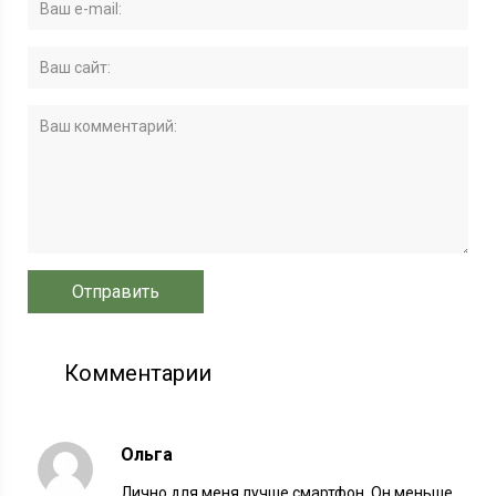
Комментарии
Ольга
Лично для меня лучше смартфон. Он меньше