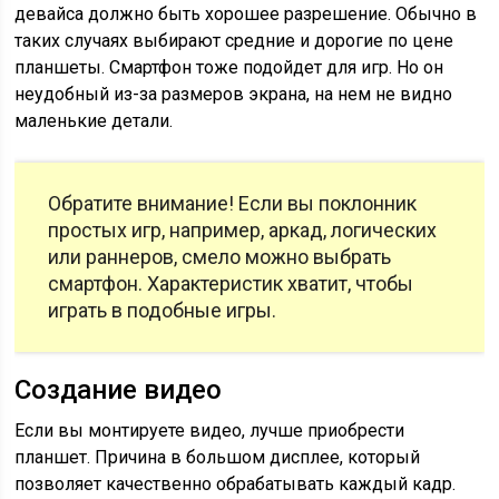
девайса должно быть хорошее разрешение. Обычно в
таких случаях выбирают средние и дорогие по цене
планшеты. Смартфон тоже подойдет для игр. Но он
неудобный из-за размеров экрана, на нем не видно
маленькие детали.
Обратите внимание! Если вы поклонник
простых игр, например, аркад, логических
или раннеров, смело можно выбрать
смартфон. Характеристик хватит, чтобы
играть в подобные игры.
Создание видео
Если вы монтируете видео, лучше приобрести
планшет. Причина в большом дисплее, который
позволяет качественно обрабатывать каждый кадр.