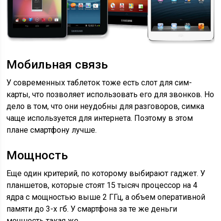
Мобильная связь
У современных таблеток тоже есть слот для сим-
карты, что позволяет использовать его для звонков. Но
дело в том, что они неудобны для разговоров, симка
чаще используется для интернета. Поэтому в этом
плане смартфону лучше.
Мощность
Еще один критерий, по которому выбирают гаджет. У
планшетов, которые стоят 15 тысяч процессор на 4
ядра с мощностью выше 2 ГГц, а объем оперативной
памяти до 3-х гб. У смартфона за те же деньги
мощность такая же.