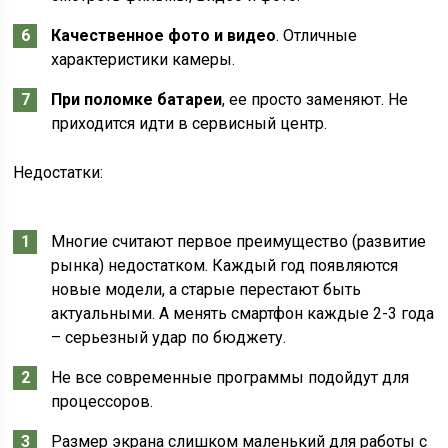
Качественное фото и видео
. Отличные
характеристики камеры.
При поломке батареи
, ее просто заменяют. Не
приходится идти в сервисный центр.
Недостатки:
Многие считают первое преимущество (развитие
рынка) недостатком. Каждый год появляются
новые модели, а старые перестают быть
актуальными. А менять смартфон каждые 2-3 года
– серьезный удар по бюджету.
Не все современные программы подойдут для
процессоров.
Размер экрана слишком маленький для работы с