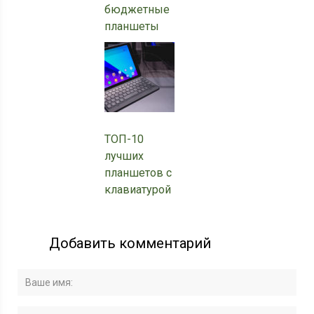
бюджетные
планшеты
ТОП-10
лучших
планшетов с
клавиатурой
Добавить комментарий