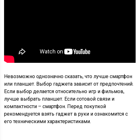
Невозможно однозначно сказать, что лучше смартфон
или планшет. Выбор гаджета зависит от предпочтений.
Если выбор делается относительно игр и фильмов,
лучше выбрать планшет. Если сотовой связи и
компактности – смартфон. Перед покупкой
рекомендуется взять гаджет в руки и ознакомится с
его техническими характеристиками.