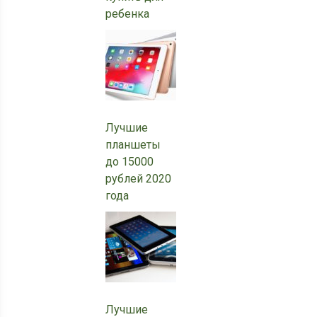
ребенка
Лучшие
планшеты
до 15000
рублей 2020
года
Лучшие