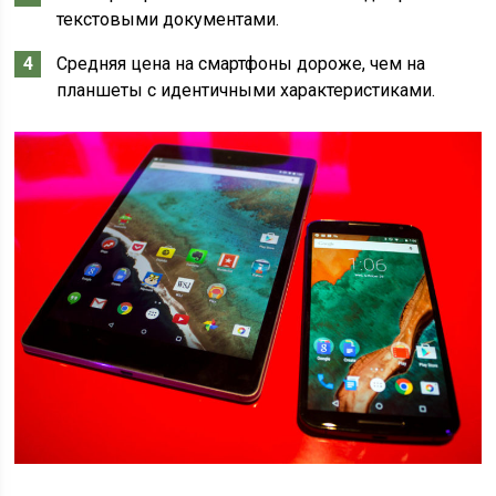
текстовыми документами.
Средняя цена на смартфоны дороже, чем на
планшеты с идентичными характеристиками.