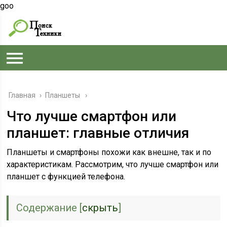
goo
Главная
›
Планшеты
Что лучше смартфон или
планшет: главные отличия
Планшеты и смартфоны похожи как внешне, так и по
характеристикам. Рассмотрим, что лучше смартфон или
планшет с функцией телефона.
Содержание
[
скрыть
]