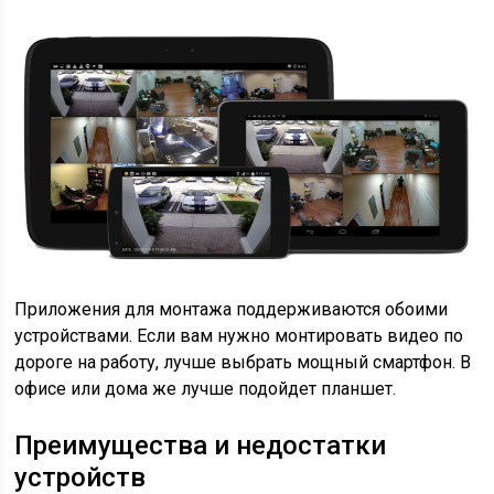
Приложения для монтажа поддерживаются обоими
устройствами. Если вам нужно монтировать видео по
дороге на работу, лучше выбрать мощный смартфон. В
офисе или дома же лучше подойдет планшет.
Преимущества и недостатки
устройств