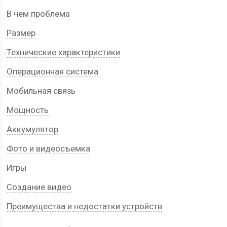
В чем проблема
Размер
Технические характеристики
Операционная система
Мобильная связь
Мощность
Аккумулятор
Фото и видеосъемка
Игры
Создание видео
Преимущества и недостатки устройств