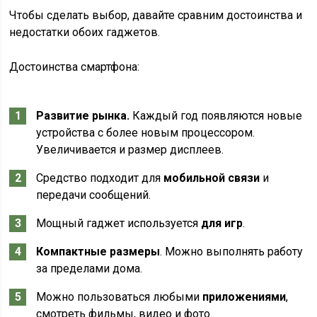
Чтобы сделать выбор, давайте сравним достоинства и
недостатки обоих гаджетов.
Достоинства смартфона:
Развитие рынка.
Каждый год появляются новые
устройства с более новым процессором.
Увеличивается и размер дисплеев.
Средство подходит для
мобильной связи
и
передачи сообщений.
Мощный гаджет используется
для игр
.
Компактные размеры
. Можно выполнять работу
за пределами дома.
Можно пользоваться любыми
приложениями
,
смотреть фильмы, видео и фото.