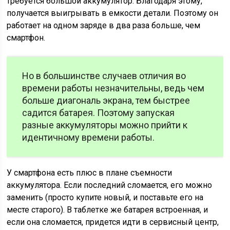
требуется большой аккумулятор. Благодаря этому,
получается выигрывать в емкости детали. Поэтому он
работает на одном заряде в два раза больше, чем
смартфон.
Но в большинстве случаев отличия во
времени работы незначительны, ведь чем
больше диагональ экрана, тем быстрее
садится батарея. Поэтому запуская
разные аккумуляторы можно прийти к
идентичному времени работы.
У смартфона есть плюс в плане съемности
аккумулятора. Если последний сломается, его можно
заменить (просто купите новый, и поставьте его на
месте старого). В таблетке же батарея встроенная, и
если она сломается, придется идти в сервисный центр,