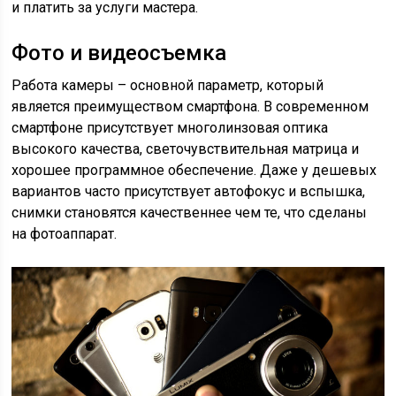
и платить за услуги мастера.
Фото и видеосъемка
Работа камеры – основной параметр, который
является преимуществом смартфона. В современном
смартфоне присутствует многолинзовая оптика
высокого качества, светочувствительная матрица и
хорошее программное обеспечение. Даже у дешевых
вариантов часто присутствует автофокус и вспышка,
снимки становятся качественнее чем те, что сделаны
на фотоаппарат.