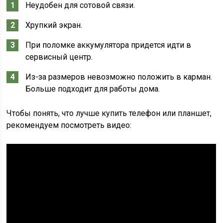
Неудобен для сотовой связи.
Хрупкий экран.
При поломке аккумулятора придется идти в
сервисный центр.
Из-за размеров невозможно положить в карман.
Больше подходит для работы дома.
Чтобы понять, что лучше купить телефон или планшет,
рекомендуем посмотреть видео: