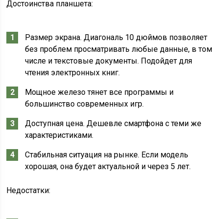
Достоинства планшета:
Размер экрана. Диагональ 10 дюймов позволяет
без проблем просматривать любые данные, в том
числе и текстовые документы. Подойдет для
чтения электронных книг.
Мощное железо тянет все программы и
большинство современных игр.
Доступная цена. Дешевле смартфона с теми же
характеристиками.
Стабильная ситуация на рынке. Если модель
хорошая, она будет актуальной и через 5 лет.
Недостатки: