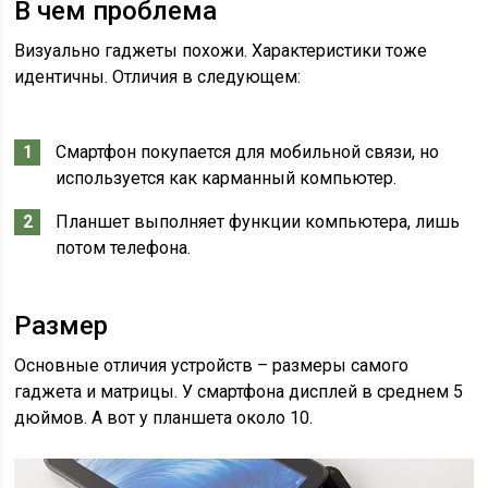
В чем проблема
Визуально гаджеты похожи. Характеристики тоже
идентичны. Отличия в следующем:
Смартфон покупается для мобильной связи, но
используется как карманный компьютер.
Планшет выполняет функции компьютера, лишь
потом телефона.
Размер
Основные отличия устройств – размеры самого
гаджета и матрицы. У смартфона дисплей в среднем 5
дюймов. А вот у планшета около 10.