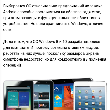
Выбирается ОС относительно предпочтений человека.
Android способна поставляться на оба типа гаджетов,
при этом разницы в функциональности обоих типов
устройств нет. Но если сравнивать с Windows, отличия
есть.
Дело в том, что ОС Windows 8 и 10 разрабатывались
для планшета. И поэтому согласно отзывам людей,
работать на них лучше, поскольку размеров экрана
смартфона недостаточно для комфортного выполнения
операций.