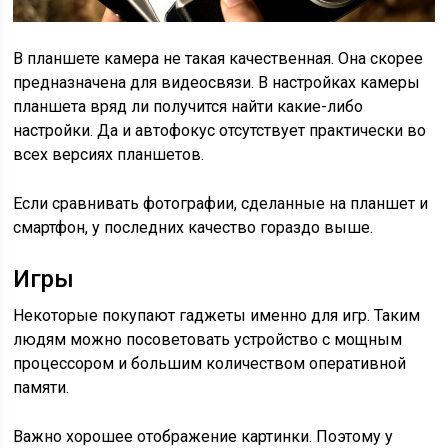
В планшете камера не такая качественная. Она скорее
предназначена для видеосвязи. В настройках камеры
планшета вряд ли получится найти какие-либо
настройки. Да и автофокус отсутствует практически во
всех версиях планшетов.
Если сравнивать фотографии, сделанные на планшет и
смартфон, у последних качество гораздо выше.
Игры
Некоторые покупают гаджеты именно для игр. Таким
людям можно посоветовать устройство с мощным
процессором и большим количеством оперативной
памяти.
Важно хорошее отображение картинки. Поэтому у