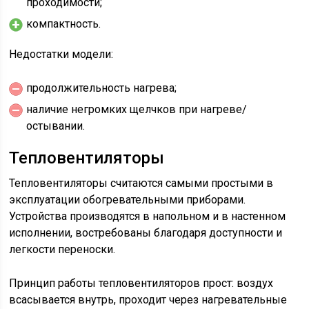
проходимости;
компактность.
Недостатки модели:
продолжительность нагрева;
наличие негромких щелчков при нагреве/
остывании.
Тепловентиляторы
Тепловентиляторы считаются самыми простыми в
эксплуатации обогревательными приборами.
Устройства производятся в напольном и в настенном
исполнении, востребованы благодаря доступности и
легкости переноски.
Принцип работы тепловентиляторов прост: воздух
всасывается внутрь, проходит через нагревательные