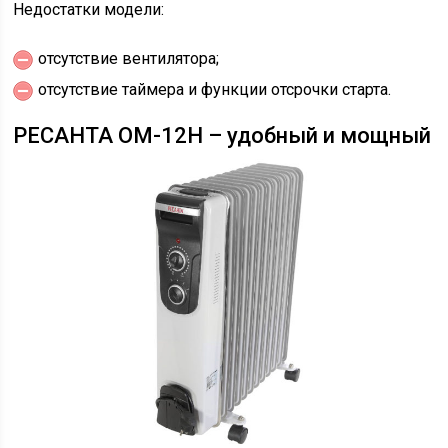
Недостатки модели:
отсутствие вентилятора;
отсутствие таймера и функции отсрочки старта.
РЕСАНТА ОМ-12Н – удобный и мощный