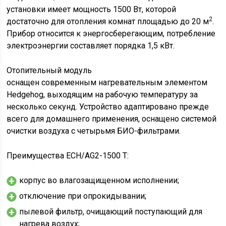
установки имеет мощность 1500 Вт, которой
2
достаточно для отопления комнат площадью до 20 м
.
Прибор относится к энергосберегающим, потребление
электроэнергии составляет порядка 1,5 кВт.
Отопительный модуль
оснащен современным нагревательным элементом
Hedgehog, выходящим на рабочую температуру за
несколько секунд. Устройство адаптировано прежде
всего для домашнего применения, оснащено системой
очистки воздуха с четырьмя БИО-фильтрами.
Преимущества ECH/AG2-1500 T:
корпус во влагозащищенном исполнении;
отключение при опрокидывании;
пылевой фильтр, очищающий поступающий для
нагрева воздух;