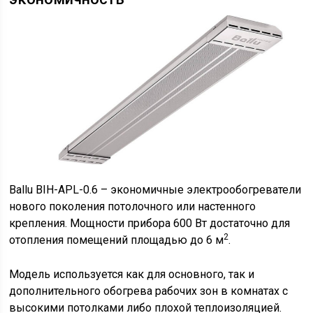
Ballu BIH-APL-0.6 – экономичные электрообогреватели
нового поколения потолочного или настенного
крепления. Мощности прибора 600 Вт достаточно для
2
отопления помещений площадью до 6 м
.
Модель используется как для основного, так и
дополнительного обогрева рабочих зон в комнатах с
высокими потолками либо плохой теплоизоляцией.