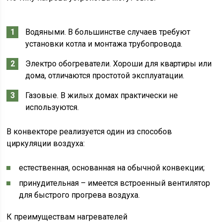
Водяными. В большинстве случаев требуют
установки котла и монтажа трубопровода.
Электро обогреватели. Хороши для квартиры или
дома, отличаются простотой эксплуатации.
Газовые. В жилых домах практически не
используются.
В конвекторе реализуется один из способов
циркуляции воздуха:
естественная, основанная на обычной конвекции;
принудительная – имеется встроенный вентилятор
для быстрого прогрева воздуха.
К преимуществам нагревателей