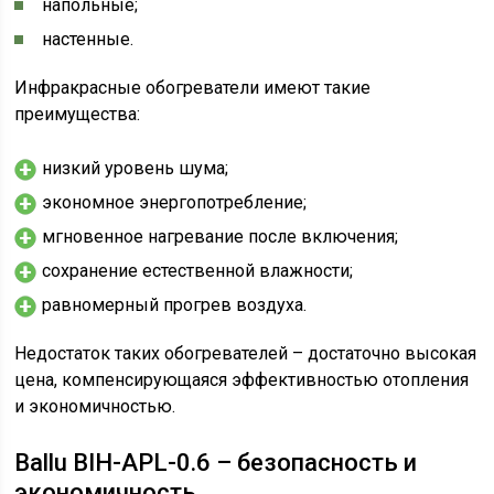
напольные;
настенные.
Инфракрасные обогреватели имеют такие
преимущества:
низкий уровень шума;
экономное энергопотребление;
мгновенное нагревание после включения;
сохранение естественной влажности;
равномерный прогрев воздуха.
Недостаток таких обогревателей – достаточно высокая
цена, компенсирующаяся эффективностью отопления
и экономичностью.
Ballu BIH-APL-0.6 – безопасность и
экономичность