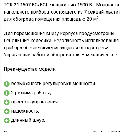
TOR 21.1507 BC/BCL мощностью 1500 Вт. Мощности
напольного прибора, состоящего из 7 секций, хватит
2
для обогрева помещения площадью 20 м
.
Для перемещения внизу корпуса предусмотрены
небольшие колесики. Безопасность использования
прибора обеспечивается защитой от перегрева.
Управление работой обогревателя – механическое.
Преимущества модели:
возможность регулировки мощности;
2 режима работы;
простота управления;
надежность;
длинный шнур.