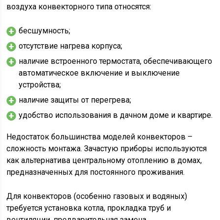
воздуха конвекторного типа относятся:
бесшумность;
отсутствие нагрева корпуса;
наличие встроенного термостата, обеспечивающего
автоматическое включение и выключение
устройства;
наличие защиты от перегрева;
удобство использования в дачном доме и квартире.
Недостаток большинства моделей конвекторов –
сложность монтажа. Зачастую приборы используются
как альтернатива центральному отоплению в домах,
предназначенных для постоянного проживания.
Для конвекторов (особенно газовых и водяных)
требуется установка котла, прокладка труб и
вентиляции, предварительная замена