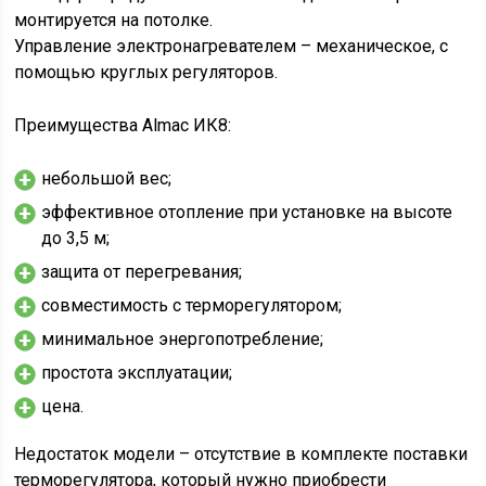
монтируется на потолке.
Управление электронагревателем – механическое, с
помощью круглых регуляторов.
Преимущества Almac ИК8:
небольшой вес;
эффективное отопление при установке на высоте
до 3,5 м;
защита от перегревания;
совместимость с терморегулятором;
минимальное энергопотребление;
простота эксплуатации;
цена.
Недостаток модели – отсутствие в комплекте поставки
терморегулятора, который нужно приобрести