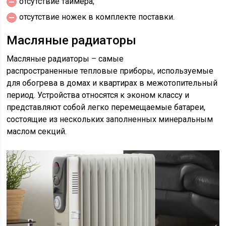
отсутствие таймера;
отсутствие ножек в комплекте поставки.
Масляные радиаторы
Масляные радиаторы – самые
распространенные тепловые приборы, используемые
для обогрева в домах и квартирах в межотопительный
период. Устройства относятся к эконом классу и
представляют собой легко перемещаемые батареи,
состоящие из нескольких заполненных минеральным
маслом секций.