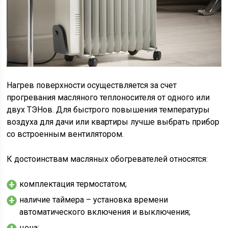
Нагрев поверхности осуществляется за счет
прогревания масляного теплоносителя от одного или
двух ТЭНов. Для быстрого повышения температуры
воздуха для дачи или квартиры лучше выбрать прибор
со встроенным вентилятором.
К достоинствам масляных обогревателей относятся:
комплектация термостатом;
наличие таймера – установка времени
автоматического включения и выключения;
цена;