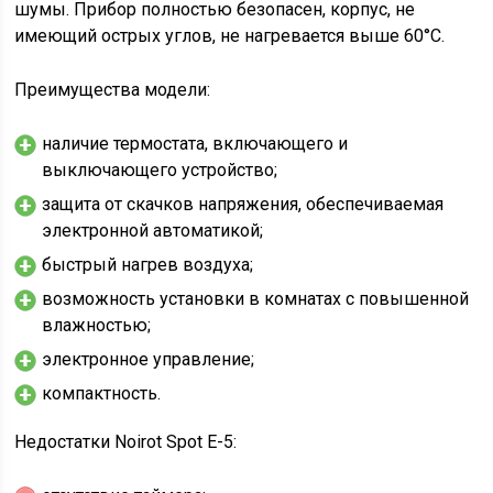
шумы. Прибор полностью безопасен, корпус, не
имеющий острых углов, не нагревается выше 60°С.
Преимущества модели:
наличие термостата, включающего и
выключающего устройство;
защита от скачков напряжения, обеспечиваемая
электронной автоматикой;
быстрый нагрев воздуха;
возможность установки в комнатах с повышенной
влажностью;
электронное управление;
компактность.
Недостатки Noirot Spot Е-5: