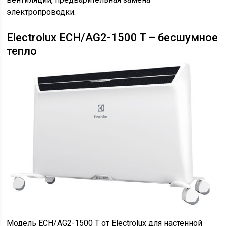
электропроводки.
Electrolux ECH/AG2-1500 T – бесшумное
тепло
Модель ECH/AG2-1500 T от Electrolux для настенной