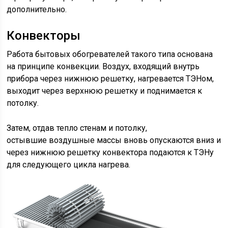
дополнительно.
Конвекторы
Работа бытовых обогревателей такого типа основана
на принципе конвекции. Воздух, входящий внутрь
прибора через нижнюю решетку, нагревается ТЭНом,
выходит через верхнюю решетку и поднимается к
потолку.
Затем, отдав тепло стенам и потолку,
остывшие воздушные массы вновь опускаются вниз и
через нижнюю решетку конвектора подаются к ТЭНу
для следующего цикла нагрева.