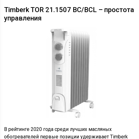
Timberk TOR 21.1507 BC/BCL – простота
управления
В рейтинге 2020 года среди лучших масляных
обогревателей первые позиции удерживает Timberk