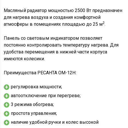
Масляный радиатор мощностью 2500 Вт предназначен
для нагрева воздуха и создания комфортной
2
атмосферы в помещениях площадью до 25 м
.
Панель со световым индикатором позволяет
постоянно контролировать температуру нагрева. Для
удобства перемещения в нижней части корпуса
имеются колесики.
Преимущества РЕСАНТА ОМ-12Н:
регулировка мощности;
автоотключение при перегреве;
3 режима обогрева;
простота управления;
наличие удобной ручки и колес высокой