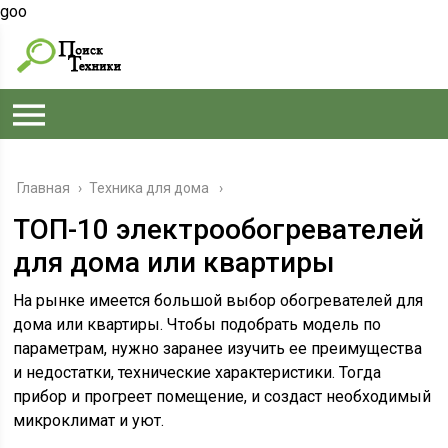
goo
Главная
›
Техника для дома
ТОП-10 электрообогревателей
для дома или квартиры
На рынке имеется большой выбор обогревателей для
дома или квартиры. Чтобы подобрать модель по
параметрам, нужно заранее изучить ее преимущества
и недостатки, технические характеристики. Тогда
прибор и прогреет помещение, и создаст необходимый
микроклимат и уют.