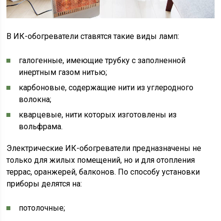
В ИК-обогреватели ставятся такие виды ламп:
галогенные, имеющие трубку с заполненной
инертным газом нитью;
карбоновые, содержащие нити из углеродного
волокна;
кварцевые, нити которых изготовлены из
вольфрама.
Электрические ИК-обогреватели предназначены не
только для жилых помещений, но и для отопления
террас, оранжерей, балконов. По способу установки
приборы делятся на:
потолочные;