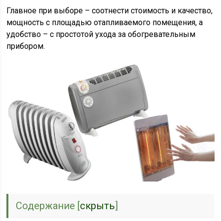
Главное при выборе – соотнести стоимость и качество,
мощность с площадью отапливаемого помещения, а
удобство – с простотой ухода за обогревательным
прибором.
Содержание
[
скрыть
]