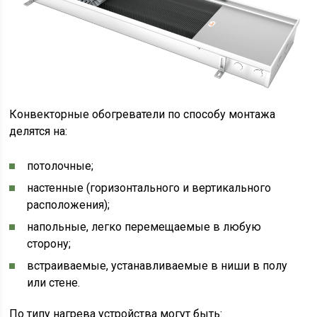
Конвекторные обогреватели по способу монтажа
делятся на:
потолочные;
настенные (горизонтального и вертикального
расположения);
напольные, легко перемещаемые в любую
сторону;
встраиваемые, устанавливаемые в ниши в полу
или стене.
По типу нагрева устройства могут быть: