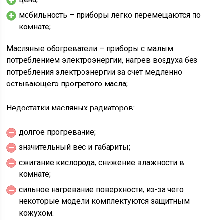
мобильность – приборы легко перемещаются по
комнате;
Масляные обогреватели – приборы с малым
потреблением электроэнергии, нагрев воздуха без
потребления электроэнергии за счет медленно
остывающего прогретого масла;
Недостатки масляных радиаторов:
долгое прогревание;
значительный вес и габариты;
сжигание кислорода, снижение влажности в
комнате;
сильное нагревание поверхности, из-за чего
некоторые модели комплектуются защитным
кожухом.