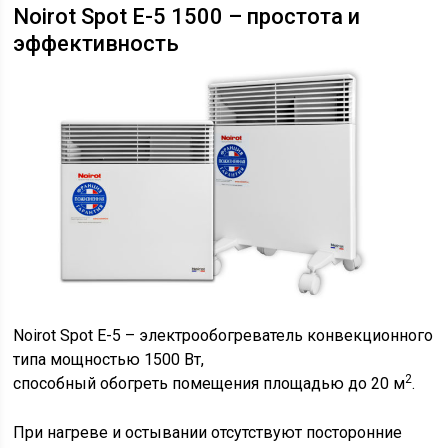
Noirot Spot E-5 1500 – простота и
эффективность
Noirot Spot Е-5 – электрообогреватель конвекционного
типа мощностью 1500 Вт,
2
способный обогреть помещения площадью до 20 м
.
При нагреве и остывании отсутствуют посторонние