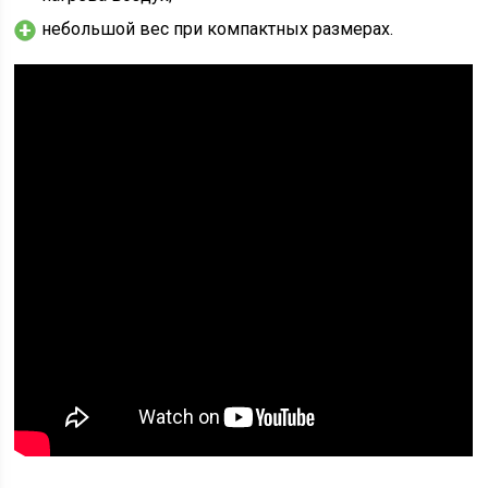
небольшой вес при компактных размерах.