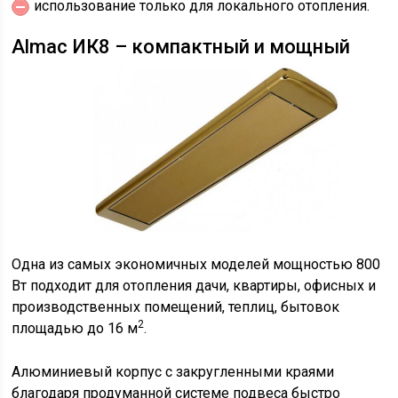
использование только для локального отопления.
Almac ИК8 – компактный и мощный
Одна из самых экономичных моделей мощностью 800
Вт подходит для отопления дачи, квартиры, офисных и
производственных помещений, теплиц, бытовок
2
площадью до 16 м
.
Алюминиевый корпус с закругленными краями
благодаря продуманной системе подвеса быстро