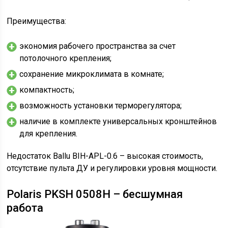
Преимущества:
экономия рабочего пространства за счет
потолочного крепления;
сохранение микроклимата в комнате;
компактность;
возможность установки терморегулятора;
наличие в комплекте универсальных кронштейнов
для крепления.
Недостаток Ballu BIH-APL-0.6 – высокая стоимость,
отсутствие пульта ДУ и регулировки уровня мощности.
Polaris PKSH 0508H – бесшумная
работа