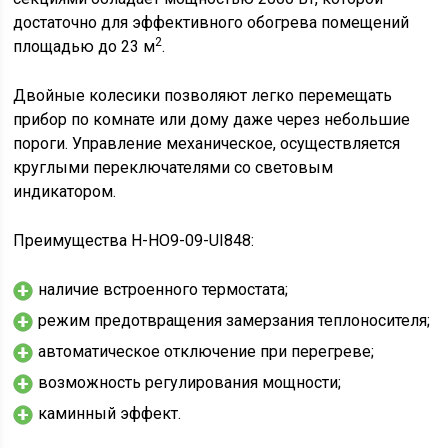
достаточно для эффективного обогрева помещений
2
площадью до 23 м
.
Двойные колесики позволяют легко перемещать
прибор по комнате или дому даже через небольшие
пороги. Управление механическое, осуществляется
круглыми переключателями со световым
индикатором.
Преимущества H-HO9-09-UI848:
наличие встроенного термостата;
режим предотвращения замерзания теплоносителя;
автоматическое отключение при перегреве;
возможность регулирования мощности;
каминный эффект.