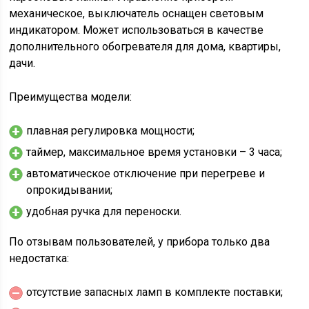
механическое, выключатель оснащен световым
индикатором. Может использоваться в качестве
дополнительного обогревателя для дома, квартиры,
дачи.
Преимущества модели:
плавная регулировка мощности;
таймер, максимальное время установки – 3 часа;
автоматическое отключение при перегреве и
опрокидывании;
удобная ручка для переноски.
По отзывам пользователей, у прибора только два
недостатка:
отсутствие запасных ламп в комплекте поставки;