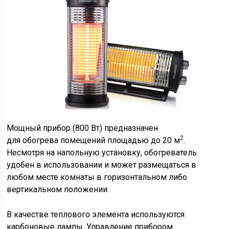
Мощный прибор (800 Вт) предназначен
2
для обогрева помещений площадью до 20 м
.
Несмотря на напольную установку, обогреватель
удобен в использовании и может размещаться в
любом месте комнаты в горизонтальном либо
вертикальном положении.
В качестве теплового элемента используются
карбоновые лампы. Управление прибором