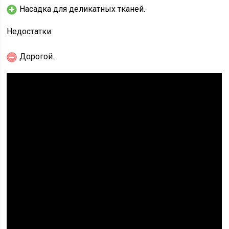
Насадка для деликатных тканей.
Недостатки:
Дорогой.