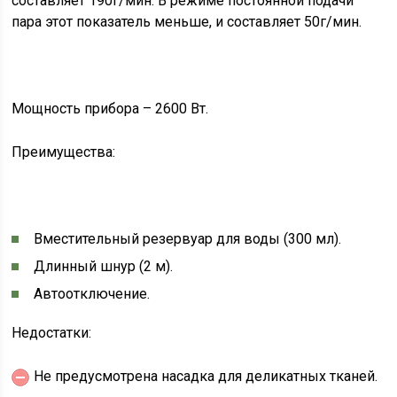
составляет 190г/мин. В режиме постоянной подачи
пара этот показатель меньше, и составляет 50г/мин.
Мощность прибора – 2600 Вт.
Преимущества:
Вместительный резервуар для воды (300 мл).
Длинный шнур (2 м).
Автоотключение.
Недостатки:
Не предусмотрена насадка для деликатных тканей.