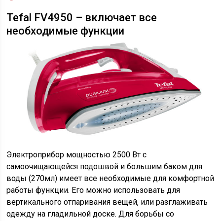
Tefal FV4950 – включает все
необходимые функции
Электроприбор мощностью 2500 Вт с
самоочищающейся подошвой и большим баком для
воды (270мл) имеет все необходимые для комфортной
работы функции. Его можно использовать для
вертикального отпаривания вещей, или разглаживать
одежду на гладильной доске. Для борьбы со