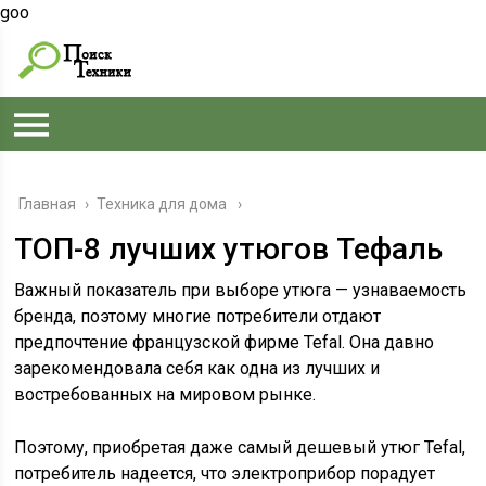
goo
Главная
›
Техника для дома
ТОП-8 лучших утюгов Тефаль
Важный показатель при выборе утюга — узнаваемость
бренда, поэтому многие потребители отдают
предпочтение французской фирме Tefal. Она давно
зарекомендовала себя как одна из лучших и
востребованных на мировом рынке.
Поэтому, приобретая даже самый дешевый утюг Tefal,
потребитель надеется, что электроприбор порадует