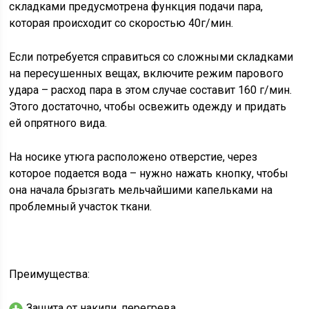
складками предусмотрена функция подачи пара,
которая происходит со скоростью 40г/мин.
Если потребуется справиться со сложными складками
на пересушенных вещах, включите режим парового
удара – расход пара в этом случае составит 160 г/мин.
Этого достаточно, чтобы освежить одежду и придать
ей опрятного вида.
На носике утюга расположено отверстие, через
которое подается вода – нужно нажать кнопку, чтобы
она начала брызгать мельчайшими капельками на
проблемный участок ткани.
Преимущества:
Защита от накипи, перегрева.