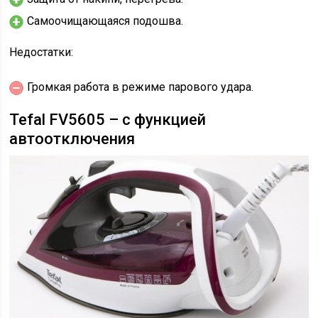
Самоочищающаяся подошва.
Недостатки:
Громкая работа в режиме парового удара.
Tefal FV5605 – с функцией
автоотключения