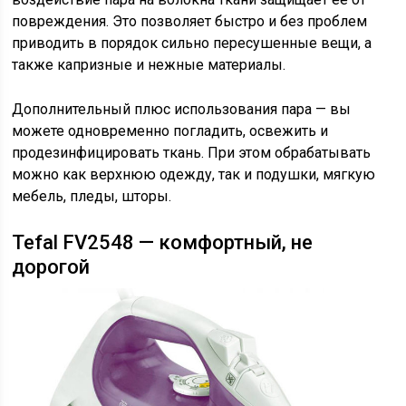
повреждения. Это позволяет быстро и без проблем
приводить в порядок сильно пересушенные вещи, а
также капризные и нежные материалы.
Дополнительный плюс использования пара — вы
можете одновременно погладить, освежить и
продезинфицировать ткань. При этом обрабатывать
можно как верхнюю одежду, так и подушки, мягкую
мебель, пледы, шторы.
Tefal FV2548 — комфортный, не
дорогой