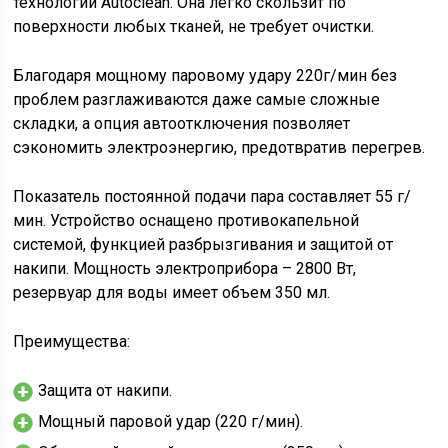
технологии Autoclean. Она легко скользит по
поверхности любых тканей, не требует очистки.
Благодаря мощному паровому удару 220г/мин без
проблем разглаживаются даже самые сложные
складки, а опция автоотключения позволяет
сэкономить электроэнергию, предотвратив перегрев.
Показатель постоянной подачи пара составляет 55 г/
мин. Устройство оснащено противокапельной
системой, функцией разбрызгивания и защитой от
накипи. Мощность электроприбора – 2800 Вт,
резервуар для воды имеет объем 350 мл.
Преимущества:
Защита от накипи.
Мощный паровой удар (220 г/мин).