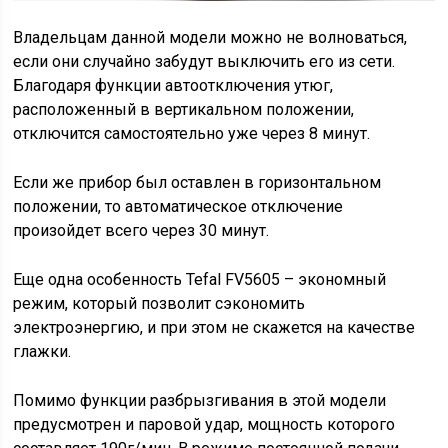
Владельцам данной модели можно не волноваться,
если они случайно забудут выключить его из сети.
Благодаря функции автоотключения утюг,
расположенный в вертикальном положении,
отключится самостоятельно уже через 8 минут.
Если же прибор был оставлен в горизонтальном
положении, то автоматическое отключение
произойдет всего через 30 минут.
Еще одна особенность Tefal FV5605 – экономный
режим, который позволит сэкономить
электроэнергию, и при этом не скажется на качестве
глажки.
Помимо функции разбрызгивания в этой модели
предусмотрен и паровой удар, мощность которого