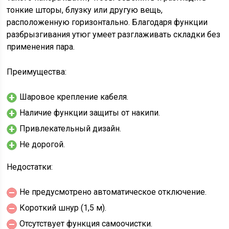
тонкие шторы, блузку или другую вещь,
расположенную горизонтально. Благодаря функции
разбрызгивания утюг умеет разглаживать складки без
применения пара.
Преимущества:
Шаровое крепление кабеля.
Наличие функции защиты от накипи.
Привлекательный дизайн.
Не дорогой.
Недостатки:
Не предусмотрено автоматическое отключение.
Короткий шнур (1,5 м).
Отсутствует функция самоочистки.