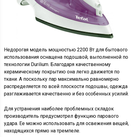
Недорогая модель мощностью 2200 Вт для бытового
использования оснащена подошвой, выполненной по
технологии Durilium. Благодаря качественному
керамическому покрытию она легко движется по
ткани. А поскольку пар максимально равномерно
распределяется по всей плоскости подошвы, одежда
разглаживается качественно и без особенных усилий.
Для устранения наиболее проблемных складок
производитель предусмотрел функцию парового
удара. Ее можно использовать для освежения вещей,
находящихся прямо на тремпеле.