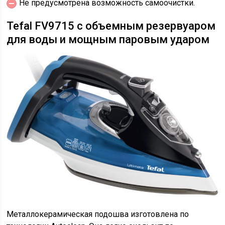
Не предусмотрена возможность самоочистки.
Tefal FV9715 с объемным резервуаром
для воды и мощным паровым ударом
Металлокерамическая подошва изготовлена по