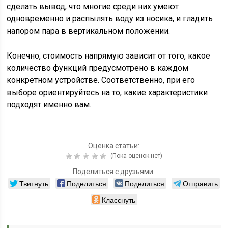
сделать вывод, что многие среди них умеют
одновременно и распылять воду из носика, и гладить
напором пара в вертикальном положении.
Конечно, стоимость напрямую зависит от того, какое
количество функций предусмотрено в каждом
конкретном устройстве. Соответственно, при его
выборе ориентируйтесь на то, какие характеристики
подходят именно вам.
Оценка статьи:
(Пока оценок нет)
Поделиться с друзьями:
Твитнуть
Поделиться
Поделиться
Отправить
Класснуть