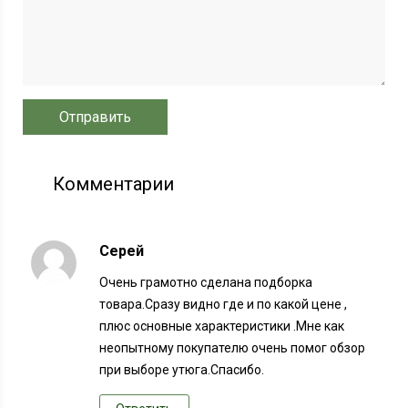
Комментарии
Серей
Очень грамотно сделана подборка
товара.Сразу видно где и по какой цене ,
плюс основные характеристики .Мне как
неопытному покупателю очень помог обзор
при выборе утюга.Спасибо.