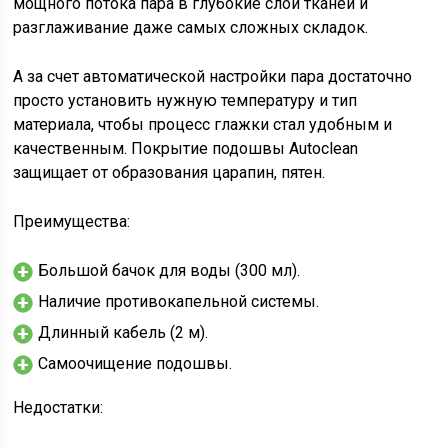
мощного потока пара в глубокие слои тканей и
разглаживание даже самых сложных складок.
А за счет автоматической настройки пара достаточно
просто установить нужную температуру и тип
материала, чтобы процесс глажки стал удобным и
качественным. Покрытие подошвы Autoclean
защищает от образования царапин, пятен.
Преимущества:
Большой бачок для воды (300 мл).
Наличие противокапельной системы.
Длинный кабель (2 м).
Самоочищение подошвы.
Недостатки: