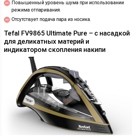
Повышенный уровень шума при использовании
режима отпаривания.
Отсутствует подача пара из носика.
Tefal FV9865 Ultimate Pure – с насадкой
для деликатных материй и
индикатором скопления накипи