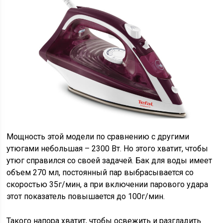
Мощность этой модели по сравнению с другими
утюгами небольшая – 2300 Вт. Но этого хватит, чтобы
утюг справился со своей задачей. Бак для воды имеет
объем 270 мл, постоянный пар выбрасывается со
скоростью 35г/мин, а при включении парового удара
этот показатель повышается до 100г/мин.
Такого напора хватит, чтобы освежить и разгладить