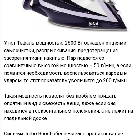
Утюг Тефаль мощностью 2600 Вт оснащен опциями
самоочистки, распрыскивания, предотвращения
засорения ткани накипью. Пар подается со
сравнительно высокой мощностью – 50 г/мин, а если
появится необходимость воспользоваться паровым
ударом, то этот показатель увеличится до 200 г/мин.
Такая мощность позволит без проблем придать
опрятный вид и свежесть вещи, даже если она
находится в горизонтальном положении, а не лежит на
гладильной доске.
Система Turbo Boost обеспечивает проникновение