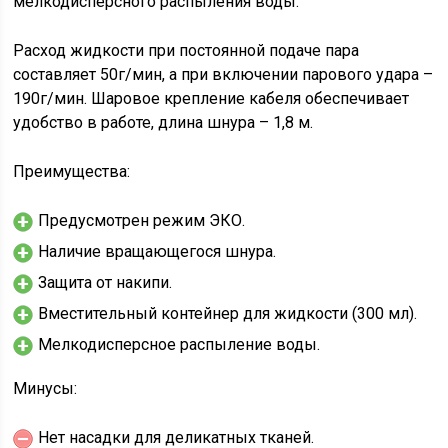
мелкодисперсного распыления воды.
Расход жидкости при постоянной подаче пара
составляет 50г/мин, а при включении парового удара –
190г/мин. Шаровое крепление кабеля обеспечивает
удобство в работе, длина шнура – 1,8 м.
Преимущества:
Предусмотрен режим ЭКО.
Наличие вращающегося шнура.
Защита от накипи.
Вместительный контейнер для жидкости (300 мл).
Мелкодисперсное распыление воды.
Минусы:
Нет насадки для деликатных тканей.