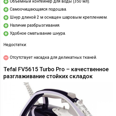
Объемный контейнер для воды (350 мл).
Самоочищающаяся подошва.
Шнур длиной 2 м оснащен шаровым креплением.
Наличие разбрызгивания.
Удобное сматывание шнура.
Недостатки:
Отсутствует насадка для деликатных тканей.
Tefal FV5615 Turbo Pro – качественное
разглаживание стойких складок