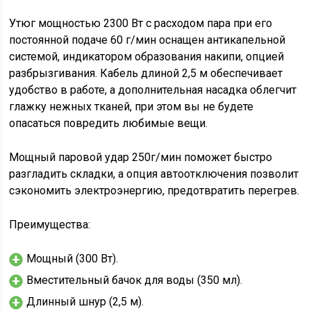
Утюг мощностью 2300 Вт с расходом пара при его
постоянной подаче 60 г/мин оснащен антикапельной
системой, индикатором образования накипи, опцией
разбрызгивания. Кабель длиной 2,5 м обеспечивает
удобство в работе, а дополнительная насадка облегчит
глажку нежных тканей, при этом вы не будете
опасаться повредить любимые вещи.
Мощный паровой удар 250г/мин поможет быстро
разгладить складки, а опция автоотключения позволит
сэкономить электроэнергию, предотвратить перегрев.
Преимущества:
Мощный (300 Вт).
Вместительный бачок для воды (350 мл).
Длинный шнур (2,5 м).