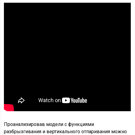
Проанализировав модели с функциями
разбрызгивания и вертикального отпаривания можно