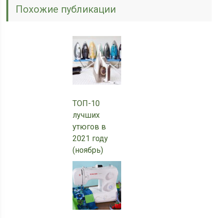
Похожие публикации
ТОП-10
лучших
утюгов в
2021 году
(ноябрь)