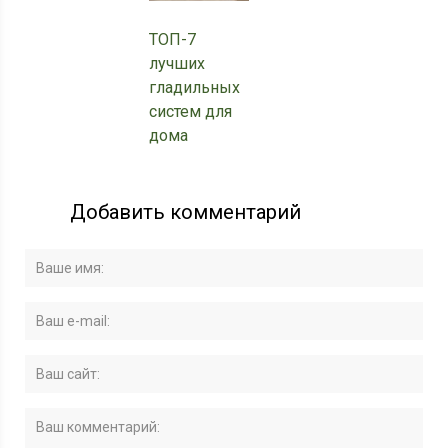
ТОП-7
лучших
гладильных
систем для
дома
Добавить комментарий