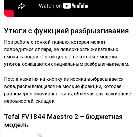
Утюги с функцией разбрызгивания
При работе с тонкой тканью, которая может
повредиться от пара, ее поверхность желательно
смочить водой. С этой целью некоторые модели
утюгов оснащаются специальным разбрызгивателем.
После нажатия на кнопку из носика выбрасывается
вода, распыляющаяся на мелкие фракции, которая
равномерно смачивает ткань, облегчая разглаживание
неровностей, складок.
Tefal FV1844 Maestro 2 – бюджетная
модель