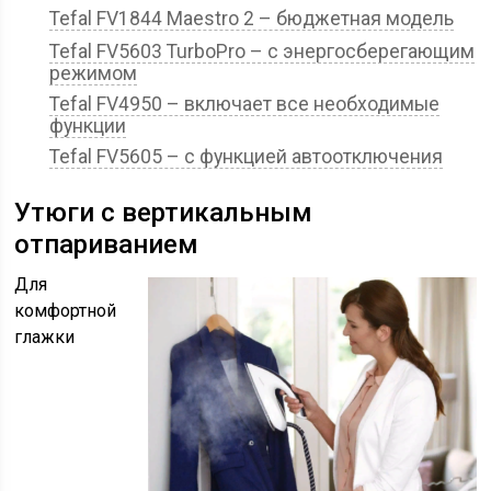
Tefal FV1844 Maestro 2 – бюджетная модель
Tefal FV5603 TurboPro – с энергосберегающим
режимом
Tefal FV4950 – включает все необходимые
функции
Tefal FV5605 – с функцией автоотключения
Утюги с вертикальным
отпариванием
Для
комфортной
глажки