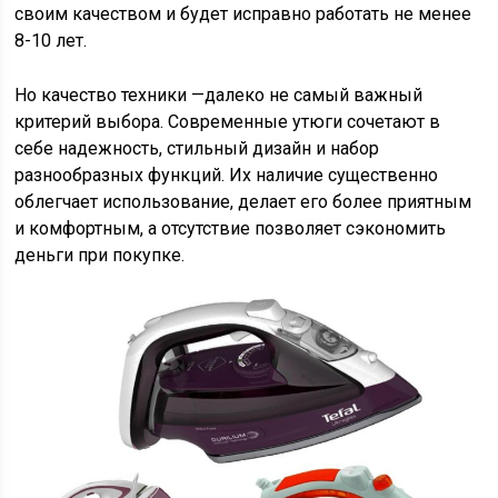
своим качеством и будет исправно работать не менее
8-10 лет.
Но качество техники —далеко не самый важный
критерий выбора. Современные утюги сочетают в
себе надежность, стильный дизайн и набор
разнообразных функций. Их наличие существенно
облегчает использование, делает его более приятным
и комфортным, а отсутствие позволяет сэкономить
деньги при покупке.