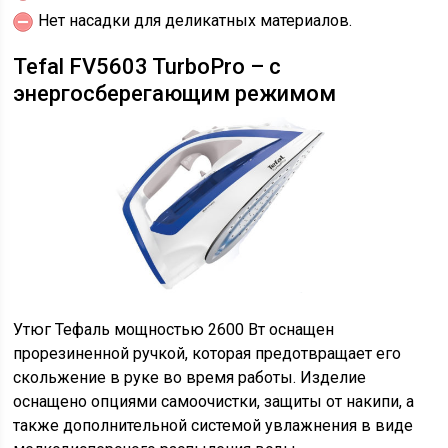
Нет насадки для деликатных материалов.
Tefal FV5603 TurboPro – с
энергосберегающим режимом
Утюг Тефаль мощностью 2600 Вт оснащен
прорезиненной ручкой, которая предотвращает его
скольжение в руке во время работы. Изделие
оснащено опциями самоочистки, защиты от накипи, а
также дополнительной системой увлажнения в виде