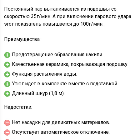
Постоянный пар выталкивается из подошвы со
скоростью 35г/мин. А при включении парового удара
этот показатель повышается до 100г/мин.
Преимущества:
Предотвращение образования накипи.
Качественная керамика, покрывающая подошву.
Функция распыления воды.
Утюг идет в комплекте вместе с подставкой.
Длинный шнур (1,8 м).
Недостатки:
Нет насадки для деликатных материалов.
Отсутствует автоматическое отключение.