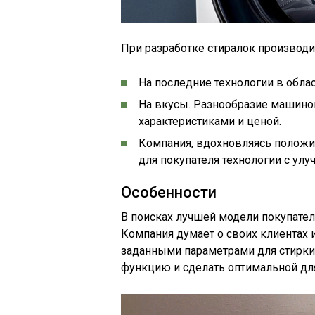
При разработке стиралок производи
На последние технологии в облас
На вкусы. Разнообразие машино
характеристиками и ценой.
Компания, вдохновляясь положи
для покупателя технологии с ул
Особенности
В поисках лучшей модели покупател
Компания думает о своих клиентах 
заданными параметрами для стирки
функцию и сделать оптимальной для