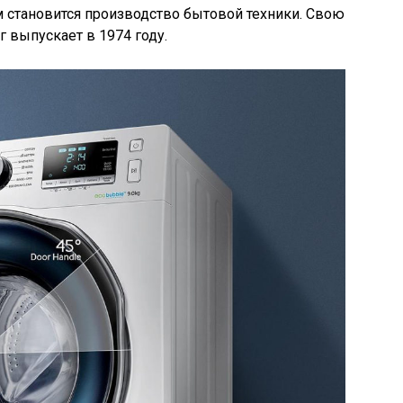
м становится производство бытовой техники. Свою
 выпускает в 1974 году.