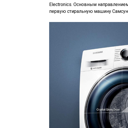
Electronics. Основным направление
первую стиральную машину Самсунг