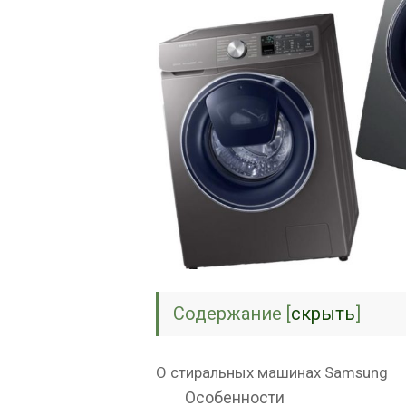
Содержание
[
скрыть
]
О стиральных машинах Samsung
Особенности