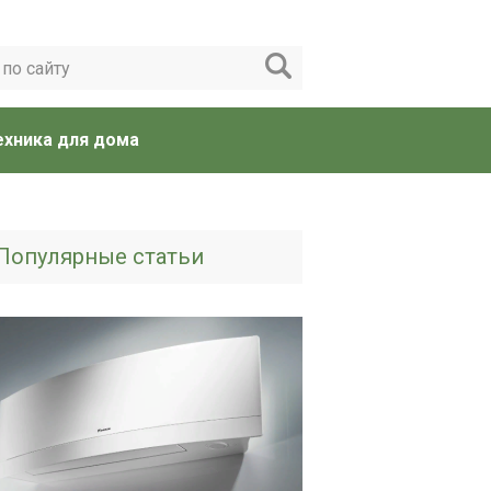
ехника для дома
Популярные статьи