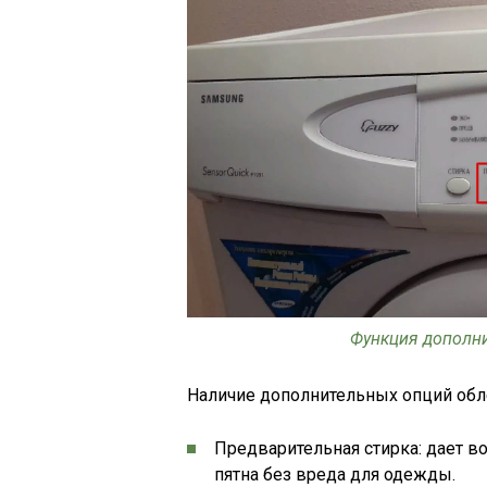
Функция дополни
Наличие дополнительных опций облег
Предварительная стирка: дает в
пятна без вреда для одежды.