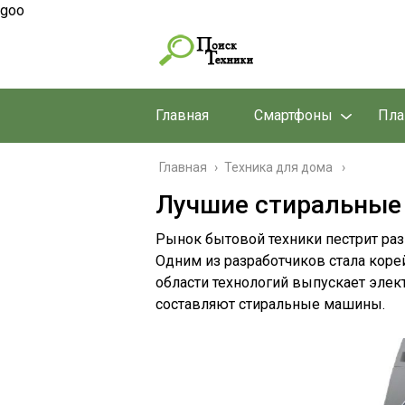
goo
Главная
Смартфоны
Пл
Главная
›
Техника для дома
Лучшие стиральные
Рынок бытовой техники пестрит ра
Одним из разработчиков стала коре
области технологий выпускает элек
составляют стиральные машины.