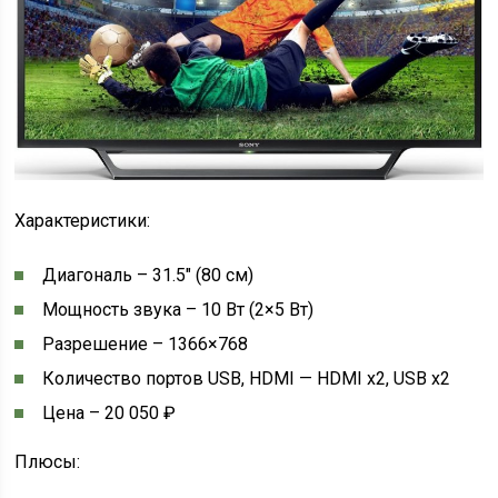
Характеристики:
Диагональ – 31.5″ (80 см)
Мощность звука – 10 Вт (2×5 Вт)
Разрешение – 1366×768
Количество портов USB, HDMI — HDMI x2, USB x2
Цена – 20 050 ₽
Плюсы: