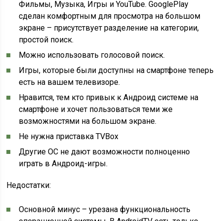
Фильмы, Музыка, Игры и YouTube. GooglePlay
сделан комфортным для просмотра на большом
экране – присутствует разделение на категории,
простой поиск.
Можно использовать голосовой поиск.
Игры, которые были доступны на смартфоне теперь
есть на вашем телевизоре.
Нравится, тем кто привык к Андроид системе на
смартфоне и хочет пользоваться теми же
возможностями на большом экране.
Не нужна приставка TVBox
Другие ОС не дают возможности полноценно
играть в Андроид-игры.
Недостатки:
Основной минус – урезана функциональность