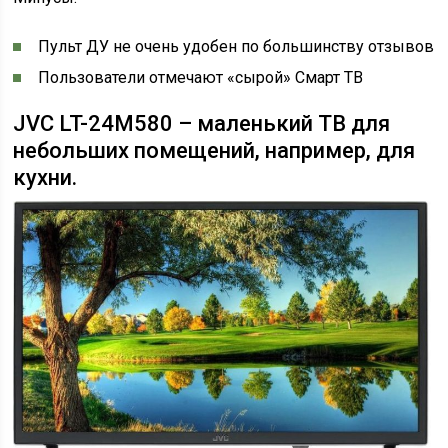
Пульт ДУ не очень удобен по большинству отзывов
Пользователи отмечают «сырой» Смарт ТВ
JVC LT-24M580 – маленький ТВ для
небольших помещений, например, для
кухни.