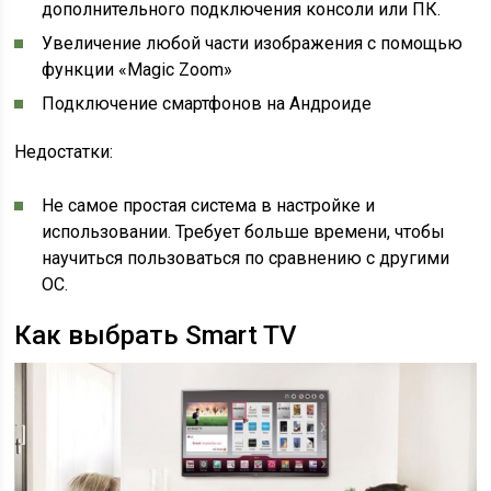
дополнительного подключения консоли или ПК.
Увеличение любой части изображения с помощью
функции «Magic Zoom»
Подключение смартфонов на Андроиде
Недостатки:
Не самое простая система в настройке и
использовании. Требует больше времени, чтобы
научиться пользоваться по сравнению с другими
ОС.
Как выбрать Smart TV