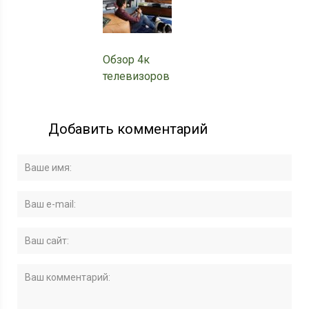
Обзор 4к
телевизоров
Добавить комментарий