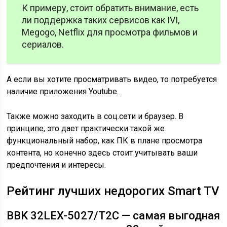
К примеру, стоит обратить внимание, есть
ли поддержка таких сервисов как IVI,
Megogo, Netflix для просмотра фильмов и
сериалов.
А если вы хотите просматривать видео, то потребуется
наличие приложения Youtube.
Также можно заходить в соц.сети и браузер. В
принципе, это дает практически такой же
функциональный набор, как ПК в плане просмотра
контента, но конечно здесь стоит учитывать ваши
предпочтения и интересы.
Рейтинг лучших недорогих Smart TV
BBK 32LEX-5027/T2C — самая выгодная