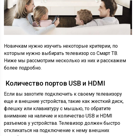
Новичкам нужно изучить некоторые критерии, по
которым нужно выбирать телевизор со Смарт ТВ.
Ниже мы рассмотрим несколько из них и расскажем
более подробно.
Количество портов USB и HDMI
Если вы захотите подключить к своему телевизору
еще и внешние устройства, такие как жесткий диск,
флешку или клавиатуру с мышью, то обратите
внимание на наличие и количество USB и HDMI
разъемов у устройства. Телевизор должен быстро
откликаться на подключение к нему внешних