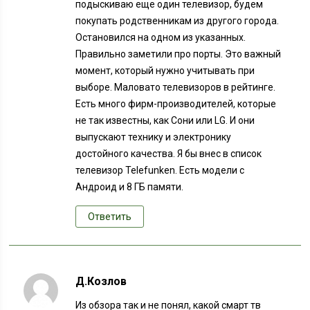
подыскиваю еще один телевизор, будем
покупать родственникам из другого города.
Остановился на одном из указанных.
Правильно заметили про порты. Это важный
момент, который нужно учитывать при
выборе. Маловато телевизоров в рейтинге.
Есть много фирм-производителей, которые
не так известны, как Сони или LG. И они
выпускают технику и электронику
достойного качества. Я бы внес в список
телевизор Telefunken. Есть модели с
Андроид и 8 ГБ памяти.
Ответить
Д.Козлов
Из обзора так и не понял, какой смарт тв