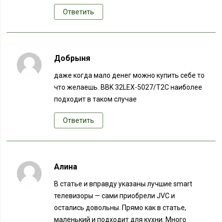
Ответить
Добрыня
даже когда мало денег можно купить себе то
что желаешь. BBK 32LEX-5027/T2C наиболее
подходит в таком случае
Ответить
Алина
В статье и вправду указаны лучшие smart
телевизоры — сами приобрели JVC и
остались довольны. Прямо как в статье,
маленький и подходит для кухни. Много