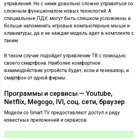
управления. Но с ними довольно сложно управиться со
сложным функционалом новых технологий. А
специальные ПДУ, могут быть слишком усложнены и
больше напоминать игровые компьютерные мыши и
клавиатуры, да и не каждая модель идет в комплекте с
таким.
В таком случае подойдет управление ТВ с помощью
своего смартфона. Наиболее комфортное
взаимодействие устройств будет, если и телевизор, и
смартфон от одной фирмы.
Программы и сервисы — Youtube,
Netflix, Megogo, IVI, соц. сети, браузер
Модели со Smart TV предоставляют доступ к ряду
известных приложений и сервисов.