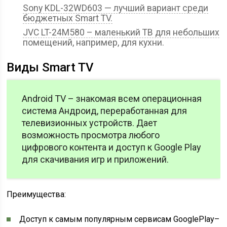
Sony KDL-32WD603 — лучший вариант среди
бюджетных Smart TV.
JVC LT-24M580 – маленький ТВ для небольших
помещений, например, для кухни.
Виды Smart TV
Android TV – знакомая всем операционная
система Андроид, переработанная для
телевизионных устройств. Дает
возможность просмотра любого
цифрового контента и доступ к Google Play
для скачивания игр и приложений.
Преимущества:
Доступ к самым популярным сервисам GooglePlay–