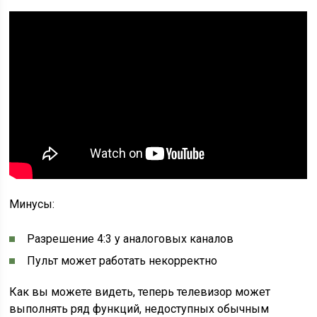
Минусы:
Разрешение 4:3 у аналоговых каналов
Пульт может работать некорректно
Как вы можете видеть, теперь телевизор может
выполнять ряд функций, недоступных обычным