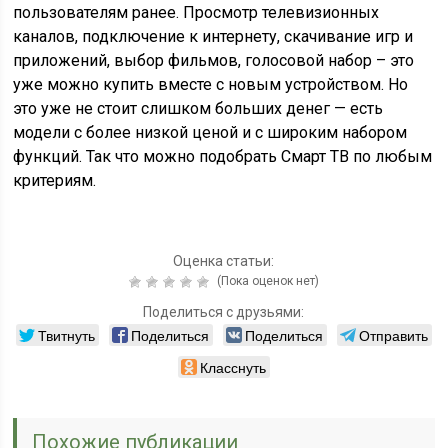
пользователям ранее. Просмотр телевизионных
каналов, подключение к интернету, скачивание игр и
приложений, выбор фильмов, голосовой набор – это
уже можно купить вместе с новым устройством. Но
это уже не стоит слишком больших денег — есть
модели с более низкой ценой и с широким набором
функций. Так что можно подобрать Смарт ТВ по любым
критериям.
Оценка статьи:
(Пока оценок нет)
Поделиться с друзьями:
Твитнуть
Поделиться
Поделиться
Отправить
Класснуть
Похожие публикации