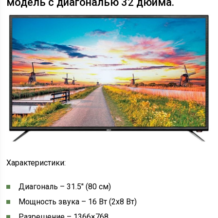
модель с диагональю 32 дюйма.
Характеристики:
Диагональ – 31.5″ (80 см)
Мощность звука – 16 Вт (2х8 Вт)
Разрешение – 1366×768