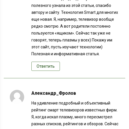
полезного узнала из этой статьи, спасибо
автору и сайту. Технология Smart для многих
еще новая. Я, например, телевизор вообще
редко смотрю. А вот родители постоянно
пользуются «ящиком». Сейчас так уже не
говорят, теперь плазмы у всех) Покажу им
этот сайт, пусть изучают технологии)
Полезная и информативная статья.
Ответить
Александр_Фролов
На удивление подробный и объективный
рейтинг смарт телевизоров известных фирм.
Я, когда искал плазму, много пересмотрел
разных списков, рейтингов и обзоров. Сейчас