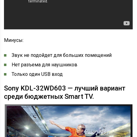
Минусы:
Звук не подойдет для больших помещений
Нет разъема для наушников
Только один USB вход
Sony KDL-32WD603 — лучший вариант
среди бюджетных Smart TV.