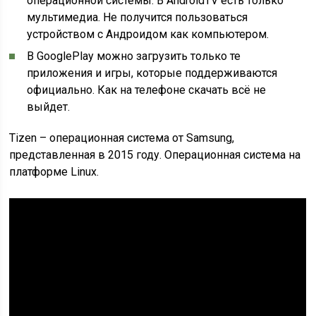
операционной системы. В AndroidTV есть только
мультимедиа. Не получится пользоваться
устройством с Андроидом как компьютером.
В GooglePlay можно загрузить только те
приложения и игры, которые поддерживаются
официально. Как на телефоне скачать всё не
выйдет.
Tizen – операционная система от Samsung,
представленная в 2015 году. Операционная система на
платформе Linux.