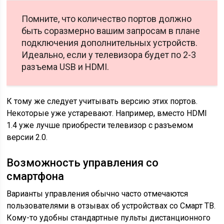
Помните, что количество портов должно
быть соразмерно вашим запросам в плане
подключения дополнительных устройств.
Идеально, если у телевизора будет по 2-3
разъема USB и HDMI.
К тому же следует учитывать версию этих портов.
Некоторые уже устаревают. Например, вместо HDMI
1.4 уже лучше приобрести телевизор с разъемом
версии 2.0.
Возможность управления со
смартфона
Варианты управления обычно часто отмечаются
пользователями в отзывах об устройствах со Смарт ТВ.
Кому-то удобны стандартные пульты дистанционного