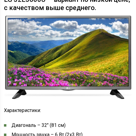
с качеством выше среднего.
Характеристики:
Диагональ – 32″ (81 см)
Мощность звука – 6 Вт (2х3 Вт)