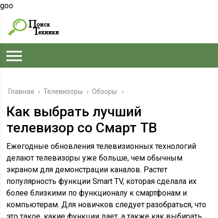
goo
Главная
›
Телевизоры
›
Обзоры
Как выбрать лучший
телевизор со Смарт ТВ
Ежегодные обновления телевизионных технологий
делают телевизоры уже больше, чем обычным
экраном для демонстрации каналов. Растет
популярность функции Smart TV, которая сделала их
более близкими по функционалу к смартфонам и
компьютерам. Для новичков следует разобраться, что
это такое, какие функции дает, а также как выбирать