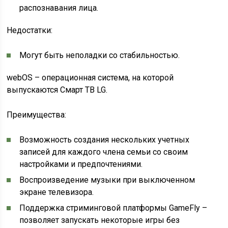
распознавания лица.
Недостатки:
Могут быть неполадки со стабильностью.
webOS – операционная система, на которой
выпускаются Смарт ТВ LG.
Преимущества:
Возможность создания нескольких учетных
записей для каждого члена семьи со своим
настройками и предпочтениями.
Воспроизведение музыки при выключенном
экране телевизора.
Поддержка стриминговой платформы GameFly –
позволяет запускать некоторые игры без