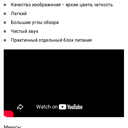
Качество изображения – яркие цвета, четкость.
Легкий
Большие углы обзора
Чистый звук
Практичный отдельный блок питания
Минусы: