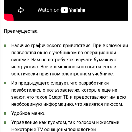
Преимущества:
Наличие графического приветствия. При включении
появляется окно с учебником по операционной
системе. Вам не потребуется изучать бумажную
инструкцию. Все возможности и советы есть в
эстетически приятном электронном учебнике.
Из предыдущего следует, что разработчики
позаботились о пользователях, которые еще не
знают, что такое Смарт ТВ и предоставляют им всю
необходимую информацию, что является плюсом.
Удобное меню.
Управление как пультом, так голосом и жестами.
Некоторые TV оснащены технологией