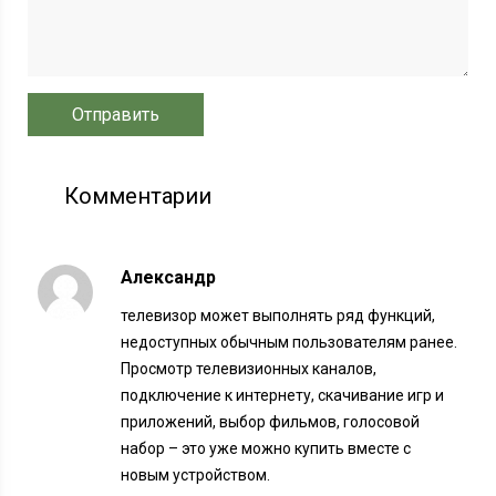
Комментарии
Александр
телевизор может выполнять ряд функций,
недоступных обычным пользователям ранее.
Просмотр телевизионных каналов,
подключение к интернету, скачивание игр и
приложений, выбор фильмов, голосовой
набор – это уже можно купить вместе с
новым устройством.