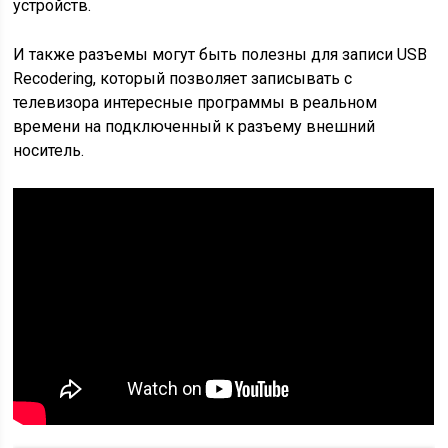
устройств.
И также разъемы могут быть полезны для записи USB
Recodering, который позволяет записывать с
телевизора интересные программы в реальном
времени на подключенный к разъему внешний
носитель.