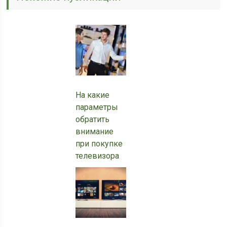
На какие
параметры
обратить
внимание
при покупке
телевизора