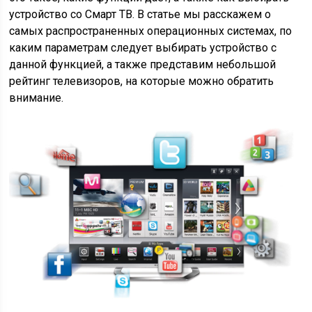
устройство со Смарт ТВ. В статье мы расскажем о
самых распространенных операционных системах, по
каким параметрам следует выбирать устройство с
данной функцией, а также представим небольшой
рейтинг телевизоров, на которые можно обратить
внимание.