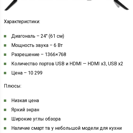
Характеристики:
Диагональ – 24″ (61 см)
Мощность звука – 6 Вт
Разрешение – 1366×768
Количество портов USB и HDMI — HDMI x3, USB x2
Цена – 10 299
Плюсы:
Низкая цена
Яркий экран
Широкие углы обзора
Наличие смарт тв у небольшой модели для кухни