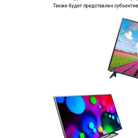
Также будет представлен субъектив