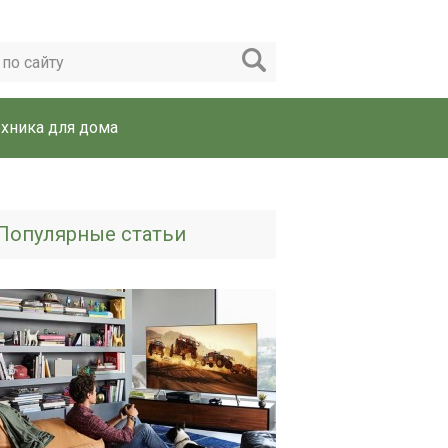
ехника для дома
Популярные статьи