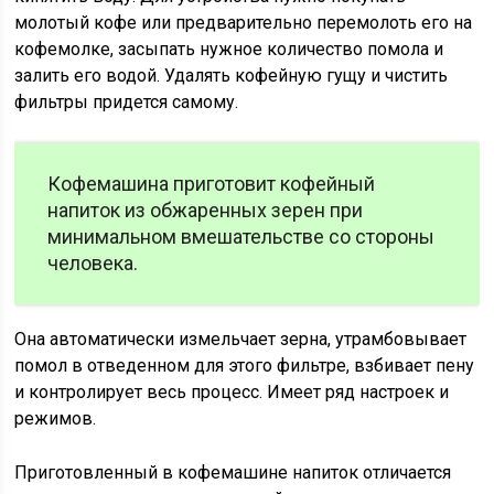
молотый кофе или предварительно перемолоть его на
кофемолке, засыпать нужное количество помола и
залить его водой. Удалять кофейную гущу и чистить
фильтры придется самому.
Кофемашина приготовит кофейный
напиток из обжаренных зерен при
минимальном вмешательстве со стороны
человека.
Она автоматически измельчает зерна, утрамбовывает
помол в отведенном для этого фильтре, взбивает пену
и контролирует весь процесс. Имеет ряд настроек и
режимов.
Приготовленный в кофемашине напиток отличается