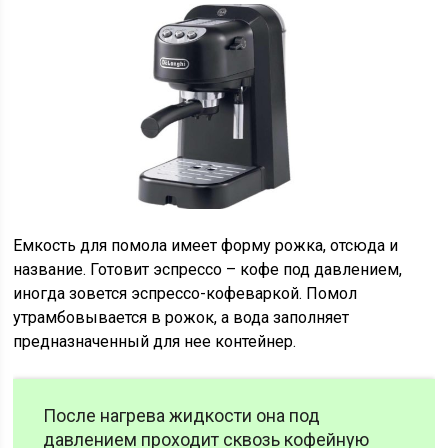
Емкость для помола имеет форму рожка, отсюда и
название. Готовит эспрессо – кофе под давлением,
иногда зовется эспрессо-кофеваркой. Помол
утрамбовывается в рожок, а вода заполняет
предназначенный для нее контейнер.
После нагрева жидкости она под
давлением проходит сквозь кофейную