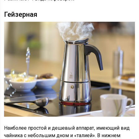
Гейзерная
Наиболее простой и дешевый аппарат, имеющий вид
чайника с небольшим дном и «талией». В нижнем