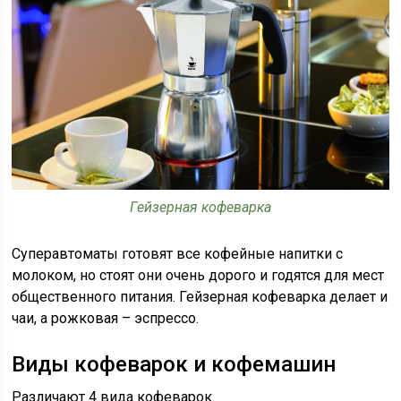
Гейзерная кофеварка
Суперавтоматы готовят все кофейные напитки с
молоком, но стоят они очень дорого и годятся для мест
общественного питания. Гейзерная кофеварка делает и
чаи, а рожковая – эспрессо.
Виды кофеварок и кофемашин
Различают 4 вида кофеварок.