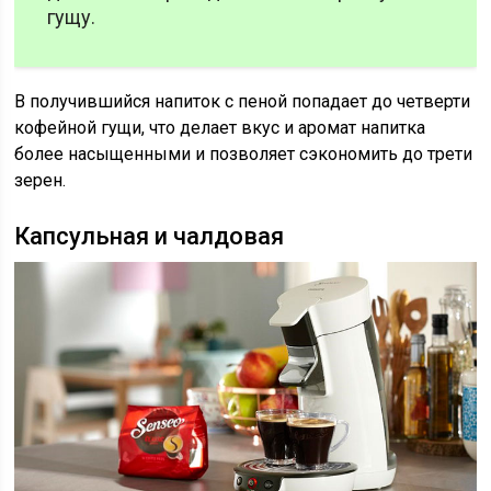
гущу.
В получившийся напиток с пеной попадает до четверти
кофейной гущи, что делает вкус и аромат напитка
более насыщенными и позволяет сэкономить до трети
зерен.
Капсульная и чалдовая