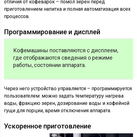
отличия от кофеварок – помол зерен перед
приготовлением напитка и полная автоматизация всех
процессов.
Программирование и дисплей
Кофемашины поставляются с дисплеем,
где отображаются сведения о режиме
работы, состоянии аппарата.
Через него устройство управляется – программируется
пользователем: можно задать температуру нагрева
воды, фракцию зерен, дозирование воды и кофейной
гущи для порции, время отключения аппарата.
Ускоренное приготовление