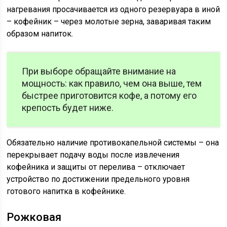
нагревания просачивается из одного резервуара в иной
– кофейник – через молотые зерна, заваривая таким
образом напиток.
При выборе обращайте внимание на
мощность: как правило, чем она выше, тем
быстрее приготовится кофе, а потому его
крепость будет ниже.
Обязательно наличие противокапельной системы – она
перекрывает подачу воды после извлечения
кофейника и защиты от перелива – отключает
устройство по достижении предельного уровня
готового напитка в кофейнике.
Рожковая