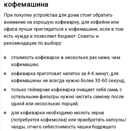
кофемашина
При покупке устройства для дома стоит обратить
внимание на хорошую кофеварку, для кофейни или
офиса лучше приглядеться к кофемашине, если в том
есть нужда и позволяет бюджет. Советы и
рекомендации по выбору:
стоимость кофеварок в несколько раз ниже, чем
кофемашин;
кофеварка приготовит напиток за 4-6 минут, для
кофемашины не всегда нужно более 30-60 секунд;
только гейзерная кофеварка очищает себя сама, с
остальными фильтры нужно чистить самому после
одной или нескольких порций;
для кофеварки необходимо молоть зерна
(потребуется кофемолка) или приобретать капсулы/
чалды, отчего себестоимость чашки бодрящего