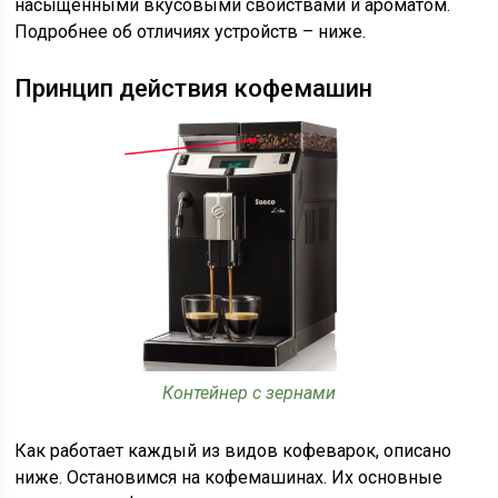
насыщенными вкусовыми свойствами и ароматом.
Подробнее об отличиях устройств – ниже.
Принцип действия кофемашин
Контейнер с зернами
Как работает каждый из видов кофеварок, описано
ниже. Остановимся на кофемашинах. Их основные