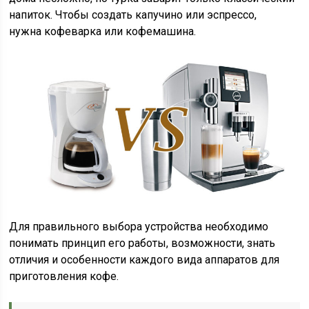
напиток. Чтобы создать капучино или эспрессо,
нужна кофеварка или кофемашина.
Для правильного выбора устройства необходимо
понимать принцип его работы, возможности, знать
отличия и особенности каждого вида аппаратов для
приготовления кофе.