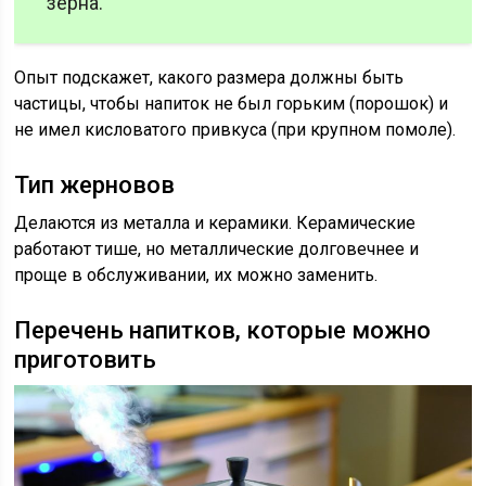
зерна.
Опыт подскажет, какого размера должны быть
частицы, чтобы напиток не был горьким (порошок) и
не имел кисловатого привкуса (при крупном помоле).
Тип жерновов
Делаются из металла и керамики. Керамические
работают тише, но металлические долговечнее и
проще в обслуживании, их можно заменить.
Перечень напитков, которые можно
приготовить