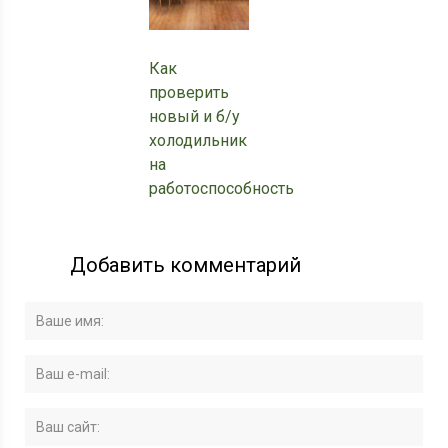
Как
проверить
новый и б/у
холодильник
на
работоспособность
Добавить комментарий