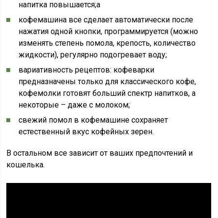
напитка повышается;a
кофемашина все сделает автоматически после
нажатия одной кнопки, программируется (можно
изменять степень помола, крепость, количество
жидкости), регулярно подогревает воду;
вариативность рецептов: кофеварки
предназначены только для классического кофе,
кофемолки готовят больший спектр напитков, а
некоторые – даже с молоком;
свежий помол в кофемашине сохраняет
естественный вкус кофейных зерен.
В остальном все зависит от ваших предпочтений и
кошелька.