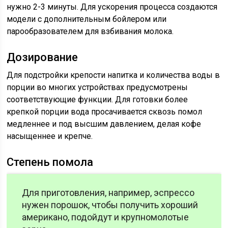
нужно 2-3 минуты. Для ускорения процесса создаются
модели с дополнительным бойлером или
парообразователем для взбивания молока.
Дозирование
Для подстройки крепости напитка и количества воды в
порции во многих устройствах предусмотрены
соответствующие функции. Для готовки более
крепкой порции вода просачивается сквозь помол
медленнее и под высшим давлением, делая кофе
насыщеннее и крепче.
Степень помола
Для приготовления, например, эспрессо
нужен порошок, чтобы получить хороший
американо, подойдут и крупномолотые