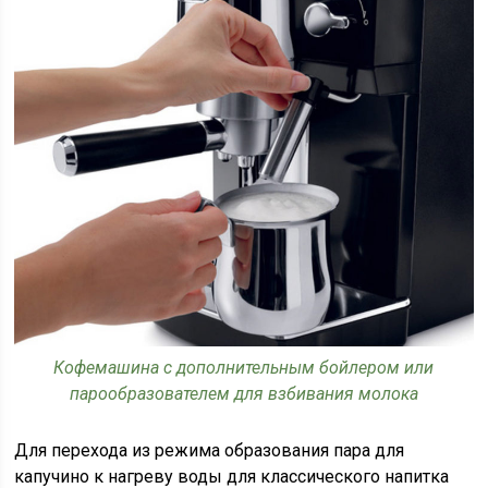
Кофемашина с дополнительным бойлером или
парообразователем для взбивания молока
Для перехода из режима образования пара для
капучино к нагреву воды для классического напитка