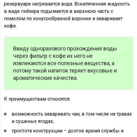
резервуаре нагревается вода. Вскипяченная жидкость
в виде гейзера подымается в верхнюю часть с
помолом по конусообразной воронке и заваривает
кофе.
Ввиду одноразового прохождения воды
через фильтр с кофе их него не
извлекаются все полезные вещества, а
потому такой напиток теряет вкусовые и
ароматические качества.
К преимуществам относятся:
возможность заваривать чаи, в том числе на травах
и сушеных ягодах;
простота конструкции – долгое время службы и