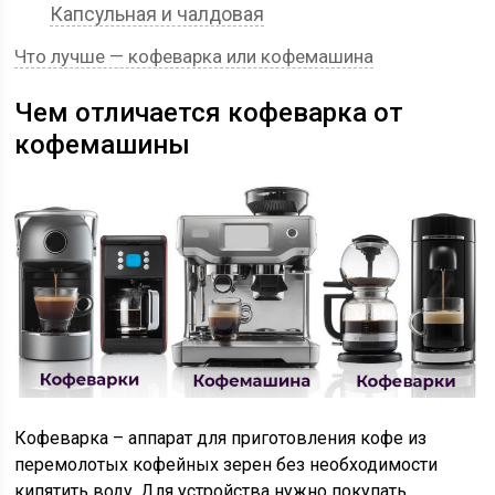
Капсульная и чалдовая
Что лучше — кофеварка или кофемашина
Чем отличается кофеварка от
кофемашины
Кофеварка – аппарат для приготовления кофе из
перемолотых кофейных зерен без необходимости
кипятить воду. Для устройства нужно покупать