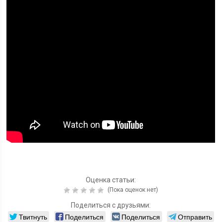
Оценка статьи:
(Пока оценок нет)
Поделиться с друзьями:
Твитнуть
Поделиться
Поделиться
Отправить