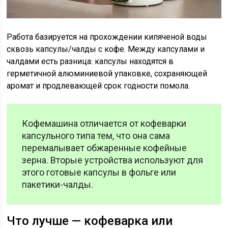
Работа базируется на прохождении кипяченой воды
сквозь капсулы/чалды с кофе. Между капсулами и
чалдами есть разница: капсулы находятся в
герметичной алюминиевой упаковке, сохраняющей
аромат и продлевающей срок годности помола.
Кофемашина отличается от кофеварки
капсульного типа тем, что она сама
перемалывает обжаренные кофейные
зерна. Вторые устройства используют для
этого готовые капсулы в фольге или
пакетики-чалды.
Что лучше — кофеварка или