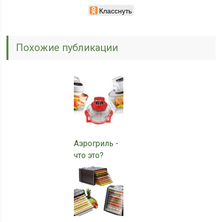
Класснуть
Похожие публикации
Аэрогриль -
что это?