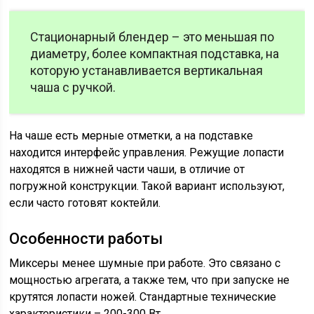
Стационарный блендер – это меньшая по
диаметру, более компактная подставка, на
которую устанавливается вертикальная
чаша с ручкой.
На чаше есть мерные отметки, а на подставке
находится интерфейс управления. Режущие лопасти
находятся в нижней части чаши, в отличие от
погружной конструкции. Такой вариант используют,
если часто готовят коктейли.
Особенности работы
Миксеры менее шумные при работе. Это связано с
мощностью агрегата, а также тем, что при запуске не
крутятся лопасти ножей. Стандартные технические
характеристики – 200-300 Вт.