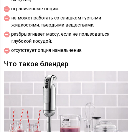
ограниченные опции;
не может работать со слишком густыми
жидкостями, твердыми веществами;
разбрызгивает массу, если не пользоваться
глубокой посудой;
отсутствует опция измельчения.
Что такое блендер