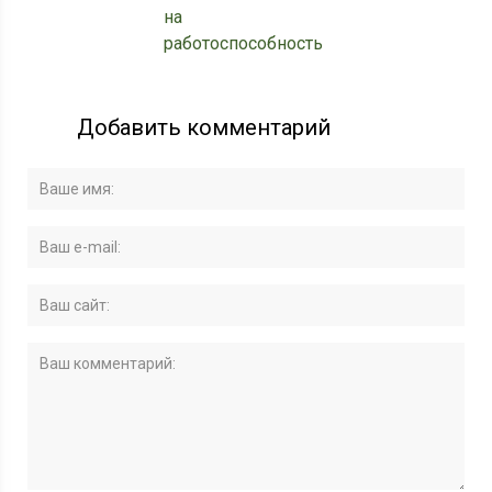
на
работоспособность
Добавить комментарий