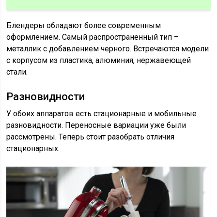
Блендеры обладают более современным
оформлением. Самый распространенный тип –
металлик с добавлением черного. Встречаются модели
с корпусом из пластика, алюминия, нержавеющей
стали.
Разновидности
У обоих аппаратов есть стационарные и мобильные
разновидности. Переносные вариации уже были
рассмотрены. Теперь стоит разобрать отличия
стационарных.