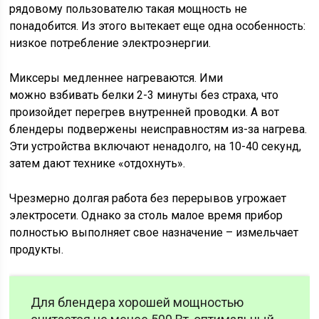
рядовому пользователю такая мощность не
понадобится. Из этого вытекает еще одна особенность:
низкое потребление электроэнергии.
Миксеры медленнее нагреваются. Ими
можно взбивать белки 2-3 минуты без страха, что
произойдет перегрев внутренней проводки. А вот
блендеры подвержены неисправностям из-за нагрева.
Эти устройства включают ненадолго, на 10-40 секунд,
затем дают технике «отдохнуть».
Чрезмерно долгая работа без перерывов угрожает
электросети. Однако за столь малое время прибор
полностью выполняет свое назначение – измельчает
продукты.
Для блендера хорошей мощностью