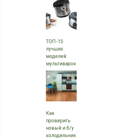
ТОП-15
лучших
моделей
мультиварок
Как
проверить
новый и б/у
холодильник