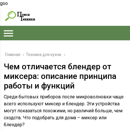
goo
Главная
›
Техника для кухни
Чем отличается блендер от
миксера: описание принципа
работы и функций
Среди бытовых приборов после микроволновки чаще
всего используют миксер и блендер. Эти устройства
могут показаться похожими, но различий больше, чем
сходств. Что подобрать для дома – миксер или
блендер?