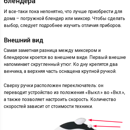
блендера
И все-таки пока непонятно, что лучше приобрести для
дома – погружной блендер или миксер. Чтобы сделать
выбор, следует подробнее изучить отличия приборов.
Внешний вид
Самая заметная разница между миксером и
блендером кроется во внешнем виде. Первый внешне
напоминает скругленный утюг. Ко дну крепятся два
венчика, а верхняя часть оснащена крупной ручкой.
Сверху ручки расположен переключатель: он
переводит устройство из положения «Выкл.» во «Вкл.»,
а также позволяет настроить скорость. Количество
скоростей зависит от стоимости техники.