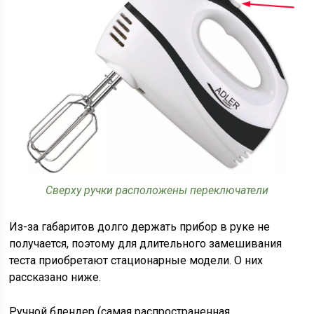
Сверху ручки расположены переключатели
Из-за габаритов долго держать прибор в руке не
получается, поэтому для длительного замешивания
теста приобретают стационарные модели. О них
рассказано ниже.
Ручной блендер (самая распространенная