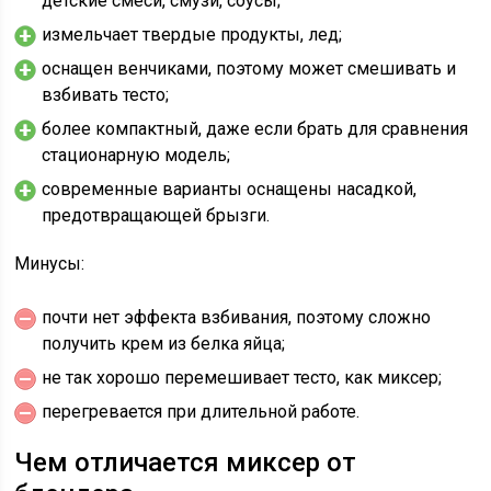
детские смеси, смузи, соусы;
измельчает твердые продукты, лед;
оснащен венчиками, поэтому может смешивать и
взбивать тесто;
более компактный, даже если брать для сравнения
стационарную модель;
современные варианты оснащены насадкой,
предотвращающей брызги.
Минусы:
почти нет эффекта взбивания, поэтому сложно
получить крем из белка яйца;
не так хорошо перемешивает тесто, как миксер;
перегревается при длительной работе.
Чем отличается миксер от