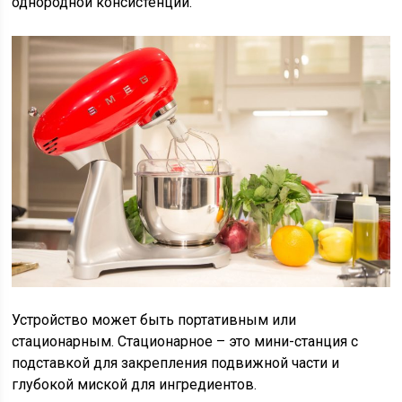
однородной консистенции.
Устройство может быть портативным или
стационарным. Стационарное – это мини-станция с
подставкой для закрепления подвижной части и
глубокой миской для ингредиентов.