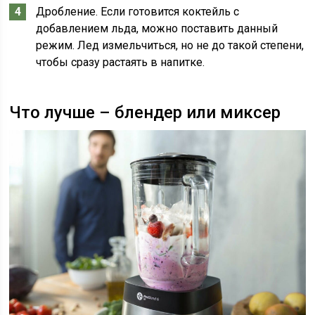
Дробление. Если готовится коктейль с
добавлением льда, можно поставить данный
режим. Лед измельчиться, но не до такой степени,
чтобы сразу растаять в напитке.
Что лучше – блендер или миксер