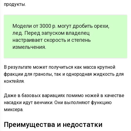
продукты.
Модели от 3000 р. могут дробить орехи,
лед. Перед запуском владелец
настраивает скорость и степень
измельчения.
В результате может получиться как масса крупной
фракции для гранолы, так и однородная жидкость для
коктейля.
Даже в базовых вариациях помимо ножей в качестве
насадки идут венчики. Они выполняют функцию
миксера.
Преимущества и недостатки