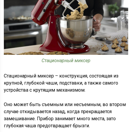
Стационарный миксер
Стационарный миксер – конструкция, состоящая из
крупной, глубокой чаши, подставки, а также самого
устройства с крутящим механизмом.
Оно может быть съемным или несъемным, во втором
случае откидывается назад, когда прекращается
замешивание. Прибор занимает много места, зато
глубокая чаша предотвращает брызги.