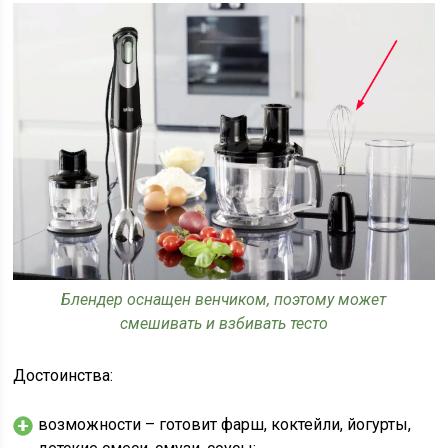
Блендер оснащен венчиком, поэтому может
смешивать и взбивать тесто
Достоинства:
возможности – готовит фарш, коктейли, йогурты,