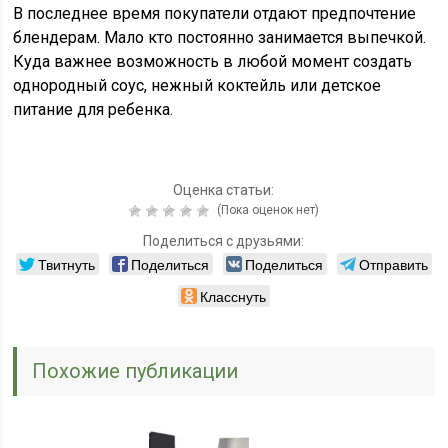
В последнее время покупатели отдают предпочтение
блендерам. Мало кто постоянно занимается выпечкой.
Куда важнее возможность в любой момент создать
однородный соус, нежный коктейль или детское
питание для ребенка.
Оценка статьи:
(Пока оценок нет)
Поделиться с друзьями:
Твитнуть
Поделиться
Поделиться
Отправить
Класснуть
Похожие публикации