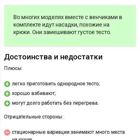
Во многих моделях вместе с венчиками в
комплекте идут насадки, похожие на
крюки. Они замешивают густое тесто.
Достоинства и недостатки
Плюсы:
легко приготовить однородное тесто;
хорошо взбивают;
могут долго работать без перегрева.
Отрицательные стороны:
стационарные вариации занимают много места
на кухне;