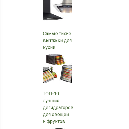
Самые тихие
вытяжки для
кухни
ТОП-10
лучших
дегидраторов
для овощей
и фруктов