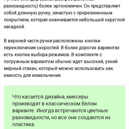
разновидность) более эргономичен. Он представляет
собой длинную ручку, зачастую с прорезиненным
покрытием, которая оканчивается небольшой округлой
насадкой.
В верхней части ручки расположены кнопки
переключения скоростей. В более дорогих вариантах
есть кнопка выбора режимов. В комплекте с
погружным вариантом обычно идет высокий, узкий
мерный стакан, который можно использовать как
емкость для измельчения.
Что касается дизайна, миксеры
производят в классическом белом
варианте. Иногда встречаются цветные
разновидности, но все они создаются из
пластика.