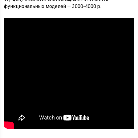
функциональных моделей — 3000-4000 р.