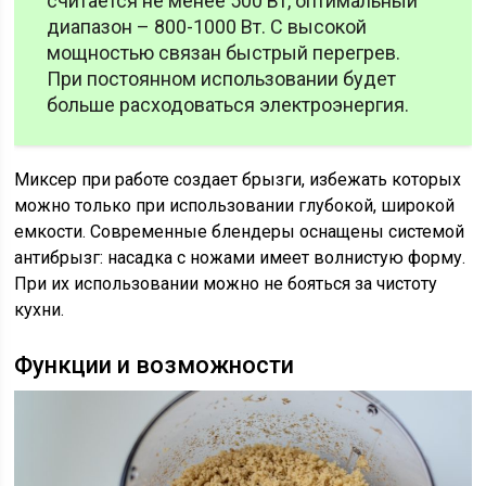
считается не менее 500 Вт, оптимальный
диапазон – 800-1000 Вт. С высокой
мощностью связан быстрый перегрев.
При постоянном использовании будет
больше расходоваться электроэнергия.
Миксер при работе создает брызги, избежать которых
можно только при использовании глубокой, широкой
емкости. Современные блендеры оснащены системой
антибрызг: насадка с ножами имеет волнистую форму.
При их использовании можно не бояться за чистоту
кухни.
Функции и возможности