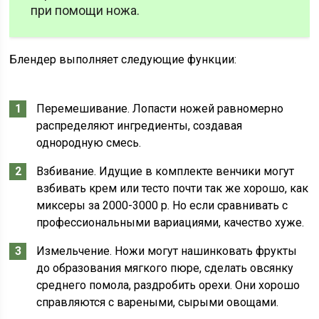
при помощи ножа.
Блендер выполняет следующие функции:
Перемешивание. Лопасти ножей равномерно
распределяют ингредиенты, создавая
однородную смесь.
Взбивание. Идущие в комплекте венчики могут
взбивать крем или тесто почти так же хорошо, как
миксеры за 2000-3000 р. Но если сравнивать с
профессиональными вариациями, качество хуже.
Измельчение. Ножи могут нашинковать фрукты
до образования мягкого пюре, сделать овсянку
среднего помола, раздробить орехи. Они хорошо
справляются с вареными, сырыми овощами.