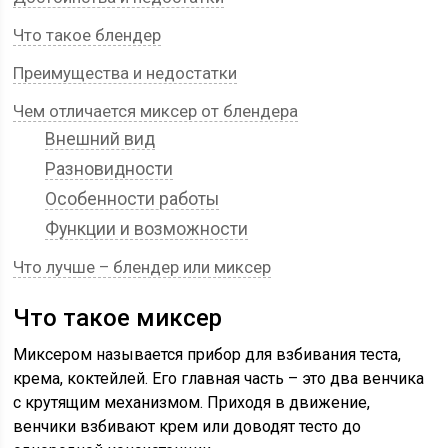
Что такое блендер
Преимущества и недостатки
Чем отличается миксер от блендера
Внешний вид
Разновидности
Особенности работы
Функции и возможности
Что лучше – блендер или миксер
Что такое миксер
Миксером называется прибор для взбивания теста,
крема, коктейлей. Его главная часть – это два венчика
с крутящим механизмом. Приходя в движение,
венчики взбивают крем или доводят тесто до