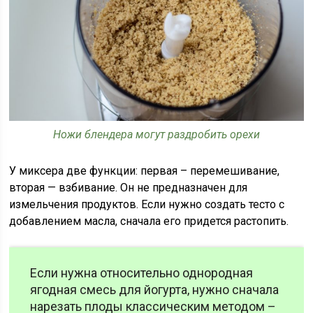
Ножи блендера могут раздробить орехи
У миксера две функции: первая – перемешивание,
вторая — взбивание. Он не предназначен для
измельчения продуктов. Если нужно создать тесто с
добавлением масла, сначала его придется растопить.
Если нужна относительно однородная
ягодная смесь для йогурта, нужно сначала
нарезать плоды классическим методом –