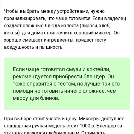
Чтобы выбрать между устройствами, нужно
проанализировать, что чаще готовится. Если владелец
создает сложные блюда из теста (пироги, хлеб,
кексы), для дома стоит купить хороший миксер. Он
хорошо смешает ингредиенты, придаст тесту
воздушность и пышность.
Если чаще готовятся смузи и коктейли,
рекомендуется приобрести блендер. Он
тоже справится с тестом, но лучше при его
помощи не готовить ничего сложнее, чем
массу для блинов.
При выборе стоит учесть и цену. Миксеры доступнее:
стандартная ручная модель стоит 1000 р. Блендер за
эту цену окажется слабомощным. Стоимость