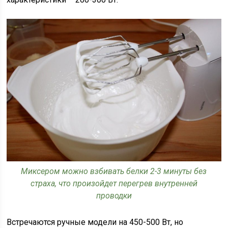
Миксером можно взбивать белки 2-3 минуты без
страха, что произойдет перегрев внутренней
проводки
Встречаются ручные модели на 450-500 Вт, но