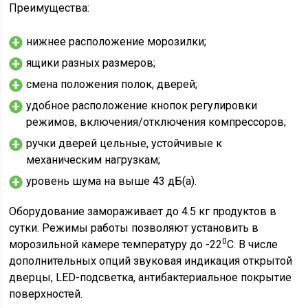
Преимущества:
нижнее расположение морозилки;
ящики разных размеров;
смена положения полок, дверей;
удобное расположение кнопок регулировки
режимов, включения/отключения компрессоров;
ручки дверей цельные, устойчивые к
механическим нагрузкам;
уровень шума на выше 43 дБ(а).
Оборудование замораживает до 4.5 кг продуктов в
сутки. Режимы работы позволяют установить в
0
морозильной камере температуру до -22
С. В числе
дополнительных опций звуковая индикация открытой
дверцы, LED-подсветка, антибактериальное покрытие
поверхностей.