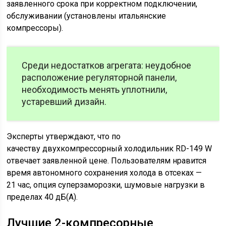
заявленного срока при корректном подключении,
обслуживании (установлены итальянские
компрессоры).
Среди недостатков агрегата: неудобное
расположение регуляторной панели,
необходимость менять уплотнили,
устаревший дизайн.
Эксперты утверждают, что по
качеству двухкомпрессорный холодильник RD-149 W
отвечает заявленной цене. Пользователям нравится
время автономного сохранения холода в отсеках —
21 час, опция суперзаморозки, шумовые нагрузки в
пределах 40 дБ(А).
Лучшие 2-компресорные