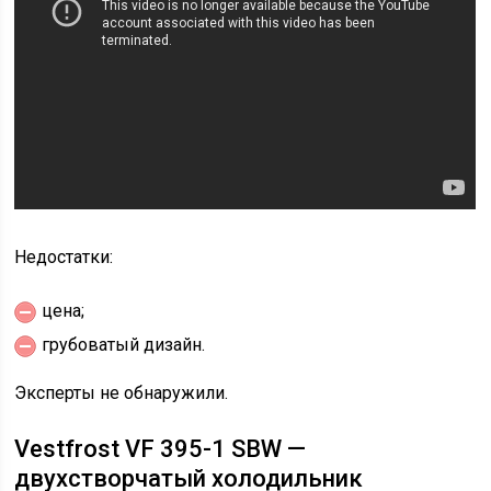
Недостатки:
цена;
грубоватый дизайн.
Эксперты не обнаружили.
Vestfrost VF 395-1 SBW —
двухстворчатый холодильник