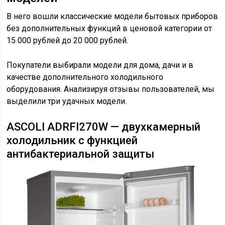
В него вошли классические модели бытовых приборов
без дополнительных функций в ценовой категории от
15 000 рублей до 20 000 рублей.
Покупатели выбирали модели для дома, дачи и в
качестве дополнительного холодильного
оборудования. Анализируя отзывы пользователей, мы
выделили три удачных модели.
ASCOLI ADRFI270W — двухкамерный
холодильник с функцией
антибактериальной защиты