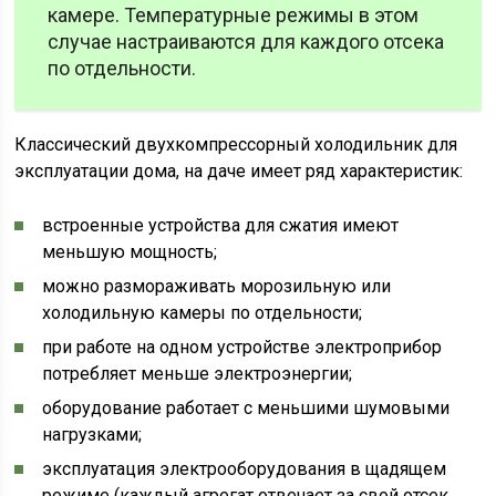
камере. Температурные режимы в этом
случае настраиваются для каждого отсека
по отдельности.
Классический двухкомпрессорный холодильник для
эксплуатации дома, на даче имеет ряд характеристик:
встроенные устройства для сжатия имеют
меньшую мощность;
можно размораживать морозильную или
холодильную камеры по отдельности;
при работе на одном устройстве электроприбор
потребляет меньше электроэнергии;
оборудование работает с меньшими шумовыми
нагрузками;
эксплуатация электрооборудования в щадящем
режиме (каждый агрегат отвечает за свой отсек,