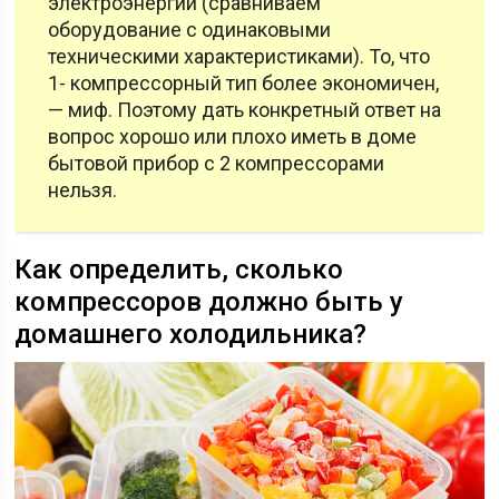
электроэнергии (сравниваем
оборудование с одинаковыми
техническими характеристиками). То, что
1- компрессорный тип более экономичен,
— миф. Поэтому дать конкретный ответ на
вопрос хорошо или плохо иметь в доме
бытовой прибор с 2 компрессорами
нельзя.
Как определить, сколько
компрессоров должно быть у
домашнего холодильника?