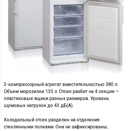
2-компрессорный агрегат вместительностью 380 л.
Объем морозилки 135 л. Отсек разбит на 4 секции —
пластиковые ящики разных размеров. Уровень
шумовых нагрузок до 43 дБ(А).
Холодильный отсек разделен на отделения
стеклянными полками. Они не зафиксированы,