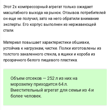
Этот 2х компрессорный агрегат только ожидает
масштабного выхода на рынок. Отзывов потребителей
он еще не получил, зато на него обратили внимание
эксперты. Его корпус выполнен из нержавеющей
стали.
Материал повышает характеристики обшивки,
устойчив к нагрузкам, чистке. Полки изготовлены из
толстого закаленного стекла, а ящики и короба из
прозрачного белого пищевого пластика.
Объем отсеков — 252 л из них на
морозилку приходится 64 л.
Вместительный агрегат для семьи из 4 и
более человек.