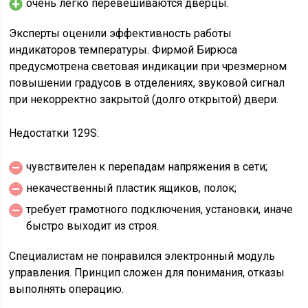
очень легко перевешиваются дверцы.
Эксперты оценили эффективность работы
индикаторов температуры. Фирмой Бирюса
предусмотрена световая индикации при чрезмерном
повышении градусов в отделениях, звуковой сигнал
при некорректно закрытой (долго открытой) двери.
Недостатки 129S:
чувствителен к перепадам напряжения в сети;
некачественный пластик ящиков, полок;
требует грамотного подключения, установки, иначе
быстро выходит из строя.
Специалистам не понравился электронный модуль
управления. Принцип сложен для понимания, отказы
выполнять операцию.