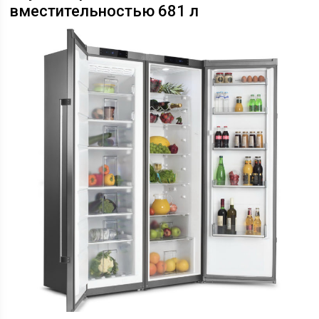
вместительностью 681 л