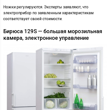
Ножки регулируются. Эксперты заявляют, что
электроприбор по заявленным характеристикам
соответствует своей стоимости.
Бирюса 129S — большая морозильная
камера, электронное управление