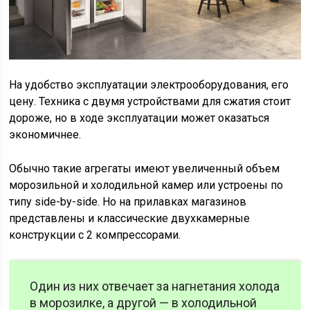
На удобство эксплуатации электрооборудования, его
цену. Техника с двумя устройствами для сжатия стоит
дороже, но в ходе эксплуатации может оказаться
экономичнее.
Обычно такие агрегаты имеют увеличенный объем
морозильной и холодильной камер или устроены по
типу side-by-side. Но на прилавках магазинов
представлены и классические двухкамерные
конструкции с 2 компрессорами.
Один из них отвечает за нагнетания холода
в морозилке, а другой — в холодильной