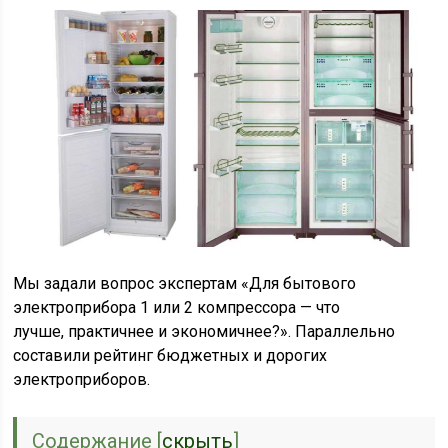
Мы задали вопрос экспертам «Для бытового
электроприбора 1 или 2 компрессора — что
лучше, практичнее и экономичнее?». Параллельно
составили рейтинг бюджетных и дорогих
электроприборов.
Содержание
[
скрыть
]