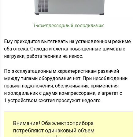
1-компрессорный холодильник
Ему приходится вытягивать на установленном режиме
оба отсека. Отсюда и слегка повышенные шумовые
нагрузки, работа техники на износ.
По эксплуатационным характеристикам различий
между типами оборудования нет. При несоблюдении
правил подключения, обслуживания, применения
и холодильник с двумя компрессорами, и агрегат с
1 устройством сжатия прослужат недолго.
Внимание! Оба электроприбора
потребляют одинаковый объем