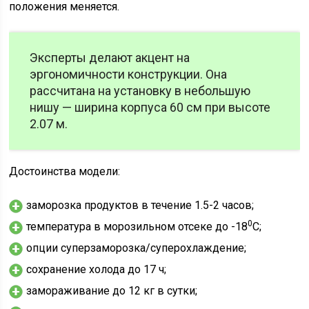
положения меняется.
Эксперты делают акцент на
эргономичности конструкции. Она
рассчитана на установку в небольшую
нишу — ширина корпуса 60 см при высоте
2.07 м.
Достоинства модели:
заморозка продуктов в течение 1.5-2 часов;
0
температура в морозильном отсеке до -18
С;
опции суперзаморозка/суперохлаждение;
сохранение холода до 17 ч;
замораживание до 12 кг в сутки;