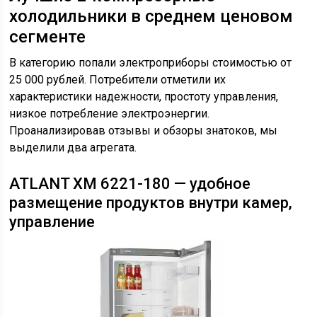
холодильники в среднем ценовом
сегменте
В категорию попали электроприборы стоимостью от
25 000 рублей. Потребители отметили их
характеристики надежности, простоту управления,
низкое потребление электроэнергии.
Проанализировав отзывы и обзоры знатоков, мы
выделили два агрегата.
ATLANT ХМ 6221-180 — удобное
размещение продуктов внутри камер,
управление