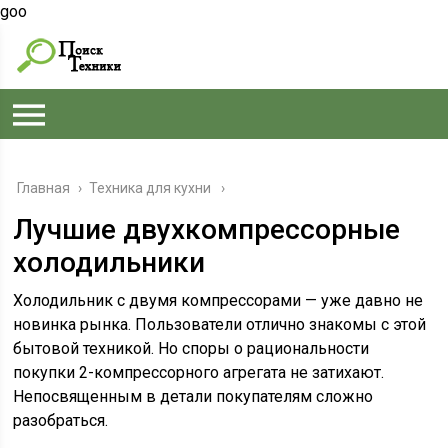
goo
Главная
›
Техника для кухни
Лучшие двухкомпрессорные
холодильники
Холодильник с двумя компрессорами — уже давно не
новинка рынка. Пользователи отлично знакомы с этой
бытовой техникой. Но споры о рациональности
покупки 2-компрессорного агрегата не затихают.
Непосвященным в детали покупателям сложно
разобраться.