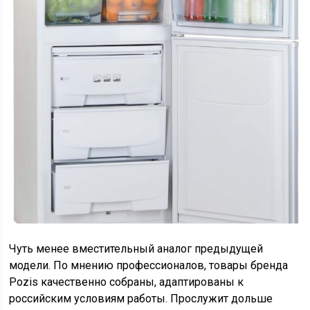
Чуть менее вместительный аналог предыдущей
модели. По мнению профессионалов, товары бренда
Pozis качественно собраны, адаптированы к
российским условиям работы. Прослужит дольше