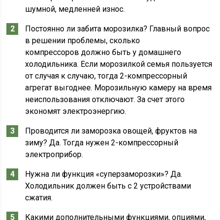
шумной, медленней износ.
Постоянно ли забита морозилка? Главный вопрос
в решении проблемы, сколько
компрессоров должно быть у домашнего
холодильника. Если морозилкой семья пользуется
от случая к случаю, тогда 2-компрессорный
агрегат выгоднее. Морозильную камеру на время
неиспользования отключают. За счет этого
экономят электроэнергию.
Проводится ли заморозка овощей, фруктов на
зиму? Да. Тогда нужен 2-компрессорный
электроприбор.
Нужна ли функция «суперзаморозки»? Да.
Холодильник должен быть с 2 устройствами
сжатия.
Какими дополнительными функциями, опциями,