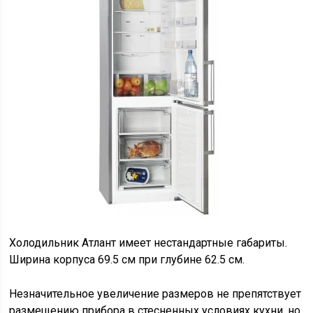
Холодильник Атлант имеет нестандартные габариты.
Ширина корпуса 69.5 см при глубине 62.5 см.
Незначительное увеличение размеров не препятствует
размещению прибора в стесненных условиях кухни, но