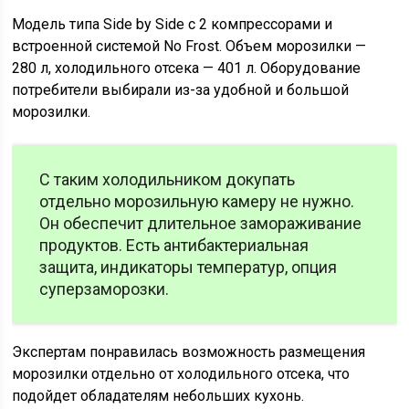
Модель типа Side by Side с 2 компрессорами и
встроенной системой No Frost. Объем морозилки —
280 л, холодильного отсека — 401 л. Оборудование
потребители выбирали из-за удобной и большой
морозилки.
С таким холодильником докупать
отдельно морозильную камеру не нужно.
Он обеспечит длительное замораживание
продуктов. Есть антибактериальная
защита, индикаторы температур, опция
суперзаморозки.
Экспертам понравилась возможность размещения
морозилки отдельно от холодильного отсека, что
подойдет обладателям небольших кухонь.