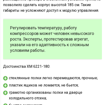
позволило сделать корпус высотой 185 см. Такие
габариты не усложняют доступ к модулю управления.
Регулировать температуру, работу
компрессоров может человек невысокого
роста. Эксперты, протестировав агрегат,
указали на его адаптивность к сложным
условиям работы.
Достоинства ХМ 6221-180:
стеклянные полки легко перемещаются, прочные;
пластик ящиков не ломается, не бьется;
грамотно организованы полки на дверце
холодильного отсека;