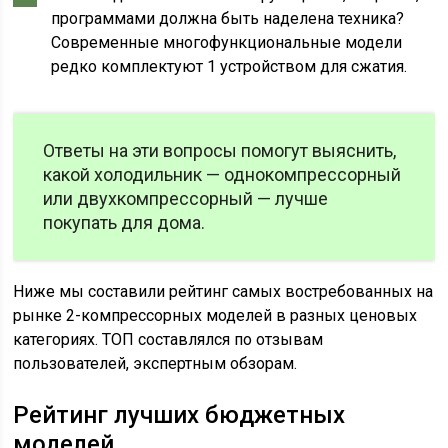
программами должна быть наделена техника?
Современные многофункциональные модели
редко комплектуют 1 устройством для сжатия.
Ответы на эти вопросы помогут выяснить,
какой холодильник — однокомпрессорный
или двухкомпрессорный — лучше
покупать для дома.
Ниже мы составили рейтинг самых востребованных на
рынке 2-компрессорных моделей в разных ценовых
категориях. ТОП составлялся по отзывам
пользователей, экспертным обзорам.
Рейтинг лучших бюджетных
моделей