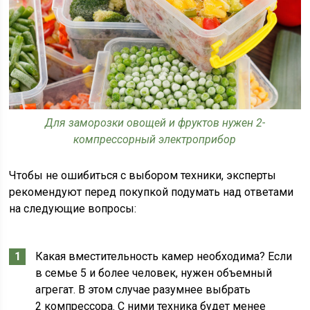
Для заморозки овощей и фруктов нужен 2-
компрессорный электроприбор
Чтобы не ошибиться с выбором техники, эксперты
рекомендуют перед покупкой подумать над ответами
на следующие вопросы:
Какая вместительность камер необходима? Если
в семье 5 и более человек, нужен объемный
агрегат. В этом случае разумнее выбрать
2 компрессора. С ними техника будет менее