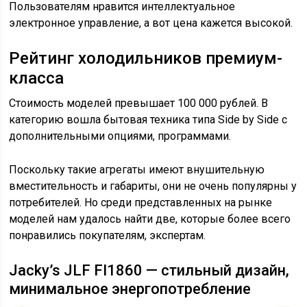
Пользователям нравится интеллектуальное
электронное управление, а вот цена кажется высокой.
Рейтинг холодильников премиум-
класса
Стоимость моделей превышает 100 000 рублей. В
категорию вошла бытовая техника типа Side by Side с
дополнительными опциями, программами.
Поскольку такие агрегаты имеют внушительную
вместительность и габариты, они не очень популярны у
потребителей. Но среди представленных на рынке
моделей нам удалось найти две, которые более всего
понравились покупателям, экспертам.
Jacky’s JLF FI1860 — стильный дизайн,
минимальное энергопотребление