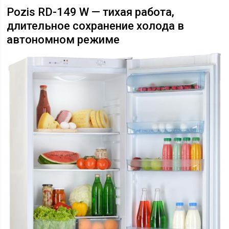
Pozis RD-149 W — тихая работа,
длительное сохранение холода в
автономном режиме