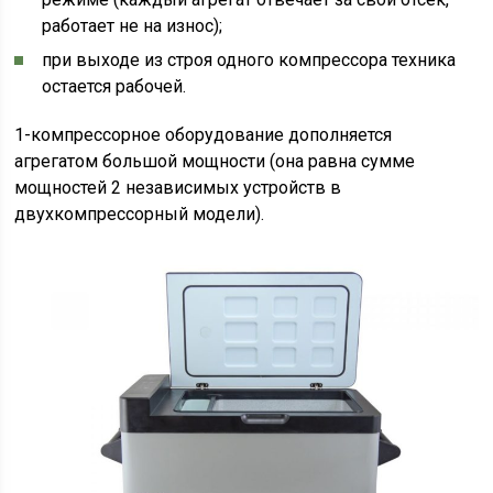
работает не на износ);
при выходе из строя одного компрессора техника
остается рабочей.
1-компрессорное оборудование дополняется
агрегатом большой мощности (она равна сумме
мощностей 2 независимых устройств в
двухкомпрессорный модели).