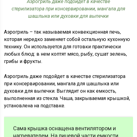
Аэрогриль даже подойдет в качестве
стерилизатора при консервировании, мангала для
шашлыка или духовки для выпечки
Аэрогриль – так называемая конвекционная печь,
которая нередко заменяет собой остальную кухонную
технику. Он используется для готовки практически
любых блюд: в нем коптят мясо, рыбу, сушат зелень,
грибы и фрукты.
Аэрогриль даже подойдет в качестве стерилизатора
при консервировании, мангала для шашлыка или
духовки для выпечки. Выглядит он как емкость,
выполненная из стекла. Чаша, закрываемая крышкой,
установлена на подставке.
Сама крышка оснащена вентилятором и
нагревателем. На лицевой части емкости