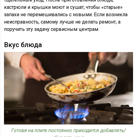
кастрюли и крышки моют и сушат, чтобы «старые»
запахи не перемешивались с новыми. Если возникла
неисправность, самому лучше не делать ремонт, а
поручить эту задачу сервисным центрам.
Вкус блюда
Готовя на плите постоянно приходится добавлять/