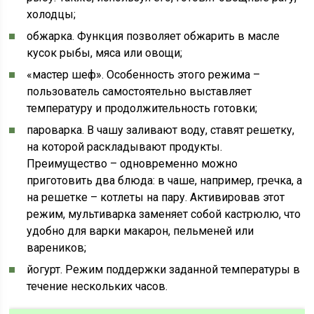
холодцы;
обжарка. Функция позволяет обжарить в масле
кусок рыбы, мяса или овощи;
«мастер шеф». Особенность этого режима –
пользователь самостоятельно выставляет
температуру и продолжительность готовки;
пароварка. В чашу заливают воду, ставят решетку,
на которой раскладывают продукты.
Преимущество – одновременно можно
приготовить два блюда: в чаше, например, гречка, а
на решетке – котлеты на пару. Активировав этот
режим, мультиварка заменяет собой кастрюлю, что
удобно для варки макарон, пельменей или
вареников;
йогурт. Режим поддержки заданной температуры в
течение нескольких часов.