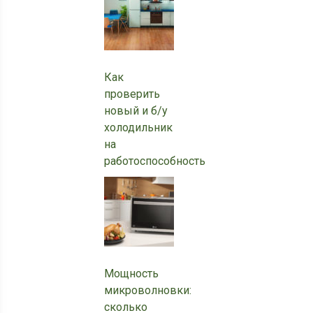
Как
проверить
новый и б/у
холодильник
на
работоспособность
Мощность
микроволновки:
сколько