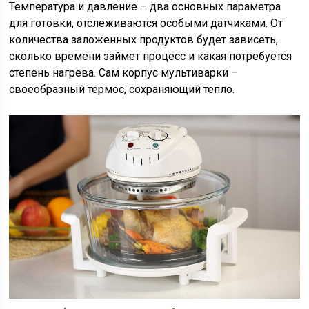
Температура и давление – два основных параметра
для готовки, отслеживаются особыми датчиками. От
количества заложенных продуктов будет зависеть,
сколько времени займет процесс и какая потребуется
степень нагрева. Сам корпус мультиварки –
своеобразный термос, сохраняющий тепло.