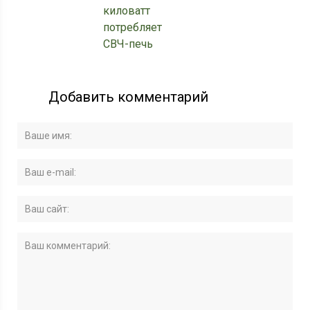
киловатт
потребляет
СВЧ-печь
Добавить комментарий