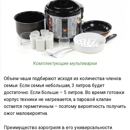
Комплектующие мультиварки
Объем чаши подбирают исходя из количества членов
семьи. Если семья небольшая, 3 литров будет
достаточно. Если больше – 5 литров. Во время готовки
корпус техники не нагревается, а паровой клапан
остается герметичным – поэтому вероятность получить
ожог маловероятна.
Преимущество аэрогриля в его универсальности.