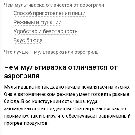
Чем мультиварка отличается от аэрогриля
Способ приготовления пищи
Режимы и функции
Удобство и безопасность
Вкус блюда
Что лучше – мультиварка или аэрогриль
Чем мультиварка отличается от
аэрогриля
Мультиварка не так давно начала появляться на кухнях.
Она в автоматическом режиме умеет готовить разные
блюда. В ее конструкции есть чаша, куда
закладываются ингредиенты. Она нагревается как по
периметру, так и снизу, что обеспечивает равномерный
прогрев продуктов.