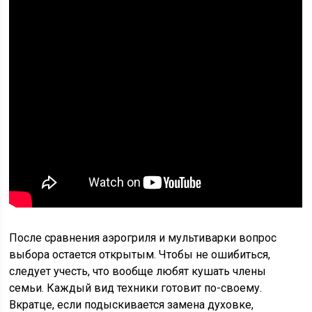
После сравнения аэрогриля и мультиварки вопрос
выбора остается открытым. Чтобы не ошибиться,
следует учесть, что вообще любят кушать члены
семьи. Каждый вид техники готовит по-своему.
Вкратце, если подыскивается замена духовке,