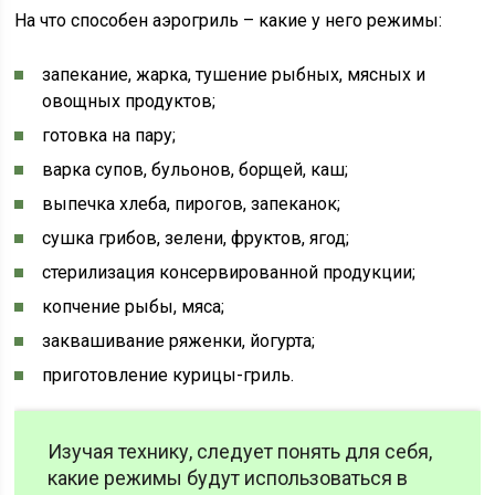
На что способен аэрогриль – какие у него режимы:
запекание, жарка, тушение рыбных, мясных и
овощных продуктов;
готовка на пару;
варка супов, бульонов, борщей, каш;
выпечка хлеба, пирогов, запеканок;
сушка грибов, зелени, фруктов, ягод;
стерилизация консервированной продукции;
копчение рыбы, мяса;
заквашивание ряженки, йогурта;
приготовление курицы-гриль.
Изучая технику, следует понять для себя,
какие режимы будут использоваться в