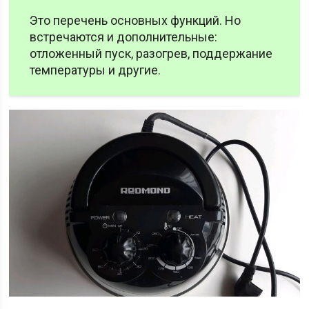
Это перечень основных функций. Но
встречаются и дополнительные:
отложенный пуск, разогрев, поддержание
температуры и другие.