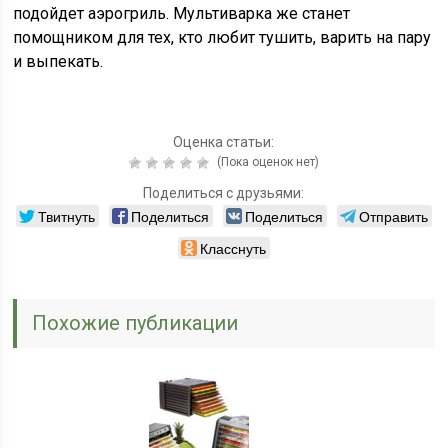
подойдет аэрогриль. Мультиварка же станет
помощником для тех, кто любит тушить, варить на пару
и выпекать.
Оценка статьи:
(Пока оценок нет)
Поделиться с друзьями:
Твитнуть
Поделиться
Поделиться
Отправить
Класснуть
Похожие публикации