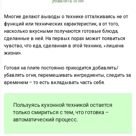
убавлять огня
Многие делают выводы о технике отталкиваясь не от
функций или технических характеристик, а от того,
насколько вкусными получаются готовые блюда,
сделанные в ней. На первых порах может появиться
чувство, что еда, сделанная в этой технике, «лишена
жизни».
Готовя на плите постоянно приходится добавлять/
убавлять огня, перемешивать ингредиенты, следить за
временем – то есть вкладывать часть себя.
Пользуясь кухонной техникой остается
только смириться с тем, что готовка –
автоматический процесс.