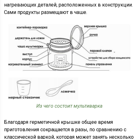
нагревающих деталей, расположенных в конструкции.
Сами продукты размещают в чаше.
Из чего состоит мультиварка
Благодаря герметичной крышке общее время
приготовления сокращается в разы, по сравнению с
классической варкой, которая может занять несколько