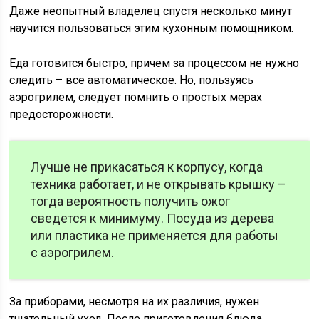
Даже неопытный владелец спустя несколько минут
научится пользоваться этим кухонным помощником.
Еда готовится быстро, причем за процессом не нужно
следить – все автоматическое. Но, пользуясь
аэрогрилем, следует помнить о простых мерах
предосторожности.
Лучше не прикасаться к корпусу, когда
техника работает, и не открывать крышку –
тогда вероятность получить ожог
сведется к минимуму. Посуда из дерева
или пластика не применяется для работы
с аэрогрилем.
За приборами, несмотря на их различия, нужен
тщательный уход. После приготовления блюда,