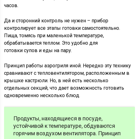
часов.
Да и сторонний контроль не нужен – прибор
контролирует все этапы готовки самостоятельно.
Пища, томясь при маленькой температуре,
обрабатывается теплом. Это удобно для
готовки супов и еды на пару.
Принцип работы аэрогриля иной. Нередко эту технику
сравнивают с тепловентилятором, расположенным в
крышке кастрюли. Но, в ней есть несколько
отдельных секций, что дает возможность готовить
одновременно несколько блюд.
Продукты, находящиеся в посуде,
устойчивой к температуре, обдуваются
горячим воздухом вентилятора. Принцип