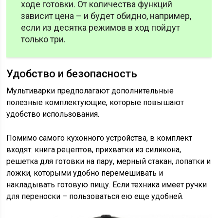
ходе готовки. От количества функций
зависит цена – и будет обидно, например,
если из десятка режимов в ход пойдут
только три.
Удобство и безопасность
Мультиварки предполагают дополнительные
полезные комплектующие, которые повышают
удобство использования.
Помимо самого кухонного устройства, в комплект
входят: книга рецептов, прихватки из силикона,
решетка для готовки на пару, мерный стакан, лопатки и
ложки, которыми удобно перемешивать и
накладывать готовую пищу. Если техника имеет ручки
для переноски – пользоваться ею еще удобней.