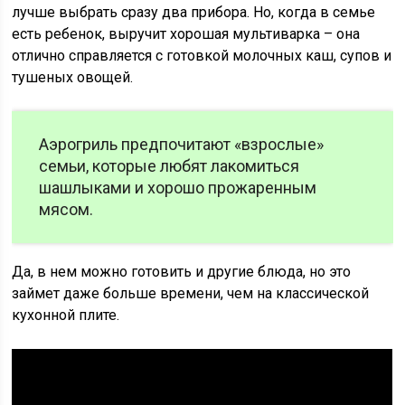
лучше выбрать сразу два прибора. Но, когда в семье
есть ребенок, выручит хорошая мультиварка – она
отлично справляется с готовкой молочных каш, супов и
тушеных овощей.
Аэрогриль предпочитают «взрослые»
семьи, которые любят лакомиться
шашлыками и хорошо прожаренным
мясом.
Да, в нем можно готовить и другие блюда, но это
займет даже больше времени, чем на классической
кухонной плите.