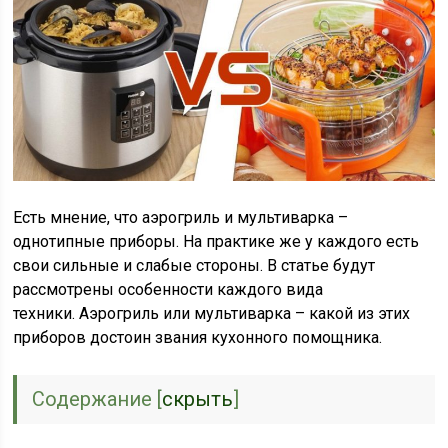
Есть мнение, что аэрогриль и мультиварка –
однотипные приборы. На практике же у каждого есть
свои сильные и слабые стороны. В статье будут
рассмотрены особенности каждого вида
техники. Аэрогриль или мультиварка – какой из этих
приборов достоин звания кухонного помощника.
Содержание
[
скрыть
]