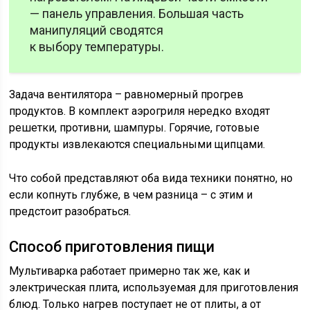
— панель управления. Большая часть
манипуляций сводятся
к выбору температуры.
Задача вентилятора – равномерный прогрев
продуктов. В комплект аэрогриля нередко входят
решетки, противни, шампуры. Горячие, готовые
продукты извлекаются специальными щипцами.
Что собой представляют оба вида техники понятно, но
если копнуть глубже, в чем разница – с этим и
предстоит разобраться.
Способ приготовления пищи
Мультиварка работает примерно так же, как и
электрическая плита, используемая для приготовления
блюд. Только нагрев поступает не от плиты, а от