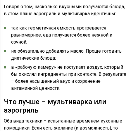
Говоря о том, насколько вкусными получаются блюда,
в этом плане аэрогриль и мультиварка идентичны:
так как герметичная емкость прогревается
равномернее, еда получается более нежной и
сочной;
не обязательно добавлять масло. Проще готовить
диетические блюда;
в «рабочую камеру» не поступает воздух, который
бы окислял ингредиенты при контакте. В результате
– более насыщенный вкус и сохранение
витаминной ценности.
Что лучше – мультиварка или
аэрогриль
Оба вида техники – испытанные временем кухонные
помощники. Если есть желание (и возможность), то