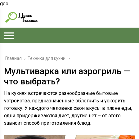
goo
Главная
›
Техника для кухни
Мультиварка или аэрогриль —
что выбрать?
На кухнях встречаются разнообразные бытовые
устройства, предназначенные облегчить и ускорить
готовку. У каждого человека свои вкусы в плане еды,
одни придерживаются диет, другие нет – от этого
зависит способ приготовления блюд.