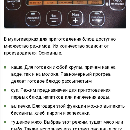
В мультиварках для приготовления блюд доступно
множество режимов. Их количество зависит от
производителя. Основные:
каша. Для готовки любой крупы, причем как на
воде, так и на молоке. Равномерный прогрев
делает готовое блюдо рассыпчатым;
суп. Режим предназначен для приготовления
первых блюд, напитков или кипячения воды;
выпечка. Благодаря этой функции можно выпекать
бисквиты, хлеб, пироги и запеканки;
тушеное мясо. Выбрав этот режим, тушат мясо или
рыбу. Также, используя его, готовят овощные рагу,