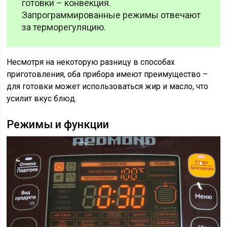
готовки – конвекция.
Запрограммированные режимы отвечают
за терморегуляцию.
Несмотря на некоторую разницу в способах
приготовления, оба прибора имеют преимущество –
для готовки может использоваться жир и масло, что
усилит вкус блюд.
Режимы и функции