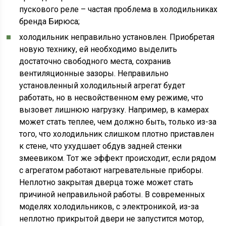
пускового реле – частая проблема в холодильниках
бренда Бирюса;
холодильник неправильно установлен. Приобретая
новую технику, ей необходимо выделить
достаточно свободного места, сохранив
вентиляционные зазоры. Неправильно
установленный холодильный агрегат будет
работать, но в несвойственном ему режиме, что
вызовет лишнюю нагрузку. Например, в камерах
может стать теплее, чем должно быть, только из-за
того, что холодильник слишком плотно приставлен
к стене, что ухудшает обдув задней стенки
змеевиком. Тот же эффект происходит, если рядом
с агрегатом работают нагревательные приборы.
Неплотно закрытая дверца тоже может стать
причиной неправильной работы. В современных
моделях холодильников, с электроникой, из-за
неплотно прикрытой двери не запустится мотор,