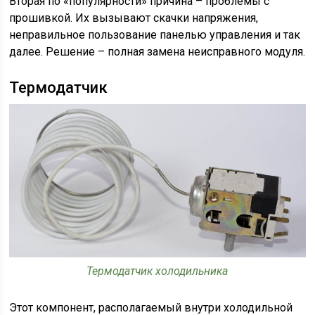
Вторая по «популярности» причина – проблемы с
прошивкой. Их вызывают скачки напряжения,
неправильное пользование панелью управления и так
далее. Решение – полная замена неисправного модуля.
Термодатчик
Термодатчик холодильника
Этот компонент, располагаемый внутри холодильной