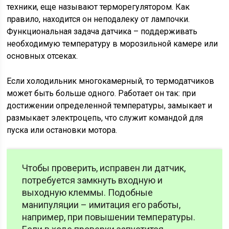
техники, еще называют терморегулятором. Как
правило, находится он неподалеку от лампочки.
Функциональная задача датчика – поддерживать
необходимую температуру в морозильной камере или
основных отсеках.
Если холодильник многокамерный, то термодатчиков
может быть больше одного. Работает он так: при
достижении определенной температуры, замыкает и
размыкает электроцепь, что служит командой для
пуска или остановки мотора.
Чтобы проверить, исправен ли датчик,
потребуется замкнуть входную и
выходную клеммы. Подобные
манипуляции – имитация его работы,
например, при повышении температуры.