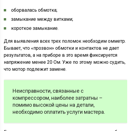
оборвалась обмотка;
замыкание между витками;
короткое замыкание.
Для выявления всех трех поломок необходим омметр.
Бывает, что «прозвон» обмотки и контактов не дает
результатов, а на приборе в это время фиксируется
напряжение менее 20 Ом. Уже по этому можно судить,
что мотор подлежит замене.
Неисправности, связанные с
компрессором, наиболее затратны –
помимо высокой цены на детали,
необходимо оплатить услуги мастера.