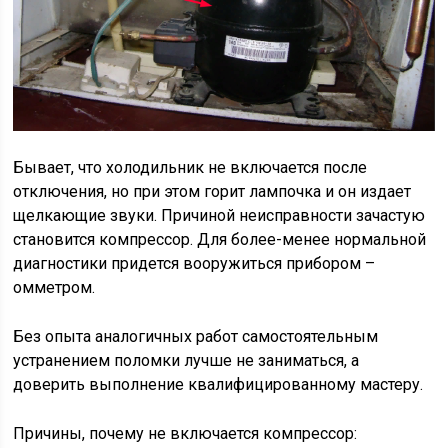
Бывает, что холодильник не включается после
отключения, но при этом горит лампочка и он издает
щелкающие звуки. Причиной неисправности зачастую
становится компрессор. Для более-менее нормальной
диагностики придется вооружиться прибором –
омметром.
Без опыта аналогичных работ самостоятельным
устранением поломки лучше не заниматься, а
доверить выполнение квалифицированному мастеру.
Причины, почему не включается компрессор: