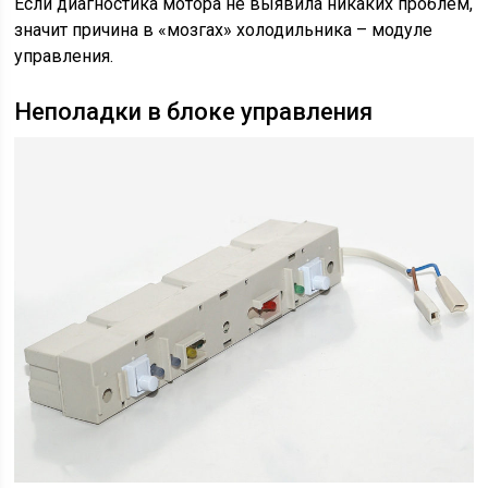
Если диагностика мотора не выявила никаких проблем,
значит причина в «мозгах» холодильника – модуле
управления.
Неполадки в блоке управления