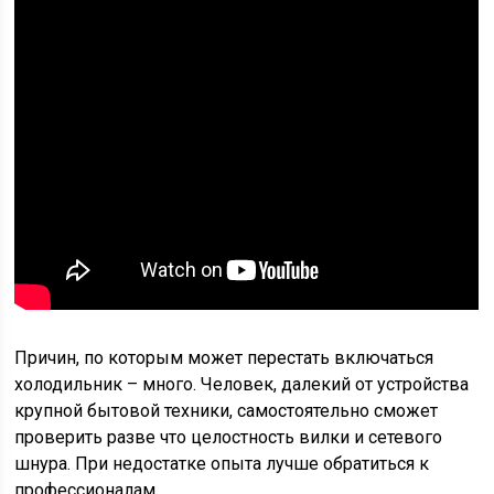
Причин, по которым может перестать включаться
холодильник – много. Человек, далекий от устройства
крупной бытовой техники, самостоятельно сможет
проверить разве что целостность вилки и сетевого
шнура. При недостатке опыта лучше обратиться к
профессионалам.