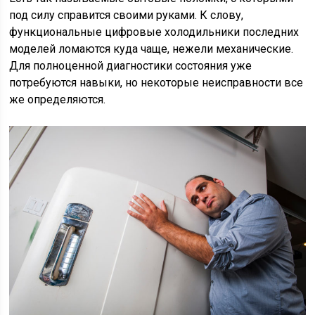
под силу справится своими руками. К слову,
функциональные цифровые холодильники последних
моделей ломаются куда чаще, нежели механические.
Для полноценной диагностики состояния уже
потребуются навыки, но некоторые неисправности все
же определяются.