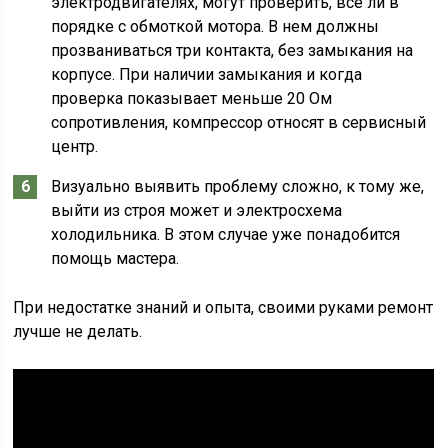
электродвигателях, могут проверить, все ли в
порядке с обмоткой мотора. В нем должны
прозваниваться три контакта, без замыкания на
корпусе. При наличии замыкания и когда
проверка показывает меньше 20 Ом
сопротивления, компрессор относят в сервисный
центр.
Визуально выявить проблему сложно, к тому же,
выйти из строя может и электросхема
холодильника. В этом случае уже понадобится
помощь мастера.
При недостатке знаний и опыта, своими руками ремонт
лучше не делать.