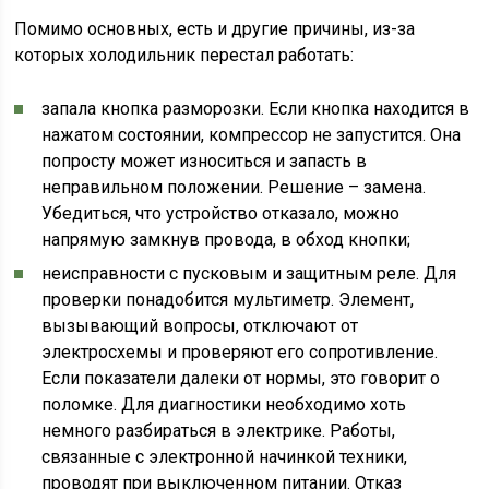
Помимо основных, есть и другие причины, из-за
которых холодильник перестал работать:
запала кнопка разморозки. Если кнопка находится в
нажатом состоянии, компрессор не запустится. Она
попросту может износиться и запасть в
неправильном положении. Решение – замена.
Убедиться, что устройство отказало, можно
напрямую замкнув провода, в обход кнопки;
неисправности с пусковым и защитным реле. Для
проверки понадобится мультиметр. Элемент,
вызывающий вопросы, отключают от
электросхемы и проверяют его сопротивление.
Если показатели далеки от нормы, это говорит о
поломке. Для диагностики необходимо хоть
немного разбираться в электрике. Работы,
связанные с электронной начинкой техники,
проводят при выключенном питании. Отказ