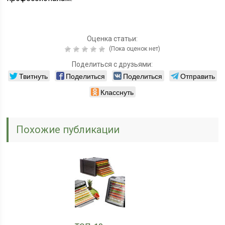
Оценка статьи:
(Пока оценок нет)
Поделиться с друзьями:
Твитнуть
Поделиться
Поделиться
Отправить
Класснуть
Похожие публикации