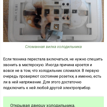
Сломанная вилка холодильника
Если техника перестала включаться, не нужно спешить
звонить в мастерскую. Иногда причина кроется и
вовсе не в том, что холодильник сломался. В первую
очередь проверяют состояние розетки, а именно, есть
ли в ней напряжение. Для этого достаточно
подключить к ней любой другой электроприбор.
Открывая дверцу холодильника,