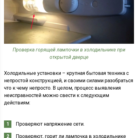
Проверка горящей лампочки в холодильнике при
открытой дверце
Холодильные установки – крупная бытовая техника с
непростой конструкцией, и своими силами разобраться
что к чему непросто. В целом, процесс выявления
неисправностей можно свести к следующим
действиям:
Проверяют напряжение сети.
Проверяют, горит ли лампочка в холодильнике