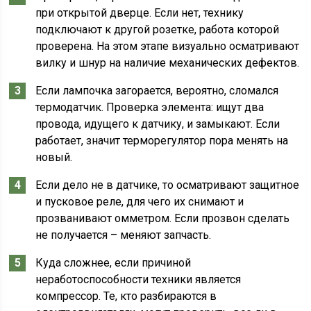
при открытой дверце. Если нет, технику
подключают к другой розетке, работа которой
проверена. На этом этапе визуально осматривают
вилку и шнур на наличие механических дефектов.
Если лампочка загорается, вероятно, сломался
термодатчик. Проверка элемента: ищут два
провода, идущего к датчику, и замыкают. Если
работает, значит терморегулятор пора менять на
новый.
Если дело не в датчике, то осматривают защитное
и пусковое реле, для чего их снимают и
прозванивают омметром. Если прозвон сделать
не получается – меняют запчасть.
Куда сложнее, если причиной
неработоспособности техники является
компрессор. Те, кто разбираются в