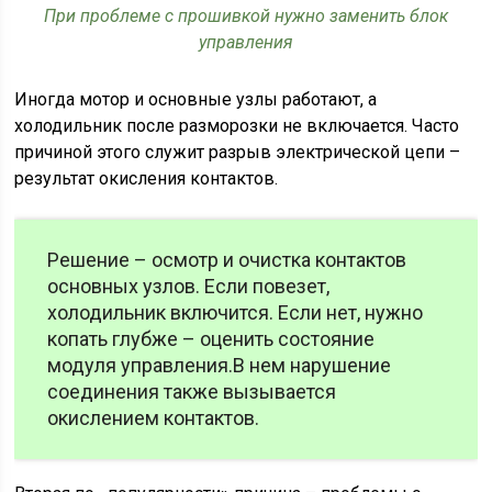
При проблеме с прошивкой нужно заменить блок
управления
Иногда мотор и основные узлы работают, а
холодильник после разморозки не включается. Часто
причиной этого служит разрыв электрической цепи –
результат окисления контактов.
Решение – осмотр и очистка контактов
основных узлов. Если повезет,
холодильник включится. Если нет, нужно
копать глубже – оценить состояние
модуля управления.В нем нарушение
соединения также вызывается
окислением контактов.