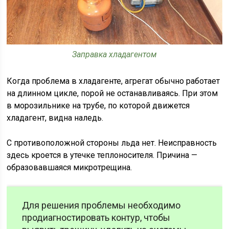
Заправка хладагентом
Когда проблема в хладагенте, агрегат обычно работает
на длинном цикле, порой не останавливаясь. При этом
в морозильнике на трубе, по которой движется
хладагент, видна наледь.
С противоположной стороны льда нет. Неисправность
здесь кроется в утечке теплоносителя. Причина —
образовавшаяся микротрещина.
Для решения проблемы необходимо
продиагностировать контур, чтобы