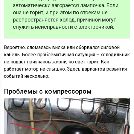
автоматически загорается лампочка. Если
она не горит, и при этом по отсекам не
распространяется холод, причиной могут
служить неисправности с электроникой.
Вероятно, сломалась вилка или оборвался силовой
кабель. Более проблематичная ситуация – холодильник
не подает признаков жизни, но свет горит. Как
работает мотор не слышно. Здесь вариантов развития
событий несколько.
Проблемы с компрессором