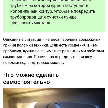
трубка – из которой фреон поступает в
холодильный контур. Чтобы не повредить
трубопровод, для очистки лучше
пригласить мастера.
Описанные ситуации – не весь перечень возможных
причин поломки техники. Если есть сомнения, в чем
проблема, лучше не заниматься ремонтными работами
самостоятельно. Правильно определить причину
поломки под силу только мастеру.
Что можно сделать
самостоятельно