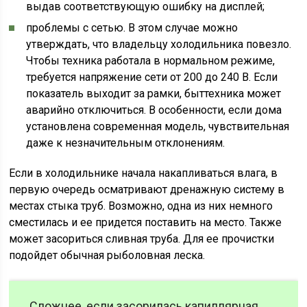
выдав соответствующую ошибку на дисплей;
проблемы с сетью. В этом случае можно
утверждать, что владельцу холодильника повезло.
Чтобы техника работала в нормальном режиме,
требуется напряжение сети от 200 до 240 В. Если
показатель выходит за рамки, быттехника может
аварийно отключиться. В особенности, если дома
установлена современная модель, чувствительная
даже к незначительным отклонениям.
Если в холодильнике начала накапливаться влага, в
первую очередь осматривают дренажную систему в
местах стыка труб. Возможно, одна из них немного
сместилась и ее придется поставить на место. Также
может засориться сливная труба. Для ее прочистки
подойдет обычная рыболовная леска.
Сложнее, если засорилась капиллярная