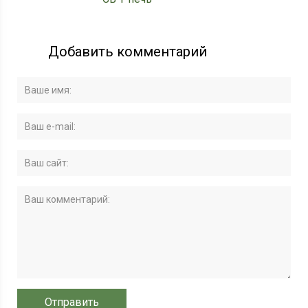
Добавить комментарий