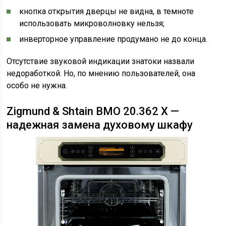
кнопка открытия дверцы не видна, в темноте
использовать микроволновку нельзя;
инверторное управление продумано не до конца.
Отсутствие звуковой индикации знатоки назвали
недоработкой. Но, по мнению пользователей, она
особо не нужна.
Zigmund & Shtain BMO 20.362 X —
надежная замена духовому шкафу