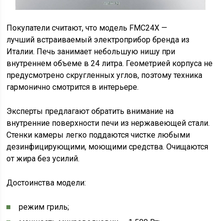
Покупатели считают, что модель FMC24X —
лучший встраиваемый электроприбор бренда из
Италии. Печь занимает небольшую нишу при
внутреннем объеме в 24 литра. Геометрией корпуса не
предусмотрено скругленных углов, поэтому техника
гармонично смотрится в интерьере.
Эксперты предлагают обратить внимание на
внутренние поверхности печи из нержавеющей стали.
Стенки камеры легко поддаются чистке любыми
дезинфицирующими, моющими средства. Очищаются
от жира без усилий.
Достоинства модели:
режим гриль;