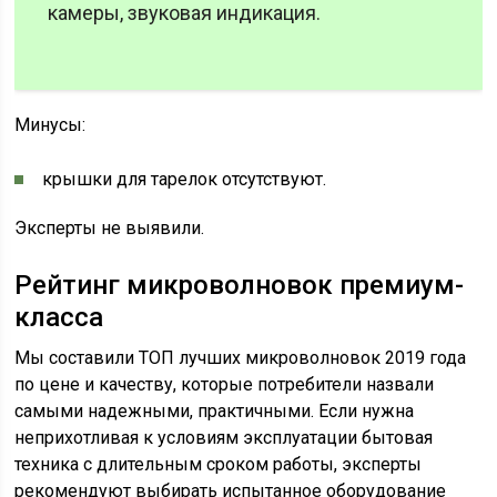
камеры, звуковая индикация.
Минусы:
крышки для тарелок отсутствуют.
Эксперты не выявили.
Рейтинг микроволновок премиум-
класса
Мы составили ТОП лучших микроволновок 2019 года
по цене и качеству, которые потребители назвали
самыми надежными, практичными. Если нужна
неприхотливая к условиям эксплуатации бытовая
техника с длительным сроком работы, эксперты
рекомендуют выбирать испытанное оборудование