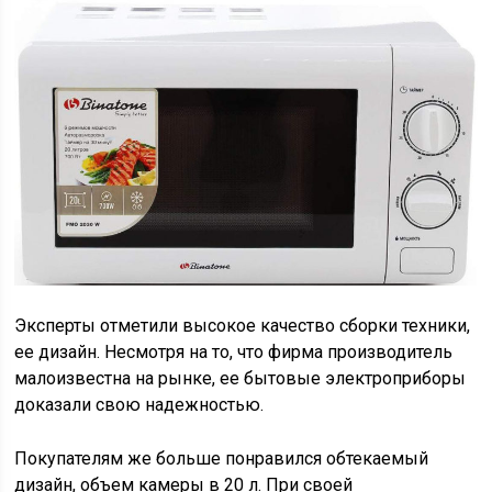
Эксперты отметили высокое качество сборки техники,
ее дизайн. Несмотря на то, что фирма производитель
малоизвестна на рынке, ее бытовые электроприборы
доказали свою надежностью.
Покупателям же больше понравился обтекаемый
дизайн, объем камеры в 20 л. При своей