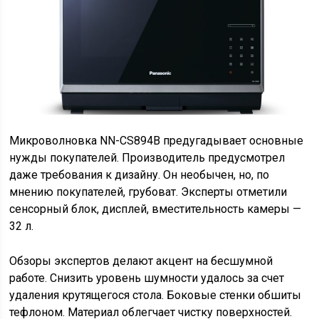
Микроволновка NN-CS894B предугадывает основные
нужды покупателей. Производитель предусмотрел
даже требования к дизайну. Он необычен, но, по
мнению покупателей, грубоват. Эксперты отметили
сенсорный блок, дисплей, вместительность камеры —
32 л.
Обзоры экспертов делают акцент на бесшумной
работе. Снизить уровень шумности удалось за счет
удаления крутящегося стола. Боковые стенки обшиты
тефлоном. Материал облегчает чистку поверхностей.