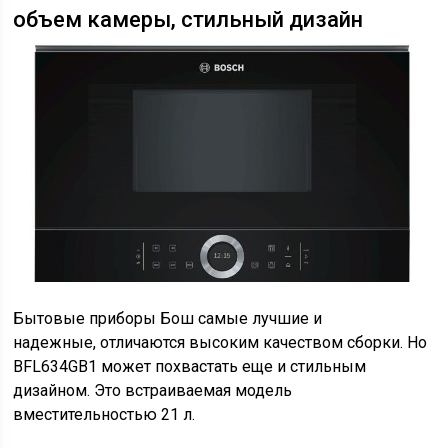
объем камеры, стильный дизайн
Бытовые приборы Бош самые лучшие и
надежные, отличаются высоким качеством сборки. Но
BFL634GB1 может похвастать еще и стильным
дизайном. Это встраиваемая модель
вместительностью 21 л.