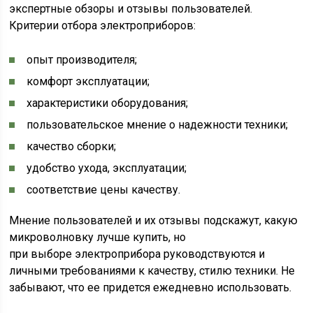
экспертные обзоры и отзывы пользователей.
Критерии отбора электроприборов:
опыт производителя;
комфорт эксплуатации;
характеристики оборудования;
пользовательское мнение о надежности техники;
качество сборки;
удобство ухода, эксплуатации;
соответствие цены качеству.
Мнение пользователей и их отзывы подскажут, какую
микроволновку лучше купить, но
при выборе электроприбора руководствуются и
личными требованиями к качеству, стилю техники. Не
забывают, что ее придется ежедневно использовать.