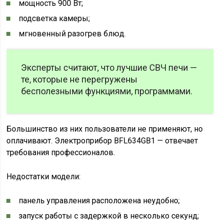
мощность 900 Вт;
подсветка камеры;
мгновенный разогрев блюд.
Эксперты считают, что лучшие СВЧ печи —
те, которые не перегружены
бесполезными функциями, программами.
Большинство из них пользователи не применяют, но
оплачивают. Электроприбор BFL634GB1 — отвечает
требования профессионалов.
Недостатки модели:
панель управления расположена неудобно;
запуск работы с задержкой в несколько секунд;