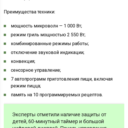
Преимущества техники:
мощность микроволн — 1 000 Вт;
режим гриль мощностью 2 550 Вт;
комбинированные режимы работы;
отключение звуковой индикации;
конвекция;
сенсорное управление;
7 автопрограмм приготовления пищи, включая
режим пицца;
память на 10 программируемых рецептов.
Эксперты отметили наличие защиты от
детей, 60-минутный таймер и большой