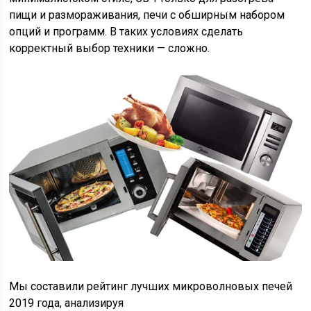
пищи и размораживания, печи с обширным набором
опций и программ. В таких условиях сделать
корректный выбор техники — сложно.
Мы составили рейтинг лучших микроволновых печей
2019 года, анализируя