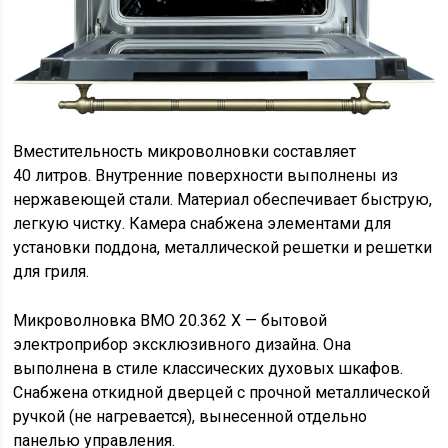
Вместительность микроволновки составляет
40 литров. Внутренние поверхности выполнены из
нержавеющей стали. Материал обеспечивает быструю,
легкую чистку. Камера снабжена элементами для
установки поддона, металлической решетки и решетки
для гриля.
Микроволновка BMO 20.362 X — бытовой
электроприбор эксклюзивного дизайна. Она
выполнена в стиле классических духовых шкафов.
Снабжена откидной дверцей с прочной металлической
ручкой (не нагревается), вынесенной отдельно
панелью управления.