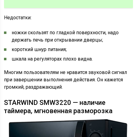
Недостатки:
ножки скользят по гладкой поверхности, надо
держать печь при открывании дверцы;
короткий шнур питания;
шкала на регуляторах плохо видна.
Многим пользователям не нравится звуковой сигнал
при завершении выполнения действия. Он кажется
громкий, раздражающий.
STARWIND SMW3220 — наличие
таймера, мгновенная разморозка