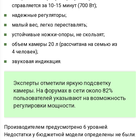
справляется за 10-15 минут (700 Вт);
надежные регуляторы;
малый вес, легко переставлять;
устойчивые ножки-опоры, не скользят;
объем камеры 20 л (рассчитана на семью из
4 человек);
звуковая индикация.
Эксперты отметили яркую подсветку
камеры. На форумах в сети около 82%
пользователей указывают на возможность
регулировки мощности.
Производителем предусмотрено 6 уровней.
Недостатки у бюджетной модели определены не были.