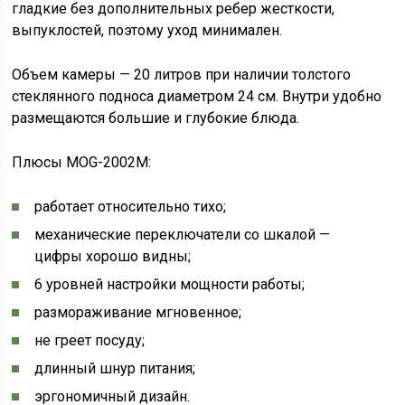
гладкие без дополнительных ребер жесткости,
выпуклостей, поэтому уход минимален.
Объем камеры — 20 литров при наличии толстого
стеклянного подноса диаметром 24 см. Внутри удобно
размещаются большие и глубокие блюда.
Плюсы MOG-2002M:
работает относительно тихо;
механические переключатели со шкалой —
цифры хорошо видны;
6 уровней настройки мощности работы;
размораживание мгновенное;
не греет посуду;
длинный шнур питания;
эргономичный дизайн.