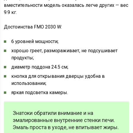
вместительности модель оказалась легче других — вес
9.9 кг.
Достоинства FMO 2030 W:
6 уровней мощности;
хорошо греет, размораживает, не подсушивает
продукты;
диаметр поддона 24.5 см;
кнопка для открывания дверцы удобна в
использовании;
яркая подсветка камеры.
Знатоки обратили внимание и на
эмалированные внутренние стенки печи.
Эмаль проста в уходе, не впитывает жиры.