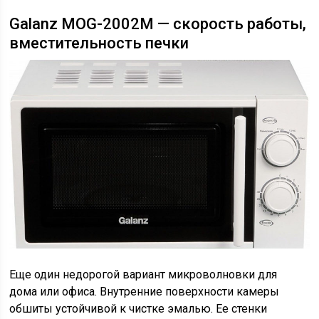
Galanz MOG-2002M — скорость работы,
вместительность печки
Еще один недорогой вариант микроволновки для
дома или офиса. Внутренние поверхности камеры
обшиты устойчивой к чистке эмалью. Ее стенки