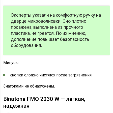
Эксперты указали на комфортную ручку на
дверце микроволновки. Оно плотно
посажена, выполнена из прочного
пластика, не греется. По их мнению,
дополнение повышает безопасность
оборудования.
Минусы:
кнопки сложно чистятся после загрязнения.
Знатоками не обнаружены.
Binatone FMO 2030 W — легкая,
надежная