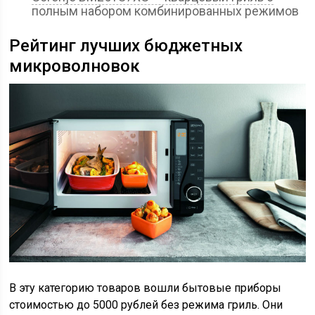
полным набором комбинированных режимов
Рейтинг лучших бюджетных
микроволновок
В эту категорию товаров вошли бытовые приборы
стоимостью до 5000 рублей без режима гриль. Они