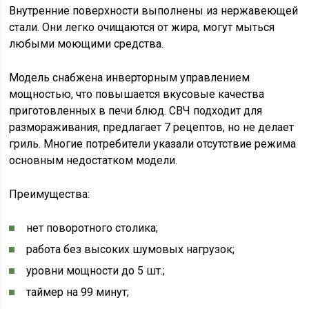
Внутренние поверхности выполнены из нержавеющей
стали. Они легко очищаются от жира, могут мыться
любыми моющими средства.
Модель снабжена инверторным управлением
мощностью, что повышается вкусовые качества
приготовленных в печи блюд. СВЧ подходит для
размораживания, предлагает 7 рецептов, но не делает
гриль. Многие потребители указали отсутствие режима
основным недостатком модели.
Преимущества:
нет поворотного столика;
работа без высоких шумовых нагрузок;
уровни мощности до 5 шт.;
таймер на 99 минут;