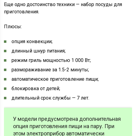
Еще одно достоинство техники — набор посуды для
приготовления.
Плюсы:
опция конвекции;
длинный шнур питания;
режим гриль мощностью 1 000 Вт;
размораживание за 1.5-2 минуты;
автоматическое приготовление пищи;
блокировка от детей;
длительный срок службы — 7 лет.
У модели предусмотрена дополнительная
опция приготовления пищи на пару. При
этом электроприбор автоматически