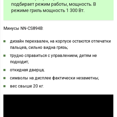
подбирает режим работы, мощность. В
режиме гриль мощность 1 300 Вт.
Минусы NN-CS894B:
дизайн перехвален, на корпусе остаются отпечатки
пальцев, сильно видна грязь;
трудно справиться с управлением, детям не
подходит;
откидная дверца;
символы на дисплее фактически незаметны;
вес свыше 20 кг.