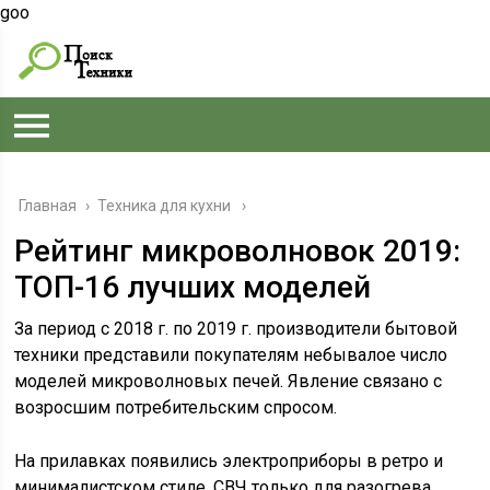
goo
Главная
›
Техника для кухни
Рейтинг микроволновок 2019:
ТОП-16 лучших моделей
За период с 2018 г. по 2019 г. производители бытовой
техники представили покупателям небывалое число
моделей микроволновых печей. Явление связано с
возросшим потребительским спросом.
На прилавках появились электроприборы в ретро и
минималистском стиле, СВЧ только для разогрева