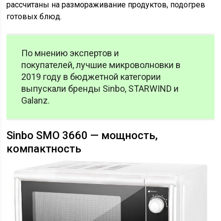
рассчитаны на размораживание продуктов, подогрев
готовых блюд.
По мнению экспертов и
покупателей, лучшие микроволновки в
2019 году в бюджетной категории
выпускали бренды Sinbo, STARWIND и
Galanz.
Sinbo SMO 3660 — мощность,
компактность