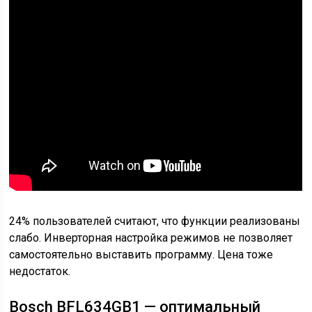
24% пользователей считают, что функции реализованы
слабо. Инверторная настройка режимов не позволяет
самостоятельно выставить программу. Цена тоже
недостаток.
Bosch BFL634GB1 — оптимальный