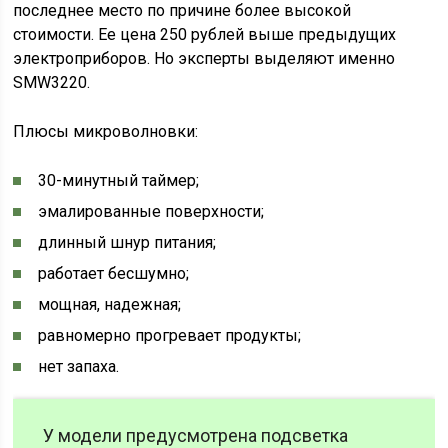
последнее место по причине более высокой
стоимости. Ее цена 250 рублей выше предыдущих
электроприборов. Но эксперты выделяют именно
SMW3220.
Плюсы микроволновки:
30-минутный таймер;
эмалированные поверхности;
длинный шнур питания;
работает бесшумно;
мощная, надежная;
равномерно прогревает продукты;
нет запаха.
У модели предусмотрена подсветка