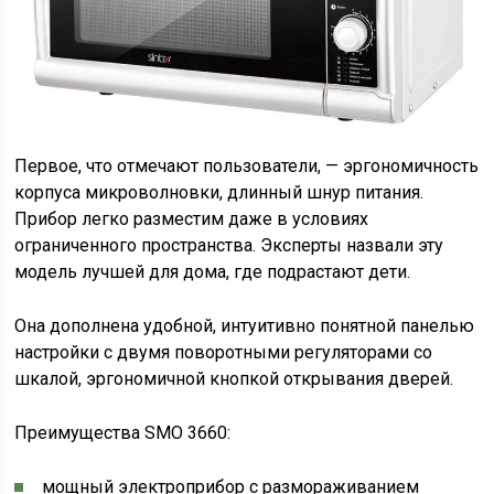
Первое, что отмечают пользователи, — эргономичность
корпуса микроволновки, длинный шнур питания.
Прибор легко разместим даже в условиях
ограниченного пространства. Эксперты назвали эту
модель лучшей для дома, где подрастают дети.
Она дополнена удобной, интуитивно понятной панелью
настройки с двумя поворотными регуляторами со
шкалой, эргономичной кнопкой открывания дверей.
Преимущества SMO 3660:
мощный электроприбор с размораживанием