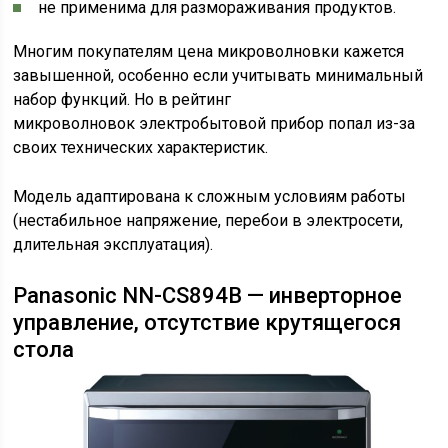
не применима для размораживания продуктов.
Многим покупателям цена микроволновки кажется
завышенной, особенно если учитывать минимальный
набор функций. Но в рейтинг
микроволновок электробытовой прибор попал из-за
своих технических характеристик.
Модель адаптирована к сложным условиям работы
(нестабильное напряжение, перебои в электросети,
длительная эксплуатация).
Panasonic NN-CS894B — инверторное
управление, отсутствие крутящегося
стола