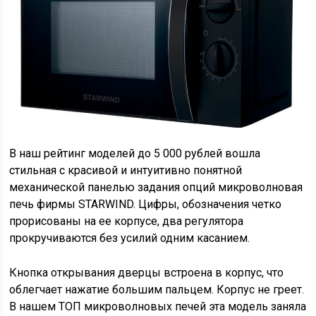
В наш рейтинг моделей до 5 000 рублей вошла
стильная с красивой и интуитивно понятной
механической панелью задания опций микроволновая
печь фирмы STARWIND. Цифры, обозначения четко
прорисованы на ее корпусе, два регулятора
прокручиваются без усилий одним касанием.
Кнопка открывания дверцы встроена в корпус, что
облегчает нажатие большим пальцем. Корпус не греет.
В нашем ТОП микроволновых печей эта модель заняла