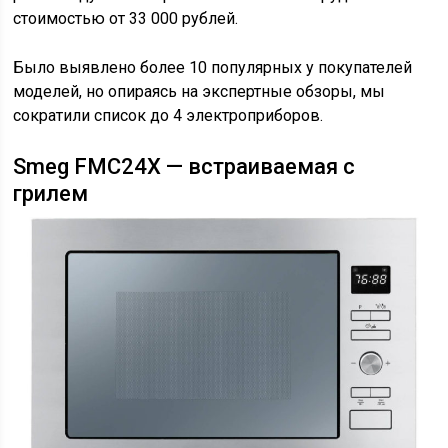
стоимостью от 33 000 рублей.
Было выявлено более 10 популярных у покупателей
моделей, но опираясь на экспертные обзоры, мы
сократили список до 4 электроприборов.
Smeg FMC24X — встраиваемая с
грилем