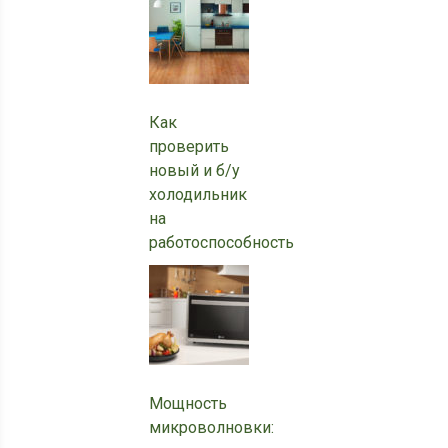
Как
проверить
новый и б/у
холодильник
на
работоспособность
Мощность
микроволновки: