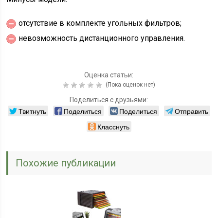
отсутствие в комплекте угольных фильтров;
невозможность дистанционного управления.
Оценка статьи:
(Пока оценок нет)
Поделиться с друзьями:
Твитнуть
Поделиться
Поделиться
Отправить
Класснуть
Похожие публикации