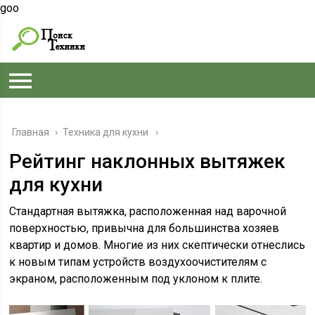
goo
Главная
›
Техника для кухни
Рейтинг наклонных вытяжек
для кухни
Стандартная вытяжка, расположенная над варочной
поверхностью, привычна для большинства хозяев
квартир и домов. Многие из них скептически отнеслись
к новым типам устройств воздухоочистителям с
экраном, расположенным под уклоном к плите.