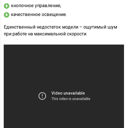
кнопочное управление;
качественное освещение.
Единственный недостаток модели – ощутимый шум
при работе на максимальной скорости.