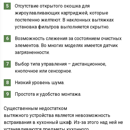
Отсутствие открытого окошка для
жироулавливающих картриджей, которые
постепенно желтеют. В наклонных вытяжках
установка фильтров выполняется скрытно.
Возможность слежения за состоянием очистных
элементов. Во многих моделях имеется датчик
загрязненности.
Выбор типа управления – дистанционное,
кнопочное или сенсорное.
Низкий уровень шума.
Простота и удобство монтажа.
Существенным недостатком
вытяжного устройства является невозможность
встраивания в кухонный шкаф. Из-за этого над ней не
устанавливаются предметы кухонного