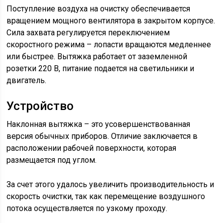
Поступление воздуха на очистку обеспечивается
вращением мощного вентилятора в закрытом корпусе.
Сила захвата регулируется переключением
скоростного режима – лопасти вращаются медленнее
или быстрее. Вытяжка работает от заземленной
розетки 220 В, питание подается на светильники и
двигатель.
Устройство
Наклонная вытяжка – это усовершенствованная
версия обычных приборов. Отличие заключается в
расположении рабочей поверхности, которая
размещается под углом.
За счет этого удалось увеличить производительность и
скорость очистки, так как перемещение воздушного
потока осуществляется по узкому проходу.