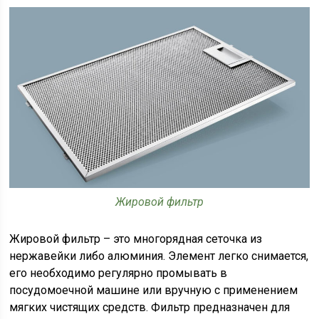
Жировой фильтр
Жировой фильтр – это многорядная сеточка из
нержавейки либо алюминия. Элемент легко снимается,
его необходимо регулярно промывать в
посудомоечной машине или вручную с применением
мягких чистящих средств. Фильтр предназначен для