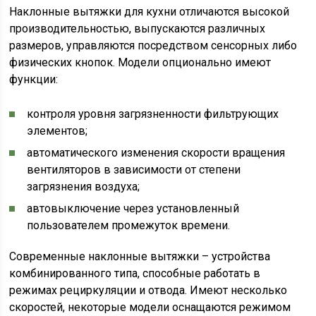
Наклонные вытяжки для кухни отличаются высокой
производительностью, выпускаются различных
размеров, управляются посредством сенсорных либо
физических кнопок. Модели опционально имеют
функции:
контроля уровня загрязненности фильтрующих
элементов;
автоматического изменения скорости вращения
вентиляторов в зависимости от степени
загрязнения воздуха;
автовыключение через установленный
пользователем промежуток времени.
Современные наклонные вытяжки – устройства
комбинированного типа, способные работать в
режимах рециркуляции и отвода. Имеют несколько
скоростей, некоторые модели оснащаются режимом