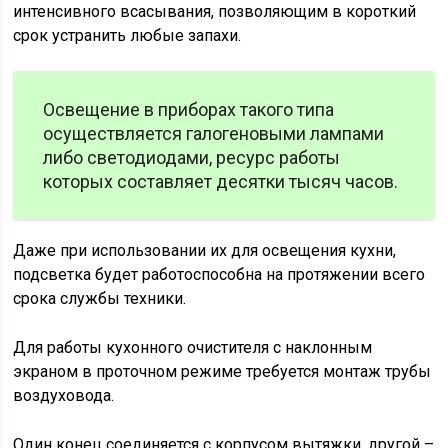
интенсивного всасывания, позволяющим в короткий
срок устранить любые запахи.
Освещение в приборах такого типа
осуществляется галогеновыми лампами
либо светодиодами, ресурс работы
которых составляет десятки тысяч часов.
Даже при использовании их для освещения кухни,
подсветка будет работоспособна на протяжении всего
срока службы техники.
Для работы кухонного очистителя с наклонным
экраном в проточном режиме требуется монтаж трубы
воздуховода.
Один конец соединяется с корпусом вытяжки, другой –