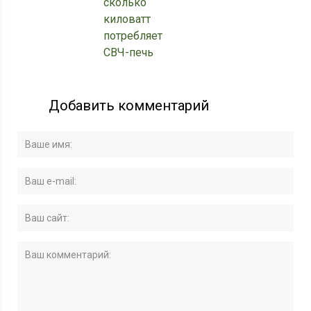
сколько
киловатт
потребляет
СВЧ-печь
Добавить комментарий