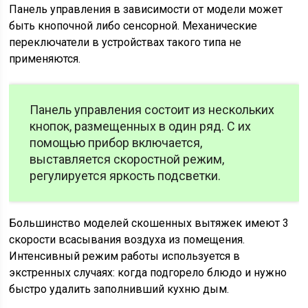
Панель управления в зависимости от модели может
быть кнопочной либо сенсорной. Механические
переключатели в устройствах такого типа не
применяются.
Панель управления состоит из нескольких
кнопок, размещенных в один ряд. С их
помощью прибор включается,
выставляется скоростной режим,
регулируется яркость подсветки.
Большинство моделей скошенных вытяжек имеют 3
скорости всасывания воздуха из помещения.
Интенсивный режим работы используется в
экстренных случаях: когда подгорело блюдо и нужно
быстро удалить заполнивший кухню дым.