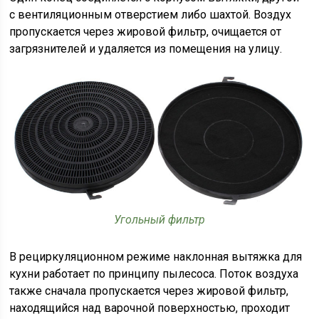
с вентиляционным отверстием либо шахтой. Воздух
пропускается через жировой фильтр, очищается от
загрязнителей и удаляется из помещения на улицу.
Угольный фильтр
В рециркуляционном режиме наклонная вытяжка для
кухни работает по принципу пылесоса. Поток воздуха
также сначала пропускается через жировой фильтр,
находящийся над варочной поверхностью, проходит