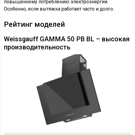
повышенному потреблению электроэнергии.
Особенно, если вытяжка работает часто и долго.
Рейтинг моделей
Weissgauff GAMMA 50 PB BL – высокая
производительность