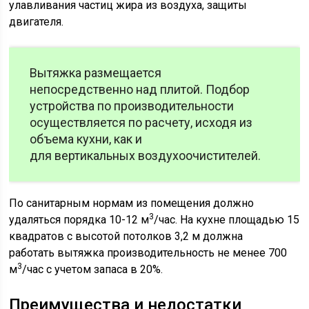
улавливания частиц жира из воздуха, защиты
двигателя.
Вытяжка размещается
непосредственно над плитой. Подбор
устройства по производительности
осуществляется по расчету, исходя из
объема кухни, как и
для вертикальных воздухоочистителей.
По санитарным нормам из помещения должно
3
удаляться порядка 10-12 м
/час. На кухне площадью 15
квадратов с высотой потолков 3,2 м должна
работать вытяжка производительность не менее 700
3
м
/час с учетом запаса в 20%.
Преимущества и недостатки