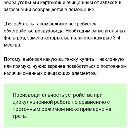
через угольный картридж и очищенным от запахов и
загрязнений возвращается в помещение.
Для работы в таком режиме не требуется
обустройство воздуховода. Необходим запас угольных
фильтров, замена которых выполняется каждые 3-4
месяца.
Потому, выбирая какую вытяжку купить – наклонную
или прямую, нужно заранее позаботиться о постоянном
наличии сменных очищающих элементов.
Производительность устройства при
циркуляционной работе по сравнению с
проточным режимом ниже примерно на
треть.