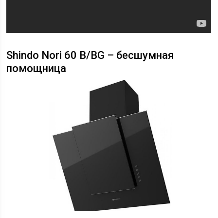
Shindo Nori 60 B/BG – бесшумная
помощница