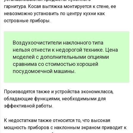
гарнитура. Косая вытяжка монтируется к стене, ее
невозможно установить по центру кухни как
островные приборы.
Воздухоочистители наклонного типа
нельзя отнести к недорогой технике. Цена
моделей с дополнительными опциями
сравнима со стоимостью хорошей
посудомоечной машины.
Производятся также и устройства экономкласса,
обладающие функциями, необходимыми для
эффективной работы.
К недостаткам также относится то, что высокая
мощность приборов с наклонным экраном приводит к