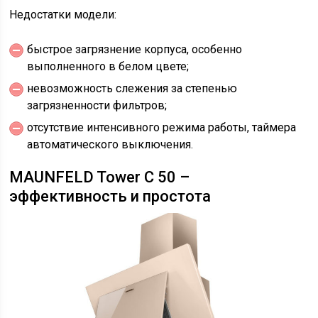
Недостатки модели:
быстрое загрязнение корпуса, особенно
выполненного в белом цвете;
невозможность слежения за степенью
загрязненности фильтров;
отсутствие интенсивного режима работы, таймера
автоматического выключения.
MAUNFELD Tower C 50 –
эффективность и простота