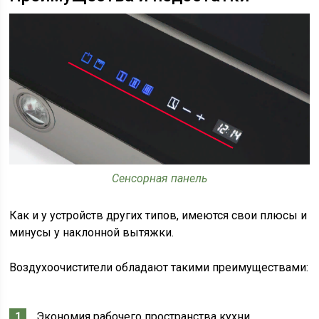
Сенсорная панель
Как и у устройств других типов, имеются свои плюсы и
минусы у наклонной вытяжки.
Воздухоочистители обладают такими преимуществами:
Экономия рабочего пространства кухни.