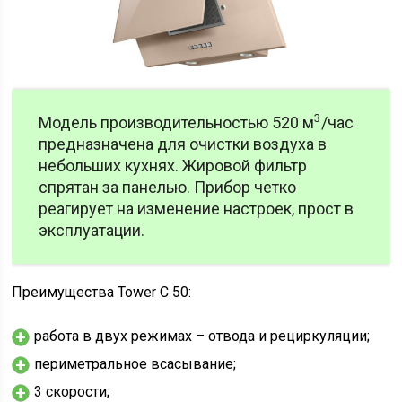
3
Модель производительностью 520 м
/час
предназначена для очистки воздуха в
небольших кухнях. Жировой фильтр
спрятан за панелью. Прибор четко
реагирует на изменение настроек, прост в
эксплуатации.
Преимущества Tower C 50:
работа в двух режимах – отвода и рециркуляции;
периметральное всасывание;
3 скорости;