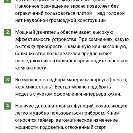
Наклонное размещение экрана позволяет без
ограничений пользоваться плитой – над головой
нет неудобной громоздкой конструкции.
Мощный двигатель обеспечивает высокую
эффективность устройства. При сомнениях, какую
вытяжку приобрести – каминную или наклонную,
большинство пользователей предпочитает
последнюю из-за большей производительности и
компактности.
Возможность подбора материала корпуса (стекло,
керамика, сталь). Всегда можно подобрать
модель с учетом оформления интерьера кухни.
Наличие дополнительных функций, позволяющих
легко и удобно пользоваться прибором. К ним
относятся таймер, автоматическое изменение
мощности, подсветка, отложенный старт.