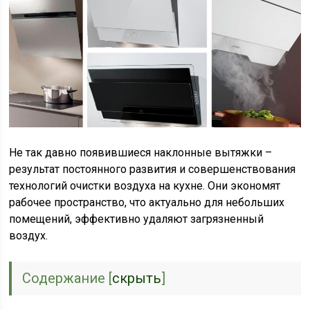
Не так давно появившиеся наклонные вытяжки –
результат постоянного развития и совершенствования
технологий очистки воздуха на кухне. Они экономят
рабочее пространство, что актуально для небольших
помещений, эффективно удаляют загрязненный
воздух.
Содержание
[
скрыть
]