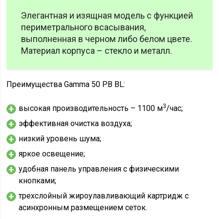
Элегантная и изящная модель с функцией
периметрального всасывания,
выполненная в черном либо белом цвете.
Материал корпуса – стекло и металл.
Преимущества Gamma 50 PB BL:
3
высокая производительность – 1100 м
/час;
эффективная очистка воздуха;
низкий уровень шума;
яркое освещение;
удобная панель управления с физическими
кнопками;
трехслойный жироулавливающий картридж с
асинхронным размещением сеток.