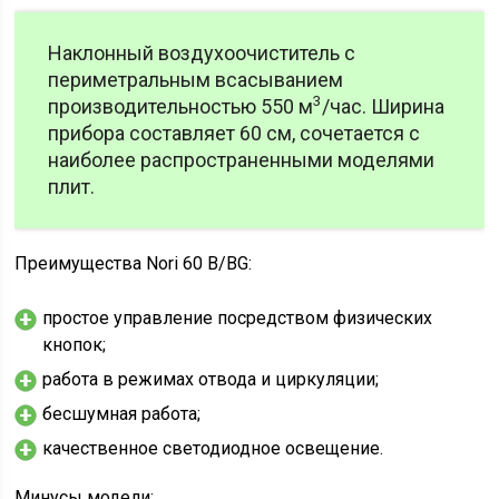
Наклонный воздухоочиститель с
периметральным всасыванием
3
производительностью 550 м
/час. Ширина
прибора составляет 60 см, сочетается с
наиболее распространенными моделями
плит.
Преимущества Nori 60 B/BG:
простое управление посредством физических
кнопок;
работа в режимах отвода и циркуляции;
бесшумная работа;
качественное светодиодное освещение.
Минусы модели: