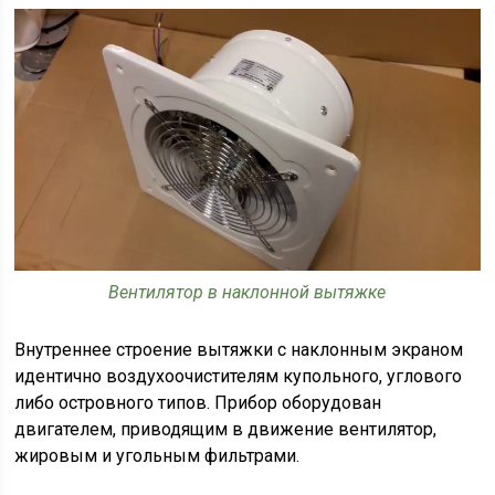
Вентилятор в наклонной вытяжке
Внутреннее строение вытяжки с наклонным экраном
идентично воздухоочистителям купольного, углового
либо островного типов. Прибор оборудован
двигателем, приводящим в движение вентилятор,
жировым и угольным фильтрами.