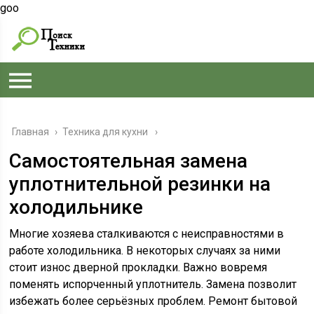
goo
Главная
›
Техника для кухни
Самостоятельная замена
уплотнительной резинки на
холодильнике
Многие хозяева сталкиваются с неисправностями в
работе холодильника. В некоторых случаях за ними
стоит износ дверной прокладки. Важно вовремя
поменять испорченный уплотнитель. Замена позволит
избежать более серьёзных проблем. Ремонт бытовой