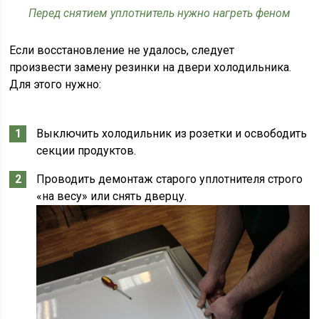
Перед снятием уплотнитель нужно нагреть феном
Если восстановление не удалось, следует
произвести замену резинки на двери холодильника.
Для этого нужно:
Выключить холодильник из розетки и освободить
секции продуктов.
Проводить демонтаж старого уплотнителя строго
«на весу» или снять дверцу.