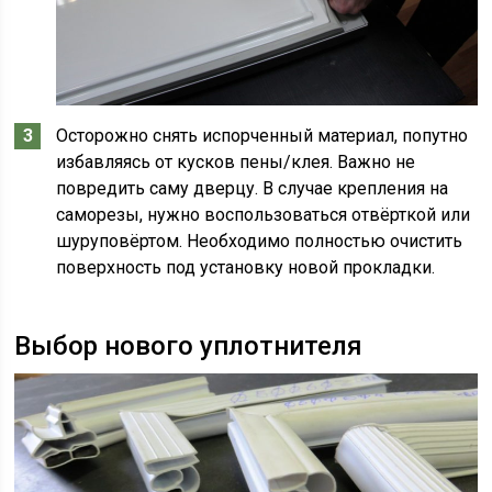
Осторожно снять испорченный материал, попутно
избавляясь от кусков пены/клея. Важно не
повредить саму дверцу. В случае крепления на
саморезы, нужно воспользоваться отвёрткой или
шуруповёртом. Необходимо полностью очистить
поверхность под установку новой прокладки.
Выбор нового уплотнителя