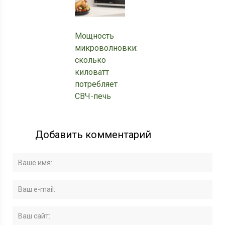
Мощность
микроволновки:
сколько
киловатт
потребляет
СВЧ-печь
Добавить комментарий