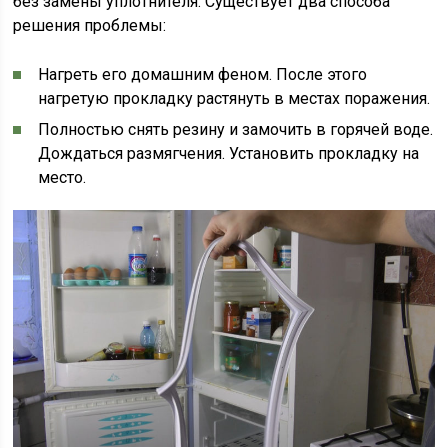
без замены уплотнителя. Существует два способа
решения проблемы:
Нагреть его домашним феном. После этого
нагретую прокладку растянуть в местах поражения.
Полностью снять резину и замочить в горячей воде.
Дождаться размягчения. Установить прокладку на
место.