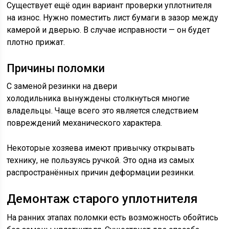
Существует ещё один вариант проверки уплотнителя
на износ. Нужно поместить лист бумаги в зазор между
камерой и дверью. В случае исправности — он будет
плотно прижат.
Причины поломки
С заменой резинки на двери
холодильника вынуждены столкнуться многие
владельцы. Чаще всего это является следствием
повреждений механического характера.
Некоторые хозяева имеют привычку открывать
технику, не пользуясь ручкой. Это одна из самых
распространённых причин деформации резинки.
Демонтаж старого уплотнителя
На ранних этапах поломки есть возможность обойтись