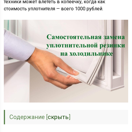
техники может влететь в копеечку, когда как
стоимость уплотнителя — всего 1000 рублей.
Содержание
[
скрыть
]