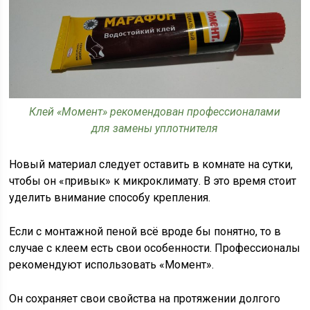
Клей «Момент» рекомендован профессионалами
для замены уплотнителя
Новый материал следует оставить в комнате на сутки,
чтобы он «привык» к микроклимату. В это время стоит
уделить внимание способу крепления.
Если с монтажной пеной всё вроде бы понятно, то в
случае с клеем есть свои особенности. Профессионалы
рекомендуют использовать «Момент».
Он сохраняет свои свойства на протяжении долгого