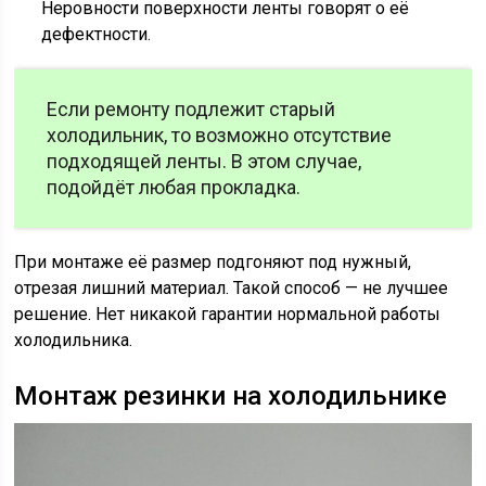
Неровности поверхности ленты говорят о её
дефектности.
Если ремонту подлежит старый
холодильник, то возможно отсутствие
подходящей ленты. В этом случае,
подойдёт любая прокладка.
При монтаже её размер подгоняют под нужный,
отрезая лишний материал. Такой способ — не лучшее
решение. Нет никакой гарантии нормальной работы
холодильника.
Монтаж резинки на холодильнике