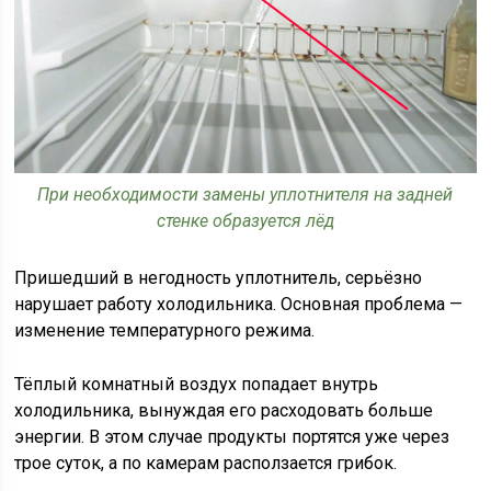
При необходимости замены уплотнителя на задней
стенке образуется лёд
Пришедший в негодность уплотнитель, серьёзно
нарушает работу холодильника. Основная проблема —
изменение температурного режима.
Тёплый комнатный воздух попадает внутрь
холодильника, вынуждая его расходовать больше
энергии. В этом случае продукты портятся уже через
трое суток, а по камерам расползается грибок.