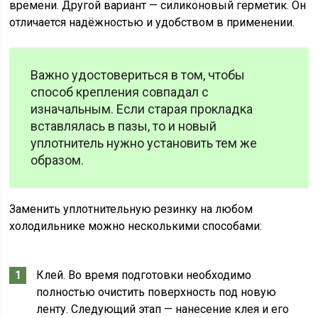
времени. Другой вариант — силиконовый герметик. Он
отличается надёжностью и удобством в применении.
Важно удостовериться в том, чтобы
способ крепления совпадал с
изначальным. Если старая прокладка
вставлялась в пазы, то и новый
уплотнитель нужно установить тем же
образом.
Заменить уплотнительную резинку на любом
холодильнике можно несколькими способами:
Клей. Во время подготовки необходимо
полностью очистить поверхность под новую
ленту. Следующий этап — нанесение клея и его