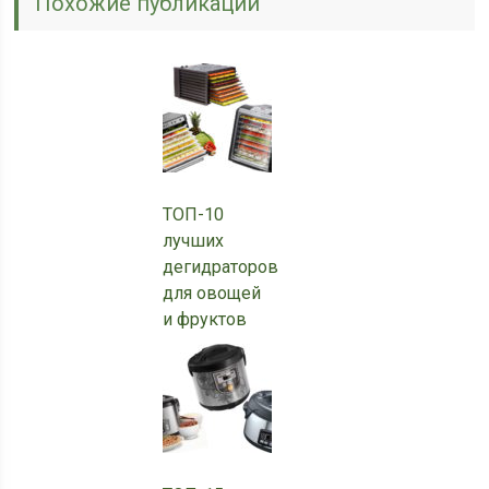
Похожие публикации
ТОП-10
лучших
дегидраторов
для овощей
и фруктов