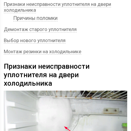
Признаки неисправности уплотнителя на двери
холодильника
Причины поломки
Демонтаж старого уплотнителя
Выбор нового уплотнителя
Монтаж резинки на холодильнике
Признаки неисправности
уплотнителя на двери
холодильника