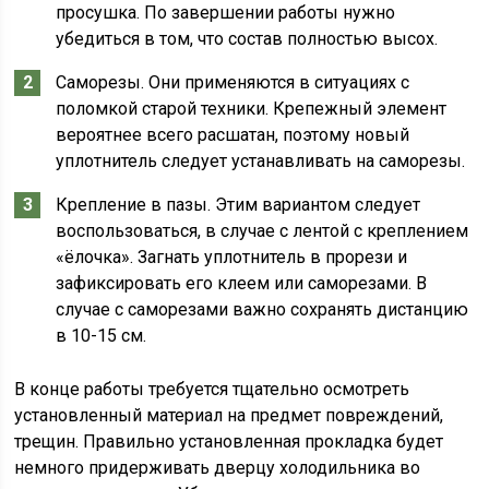
просушка. По завершении работы нужно
убедиться в том, что состав полностью высох.
Саморезы. Они применяются в ситуациях с
поломкой старой техники. Крепежный элемент
вероятнее всего расшатан, поэтому новый
уплотнитель следует устанавливать на саморезы.
Крепление в пазы. Этим вариантом следует
воспользоваться, в случае с лентой с креплением
«ёлочка». Загнать уплотнитель в прорези и
зафиксировать его клеем или саморезами. В
случае с саморезами важно сохранять дистанцию
в 10-15 см.
В конце работы требуется тщательно осмотреть
установленный материал на предмет повреждений,
трещин. Правильно установленная прокладка будет
немного придерживать дверцу холодильника во