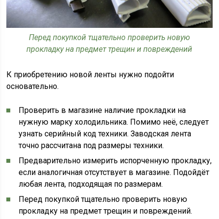
Перед покупкой тщательно проверить новую
прокладку на предмет трещин и повреждений
К приобретению новой ленты нужно подойти
основательно.
Проверить в магазине наличие прокладки на
нужную марку холодильника. Помимо неё, следует
узнать серийный код техники. Заводская лента
точно рассчитана под размеры техники.
Предварительно измерить испорченную прокладку,
если аналогичная отсутствует в магазине. Подойдёт
любая лента, подходящая по размерам.
Перед покупкой тщательно проверить новую
прокладку на предмет трещин и повреждений.