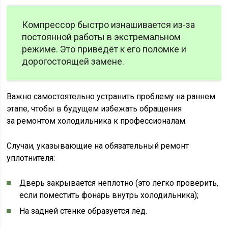
Компрессор быстро изнашивается из-за
постоянной работы в экстремальном
режиме. Это приведёт к его поломке и
дорогостоящей замене.
Важно самостоятельно устранить проблему на раннем
этапе, чтобы в будущем избежать обращения
за ремонтом холодильника к профессионалам.
Случаи, указывающие на обязательный ремонт
уплотнителя:
Дверь закрывается неплотно (это легко проверить,
если поместить фонарь внутрь холодильника);
На задней стенке образуется лёд.