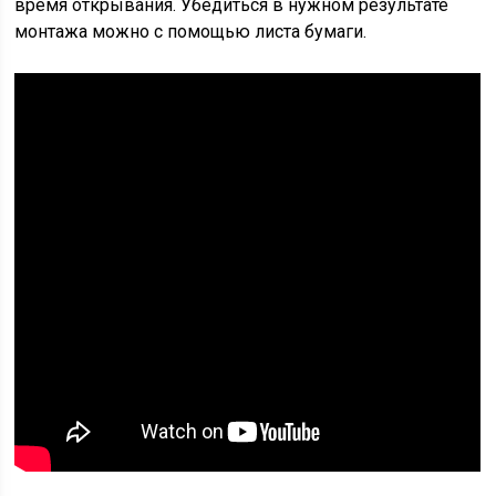
время открывания. Убедиться в нужном результате
монтажа можно с помощью листа бумаги.