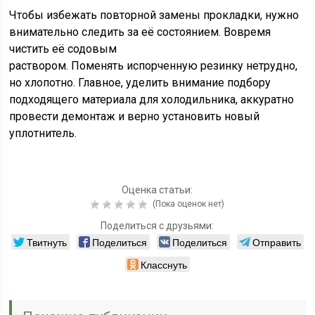
Чтобы избежать повторной замены прокладки, нужно
внимательно следить за её состоянием. Вовремя
чистить её содовым
раствором. Поменять испорченную резинку нетрудно,
но хлопотно. Главное, уделить внимание подбору
подходящего материала для холодильника, аккуратно
провести демонтаж и верно установить новый
уплотнитель.
Оценка статьи:
(Пока оценок нет)
Поделиться с друзьями:
Твитнуть
Поделиться
Поделиться
Отправить
Класснуть