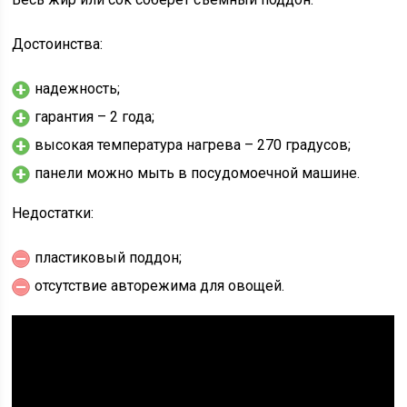
Достоинства:
надежность;
гарантия – 2 года;
высокая температура нагрева – 270 градусов;
панели можно мыть в посудомоечной машине.
Недостатки:
пластиковый поддон;
отсутствие авторежима для овощей.