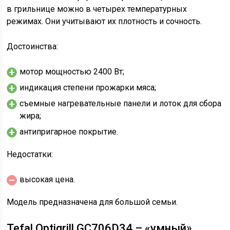
в грильнице можно в четырех температурных
режимах. Они учитывают их плотность и сочность.
Достоинства:
мотор мощностью 2400 Вт;
индикация степени прожарки мяса;
съемные нагревательные панели и лоток для сбора
жира;
антипригарное покрытие.
Недостатки:
высокая цена.
Модель предназначена для большой семьи.
Tefal Optigrill GC706D34 – «умный»