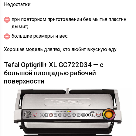
Недостатки:
при повторном приготовлении без мытья пластин
дымит;
большие размеры и вес.
Хорошая модель для тех, кто любит вкусную еду.
Tefal Optigrill+ XL GC722D34 — с
большой площадью рабочей
поверхности