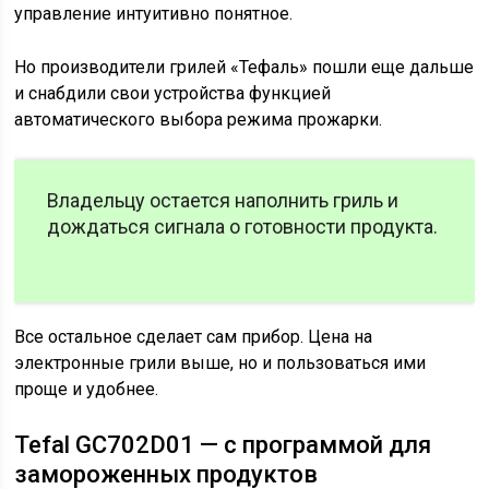
управление интуитивно понятное.
Но производители грилей «Тефаль» пошли еще дальше
и снабдили свои устройства функцией
автоматического выбора режима прожарки.
Владельцу остается наполнить гриль и
дождаться сигнала о готовности продукта.
Все остальное сделает сам прибор. Цена на
электронные грили выше, но и пользоваться ими
проще и удобнее.
Tefal GC702D01 — с программой для
замороженных продуктов