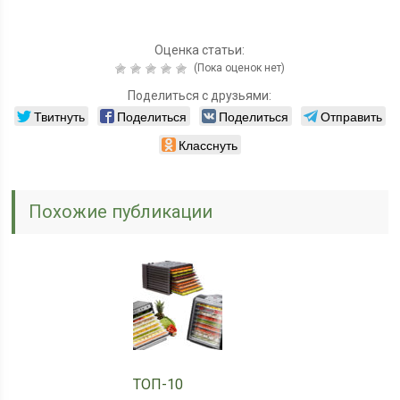
Оценка статьи:
(Пока оценок нет)
Поделиться с друзьями:
Твитнуть
Поделиться
Поделиться
Отправить
Класснуть
Похожие публикации
ТОП-10