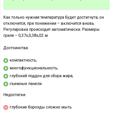
Как только нужная температура будет достигнута, он
отключится, при понижении – включится вновь.
Регулировка происходит автоматически. Размеры
гриля – 0,37х,0,38х,02 м.
Достоинства:
компактность;
многофункциональность;
глубокий поддон для сбора жира;
съемные панели.
Недостатки:
глубокие борозды сложно мыть.