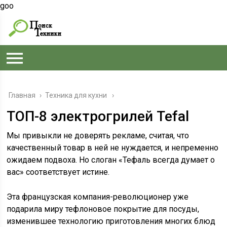
goo
Главная
›
Техника для кухни
ТОП-8 электрогрилей Tefal
Мы привыкли не доверять рекламе, считая, что
качественный товар в ней не нуждается, и непременно
ожидаем подвоха. Но слоган «Тефаль всегда думает о
вас» соответствует истине.
Эта французская компания-революционер уже
подарила миру тефлоновое покрытие для посуды,
изменившее технологию приготовления многих блюд