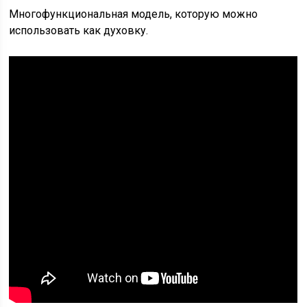
Многофункциональная модель, которую можно
использовать как духовку.