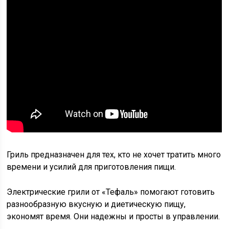
Гриль предназначен для тех, кто не хочет тратить много
времени и усилий для приготовления пищи.
Электрические грили от «Тефаль» помогают готовить
разнообразную вкусную и диетическую пищу,
экономят время. Они надежны и просты в управлении.