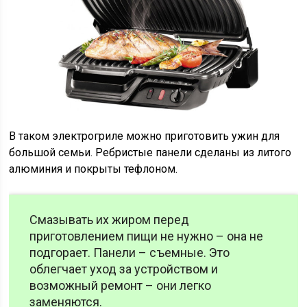
В таком электрогриле можно приготовить ужин для
большой семьи. Ребристые панели сделаны из литого
алюминия и покрыты тефлоном.
Смазывать их жиром перед
приготовлением пищи не нужно – она не
подгорает. Панели – съемные. Это
облегчает уход за устройством и
возможный ремонт – они легко
заменяются.