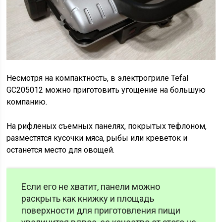
Несмотря на компактность, в электрогриле Tefal
GC205012 можно приготовить угощение на большую
компанию.
На рифленых съемных панелях, покрытых тефлоном,
разместятся кусочки мяса, рыбы или креветок и
останется место для овощей.
Если его не хватит, панели можно
раскрыть как книжку и площадь
поверхности для приготовления пищи