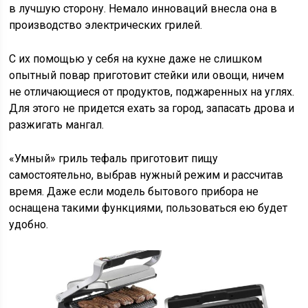
в лучшую сторону. Немало инноваций внесла она в
производство электрических грилей.
С их помощью у себя на кухне даже не слишком
опытный повар приготовит стейки или овощи, ничем
не отличающиеся от продуктов, поджаренных на углях.
Для этого не придется ехать за город, запасать дрова и
разжигать мангал.
«Умный» гриль тефаль приготовит пищу
самостоятельно, выбрав нужный режим и рассчитав
время. Даже если модель бытового прибора не
оснащена такими функциями, пользоваться ею будет
удобно.