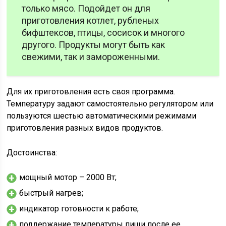
только мясо. Подойдет он для
приготовления котлет, рубленых
бифштексов, птицы, сосисок и многого
другого. Продукты могут быть как
свежими, так и замороженными.
Для их приготовления есть своя программа.
Температуру задают самостоятельно регулятором или
пользуются шестью автоматическими режимами
приготовления разных видов продуктов.
Достоинства:
мощный мотор – 2000 Вт;
быстрый нагрев;
индикатор готовности к работе;
поддержание температуры пищи после ее