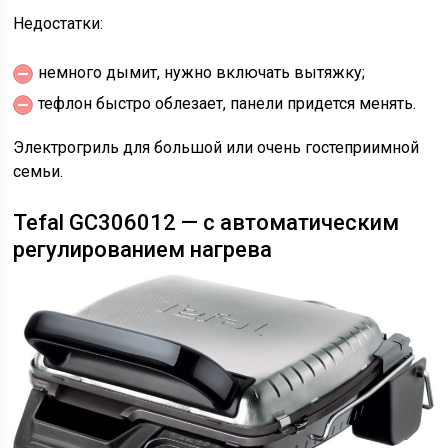
Недостатки:
немного дымит, нужно включать вытяжку;
тефлон быстро облезает, панели придется менять.
Электрогриль для большой или очень гостеприимной
семьи.
Tefal GC306012 — с автоматическим
регулированием нагрева