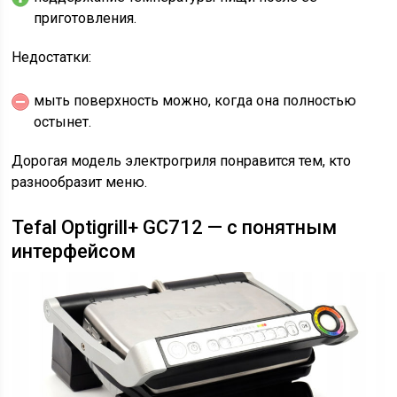
приготовления.
Недостатки:
мыть поверхность можно, когда она полностью
остынет.
Дорогая модель электрогриля понравится тем, кто
разнообразит меню.
Tefal Optigrill+ GC712 — с понятным
интерфейсом