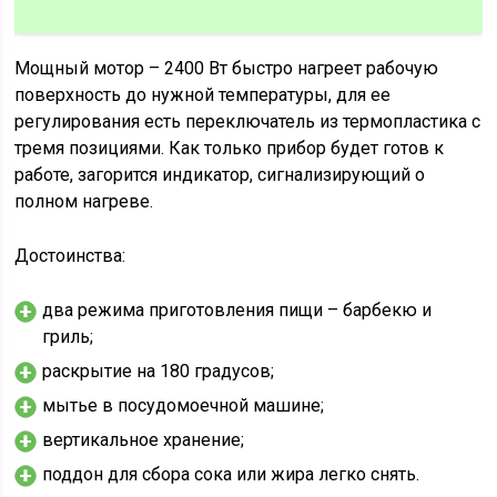
Мощный мотор – 2400 Вт быстро нагреет рабочую
поверхность до нужной температуры, для ее
регулирования есть переключатель из термопластика с
тремя позициями. Как только прибор будет готов к
работе, загорится индикатор, сигнализирующий о
полном нагреве.
Достоинства:
два режима приготовления пищи – барбекю и
гриль;
раскрытие на 180 градусов;
мытье в посудомоечной машине;
вертикальное хранение;
поддон для сбора сока или жира легко снять.