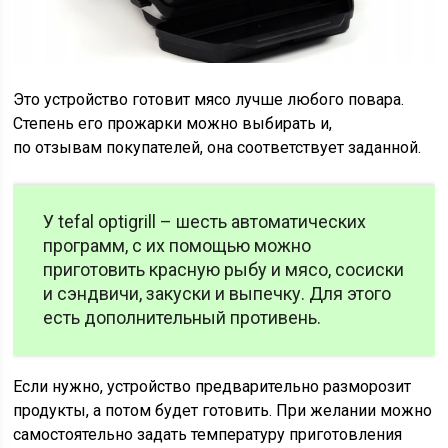
Это устройство готовит мясо лучше любого повара.
Степень его прожарки можно выбирать и,
по отзывам покупателей, она соответствует заданной.
У tefal optigrill – шесть автоматических
программ, с их помощью можно
приготовить красную рыбу и мясо, сосиски
и сэндвичи, закуски и выпечку. Для этого
есть дополнительный противень.
Если нужно, устройство предварительно разморозит
продукты, а потом будет готовить. При желании можно
самостоятельно задать температуру приготовления