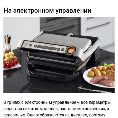
На электронном управлении
В грилях с электронным управлением все параметры
задаются нажатием кнопок, часто не механических, а
сенсорных. Они отображаются на дисплее, поэтому