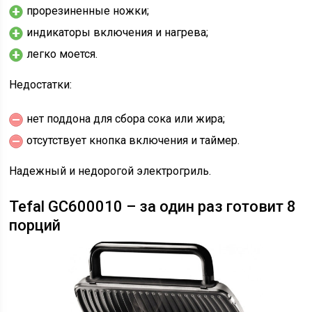
прорезиненные ножки;
индикаторы включения и нагрева;
легко моется.
Недостатки:
нет поддона для сбора сока или жира;
отсутствует кнопка включения и таймер.
Надежный и недорогой электрогриль.
Tefal GC600010 – за один раз готовит 8
порций