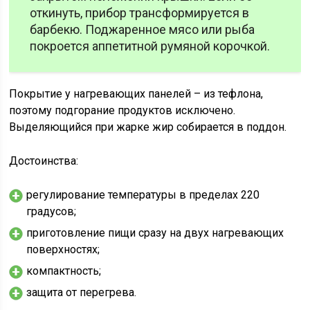
откинуть, прибор трансформируется в
барбекю. Поджаренное мясо или рыба
покроется аппетитной румяной корочкой.
Покрытие у нагревающих панелей – из тефлона,
поэтому подгорание продуктов исключено.
Выделяющийся при жарке жир собирается в поддон.
Достоинства:
регулирование температуры в пределах 220
градусов;
приготовление пищи сразу на двух нагревающих
поверхностях;
компактность;
защита от перегрева.