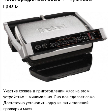
гриль
Участие хозяев в приготовлении мяса на этом
устройстве – минимально. Оно все сделает само.
Достаточно установить одну из пяти степеней
прожарки мяса.