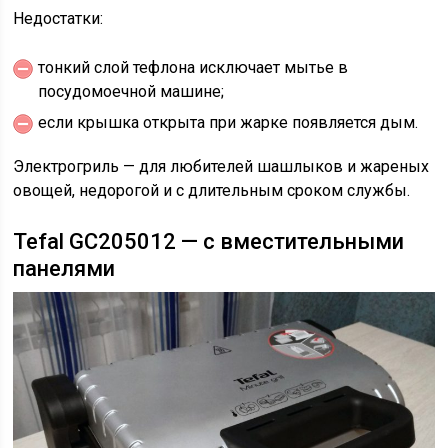
Недостатки:
тонкий слой тефлона исключает мытье в
посудомоечной машине;
если крышка открыта при жарке появляется дым.
Электрогриль — для любителей шашлыков и жареных
овощей, недорогой и с длительным сроком службы.
Tefal GC205012 — с вместительными
панелями