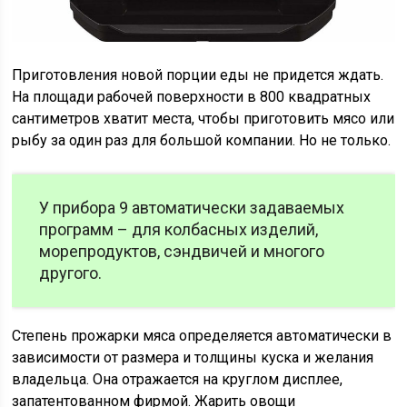
Приготовления новой порции еды не придется ждать.
На площади рабочей поверхности в 800 квадратных
сантиметров хватит места, чтобы приготовить мясо или
рыбу за один раз для большой компании. Но не только.
У прибора 9 автоматически задаваемых
программ – для колбасных изделий,
морепродуктов, сэндвичей и многого
другого.
Степень прожарки мяса определяется автоматически в
зависимости от размера и толщины куска и желания
владельца. Она отражается на круглом дисплее,
запатентованном фирмой. Жарить овощи