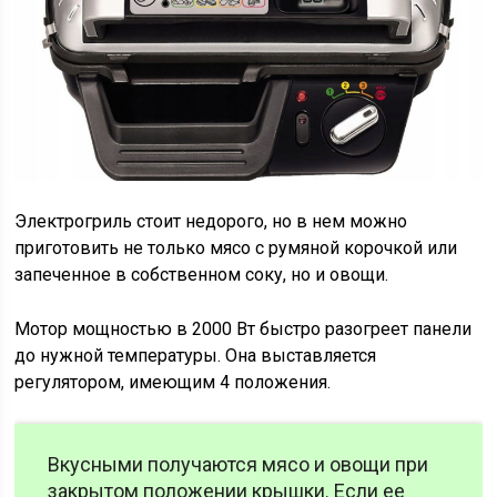
Электрогриль стоит недорого, но в нем можно
приготовить не только мясо с румяной корочкой или
запеченное в собственном соку, но и овощи.
Мотор мощностью в 2000 Вт быстро разогреет панели
до нужной температуры. Она выставляется
регулятором, имеющим 4 положения.
Вкусными получаются мясо и овощи при
закрытом положении крышки. Если ее