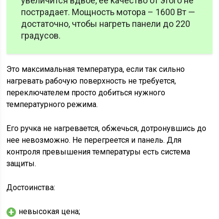
увеличится вдвое, ее качество от этого не
пострадает. Мощность мотора – 1600 Вт —
достаточно, чтобы нагреть панели до 220
градусов.
Это максимальная температура, если так сильно
нагревать рабочую поверхность не требуется,
переключателем просто добиться нужного
температурного режима.
Его ручка не нагревается, обжечься, дотронувшись до
нее невозможно. Не перегреется и панель. Для
контроля превышения температуры есть система
защиты.
Достоинства:
невысокая цена;