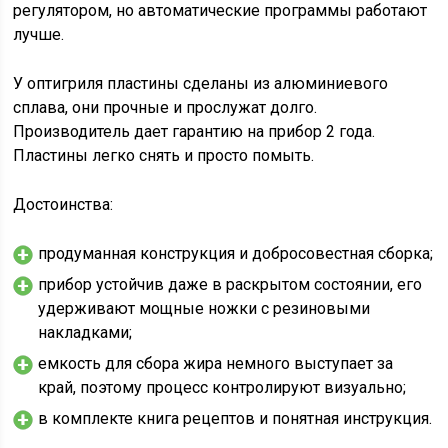
регулятором, но автоматические программы работают
лучше.
У оптигриля пластины сделаны из алюминиевого
сплава, они прочные и прослужат долго.
Производитель дает гарантию на прибор 2 года.
Пластины легко снять и просто помыть.
Достоинства:
продуманная конструкция и добросовестная сборка;
прибор устойчив даже в раскрытом состоянии, его
удерживают мощные ножки с резиновыми
накладками;
емкость для сбора жира немного выступает за
край, поэтому процесс контролируют визуально;
в комплекте книга рецептов и понятная инструкция.